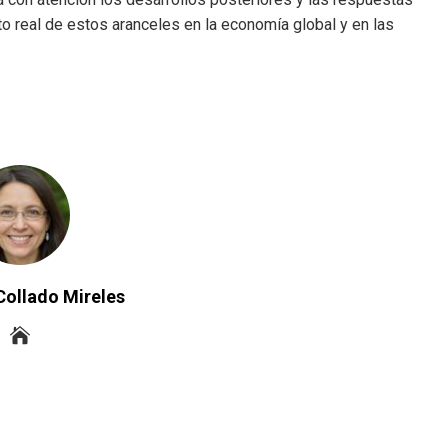
o real de estos aranceles en la economía global y en las
Collado Mireles