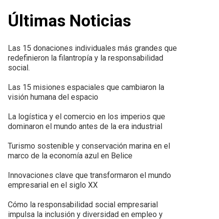
Últimas Noticias
Las 15 donaciones individuales más grandes que
redefinieron la filantropía y la responsabilidad
social.
Las 15 misiones espaciales que cambiaron la
visión humana del espacio
La logística y el comercio en los imperios que
dominaron el mundo antes de la era industrial
Turismo sostenible y conservación marina en el
marco de la economía azul en Belice
Innovaciones clave que transformaron el mundo
empresarial en el siglo XX
Cómo la responsabilidad social empresarial
impulsa la inclusión y diversidad en empleo y