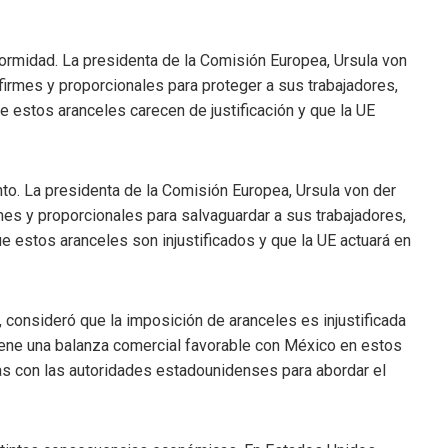
rmidad. La presidenta de la Comisión Europea, Ursula von
firmes y proporcionales para proteger a sus trabajadores,
estos aranceles carecen de justificación y que la UE
o. La presidenta de la Comisión Europea, Ursula von der
es y proporcionales para salvaguardar a sus trabajadores,
estos aranceles son injustificados y que la UE actuará en
 consideró que la imposición de aranceles es injustificada
ene una balanza comercial favorable con México en estos
tas con las autoridades estadounidenses para abordar el