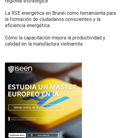
regional estratégica
La RSE energética en Brunéi como herramienta para
la formación de ciudadanos conscientes y la
eficiencia energética
Cómo la capacitación mejora la productividad y
calidad en la manufactura vietnamita