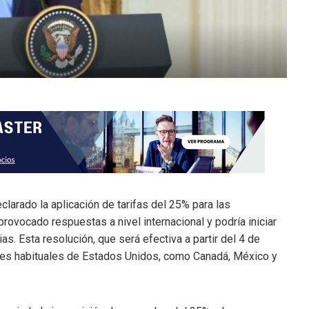
larado la aplicación de tarifas del 25% para las
rovocado respuestas a nivel internacional y podría iniciar
s. Esta resolución, que será efectiva a partir del 4 de
les habituales de Estados Unidos, como Canadá, México y