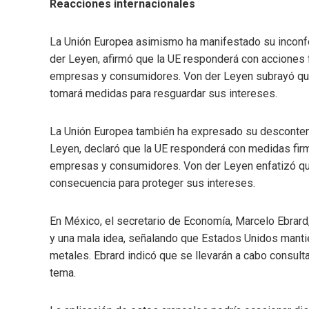
Reacciones internacionales
La Unión Europea asimismo ha manifestado su inconfo
der Leyen, afirmó que la UE responderá con acciones 
empresas y consumidores. Von der Leyen subrayó que 
tomará medidas para resguardar sus intereses.
La Unión Europea también ha expresado su descontent
Leyen, declaró que la UE responderá con medidas firm
empresas y consumidores. Von der Leyen enfatizó que 
consecuencia para proteger sus intereses.
En México, el secretario de Economía, Marcelo Ebrard,
y una mala idea, señalando que Estados Unidos manti
metales. Ebrard indicó que se llevarán a cabo consul
tema.