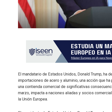
El mandatario de Estados Unidos, Donald Trump, ha dec
importaciones de acero y aluminio, una acción que ha p
una contienda comercial de significativas consecuencia
marzo, impacta a naciones aliadas y socios comercia
la Unión Europea.