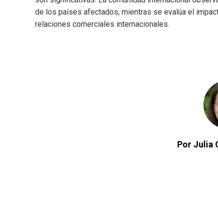
de los países afectados, mientras se evalúa el impact
relaciones comerciales internacionales.
Por Julia 