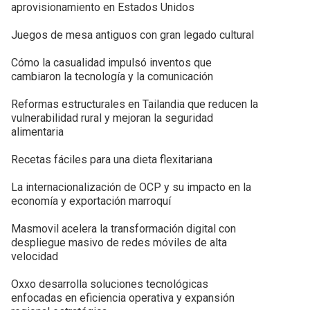
aprovisionamiento en Estados Unidos
Juegos de mesa antiguos con gran legado cultural
Cómo la casualidad impulsó inventos que
cambiaron la tecnología y la comunicación
Reformas estructurales en Tailandia que reducen la
vulnerabilidad rural y mejoran la seguridad
alimentaria
Recetas fáciles para una dieta flexitariana
La internacionalización de OCP y su impacto en la
economía y exportación marroquí
Masmovil acelera la transformación digital con
despliegue masivo de redes móviles de alta
velocidad
Oxxo desarrolla soluciones tecnológicas
enfocadas en eficiencia operativa y expansión