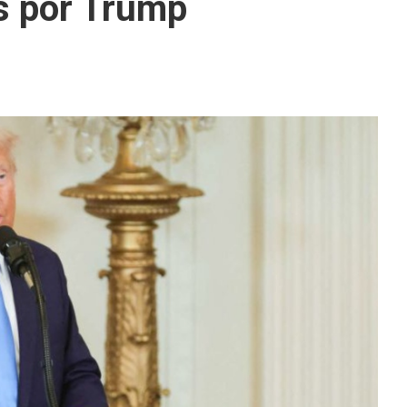
s por Trump