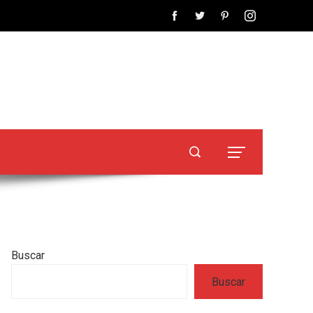
Buscar
Buscar