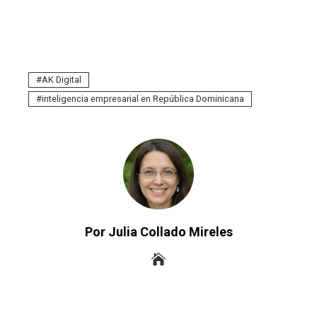
AK Digital
inteligencia empresarial en República Dominicana
Por Julia Collado Mireles