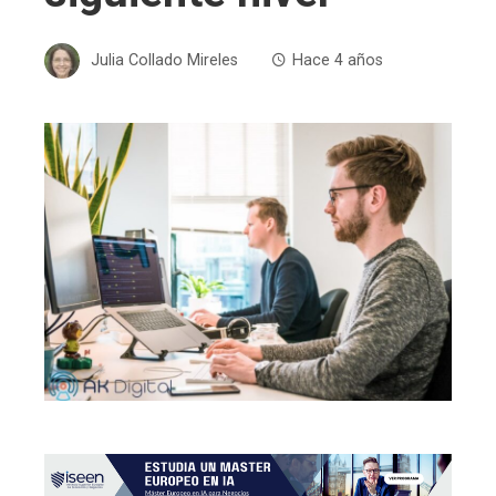
Julia Collado Mireles
Hace 4 años