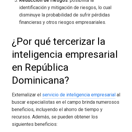
Reducción de riesgos
: posibilita la
identificación y mitigación de riesgos, lo cual
disminuye la probabilidad de sufrir pérdidas
financieras y otros riesgos empresariales.
¿Por qué tercerizar la
inteligencia empresarial
en República
Dominicana
?
Externalizar el
servicio de inteligencia empresarial
al
buscar especialistas en el campo brinda numerosos
beneficios, incluyendo el ahorro de tiempo y
recursos. Además, se pueden obtener los
siguientes beneficios: