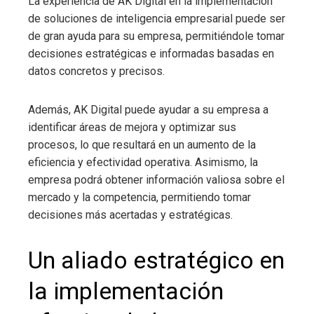
La experiencia de AK Digital en la implementación
de soluciones de inteligencia empresarial puede ser
de gran ayuda para su empresa, permitiéndole tomar
decisiones estratégicas e informadas basadas en
datos concretos y precisos.
Además, AK Digital puede ayudar a su empresa a
identificar áreas de mejora y optimizar sus
procesos, lo que resultará en un aumento de la
eficiencia y efectividad operativa. Asimismo, la
empresa podrá obtener información valiosa sobre el
mercado y la competencia, permitiendo tomar
decisiones más acertadas y estratégicas.
Un aliado estratégico en
la implementación