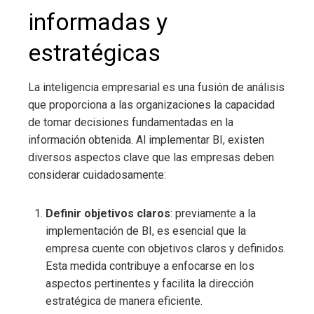
informadas y
estratégicas
La inteligencia empresarial
es una fusión de análisis
que proporciona a las organizaciones la capacidad
de tomar decisiones fundamentadas en la
información obtenida. Al implementar BI, existen
diversos aspectos clave que las empresas deben
considerar cuidadosamente:
Definir objetivos claros
: previamente a la
implementación de BI, es esencial que la
empresa cuente con objetivos claros y definidos.
Esta medida contribuye a enfocarse en los
aspectos pertinentes y facilita la dirección
estratégica de manera eficiente.