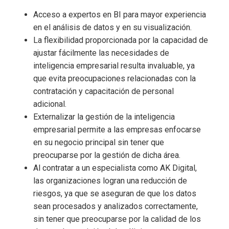
Acceso a expertos en BI para mayor experiencia
en el análisis de datos y en su visualización.
La flexibilidad proporcionada por la capacidad de
ajustar fácilmente las necesidades de
inteligencia empresarial
resulta invaluable, ya
que evita preocupaciones relacionadas con la
contratación y capacitación de personal
adicional.
Externalizar la gestión de la inteligencia
empresarial
permite a las empresas enfocarse
en su negocio principal sin tener que
preocuparse por la gestión de dicha área.
Al contratar a un especialista como AK Digital,
las organizaciones logran una reducción de
riesgos, ya que se aseguran de que los datos
sean procesados y analizados correctamente,
sin tener que preocuparse por la calidad de los