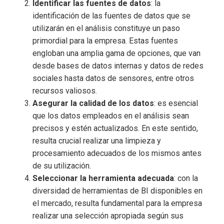
Identificar las fuentes de datos
: la
identificación de las fuentes de datos que se
utilizarán en el análisis constituye un paso
primordial para la empresa. Estas fuentes
engloban una amplia gama de opciones, que van
desde bases de datos internas y datos de redes
sociales hasta datos de sensores, entre otros
recursos valiosos.
Asegurar la calidad de los datos
: es esencial
que los datos empleados en el análisis sean
precisos y estén actualizados. En este sentido,
resulta crucial realizar una limpieza y
procesamiento adecuados de los mismos antes
de su utilización.
Seleccionar la herramienta adecuada
: con la
diversidad de herramientas de BI disponibles en
el mercado, resulta fundamental para la empresa
realizar una selección apropiada según sus