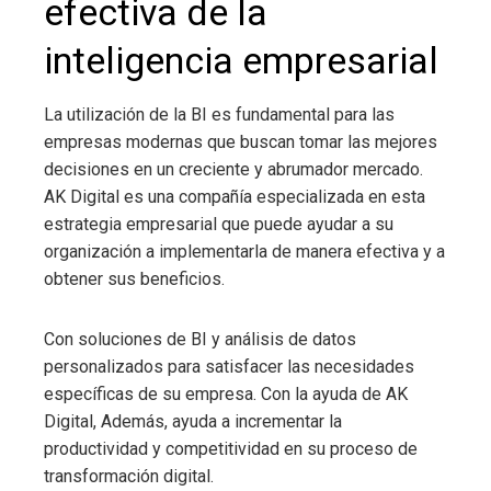
efectiva de la
inteligencia empresarial
La utilización de
la BI
es fundamental para las
empresas modernas que buscan tomar las mejores
decisiones en un creciente y abrumador mercado.
AK Digital es una compañía especializada en esta
estrategia empresarial que puede ayudar a su
organización a implementarla de manera efectiva y a
obtener sus beneficios.
Con soluciones de BI y análisis de datos
personalizados para satisfacer las necesidades
específicas de su empresa. Con la ayuda de AK
Digital, Además, ayuda a incrementar la
productividad y competitividad en su proceso de
transformación digital.