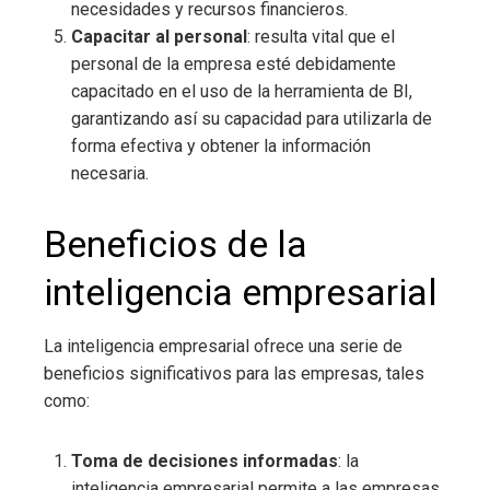
necesidades y recursos financieros.
Capacitar al personal
: resulta vital que el
personal de la empresa esté debidamente
capacitado en el uso de la herramienta de BI,
garantizando así su capacidad para utilizarla de
forma efectiva y obtener la información
necesaria.
Beneficios de la
inteligencia empresarial
La inteligencia empresarial
ofrece una serie de
beneficios significativos para las empresas, tales
como:
Toma de decisiones informadas
: la
inteligencia empresarial
permite a las empresas