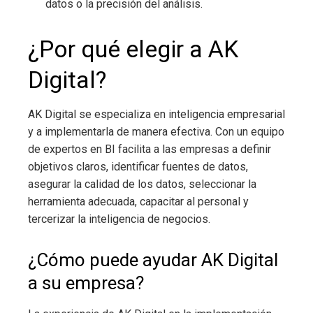
datos o la precisión del análisis.
¿Por qué elegir a AK
Digital?
AK Digital se especializa en inteligencia empresarial
y a implementarla de manera efectiva. Con un equipo
de expertos en BI facilita a las empresas a definir
objetivos claros, identificar fuentes de datos,
asegurar la calidad de los datos, seleccionar la
herramienta adecuada, capacitar al personal y
tercerizar la inteligencia de negocios.
¿Cómo puede ayudar AK Digital
a su empresa?