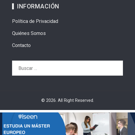
INFORMACIÓN
Política de Privacidad
Quiénes Somos
Contacto
Buscar:
© 2026. All Right Reserved.