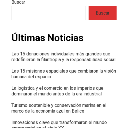
Buscar
Buscar
Últimas Noticias
Las 15 donaciones individuales más grandes que
redefinieron la filantropía y la responsabilidad social.
Las 15 misiones espaciales que cambiaron la visión
humana del espacio
La logística y el comercio en los imperios que
dominaron el mundo antes de la era industrial
Turismo sostenible y conservación marina en el
marco de la economía azul en Belice
Innovaciones clave que transformaron el mundo