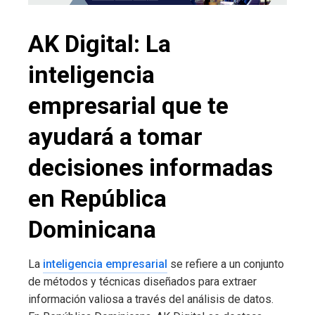
AK Digital: La
inteligencia
empresarial que te
ayudará a tomar
decisiones informadas
en República
Dominicana
La
inteligencia empresarial
se refiere a un conjunto
de métodos y técnicas diseñados para extraer
información valiosa a través del análisis de datos.