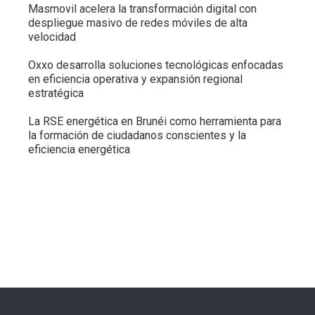
Masmovil acelera la transformación digital con
despliegue masivo de redes móviles de alta
velocidad
Oxxo desarrolla soluciones tecnológicas enfocadas
en eficiencia operativa y expansión regional
estratégica
La RSE energética en Brunéi como herramienta para
la formación de ciudadanos conscientes y la
eficiencia energética