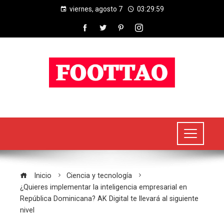
viernes, agosto 7
03:30:00
Inicio
Ciencia y tecnología
¿Quieres implementar la inteligencia empresarial en
República Dominicana? AK Digital te llevará al siguiente
nivel