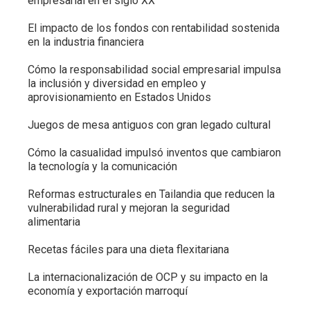
empresarial en el siglo XX
El impacto de los fondos con rentabilidad sostenida
en la industria financiera
Cómo la responsabilidad social empresarial impulsa
la inclusión y diversidad en empleo y
aprovisionamiento en Estados Unidos
Juegos de mesa antiguos con gran legado cultural
Cómo la casualidad impulsó inventos que cambiaron
la tecnología y la comunicación
Reformas estructurales en Tailandia que reducen la
vulnerabilidad rural y mejoran la seguridad
alimentaria
Recetas fáciles para una dieta flexitariana
La internacionalización de OCP y su impacto en la
economía y exportación marroquí