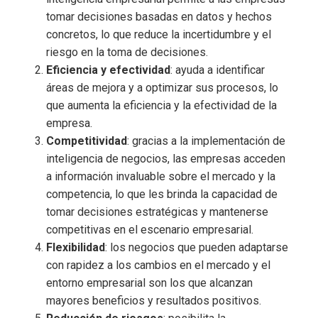
tomar decisiones basadas en datos y hechos
concretos, lo que reduce la incertidumbre y el
riesgo en la toma de decisiones.
Eficiencia y efectividad
: ayuda a identificar
áreas de mejora y a optimizar sus procesos, lo
que aumenta la eficiencia y la efectividad de la
empresa.
Competitividad
: gracias a la implementación de
inteligencia de negocios
, las empresas acceden
a información invaluable sobre el mercado y la
competencia, lo que les brinda la capacidad de
tomar decisiones estratégicas y mantenerse
competitivas en el escenario empresarial.
Flexibilidad
: los negocios que pueden adaptarse
con rapidez a los cambios en el mercado y el
entorno empresarial son los que alcanzan
mayores beneficios y resultados positivos.