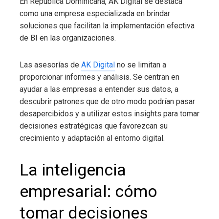
En República Dominicana, AK Digital se destaca
como una empresa especializada en brindar
soluciones que facilitan la implementación efectiva
de BI en las organizaciones.
Las asesorías de
AK Digital
no se limitan a
proporcionar informes y análisis. Se centran en
ayudar a las empresas a entender sus datos, a
descubrir patrones que de otro modo podrían pasar
desapercibidos y a utilizar estos insights para tomar
decisiones estratégicas que favorezcan su
crecimiento y adaptación al entorno digital.
La inteligencia
empresarial
: cómo
tomar decisiones