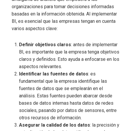
organizaciones para tomar decisiones informadas
basadas en la información obtenida. Al implementar
BI, es esencial que las empresas tengan en cuenta
varios aspectos clave:
Definir objetivos claros
: antes de implementar
BI, es importante que la empresa tenga objetivos
claros y definidos. Esto ayuda a enfocarse en los
aspectos relevantes.
Identificar las fuentes de datos
: es
fundamental que la empresa identifique las
fuentes de datos que se emplearán en el
análisis. Estas fuentes pueden abarcar desde
bases de datos internas hasta datos de redes
sociales, pasando por datos de sensores, entre
otros recursos de información.
Asegurar la calidad de los datos
: la precisión y