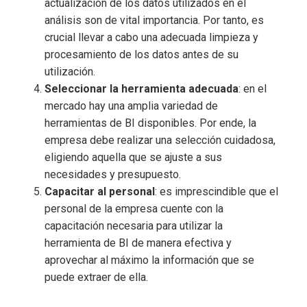
actualización de los datos utilizados en el
análisis son de vital importancia. Por tanto, es
crucial llevar a cabo una adecuada limpieza y
procesamiento de los datos antes de su
utilización.
Seleccionar la herramienta adecuada
: en el
mercado hay una amplia variedad de
herramientas de BI disponibles. Por ende, la
empresa debe realizar una selección cuidadosa,
eligiendo aquella que se ajuste a sus
necesidades y presupuesto.
Capacitar al personal
: es imprescindible que el
personal de la empresa cuente con la
capacitación necesaria para utilizar la
herramienta de BI de manera efectiva y
aprovechar al máximo la información que se
puede extraer de ella.