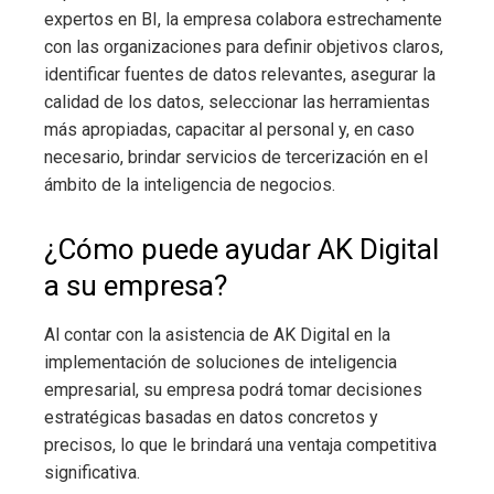
expertos en BI, la empresa colabora estrechamente
con las organizaciones para definir objetivos claros,
identificar fuentes de datos relevantes, asegurar la
calidad de los datos, seleccionar las herramientas
más apropiadas, capacitar al personal y, en caso
necesario, brindar servicios de tercerización en el
ámbito de la inteligencia de negocios.
¿Cómo puede ayudar AK Digital
a su empresa?
Al contar con la asistencia de AK Digital en la
implementación de soluciones de inteligencia
empresarial, su empresa podrá tomar decisiones
estratégicas basadas en datos concretos y
precisos, lo que le brindará una ventaja competitiva
significativa.