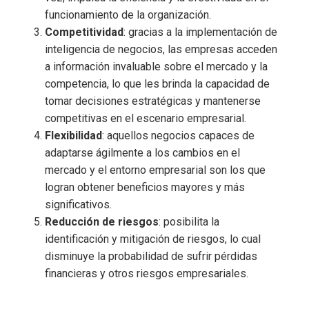
funcionamiento de la organización.
Competitividad
: gracias a la implementación de
inteligencia de negocios
, las empresas acceden
a información invaluable sobre el mercado y la
competencia, lo que les brinda la capacidad de
tomar decisiones estratégicas y mantenerse
competitivas en el escenario empresarial.
Flexibilidad
: aquellos negocios capaces de
adaptarse ágilmente a los cambios en el
mercado y el entorno empresarial son los que
logran obtener beneficios mayores y más
significativos.
Reducción de riesgos
: posibilita la
identificación y mitigación de riesgos, lo cual
disminuye la probabilidad de sufrir pérdidas
financieras y otros riesgos empresariales.