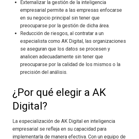
Externalizar la gestión de la inteligencia
empresarial
permite a las empresas enfocarse
en su negocio principal sin tener que
preocuparse por la gestión de dicha área.
Reducción de riesgos, al contratar a un
especialista como AK Digital, las organizaciones
se aseguran que los datos se procesen y
analicen adecuadamente sin tener que
preocuparse por la calidad de los mismos o la
precisión del análisis.
¿Por qué elegir a AK
Digital?
La especialización de AK Digital en inteligencia
empresarial
se refleja en su capacidad para
implementarla de manera efectiva. Con un equipo de