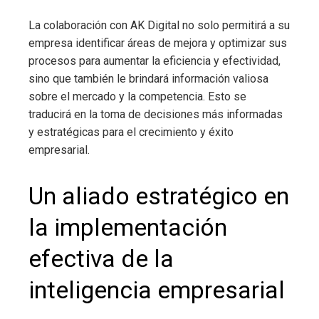
La colaboración con AK Digital no solo permitirá a su
empresa identificar áreas de mejora y optimizar sus
procesos para aumentar la eficiencia y efectividad,
sino que también le brindará información valiosa
sobre el mercado y la competencia. Esto se
traducirá en la toma de decisiones más informadas
y estratégicas para el crecimiento y éxito
empresarial.
Un aliado estratégico en
la implementación
efectiva de la
inteligencia empresarial