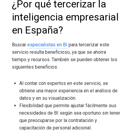
¿Por qué tercerizar la
inteligencia empresarial
en España
?
Buscar
especialistas en BI
para tercerizar este
servicio resulta beneficioso, ya que se ahorra
tiempo y recursos. También se pueden obtener los
siguientes beneficios:
Al contar con expertos en este servicio, se
obtiene una mayor experiencia en el análisis de
datos y en su visualización.
Flexibilidad que permite ajustar fácilmente sus
necesidades de BI según sea oportuno sin tener
que preocuparse
por la contratación y
capacitación de personal adicional.