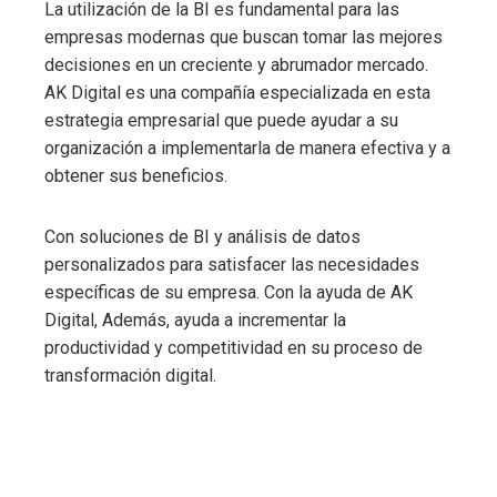
La utilización de
la BI
es fundamental para las
empresas modernas que buscan tomar las mejores
decisiones en un creciente y abrumador mercado.
AK Digital es una compañía especializada en esta
estrategia empresarial que puede ayudar a su
organización a implementarla de manera efectiva y a
obtener sus beneficios.
Con soluciones de BI y análisis de datos
personalizados para satisfacer las necesidades
específicas de su empresa. Con la ayuda de AK
Digital, Además, ayuda a incrementar la
productividad y competitividad en su proceso de
transformación digital.