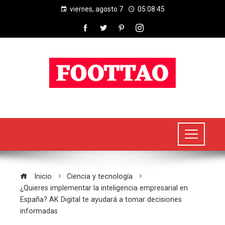
viernes, agosto 7
05:08:45
Inicio
Ciencia y tecnología
¿Quieres implementar la inteligencia empresarial en
España? AK Digital te ayudará a tomar decisiones
informadas