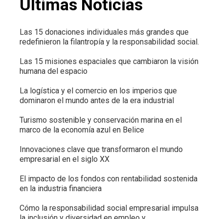
Últimas Noticias
Las 15 donaciones individuales más grandes que
redefinieron la filantropía y la responsabilidad social.
Las 15 misiones espaciales que cambiaron la visión
humana del espacio
La logística y el comercio en los imperios que
dominaron el mundo antes de la era industrial
Turismo sostenible y conservación marina en el
marco de la economía azul en Belice
Innovaciones clave que transformaron el mundo
empresarial en el siglo XX
El impacto de los fondos con rentabilidad sostenida
en la industria financiera
Cómo la responsabilidad social empresarial impulsa
la inclusión y diversidad en empleo y