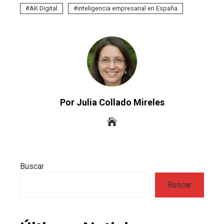
AK Digital
inteligencia empresarial en España
Por Julia Collado Mireles
Buscar
Buscar