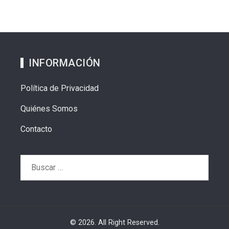
INFORMACIÓN
Política de Privacidad
Quiénes Somos
Contacto
Buscar:
© 2026. All Right Reserved.