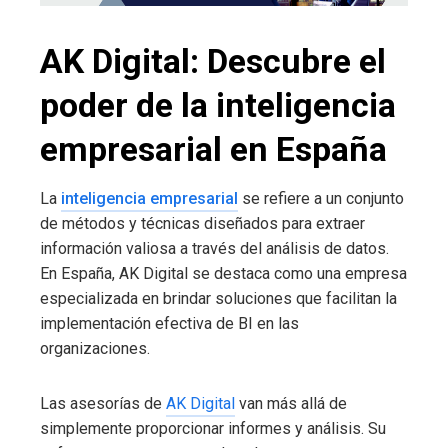
AK Digital: Descubre el
poder de la inteligencia
empresarial en España
La
inteligencia empresarial
se refiere a un conjunto
de métodos y técnicas diseñados para extraer
información valiosa a través del análisis de datos.
En España, AK Digital se destaca como una empresa
especializada en brindar soluciones que facilitan la
implementación efectiva de BI en las
organizaciones.
Las asesorías de
AK Digital
van más allá de
simplemente proporcionar informes y análisis. Su