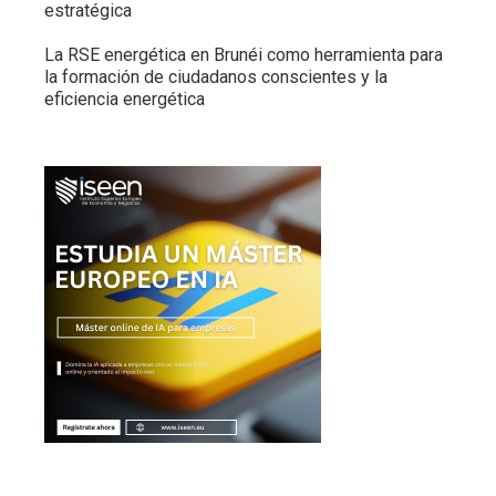
estratégica
La RSE energética en Brunéi como herramienta para
la formación de ciudadanos conscientes y la
eficiencia energética