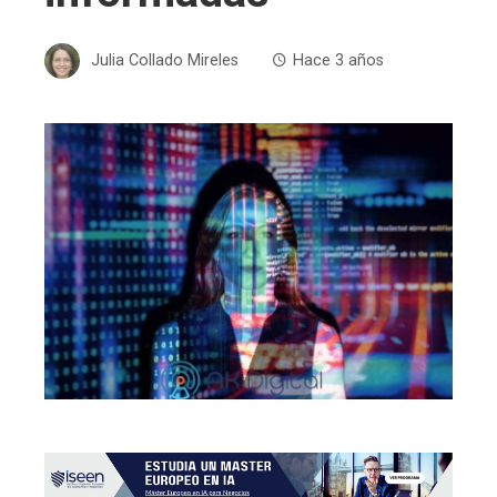
Julia Collado Mireles
Hace 3 años