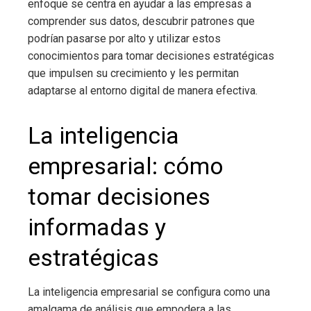
enfoque se centra en ayudar a las empresas a
comprender sus datos, descubrir patrones que
podrían pasarse por alto y utilizar estos
conocimientos para tomar decisiones estratégicas
que impulsen su crecimiento y les permitan
adaptarse al entorno digital de manera efectiva.
La inteligencia
empresarial
: cómo
tomar decisiones
informadas y
estratégicas
La inteligencia empresarial
se configura como una
amalgama de análisis que empodera a las