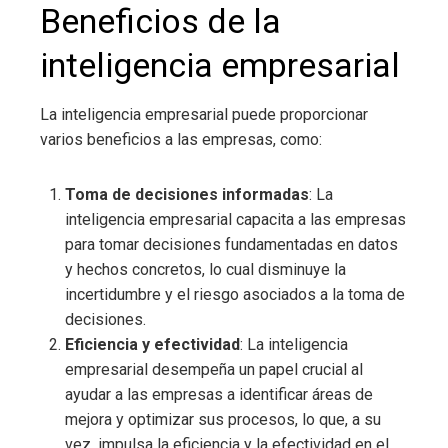
Beneficios de la
inteligencia empresarial
La inteligencia empresarial
puede proporcionar
varios beneficios a las empresas, como:
Toma de decisiones informadas
: La
inteligencia empresarial
capacita a las empresas
para tomar decisiones fundamentadas en datos
y hechos concretos, lo cual disminuye la
incertidumbre y el riesgo asociados a la toma de
decisiones.
Eficiencia y efectividad
: La inteligencia
empresarial
desempeña un papel crucial al
ayudar a las empresas a identificar áreas de
mejora y optimizar sus procesos, lo que, a su
vez, impulsa la eficiencia y la efectividad en el