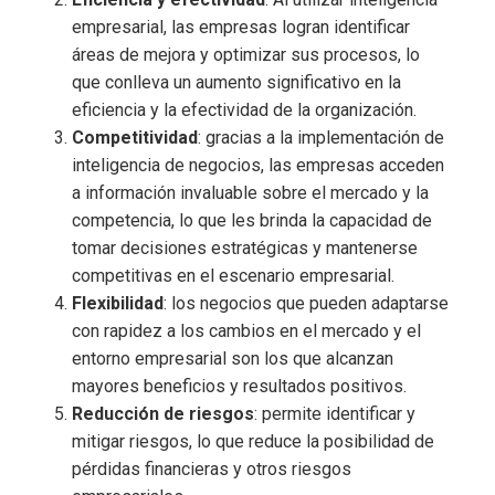
empresarial
, las empresas logran identificar
áreas de mejora y optimizar sus procesos, lo
que conlleva un aumento significativo en la
eficiencia y la efectividad de la organización.
Competitividad
: gracias a la implementación de
inteligencia de negocios
, las empresas acceden
a información invaluable sobre el mercado y la
competencia, lo que les brinda la capacidad de
tomar decisiones estratégicas y mantenerse
competitivas en el escenario empresarial.
Flexibilidad
: los negocios que pueden adaptarse
con rapidez a los cambios en el mercado y el
entorno empresarial son los que alcanzan
mayores beneficios y resultados positivos.
Reducción de riesgos
: permite identificar y
mitigar riesgos, lo que reduce la posibilidad de
pérdidas financieras y otros riesgos