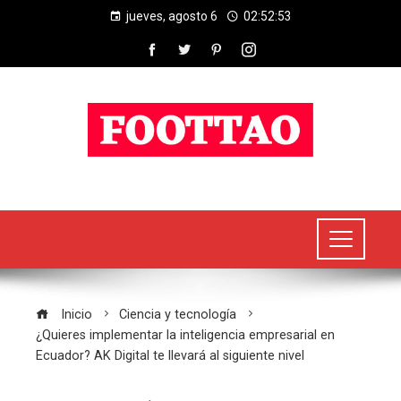
jueves, agosto 6
02:52:54
Inicio
Ciencia y tecnología
¿Quieres implementar la inteligencia empresarial en
Ecuador? AK Digital te llevará al siguiente nivel