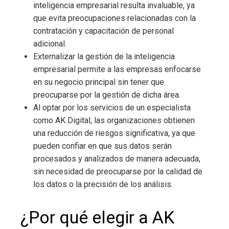
inteligencia empresarial
resulta invaluable, ya
que evita preocupaciones relacionadas con la
contratación y capacitación de personal
adicional.
Externalizar la gestión de la inteligencia
empresarial
permite a las empresas enfocarse
en su negocio principal sin tener que
preocuparse por la gestión de dicha área.
Al optar por los servicios de un especialista
como AK Digital, las organizaciones obtienen
una reducción de riesgos significativa, ya que
pueden confiar en que sus datos serán
procesados y analizados de manera adecuada,
sin necesidad de preocuparse por la calidad de
los datos o la precisión de los análisis.
¿Por qué elegir a AK