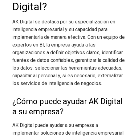
Digital?
AK Digital se destaca por su especialización en
inteligencia empresarial
y su capacidad para
implementarla de manera efectiva. Con un equipo de
expertos en BI, la empresa ayuda a las
organizaciones a definir objetivos claros, identificar
fuentes de datos confiables, garantizar la calidad de
los datos, seleccionar las herramientas adecuadas,
capacitar al personal y, si es necesario, externalizar
los servicios de inteligencia de negocios.
¿Cómo puede ayudar AK Digital
a su empresa?
AK Digital puede ayudar a su empresa a
implementar soluciones de inteligencia empresarial