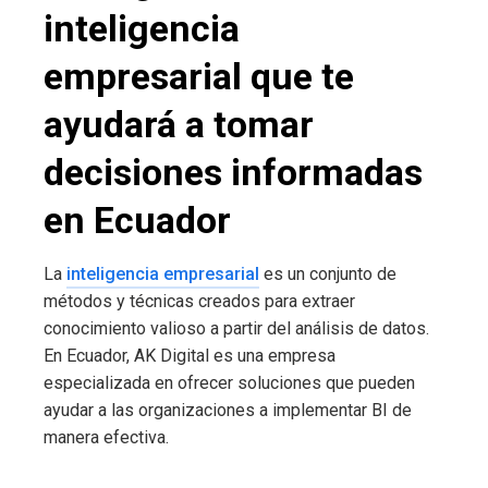
inteligencia
empresarial que te
ayudará a tomar
decisiones informadas
en Ecuador
La
inteligencia empresarial
es un conjunto de
métodos y técnicas creados para extraer
conocimiento valioso a partir del análisis de datos.
En Ecuador, AK Digital es una empresa
especializada en ofrecer soluciones que pueden
ayudar a las organizaciones a implementar BI de
manera efectiva.