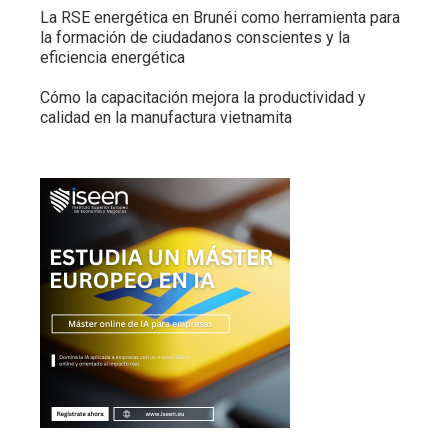
La RSE energética en Brunéi como herramienta para
la formación de ciudadanos conscientes y la
eficiencia energética
Cómo la capacitación mejora la productividad y
calidad en la manufactura vietnamita