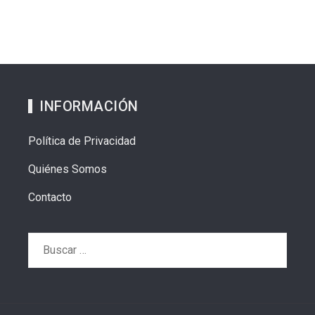
INFORMACIÓN
Política de Privacidad
Quiénes Somos
Contacto
Buscar: