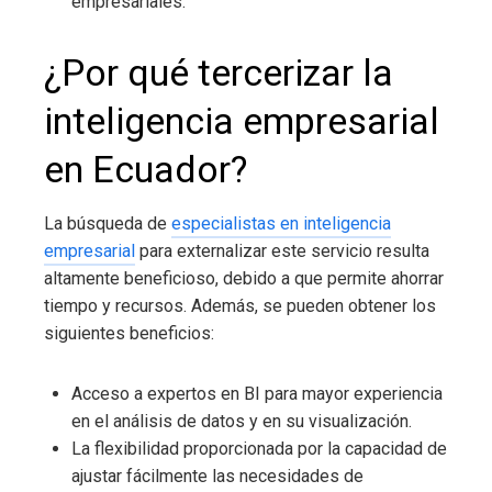
empresariales.
¿Por qué tercerizar la
inteligencia empresarial
en Ecuador
?
La búsqueda de
especialistas en inteligencia
empresarial
para externalizar este servicio resulta
altamente beneficioso, debido a que permite ahorrar
tiempo y recursos. Además, se pueden obtener los
siguientes beneficios:
Acceso a expertos en BI para mayor experiencia
en el análisis de datos y en su visualización.
La flexibilidad proporcionada por la capacidad de
ajustar fácilmente las necesidades de