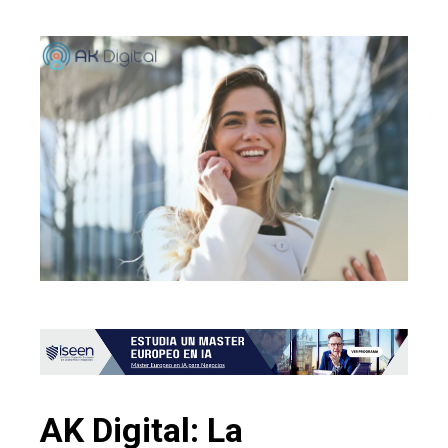
AK Digital: La