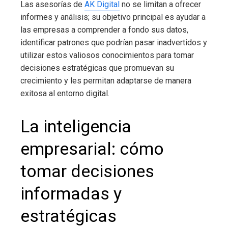
Las asesorías de
AK Digital
no se limitan a ofrecer
informes y análisis; su objetivo principal es ayudar a
las empresas a comprender a fondo sus datos,
identificar patrones que podrían pasar inadvertidos y
utilizar estos valiosos conocimientos para tomar
decisiones estratégicas que promuevan su
crecimiento y les permitan adaptarse de manera
exitosa al entorno digital.
La inteligencia
empresarial
: cómo
tomar decisiones
informadas y
estratégicas