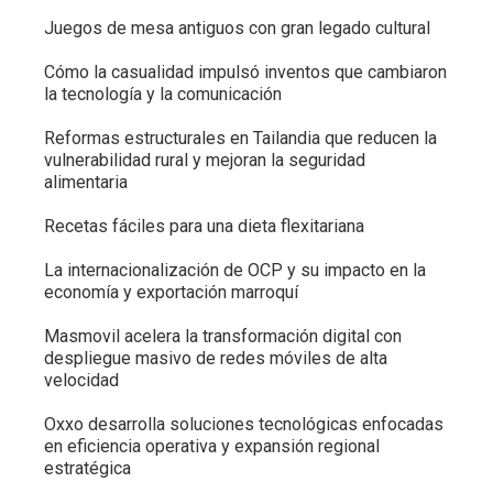
Juegos de mesa antiguos con gran legado cultural
Cómo la casualidad impulsó inventos que cambiaron
la tecnología y la comunicación
Reformas estructurales en Tailandia que reducen la
vulnerabilidad rural y mejoran la seguridad
alimentaria
Recetas fáciles para una dieta flexitariana
La internacionalización de OCP y su impacto en la
economía y exportación marroquí
Masmovil acelera la transformación digital con
despliegue masivo de redes móviles de alta
velocidad
Oxxo desarrolla soluciones tecnológicas enfocadas
en eficiencia operativa y expansión regional
estratégica