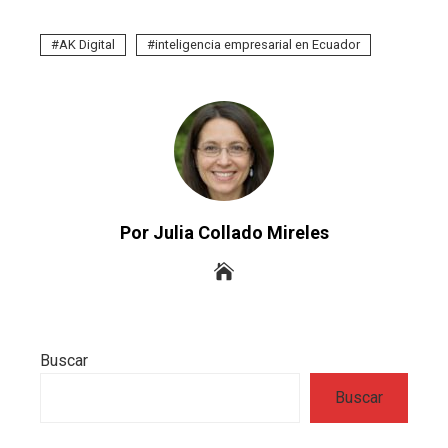
AK Digital
inteligencia empresarial en Ecuador
Por Julia Collado Mireles
Buscar
Buscar