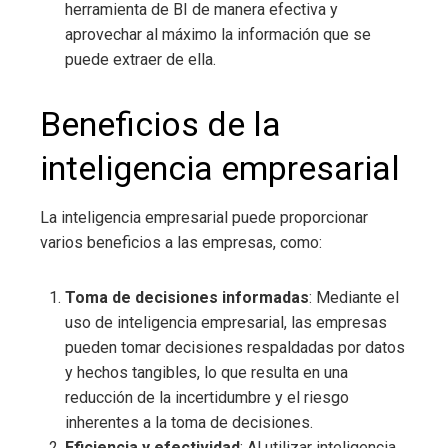
herramienta de BI de manera efectiva y
aprovechar al máximo la información que se
puede extraer de ella.
Beneficios de la
inteligencia empresarial
La inteligencia empresarial
puede proporcionar
varios beneficios a las empresas, como:
Toma de decisiones informadas
: Mediante el
uso de inteligencia empresarial
, las empresas
pueden tomar decisiones respaldadas por datos
y hechos tangibles, lo que resulta en una
reducción de la incertidumbre y el riesgo
inherentes a la toma de decisiones.
Eficiencia y efectividad
: Al utilizar inteligencia