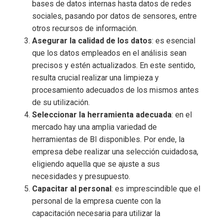
bases de datos internas hasta datos de redes
sociales, pasando por datos de sensores, entre
otros recursos de información.
Asegurar la calidad de los datos
: es esencial
que los datos empleados en el análisis sean
precisos y estén actualizados. En este sentido,
resulta crucial realizar una limpieza y
procesamiento adecuados de los mismos antes
de su utilización.
Seleccionar la herramienta adecuada
: en el
mercado hay una amplia variedad de
herramientas de BI disponibles. Por ende, la
empresa debe realizar una selección cuidadosa,
eligiendo aquella que se ajuste a sus
necesidades y presupuesto.
Capacitar al personal
: es imprescindible que el
personal de la empresa cuente con la
capacitación necesaria para utilizar la