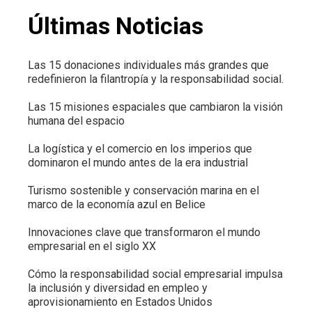
Últimas Noticias
Las 15 donaciones individuales más grandes que
redefinieron la filantropía y la responsabilidad social.
Las 15 misiones espaciales que cambiaron la visión
humana del espacio
La logística y el comercio en los imperios que
dominaron el mundo antes de la era industrial
Turismo sostenible y conservación marina en el
marco de la economía azul en Belice
Innovaciones clave que transformaron el mundo
empresarial en el siglo XX
Cómo la responsabilidad social empresarial impulsa
la inclusión y diversidad en empleo y
aprovisionamiento en Estados Unidos