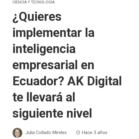
CIENCIA Y TECNOLOGÍA
¿Quieres
implementar la
inteligencia
empresarial en
Ecuador? AK Digital
te llevará al
siguiente nivel
Julia Collado Mireles
Hace 3 años