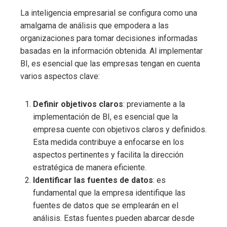
La inteligencia empresarial
se configura como una
amalgama de análisis que empodera a las
organizaciones para tomar decisiones informadas
basadas en la información obtenida. Al implementar
BI, es esencial que las empresas tengan en cuenta
varios aspectos clave:
Definir objetivos claros
: previamente a la
implementación de BI, es esencial que la
empresa cuente con objetivos claros y definidos.
Esta medida contribuye a enfocarse en los
aspectos pertinentes y facilita la dirección
estratégica de manera eficiente.
Identificar las fuentes de datos
: es
fundamental que la empresa identifique las
fuentes de datos que se emplearán en el
análisis. Estas fuentes pueden abarcar desde