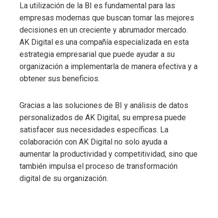
La utilización de
la BI
es fundamental para las
empresas modernas que buscan tomar las mejores
decisiones en un creciente y abrumador mercado.
AK Digital es una compañía especializada en esta
estrategia empresarial que puede ayudar a su
organización a implementarla de manera efectiva y a
obtener sus beneficios.
Gracias a las soluciones de BI y análisis de datos
personalizados de AK Digital, su empresa puede
satisfacer sus necesidades específicas. La
colaboración con AK Digital no solo ayuda a
aumentar la productividad y competitividad, sino que
también impulsa el proceso de transformación
digital de su organización.