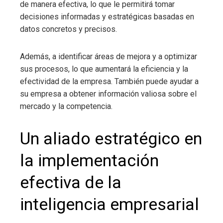
de manera efectiva, lo que le permitirá tomar
decisiones informadas y estratégicas basadas en
datos concretos y precisos.
Además, a identificar áreas de mejora y a optimizar
sus procesos, lo que aumentará la eficiencia y la
efectividad de la empresa. También puede ayudar a
su empresa a obtener información valiosa sobre el
mercado y la competencia.
Un aliado estratégico en
la implementación
efectiva de la
inteligencia empresarial