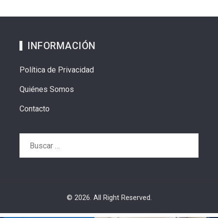
INFORMACIÓN
Política de Privacidad
Quiénes Somos
Contacto
Buscar:
© 2026. All Right Reserved.