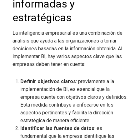
informadas y
estratégicas
La inteligencia empresarial
es una combinación de
análisis que ayuda a las organizaciones a tomar
decisiones basadas en la información obtenida.
Al
implementar BI, hay varios aspectos clave que las
empresas deben tener en cuenta:
Definir objetivos claros
: previamente a la
implementación de BI, es esencial que la
empresa cuente con objetivos claros y definidos.
Esta medida contribuye a enfocarse en los
aspectos pertinentes y facilita la dirección
estratégica de manera eficiente.
Identificar las fuentes de datos
: es
fundamental que la empresa identifique las