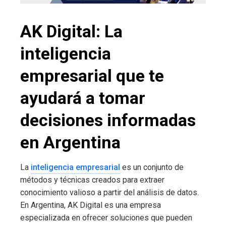
AK Digital: La
inteligencia
empresarial que te
ayudará a tomar
decisiones informadas
en Argentina
La
inteligencia empresarial
es un conjunto de
métodos y técnicas creados para extraer
conocimiento valioso a partir del análisis de datos.
En Argentina, AK Digital es una empresa
especializada en ofrecer soluciones que pueden