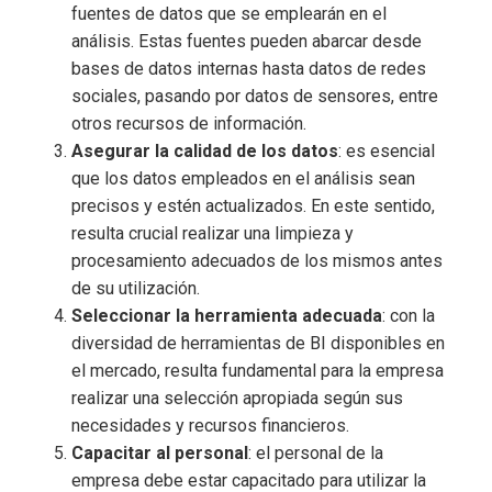
fuentes de datos que se emplearán en el
análisis. Estas fuentes pueden abarcar desde
bases de datos internas hasta datos de redes
sociales, pasando por datos de sensores, entre
otros recursos de información.
Asegurar la calidad de los datos
: es esencial
que los datos empleados en el análisis sean
precisos y estén actualizados. En este sentido,
resulta crucial realizar una limpieza y
procesamiento adecuados de los mismos antes
de su utilización.
Seleccionar la herramienta adecuada
: con la
diversidad de herramientas de BI disponibles en
el mercado, resulta fundamental para la empresa
realizar una selección apropiada según sus
necesidades y recursos financieros.
Capacitar al personal
: el personal de la
empresa debe estar capacitado para utilizar la