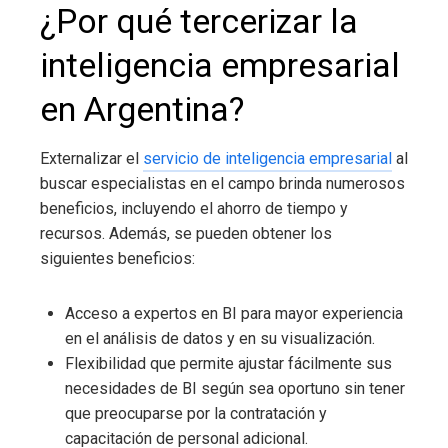
¿Por qué tercerizar la
inteligencia empresarial
en Argentina
?
Externalizar el
servicio de inteligencia empresarial
al
buscar especialistas en el campo brinda numerosos
beneficios, incluyendo el ahorro de tiempo y
recursos. Además, se pueden obtener los
siguientes beneficios:
Acceso a expertos en BI para mayor experiencia
en el análisis de datos y en su visualización.
Flexibilidad que permite ajustar fácilmente sus
necesidades de BI según sea oportuno sin tener
que preocuparse
por la contratación y
capacitación de personal adicional.