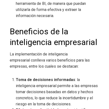
herramienta de BI, de manera que puedan
utilizarla de forma efectiva y extraer la
información necesaria.
Beneficios de la
inteligencia empresarial
La implementación de inteligencia
empresarial
conlleva varios beneficios para las
empresas, entre los cuales se destacan:
Toma de decisiones informadas
: la
inteligencia empresarial
permite a las empresas
tomar decisiones basadas en datos y hechos
concretos, lo que reduce la incertidumbre y el
riesgo en la toma de decisiones.