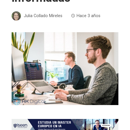
Julia Collado Mireles
Hace 3 años