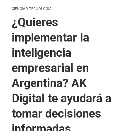
CIENCIA Y TECNOLOGÍA
¿Quieres
implementar la
inteligencia
empresarial en
Argentina? AK
Digital te ayudará a
tomar decisiones
informadas