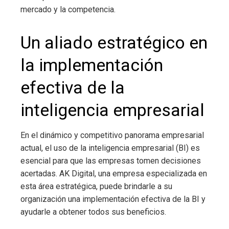
mercado y la competencia.
Un aliado estratégico en
la implementación
efectiva de la
inteligencia empresarial
En el dinámico y competitivo panorama empresarial
actual, el uso de la inteligencia empresarial
(BI) es
esencial para que las empresas tomen decisiones
acertadas. AK Digital, una empresa especializada en
esta área estratégica, puede brindarle a su
organización una implementación efectiva de la BI y
ayudarle a obtener todos sus beneficios.