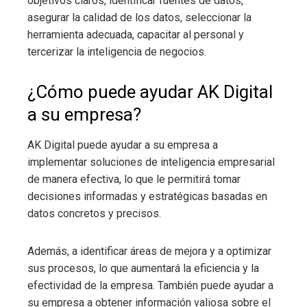
objetivos claros, identificar fuentes de datos,
asegurar la calidad de los datos, seleccionar la
herramienta adecuada, capacitar al personal y
tercerizar la inteligencia de negocios.
¿Cómo puede ayudar AK Digital
a su empresa?
AK Digital puede ayudar a su empresa a
implementar soluciones de inteligencia empresarial
de manera efectiva, lo que le permitirá tomar
decisiones informadas y estratégicas basadas en
datos concretos y precisos.
Además, a identificar áreas de mejora y a optimizar
sus procesos, lo que aumentará la eficiencia y la
efectividad de la empresa. También puede ayudar a
su empresa a obtener información valiosa sobre el