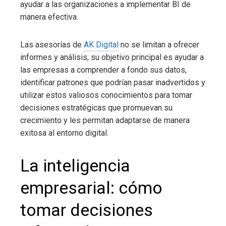
ayudar a las organizaciones a implementar BI de
manera efectiva.
Las asesorías de
AK Digital
no se limitan a ofrecer
informes y análisis; su objetivo principal es ayudar a
las empresas a comprender a fondo sus datos,
identificar patrones que podrían pasar inadvertidos y
utilizar estos valiosos conocimientos para tomar
decisiones estratégicas que promuevan su
crecimiento y les permitan adaptarse de manera
exitosa al entorno digital.
La inteligencia
empresarial
: cómo
tomar decisiones