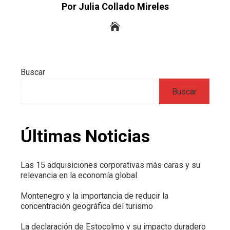
Por Julia Collado Mireles
Buscar
Buscar
Últimas Noticias
Las 15 adquisiciones corporativas más caras y su
relevancia en la economía global
Montenegro y la importancia de reducir la
concentración geográfica del turismo
La declaración de Estocolmo y su impacto duradero