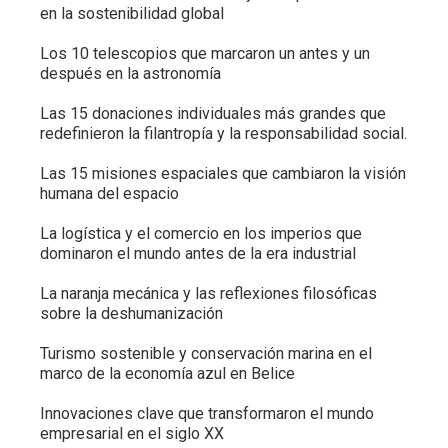
en la sostenibilidad global
Los 10 telescopios que marcaron un antes y un
después en la astronomía
Las 15 donaciones individuales más grandes que
redefinieron la filantropía y la responsabilidad social.
Las 15 misiones espaciales que cambiaron la visión
humana del espacio
La logística y el comercio en los imperios que
dominaron el mundo antes de la era industrial
La naranja mecánica y las reflexiones filosóficas
sobre la deshumanización
Turismo sostenible y conservación marina en el
marco de la economía azul en Belice
Innovaciones clave que transformaron el mundo
empresarial en el siglo XX