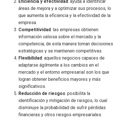
Eficiencia y efectividad
: ayuda a identificar
áreas de mejora y a optimizar sus procesos, lo
que aumenta la eficiencia y la efectividad de la
empresa.
Competitividad
: las empresas obtienen
información valiosa sobre el mercado y la
competencia, de esta manera toman decisiones
estratégicas y se mantienen competitivas.
Flexibilidad
: aquellos negocios capaces de
adaptarse ágilmente a los cambios en el
mercado y el entorno empresarial son los que
logran obtener beneficios mayores y más
significativos.
Reducción de riesgos
: posibilita la
identificación y mitigación de riesgos, lo cual
disminuye la probabilidad de sufrir pérdidas
financieras y otros riesgos empresariales.