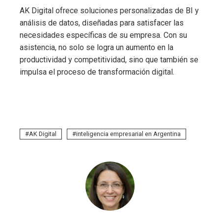
AK Digital ofrece soluciones personalizadas de BI y
análisis de datos, diseñadas para satisfacer las
necesidades específicas de su empresa. Con su
asistencia, no solo se logra un aumento en la
productividad y competitividad, sino que también se
impulsa el proceso de transformación digital.
AK Digital
inteligencia empresarial en Argentina