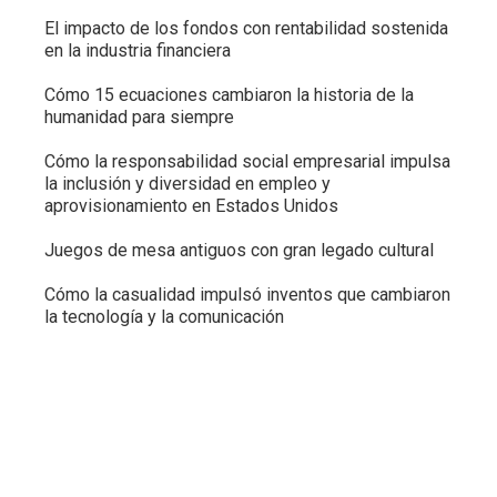
El impacto de los fondos con rentabilidad sostenida
en la industria financiera
Cómo 15 ecuaciones cambiaron la historia de la
humanidad para siempre
Cómo la responsabilidad social empresarial impulsa
la inclusión y diversidad en empleo y
aprovisionamiento en Estados Unidos
Juegos de mesa antiguos con gran legado cultural
Cómo la casualidad impulsó inventos que cambiaron
la tecnología y la comunicación