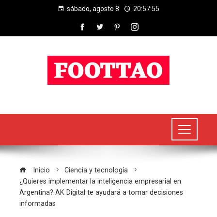
sábado, agosto 8
20:57:56
Inicio
Ciencia y tecnología
¿Quieres implementar la inteligencia empresarial en
Argentina? AK Digital te ayudará a tomar decisiones
informadas