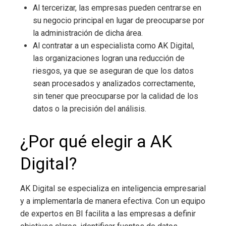
Al tercerizar, las empresas pueden centrarse en
su negocio principal en lugar de preocuparse por
la administración de dicha área.
Al contratar a un especialista como AK Digital,
las organizaciones logran una reducción de
riesgos, ya que se aseguran de que los datos
sean procesados y analizados correctamente,
sin tener que preocuparse por la calidad de los
datos o la precisión del análisis.
¿Por qué elegir a AK
Digital?
AK Digital se especializa en inteligencia empresarial
y a implementarla de manera efectiva. Con un equipo
de expertos en BI facilita a las empresas a definir