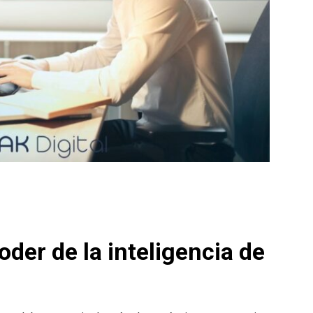
oder de la inteligencia de