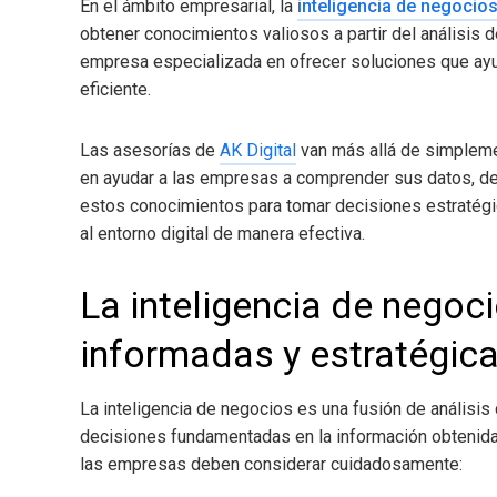
En el ámbito empresarial, la
inteligencia de negocio
obtener conocimientos valiosos a partir del análisis 
empresa especializada en ofrecer soluciones que ayu
eficiente.
Las asesorías de
AK Digital
van más allá de simplemen
en ayudar a las empresas a comprender sus datos, desc
estos conocimientos para tomar decisiones estratégi
al entorno digital de manera efectiva.
La inteligencia de negoc
informadas y estratégic
La inteligencia de negocios
es una fusión de análisis
decisiones fundamentadas en la información obtenida
las empresas deben considerar cuidadosamente: