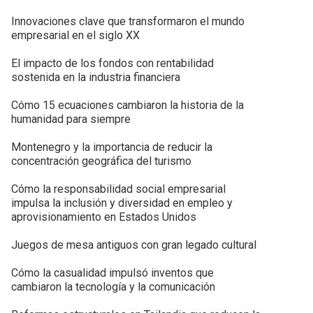
Innovaciones clave que transformaron el mundo
empresarial en el siglo XX
El impacto de los fondos con rentabilidad
sostenida en la industria financiera
Cómo 15 ecuaciones cambiaron la historia de la
humanidad para siempre
Montenegro y la importancia de reducir la
concentración geográfica del turismo
Cómo la responsabilidad social empresarial
impulsa la inclusión y diversidad en empleo y
aprovisionamiento en Estados Unidos
Juegos de mesa antiguos con gran legado cultural
Cómo la casualidad impulsó inventos que
cambiaron la tecnología y la comunicación