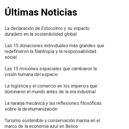
Últimas Noticias
La declaración de Estocolmo y su impacto
duradero en la sostenibilidad global
Las 15 donaciones individuales más grandes que
redefinieron la filantropía y la responsabilidad
social.
Las 15 misiones espaciales que cambiaron la
visión humana del espacio
La logística y el comercio en los imperios que
dominaron el mundo antes de la era industrial
La naranja mecánica y las reflexiones filosóficas
sobre la deshumanización
Turismo sostenible y conservación marina en el
marco de la economía azul en Belice