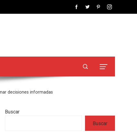
omar decisiones informadas
Buscar
Buscar