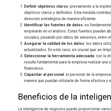
Definir objetivos claros
: previamente a la imple
objetivos claros y definidos. Esta medida contribu
dirección estratégica de manera eficiente.
Identificar las fuentes de datos
: es fundamenta
emplearán en el análisis. Estas fuentes pueden a
sociales, pasando por datos de sensores, entre o
Asegurar la calidad de los datos
: los datos uti
actualizados. En este caso, es crucial que se lim
Seleccionar la herramienta adecuada
: con la 
resulta fundamental para la empresa realizar una
financieros.
Capacitar al personal
: el personal de la empresa
manera que puedan utilizarla de forma efectiva y e
Beneficios de la intelige
La inteligencia de negocios
puede proporcionar varios