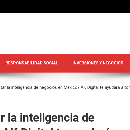
RESPONSABILIDAD SOCIAL
INVERSIONES Y NEGOCIOS
ar la inteligencia de negocios en México? AK Digital te ayudará a t
 la inteligencia de