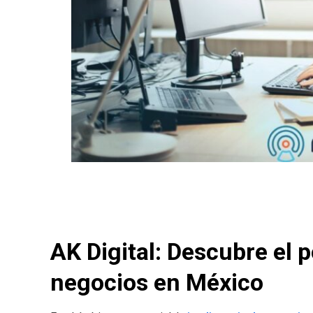
AK Digital: Descubre el p
negocios en México