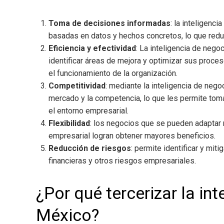
Toma de decisiones informadas
: la inteligenc
basadas en datos y hechos concretos, lo que reduc
Eficiencia y efectividad
: La inteligencia de nego
identificar áreas de mejora y optimizar sus proceso
el funcionamiento de la organización.
Competitividad
: mediante la
inteligencia de nego
mercado y la competencia, lo que les permite tom
el entorno empresarial.
Flexibilidad
: los negocios que se pueden adaptar 
empresarial logran obtener mayores beneficios.
Reducción de riesgos
: permite identificar y mit
financieras y otros riesgos empresariales.
¿Por qué tercerizar la in
México
?