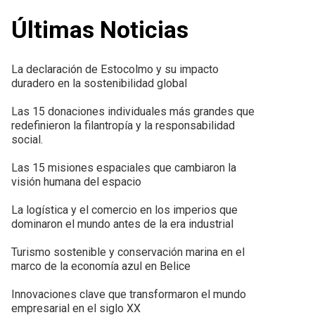
Últimas Noticias
La declaración de Estocolmo y su impacto
duradero en la sostenibilidad global
Las 15 donaciones individuales más grandes que
redefinieron la filantropía y la responsabilidad
social.
Las 15 misiones espaciales que cambiaron la
visión humana del espacio
La logística y el comercio en los imperios que
dominaron el mundo antes de la era industrial
Turismo sostenible y conservación marina en el
marco de la economía azul en Belice
Innovaciones clave que transformaron el mundo
empresarial en el siglo XX