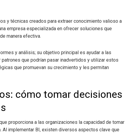
os y técnicas creados para extraer conocimiento valioso a
es una empresa especializada en ofrecer soluciones que
de manera efectiva.
formes y análisis; su objetivo principal es ayudar a las
patrones que podrían pasar inadvertidos y utilizar estos
égicas que promuevan su crecimiento y les permitan
ios
: cómo tomar decisiones
as
 que proporciona a las organizaciones la capacidad de tomar
. Al implementar BI, existen diversos aspectos clave que