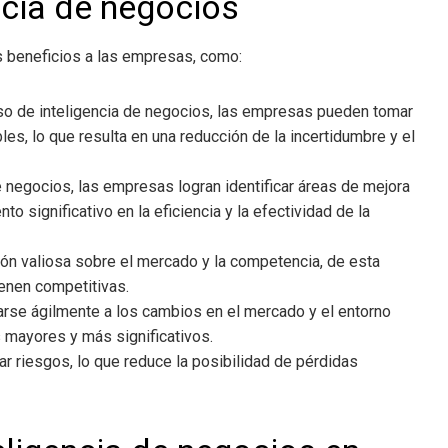
ncia de negocios
 beneficios a las empresas, como:
so de inteligencia de negocios
, las empresas pueden tomar
es, lo que resulta en una reducción de la incertidumbre y el
de negocios
, las empresas logran identificar áreas de mejora
o significativo en la eficiencia y la efectividad de la
ón valiosa sobre el mercado y la competencia, de esta
enen competitivas.
rse ágilmente a los cambios en el mercado y el entorno
 mayores y más significativos.
igar riesgos, lo que reduce la posibilidad de pérdidas