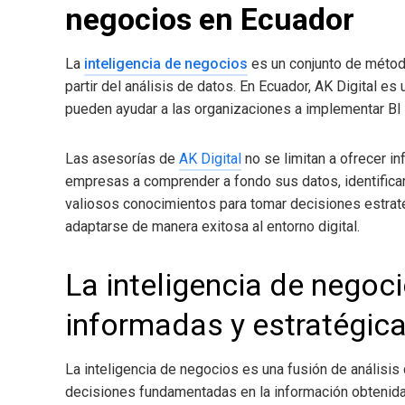
negocios en Ecuador
La
inteligencia de negocios
es un conjunto de métod
partir del análisis de datos. En Ecuador, AK Digital 
pueden ayudar a las organizaciones a implementar BI 
Las asesorías de
AK Digital
no se limitan a ofrecer in
empresas a comprender a fondo sus datos, identificar 
valiosos conocimientos para tomar decisiones estrat
adaptarse de manera exitosa al entorno digital.
La inteligencia de negoc
informadas y estratégic
La inteligencia de negocios
es una fusión de análisis
decisiones fundamentadas en la información obtenida