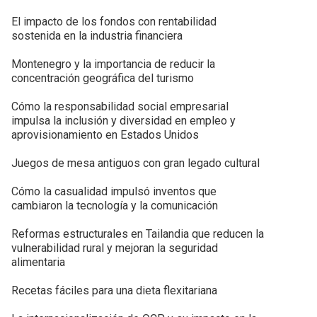
El impacto de los fondos con rentabilidad
sostenida en la industria financiera
Montenegro y la importancia de reducir la
concentración geográfica del turismo
Cómo la responsabilidad social empresarial
impulsa la inclusión y diversidad en empleo y
aprovisionamiento en Estados Unidos
Juegos de mesa antiguos con gran legado cultural
Cómo la casualidad impulsó inventos que
cambiaron la tecnología y la comunicación
Reformas estructurales en Tailandia que reducen la
vulnerabilidad rural y mejoran la seguridad
alimentaria
Recetas fáciles para una dieta flexitariana