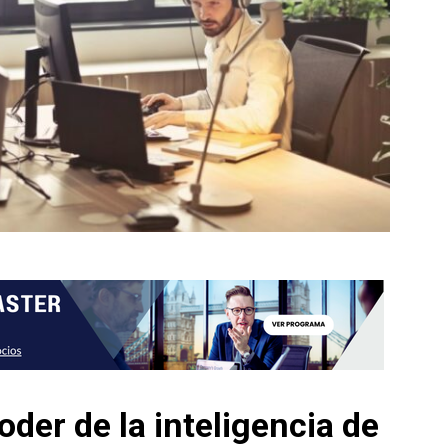
oder de la inteligencia de