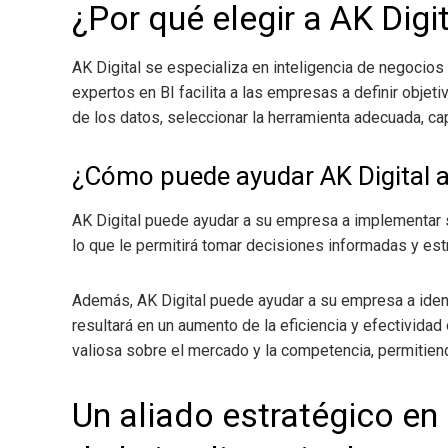
¿Por qué elegir a AK Digi
AK Digital se especializa en inteligencia de negocios
expertos en BI facilita a las empresas a definir objeti
de los datos, seleccionar la herramienta adecuada, capa
¿Cómo puede ayudar AK Digital 
AK Digital puede ayudar a su empresa a implementar s
lo que le permitirá tomar decisiones informadas y es
Además, AK Digital puede ayudar a su empresa a ident
resultará en un aumento de la eficiencia y efectivida
valiosa sobre el mercado y la competencia, permitien
Un aliado estratégico en