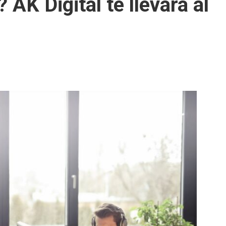
AK Digital te llevará al