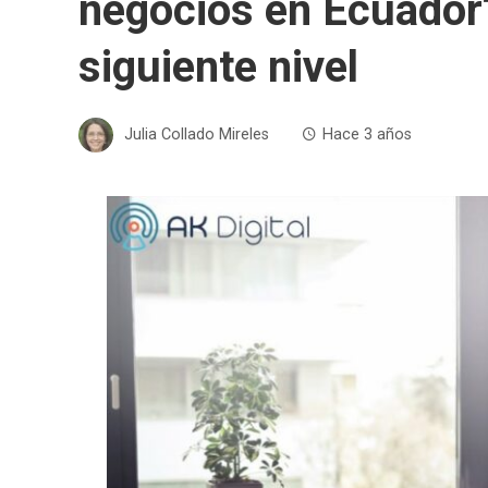
negocios en Ecuador? 
siguiente nivel
Julia Collado Mireles
Hace 3 años