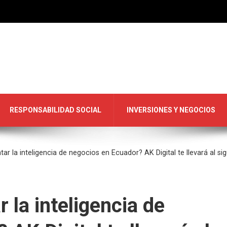
RESPONSABILIDAD SOCIAL
INVERSIONES Y NEGOCIOS
r la inteligencia de negocios en Ecuador? AK Digital te llevará al sig
 la inteligencia de