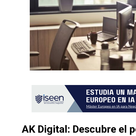
AK Digital: Descubre el p