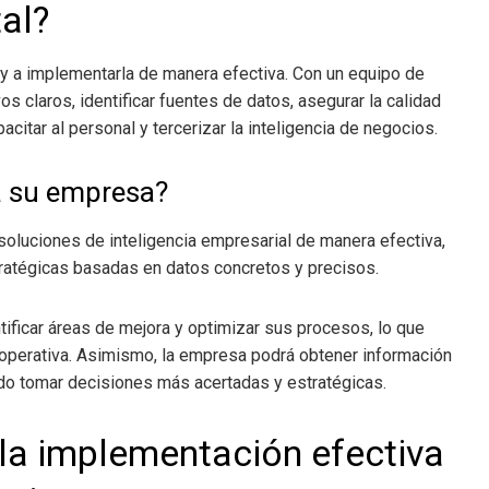
tal?
y a implementarla de manera efectiva. Con un equipo de
vos claros, identificar fuentes de datos, asegurar la calidad
citar al personal y tercerizar la inteligencia de negocios.
a su empresa?
oluciones de inteligencia empresarial de manera efectiva,
tratégicas basadas en datos concretos y precisos.
ificar áreas de mejora y optimizar sus procesos, lo que
d operativa. Asimismo, la empresa podrá obtener información
do tomar decisiones más acertadas y estratégicas.
 la implementación efectiva