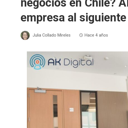
negocios en Chile? AK
empresa al siguiente 
Julia Collado Mireles
Hace 4 años