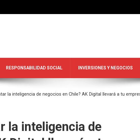
RESPONSABILIDAD SOCIAL
INVERSIONES Y NEGOCIOS
r la inteligencia de negocios en Chile? AK Digital llevará a tu empres
 la inteligencia de