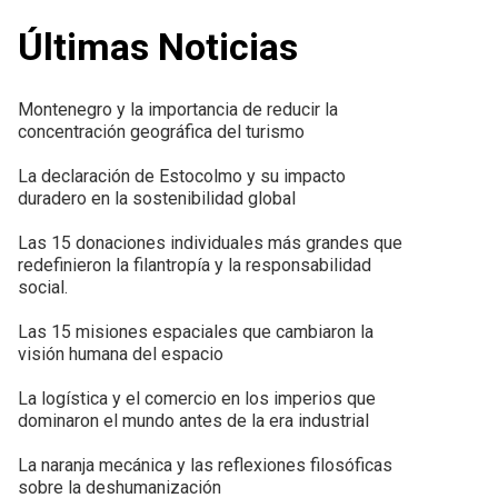
Últimas Noticias
Montenegro y la importancia de reducir la
concentración geográfica del turismo
La declaración de Estocolmo y su impacto
duradero en la sostenibilidad global
Las 15 donaciones individuales más grandes que
redefinieron la filantropía y la responsabilidad
social.
Las 15 misiones espaciales que cambiaron la
visión humana del espacio
La logística y el comercio en los imperios que
dominaron el mundo antes de la era industrial
La naranja mecánica y las reflexiones filosóficas
sobre la deshumanización