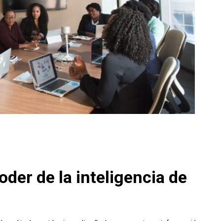
oder de la inteligencia de