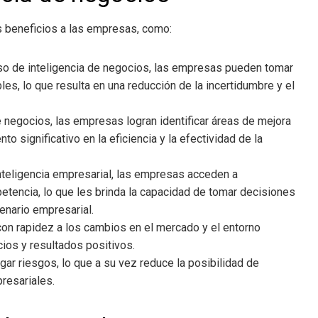
 beneficios a las empresas, como:
so de inteligencia de negocios
, las empresas pueden tomar
es, lo que resulta en una reducción de la incertidumbre y el
de negocios
, las empresas logran identificar áreas de mejora
o significativo en la eficiencia y la efectividad de la
nteligencia empresarial
, las empresas acceden a
etencia, lo que les brinda la capacidad de tomar decisiones
enario empresarial.
on rapidez a los cambios en el mercado y el entorno
ios y resultados positivos.
igar riesgos, lo que a su vez reduce la posibilidad de
resariales.