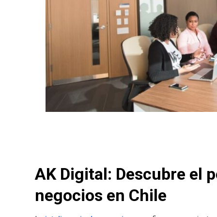
AK Digital: Descubre el p
negocios en Chile