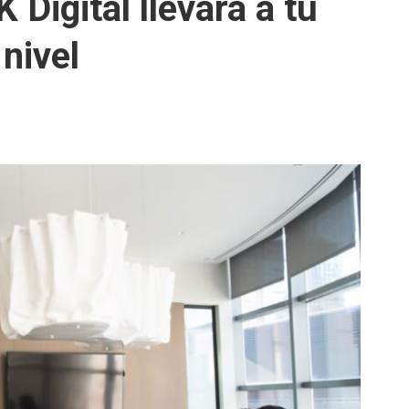
 Digital llevará a tu
nivel