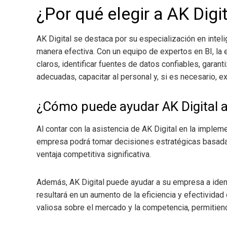
¿Por qué elegir a AK Digi
AK Digital se destaca por su especialización en intel
manera efectiva. Con un equipo de expertos en BI, la 
claros, identificar fuentes de datos confiables, garant
adecuadas, capacitar al personal y, si es necesario, ex
¿Cómo puede ayudar AK Digital 
Al contar con la asistencia de AK Digital en la implem
empresa podrá tomar decisiones estratégicas basadas
ventaja competitiva significativa.
Además, AK Digital puede ayudar a su empresa a ident
resultará en un aumento de la eficiencia y efectivida
valiosa sobre el mercado y la competencia, permitien