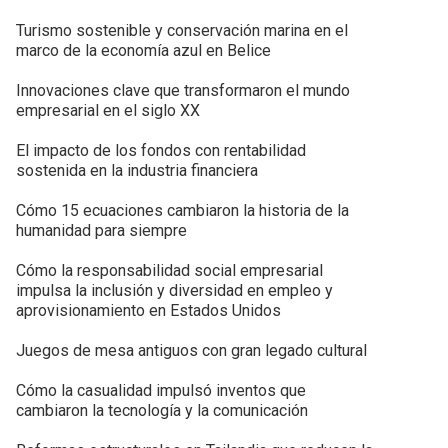
Turismo sostenible y conservación marina en el
marco de la economía azul en Belice
Innovaciones clave que transformaron el mundo
empresarial en el siglo XX
El impacto de los fondos con rentabilidad
sostenida en la industria financiera
Cómo 15 ecuaciones cambiaron la historia de la
humanidad para siempre
Cómo la responsabilidad social empresarial
impulsa la inclusión y diversidad en empleo y
aprovisionamiento en Estados Unidos
Juegos de mesa antiguos con gran legado cultural
Cómo la casualidad impulsó inventos que
cambiaron la tecnología y la comunicación