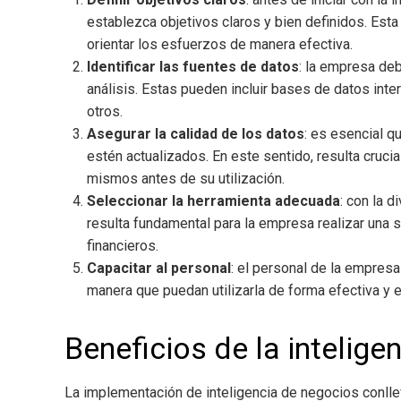
establezca objetivos claros y bien definidos. Est
orientar los esfuerzos de manera efectiva.
Identificar las fuentes de datos
: la empresa deb
análisis. Estas pueden incluir bases de datos inte
otros.
Asegurar la calidad de los datos
: es esencial q
estén actualizados. En este sentido, resulta cruc
mismos antes de su utilización.
Seleccionar la herramienta adecuada
: con la 
resulta fundamental para la empresa realizar una
financieros.
Capacitar al personal
: el personal de la empresa
manera que puedan utilizarla de forma efectiva y e
Beneficios de la intelige
La implementación de inteligencia de negocios
conlle