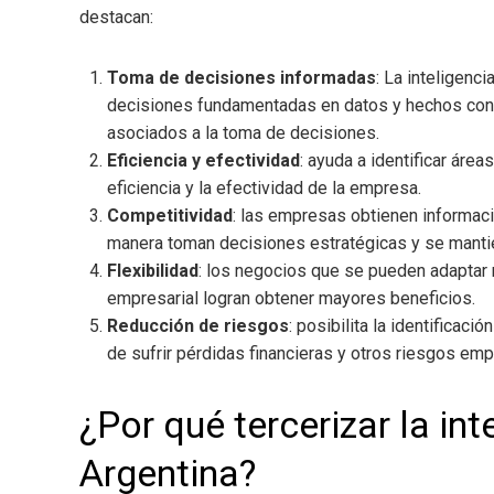
destacan:
Toma de decisiones informadas
: La inteligenc
decisiones fundamentadas en datos y hechos concr
asociados a la toma de decisiones.
Eficiencia y efectividad
: ayuda a identificar áre
eficiencia y la efectividad de la empresa.
Competitividad
: las empresas obtienen informaci
manera toman decisiones estratégicas y se manti
Flexibilidad
: los negocios que se pueden adaptar 
empresarial logran obtener mayores beneficios.
Reducción de riesgos
: posibilita la identificaci
de sufrir pérdidas financieras y otros riesgos emp
¿Por qué tercerizar la in
Argentina
?