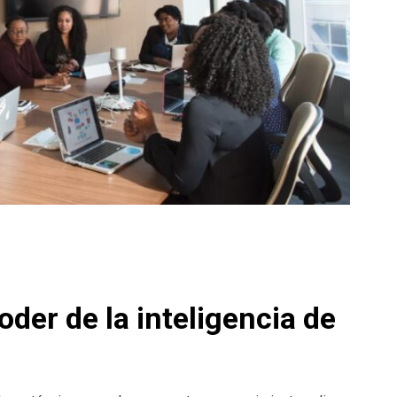
oder de la inteligencia de