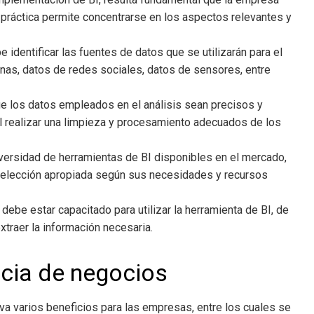
a práctica permite concentrarse en los aspectos relevantes y
e identificar las fuentes de datos que se utilizarán para el
rnas, datos de redes sociales, datos de sensores, entre
ue los datos empleados en el análisis sean precisos y
ial realizar una limpieza y procesamiento adecuados de los
diversidad de herramientas de BI disponibles en el mercado,
 selección apropiada según sus necesidades y recursos
 debe estar capacitado para utilizar la herramienta de BI, de
xtraer la información necesaria.
ncia de negocios
va varios beneficios para las empresas, entre los cuales se