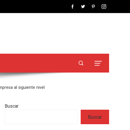
mpresa al siguiente nivel
Buscar
Buscar