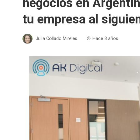
negocios en Argentina
tu empresa al siguien
Julia Collado Mireles
Hace 3 años