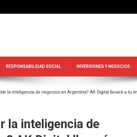
RESPONSABILIDAD SOCIAL
INVERSIONES Y NEGOCIOS
r la inteligencia de negocios en Argentina? AK Digital llevará a tu e
 la inteligencia de