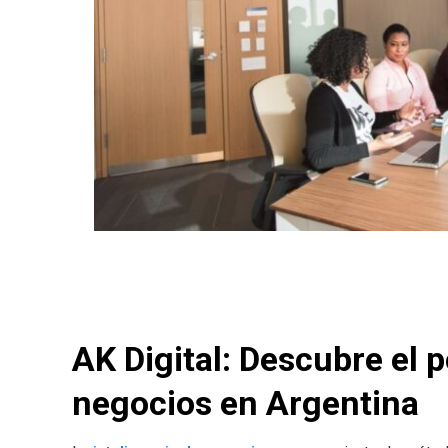
AK Digital: Descubre el p
negocios en Argentina