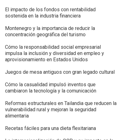
El impacto de los fondos con rentabilidad
sostenida en la industria financiera
Montenegro y la importancia de reducir la
concentración geográfica del turismo
Cómo la responsabilidad social empresarial
impulsa la inclusión y diversidad en empleo y
aprovisionamiento en Estados Unidos
Juegos de mesa antiguos con gran legado cultural
Cómo la casualidad impulsó inventos que
cambiaron la tecnología y la comunicación
Reformas estructurales en Tailandia que reducen la
vulnerabilidad rural y mejoran la seguridad
alimentaria
Recetas fáciles para una dieta flexitariana