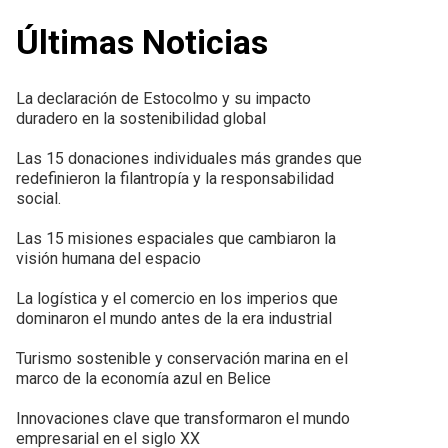
Últimas Noticias
La declaración de Estocolmo y su impacto
duradero en la sostenibilidad global
Las 15 donaciones individuales más grandes que
redefinieron la filantropía y la responsabilidad
social.
Las 15 misiones espaciales que cambiaron la
visión humana del espacio
La logística y el comercio en los imperios que
dominaron el mundo antes de la era industrial
Turismo sostenible y conservación marina en el
marco de la economía azul en Belice
Innovaciones clave que transformaron el mundo
empresarial en el siglo XX