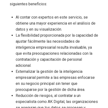
siguientes beneficios:
Al contar con expertos en este servicio, se
obtiene una mayor experiencia en el análisis de
datos y en su visualización.
La flexibilidad proporcionada por la capacidad de
ajustar fácilmente las necesidades de
inteligencia empresarial
resulta invaluable, ya
que evita preocupaciones relacionadas con la
contratación y capacitación de personal
adicional.
Externalizar la gestión de la inteligencia
empresarial
permite a las empresas enfocarse
en su negocio principal sin tener que
preocuparse por la gestión de dicha área.
Reducción de riesgos, al contratar a un
especialista como AK Digital, las organizaciones
se aseguran que los datos se procesen y