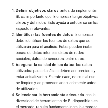
Definir objetivos claros
: antes de implementar
BI, es importante que la empresa tenga objetivos
claros y definidos. Esto ayuda a enfocarse en los
aspectos relevantes.
Identificar las fuentes de datos
: la empresa
debe identificar las fuentes de datos que se
utilizarán para el análisis. Estas pueden incluir
bases de datos internas, datos de redes
sociales, datos de sensores, entre otros.
Asegurar la calidad de los datos
: los datos
utilizados para el análisis deben ser precisos y
estar actualizados. En este caso, es crucial que
se limpien y se procesen adecuadamente antes
de utilizarlos.
Seleccionar la herramienta adecuada
: con la
diversidad de herramientas de BI disponibles en
el mercado, resulta fundamental para la empresa