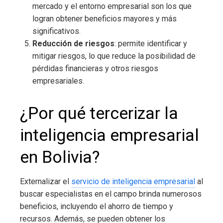
mercado y el entorno empresarial son los que
logran obtener beneficios mayores y más
significativos.
Reducción de riesgos
: permite identificar y
mitigar riesgos, lo que reduce la posibilidad de
pérdidas financieras y otros riesgos
empresariales.
¿Por qué tercerizar la
inteligencia empresarial
en Bolivia
?
Externalizar el
servicio de inteligencia empresarial
al
buscar especialistas en el campo brinda numerosos
beneficios, incluyendo el ahorro de tiempo y
recursos. Además, se pueden obtener los