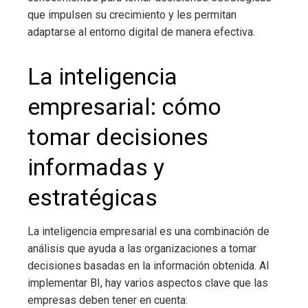
que impulsen su crecimiento y les permitan
adaptarse al entorno digital de manera efectiva.
La inteligencia
empresarial
: cómo
tomar decisiones
informadas y
estratégicas
La inteligencia empresarial
es una combinación de
análisis que ayuda a las organizaciones a tomar
decisiones basadas en la información obtenida.
Al
implementar BI, hay varios aspectos clave que las
empresas deben tener en cuenta: