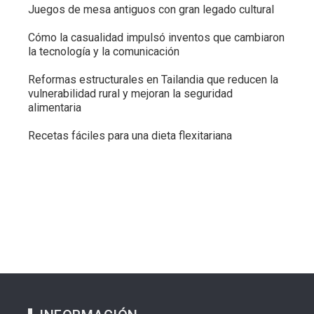
Juegos de mesa antiguos con gran legado cultural
Cómo la casualidad impulsó inventos que cambiaron
la tecnología y la comunicación
Reformas estructurales en Tailandia que reducen la
vulnerabilidad rural y mejoran la seguridad
alimentaria
Recetas fáciles para una dieta flexitariana