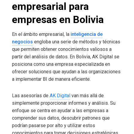
empresarial para
empresas en Bolivia
En el ámbito empresarial, la
inteligencia de
negocios
engloba una serie de métodos y técnicas
que permiten obtener conocimientos valiosos a
partir del análisis de datos. En Bolivia, AK Digital se
posiciona como una empresa especializada en
ofrecer soluciones que ayudan a las organizaciones
a implementar BI de manera eficiente.
Las asesorías de
AK Digital
van más allá de
simplemente proporcionar informes y análisis. Su
enfoque se centra en ayudar a las empresas a
comprender sus datos, descubrir patrones que
podrían pasarse por alto y utilizar estos
conocimientos para tomar decisiones estratégicas