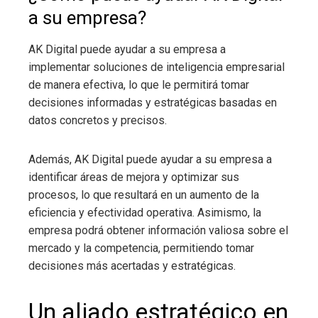
a su empresa?
AK Digital puede ayudar a su empresa a
implementar soluciones de inteligencia empresarial
de manera efectiva, lo que le permitirá tomar
decisiones informadas y estratégicas basadas en
datos concretos y precisos.
Además, AK Digital puede ayudar a su empresa a
identificar áreas de mejora y optimizar sus
procesos, lo que resultará en un aumento de la
eficiencia y efectividad operativa. Asimismo, la
empresa podrá obtener información valiosa sobre el
mercado y la competencia, permitiendo tomar
decisiones más acertadas y estratégicas.
Un aliado estratégico en