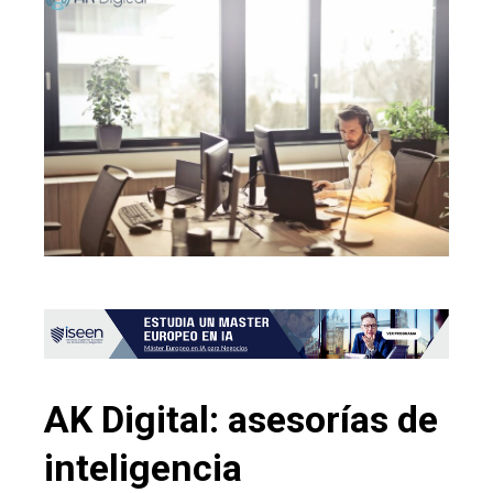
AK Digital: asesorías de
inteligencia