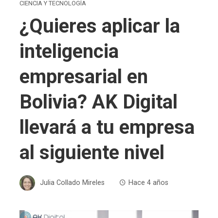
CIENCIA Y TECNOLOGÍA
¿Quieres aplicar la
inteligencia
empresarial en
Bolivia? AK Digital
llevará a tu empresa
al siguiente nivel
Julia Collado Mireles
Hace 4 años