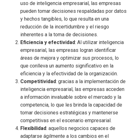
uso de inteligencia empresarial
, las empresas
pueden tomar decisiones respaldadas por datos
y hechos tangibles, lo que resulta en una
reducción de la incertidumbre y el riesgo
inherentes a la toma de decisiones.
Eficiencia y efectividad
: Al utilizar inteligencia
empresarial
, las empresas logran identificar
áreas de mejora y optimizar sus procesos, lo
que conlleva un aumento significativo en la
eficiencia y la efectividad de la organización.
Competitividad
: gracias a la implementación de
inteligencia empresarial
, las empresas acceden
a información invaluable sobre el mercado y la
competencia, lo que les brinda la capacidad de
tomar decisiones estratégicas y mantenerse
competitivas en el escenario empresarial.
Flexibilidad
: aquellos negocios capaces de
adaptarse ágilmente a los cambios en el