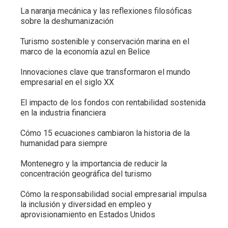
La naranja mecánica y las reflexiones filosóficas
sobre la deshumanización
Turismo sostenible y conservación marina en el
marco de la economía azul en Belice
Innovaciones clave que transformaron el mundo
empresarial en el siglo XX
El impacto de los fondos con rentabilidad sostenida
en la industria financiera
Cómo 15 ecuaciones cambiaron la historia de la
humanidad para siempre
Montenegro y la importancia de reducir la
concentración geográfica del turismo
Cómo la responsabilidad social empresarial impulsa
la inclusión y diversidad en empleo y
aprovisionamiento en Estados Unidos