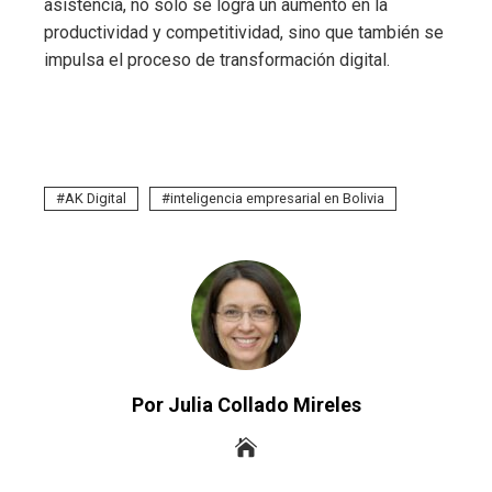
asistencia, no solo se logra un aumento en la
productividad y competitividad, sino que también se
impulsa el proceso de transformación digital.
AK Digital
inteligencia empresarial en Bolivia
Por Julia Collado Mireles