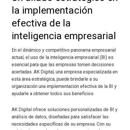
la implementación
efectiva de la
inteligencia empresarial
En el dinámico y competitivo panorama empresarial
actual, el uso de la inteligencia empresarial
(BI) es
esencial para que las empresas tomen decisiones
acertadas. AK Digital, una empresa especializada en
esta área estratégica, puede brindarle a su
organización una implementación efectiva de la BI y
ayudarle a obtener todos sus beneficios.
AK Digital ofrece soluciones personalizadas de BI y
análisis de datos, diseñadas para satisfacer las
necesidades específicas de su empresa. Con su