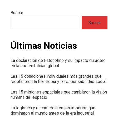
Buscar
Buscar
Últimas Noticias
La declaración de Estocolmo y su impacto duradero
en la sostenibilidad global
Las 15 donaciones individuales más grandes que
redefinieron la filantropía y la responsabilidad social.
Las 15 misiones espaciales que cambiaron la visión
humana del espacio
La logística y el comercio en los imperios que
dominaron el mundo antes de la era industrial