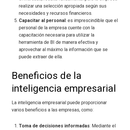
realizar una selección apropiada según sus
necesidades y recursos financieros.
Capacitar al personal
: es imprescindible que el
personal de la empresa cuente con la
capacitación necesaria para utilizar la
herramienta de BI de manera efectiva y
aprovechar al máximo la información que se
puede extraer de ella.
Beneficios de la
inteligencia empresarial
La inteligencia empresarial
puede proporcionar
varios beneficios a las empresas, como:
Toma de decisiones informadas
: Mediante el