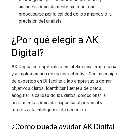
analicen adecuadamente sin tener que
preocuparse por la calidad de los mismos o la
precisión del análisis.
¿Por qué elegir a AK
Digital?
AK Digital se especializa en inteligencia empresarial
y a implementarla de manera efectiva. Con un equipo
de expertos en BI facilita a las empresas a definir
objetivos claros, identificar fuentes de datos,
asegurar la calidad de los datos, seleccionar la
herramienta adecuada, capacitar al personal y
tercerizar la inteligencia de negocios.
¿Cómo puede ayudar AK Digital