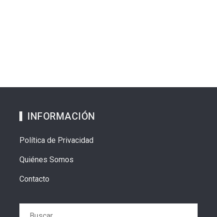
INFORMACIÓN
Política de Privacidad
Quiénes Somos
Contacto
Buscar: