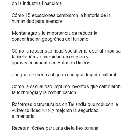
en la industria financiera
Cómo 15 ecuaciones cambiaron la historia de la
humanidad para siempre
Montenegro y la importancia de reducir la
concentración geográfica del turismo
Cómo la responsabilidad social empresarial impulsa
la inclusión y diversidad en empleo y
aprovisionamiento en Estados Unidos
Juegos de mesa antiguos con gran legado cultural
Cómo la casualidad impulsó inventos que cambiaron
la tecnología y la comunicación
Reformas estructurales en Tailandia que reducen la
vulnerabilidad rural y mejoran la seguridad
alimentaria
Recetas fáciles para una dieta flexitariana