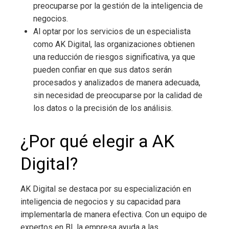
preocuparse por la gestión de la inteligencia de
negocios.
Al optar por los servicios de un especialista
como AK Digital, las organizaciones obtienen
una reducción de riesgos significativa, ya que
pueden confiar en que sus datos serán
procesados y analizados de manera adecuada,
sin necesidad de preocuparse por la calidad de
los datos o la precisión de los análisis.
¿Por qué elegir a AK
Digital?
AK Digital se destaca por su especialización en
inteligencia de negocios
y su capacidad para
implementarla de manera efectiva. Con un equipo de
expertos en BI, la empresa ayuda a las