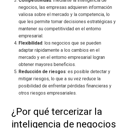
Competitividad
: mediante la
inteligencia de
negocios
, las empresas adquieren información
valiosa sobre el mercado y la competencia, lo
que les permite tomar decisiones estratégicas y
mantener su competitividad en el entorno
empresarial.
Flexibilidad
: los negocios que se pueden
adaptar rápidamente a los cambios en el
mercado y en el entorno empresarial logran
obtener mayores beneficios.
Reducción de riesgos
: es posible detectar y
mitigar riesgos, lo que a su vez reduce la
posibilidad de enfrentar pérdidas financieras y
otros riesgos empresariales.
¿Por qué tercerizar la
inteligencia de negocios