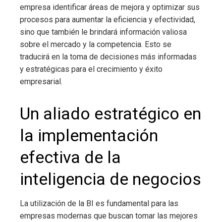
empresa identificar áreas de mejora y optimizar sus
procesos para aumentar la eficiencia y efectividad,
sino que también le brindará información valiosa
sobre el mercado y la competencia. Esto se
traducirá en la toma de decisiones más informadas
y estratégicas para el crecimiento y éxito
empresarial.
Un aliado estratégico en
la implementación
efectiva de la
inteligencia de negocios
La utilización de
la BI
es fundamental para las
empresas modernas que buscan tomar las mejores