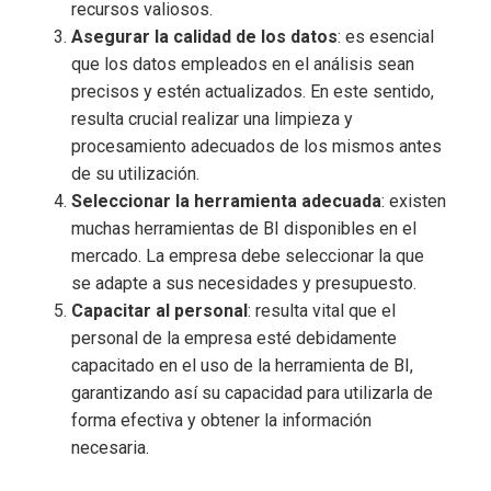
recursos valiosos.
Asegurar la calidad de los datos
: es esencial
que los datos empleados en el análisis sean
precisos y estén actualizados. En este sentido,
resulta crucial realizar una limpieza y
procesamiento adecuados de los mismos antes
de su utilización.
Seleccionar la herramienta adecuada
: existen
muchas herramientas de BI disponibles en el
mercado. La empresa debe seleccionar la que
se adapte a sus necesidades y presupuesto.
Capacitar al personal
: resulta vital que el
personal de la empresa esté debidamente
capacitado en el uso de la herramienta de BI,
garantizando así su capacidad para utilizarla de
forma efectiva y obtener la información
necesaria.