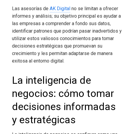
Las asesorías de
AK Digital
no se limitan a ofrecer
informes y análisis; su objetivo principal es ayudar a
las empresas a comprender a fondo sus datos,
identificar patrones que podrían pasar inadvertidos y
utilizar estos valiosos conocimientos para tomar
decisiones estratégicas que promuevan su
crecimiento y les permitan adaptarse de manera
exitosa al entorno digital.
La inteligencia de
negocios
: cómo tomar
decisiones informadas
y estratégicas