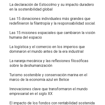
La declaración de Estocolmo y su impacto duradero
en la sostenibilidad global
Las 15 donaciones individuales más grandes que
redefinieron la filantropía y la responsabilidad social.
Las 15 misiones espaciales que cambiaron la visión
humana del espacio
La logística y el comercio en los imperios que
dominaron el mundo antes de la era industrial
La naranja mecánica y las reflexiones filosóficas
sobre la deshumanización
Turismo sostenible y conservación marina en el
marco de la economía azul en Belice
Innovaciones clave que transformaron el mundo
empresarial en el siglo XX
El impacto de los fondos con rentabilidad sostenida