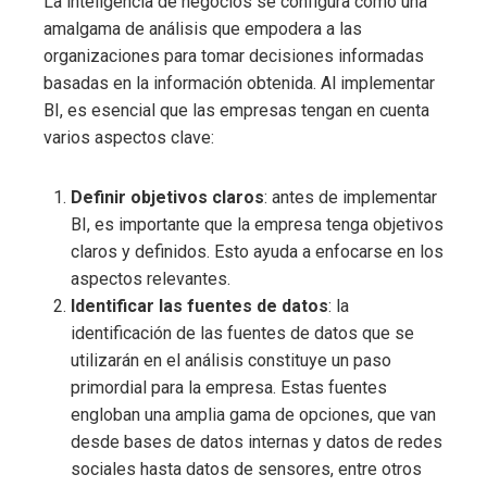
La inteligencia de negocios
se configura como una
amalgama de análisis que empodera a las
organizaciones para tomar decisiones informadas
basadas en la información obtenida. Al implementar
BI, es esencial que las empresas tengan en cuenta
varios aspectos clave:
Definir objetivos claros
: antes de implementar
BI, es importante que la empresa tenga objetivos
claros y definidos. Esto ayuda a enfocarse en los
aspectos relevantes.
Identificar las fuentes de datos
: la
identificación de las fuentes de datos que se
utilizarán en el análisis constituye un paso
primordial para la empresa. Estas fuentes
engloban una amplia gama de opciones, que van
desde bases de datos internas y datos de redes
sociales hasta datos de sensores, entre otros