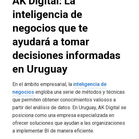
AK Digital: La
inteligencia de
negocios que te
ayudará a tomar
decisiones informadas
en Uruguay
En el ámbito empresarial, la
inteligencia de
negocios
engloba una serie de métodos y técnicas
que permiten obtener conocimientos valiosos a
partir del análisis de datos. En Uruguay, AK Digital se
posiciona como una empresa especializada en
ofrecer soluciones que ayudan a las organizaciones
a implementar BI de manera eficiente.