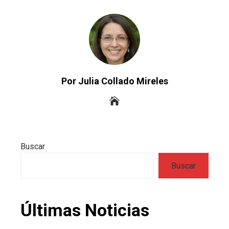
Por Julia Collado Mireles
Buscar
Buscar
Últimas Noticias