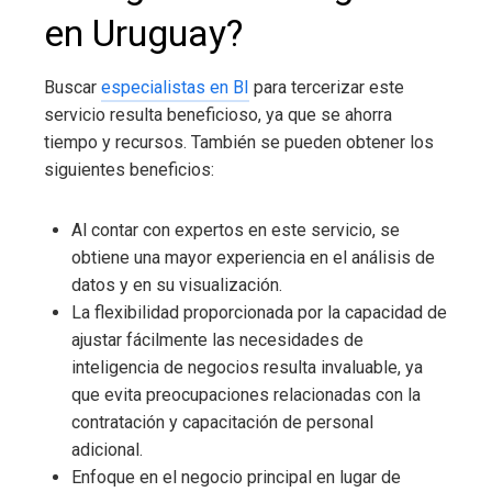
en Uruguay
?
Buscar
especialistas en BI
para tercerizar este
servicio resulta beneficioso, ya que se ahorra
tiempo y recursos. También se pueden obtener los
siguientes beneficios:
Al contar con expertos en este servicio, se
obtiene una mayor experiencia en el análisis de
datos y en su visualización.
La flexibilidad proporcionada por la capacidad de
ajustar fácilmente las necesidades de
inteligencia de negocios
resulta invaluable, ya
que evita preocupaciones relacionadas con la
contratación y capacitación de personal
adicional.
Enfoque en el negocio principal en lugar de