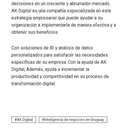
decisiones en un creciente y abrumador mercado.
AK Digital es una compañía especializada en esta
estrategia empresarial que puede ayudar a su
organización a implementarla de manera efectiva y a
obtener sus beneficios.
Con soluciones de BI y análisis de datos
personalizados para satisfacer las necesidades
específicas de su empresa. Con la ayuda de AK
Digital, Además, ayuda a incrementar la
productividad y competitividad en su proceso de
transformación digital.
AK Digital
inteligencia de negocios en Uruguay