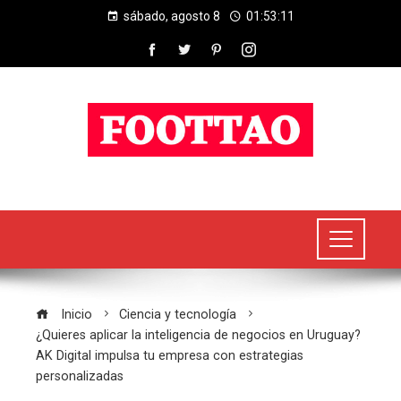
sábado, agosto 8
01:53:11
Inicio
Ciencia y tecnología
¿Quieres aplicar la inteligencia de negocios en Uruguay?
AK Digital impulsa tu empresa con estrategias
personalizadas