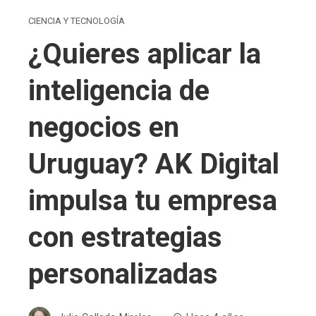
CIENCIA Y TECNOLOGÍA
¿Quieres aplicar la
inteligencia de
negocios en
Uruguay? AK Digital
impulsa tu empresa
con estrategias
personalizadas