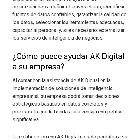
organizaciones a definir objetivos claros, identificar
fuentes de datos confiables, garantizar la calidad de
los datos, seleccionar las herramientas adecuadas,
capacitar al personal y, si es necesario, externalizar
los servicios de inteligencia de negocios.
¿Cómo puede ayudar AK Digital
a su empresa?
Al contar con la asistencia de AK Digital en la
implementación de soluciones de inteligencia
empresarial, su empresa podrá tomar decisiones
estratégicas basadas en datos concretos y
precisos, lo que le brindará una ventaja competitiva
significativa.
La colaboración con AK Digital no solo permitirá a su