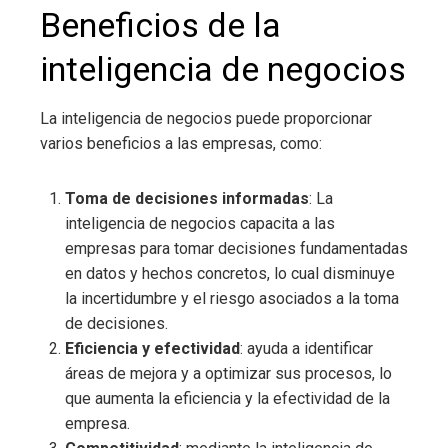
Beneficios de la
inteligencia de negocios
La inteligencia de negocios
puede proporcionar
varios beneficios a las empresas, como:
Toma de decisiones informadas
: La
inteligencia de negocios
capacita a las
empresas para tomar decisiones fundamentadas
en datos y hechos concretos, lo cual disminuye
la incertidumbre y el riesgo asociados a la toma
de decisiones.
Eficiencia y efectividad
: ayuda a identificar
áreas de mejora y a optimizar sus procesos, lo
que aumenta la eficiencia y la efectividad de la
empresa.