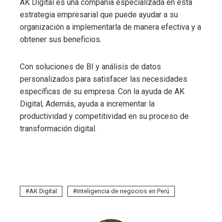
AK Digital es una compañía especializada en esta
estrategia empresarial que puede ayudar a su
organización a implementarla de manera efectiva y a
obtener sus beneficios.
Con soluciones de BI y análisis de datos
personalizados para satisfacer las necesidades
específicas de su empresa. Con la ayuda de AK
Digital, Además, ayuda a incrementar la
productividad y competitividad en su proceso de
transformación digital.
AK Digital
inteligencia de negocios en Perú