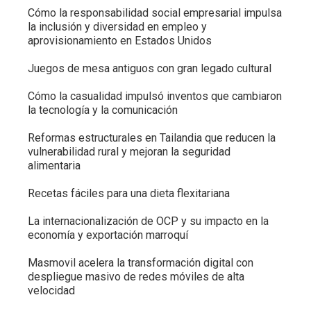
Cómo la responsabilidad social empresarial impulsa
la inclusión y diversidad en empleo y
aprovisionamiento en Estados Unidos
Juegos de mesa antiguos con gran legado cultural
Cómo la casualidad impulsó inventos que cambiaron
la tecnología y la comunicación
Reformas estructurales en Tailandia que reducen la
vulnerabilidad rural y mejoran la seguridad
alimentaria
Recetas fáciles para una dieta flexitariana
La internacionalización de OCP y su impacto en la
economía y exportación marroquí
Masmovil acelera la transformación digital con
despliegue masivo de redes móviles de alta
velocidad