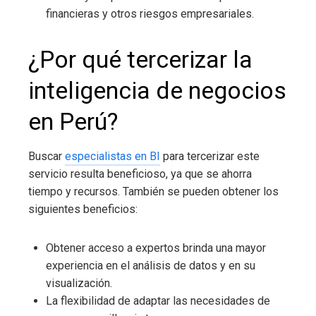
financieras y otros riesgos empresariales.
¿Por qué tercerizar la
inteligencia de negocios
en Perú
?
Buscar
especialistas en BI
para tercerizar este
servicio resulta beneficioso, ya que se ahorra
tiempo y recursos. También se pueden obtener los
siguientes beneficios:
Obtener acceso a expertos brinda una mayor
experiencia en el análisis de datos y en su
visualización.
La flexibilidad de adaptar las necesidades de