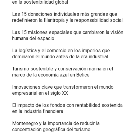
en la sostenibilidad global
Las 15 donaciones individuales más grandes que
redefinieron la filantropía y la responsabilidad social.
Las 15 misiones espaciales que cambiaron la visión
humana del espacio
La logística y el comercio en los imperios que
dominaron el mundo antes de la era industrial
Turismo sostenible y conservación marina en el
marco de la economía azul en Belice
Innovaciones clave que transformaron el mundo
empresarial en el siglo XX
El impacto de los fondos con rentabilidad sostenida
en la industria financiera
Montenegro y la importancia de reducir la
concentración geográfica del turismo