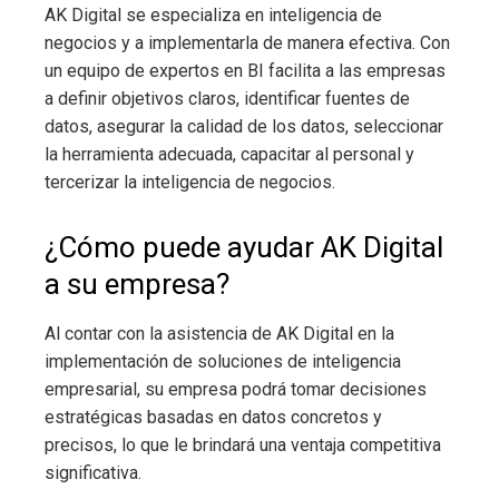
AK Digital se especializa en inteligencia de
negocios
y a implementarla de manera efectiva. Con
un equipo de expertos en BI facilita a las empresas
a definir objetivos claros, identificar fuentes de
datos, asegurar la calidad de los datos, seleccionar
la herramienta adecuada, capacitar al personal y
tercerizar la inteligencia de negocios.
¿Cómo puede ayudar AK Digital
a su empresa?
Al contar con la asistencia de AK Digital en la
implementación de soluciones de inteligencia
empresarial, su empresa podrá tomar decisiones
estratégicas basadas en datos concretos y
precisos, lo que le brindará una ventaja competitiva
significativa.