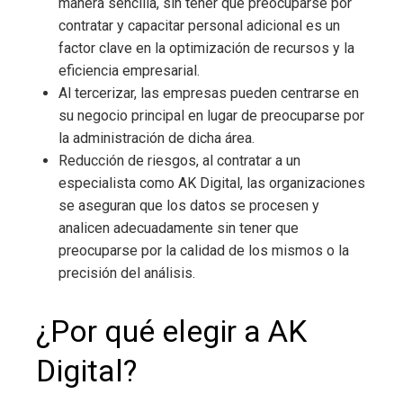
manera sencilla, sin tener que preocuparse por
contratar y capacitar personal adicional es un
factor clave en la optimización de recursos y la
eficiencia empresarial.
Al tercerizar, las empresas pueden centrarse en
su negocio principal en lugar de preocuparse por
la administración de dicha área.
Reducción de riesgos, al contratar a un
especialista como AK Digital, las organizaciones
se aseguran que los datos se procesen y
analicen adecuadamente sin tener que
preocuparse por la calidad de los mismos o la
precisión del análisis.
¿Por qué elegir a AK
Digital?