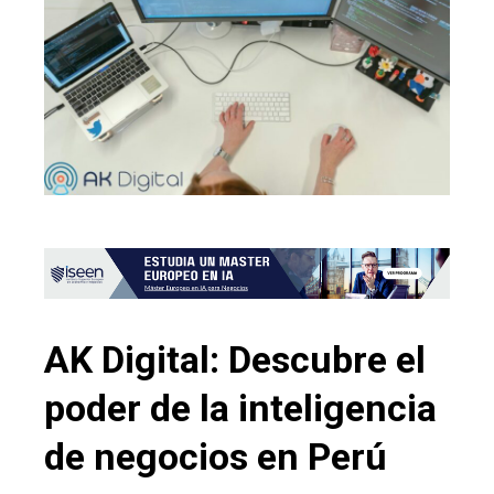
AK Digital: Descubre el
poder de la inteligencia
de negocios en Perú