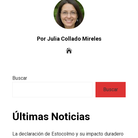
Por Julia Collado Mireles
Buscar
Buscar
Últimas Noticias
La declaración de Estocolmo y su impacto duradero