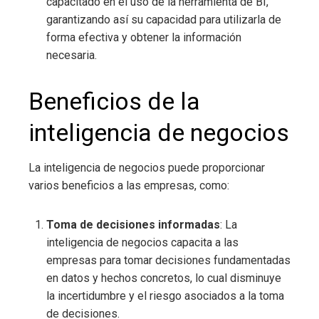
capacitado en el uso de la herramienta de BI,
garantizando así su capacidad para utilizarla de
forma efectiva y obtener la información
necesaria.
Beneficios de la
inteligencia de negocios
La inteligencia de negocios
puede proporcionar
varios beneficios a las empresas, como:
Toma de decisiones informadas
: La
inteligencia de negocios
capacita a las
empresas para tomar decisiones fundamentadas
en datos y hechos concretos, lo cual disminuye
la incertidumbre y el riesgo asociados a la toma
de decisiones.