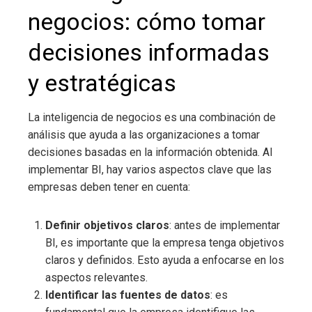
negocios
: cómo tomar
decisiones informadas
y estratégicas
La inteligencia de negocios
es una combinación de
análisis que ayuda a las organizaciones a tomar
decisiones basadas en la información obtenida.
Al
implementar BI, hay varios aspectos clave que las
empresas deben tener en cuenta:
Definir objetivos claros
: antes de implementar
BI, es importante que la empresa tenga objetivos
claros y definidos. Esto ayuda a enfocarse en los
aspectos relevantes.
Identificar las fuentes de datos
: es