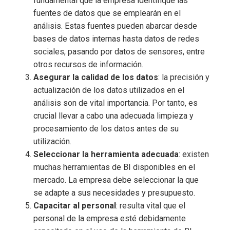
fundamental que la empresa identifique las
fuentes de datos que se emplearán en el
análisis. Estas fuentes pueden abarcar desde
bases de datos internas hasta datos de redes
sociales, pasando por datos de sensores, entre
otros recursos de información.
Asegurar la calidad de los datos
: la precisión y
actualización de los datos utilizados en el
análisis son de vital importancia. Por tanto, es
crucial llevar a cabo una adecuada limpieza y
procesamiento de los datos antes de su
utilización.
Seleccionar la herramienta adecuada
: existen
muchas herramientas de BI disponibles en el
mercado. La empresa debe seleccionar la que
se adapte a sus necesidades y presupuesto.
Capacitar al personal
: resulta vital que el
personal de la empresa esté debidamente