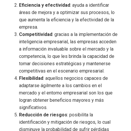
Eficiencia y efectividad
: ayuda a identificar
áreas de mejora y a optimizar sus procesos, lo
que aumenta la eficiencia y la efectividad de la
empresa.
Competitividad
: gracias a la implementación de
inteligencia empresarial
, las empresas acceden
a información invaluable sobre el mercado y la
competencia, lo que les brinda la capacidad de
tomar decisiones estratégicas y mantenerse
competitivas en el escenario empresarial.
Flexibilidad
: aquellos negocios capaces de
adaptarse ágilmente a los cambios en el
mercado y el entorno empresarial son los que
logran obtener beneficios mayores y más
significativos.
Reducción de riesgos
: posibilita la
identificación y mitigación de riesgos, lo cual
disminuye la probabilidad de sufrir pérdidas