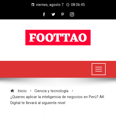
viernes, agosto 7
08:06:45
Inicio
Ciencia y tecnología
¿Quieres aplicar la inteligencia de negocios en Perú? AK
Digital te llevará al siguiente nivel