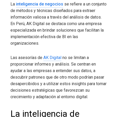
La
inteligencia de negocios
se refiere a un conjunto
de métodos y técnicas diseñados para extraer
información valiosa a través del análisis de datos.
En Perú, AK Digital se destaca como una empresa
especializada en brindar soluciones que facilitan la
implementación efectiva de BI en las
organizaciones.
Las asesorías de
AK Digital
no se limitan a
proporcionar informes y análisis. Se centran en
ayudar a las empresas a entender sus datos, a
descubrir patrones que de otro modo podrían pasar
desapercibidos y a utilizar estos insights para tomar
decisiones estratégicas que favorezcan su
crecimiento y adaptación al entorno digital.
La inteligencia de