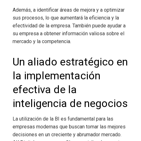
Además, a identificar áreas de mejora y a optimizar
sus procesos, lo que aumentará la eficiencia y la
efectividad de la empresa. También puede ayudar a
su empresa a obtener información valiosa sobre el
mercado y la competencia.
Un aliado estratégico en
la implementación
efectiva de la
inteligencia de negocios
La utilización de
la BI
es fundamental para las
empresas modernas que buscan tomar las mejores
decisiones en un creciente y abrumador mercado.