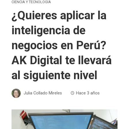
CIENCIA Y TECNOLOGÍA
¿Quieres aplicar la
inteligencia de
negocios en Perú?
AK Digital te llevará
al siguiente nivel
Julia Collado Mireles
Hace 3 años