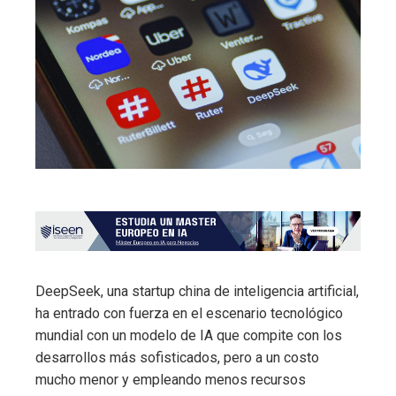
DeepSeek, una startup china de inteligencia artificial,
ha entrado con fuerza en el escenario tecnológico
mundial con un modelo de IA que compite con los
desarrollos más sofisticados, pero a un costo
mucho menor y empleando menos recursos