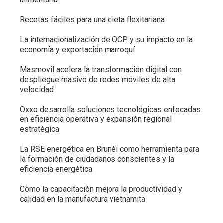
Recetas fáciles para una dieta flexitariana
La internacionalización de OCP y su impacto en la
economía y exportación marroquí
Masmovil acelera la transformación digital con
despliegue masivo de redes móviles de alta
velocidad
Oxxo desarrolla soluciones tecnológicas enfocadas
en eficiencia operativa y expansión regional
estratégica
La RSE energética en Brunéi como herramienta para
la formación de ciudadanos conscientes y la
eficiencia energética
Cómo la capacitación mejora la productividad y
calidad en la manufactura vietnamita