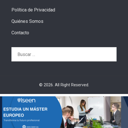
Política de Privacidad
Quiénes Somos
Contacto
Buscar:
© 2026. All Right Reserved.