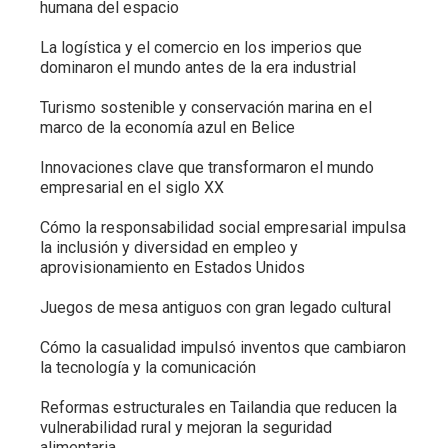
humana del espacio
La logística y el comercio en los imperios que
dominaron el mundo antes de la era industrial
Turismo sostenible y conservación marina en el
marco de la economía azul en Belice
Innovaciones clave que transformaron el mundo
empresarial en el siglo XX
Cómo la responsabilidad social empresarial impulsa
la inclusión y diversidad en empleo y
aprovisionamiento en Estados Unidos
Juegos de mesa antiguos con gran legado cultural
Cómo la casualidad impulsó inventos que cambiaron
la tecnología y la comunicación
Reformas estructurales en Tailandia que reducen la
vulnerabilidad rural y mejoran la seguridad
alimentaria