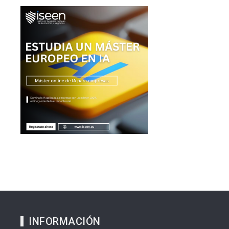
INFORMACIÓN