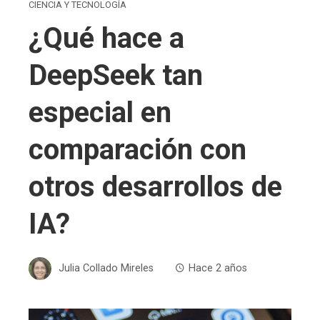
CIENCIA Y TECNOLOGÍA
¿Qué hace a
DeepSeek tan
especial en
comparación con
otros desarrollos de
IA?
Julia Collado Mireles
Hace 2 años