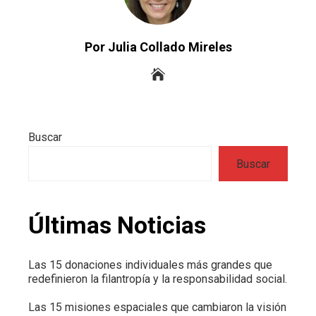
Por Julia Collado Mireles
Buscar
Buscar
Últimas Noticias
Las 15 donaciones individuales más grandes que
redefinieron la filantropía y la responsabilidad social.
Las 15 misiones espaciales que cambiaron la visión