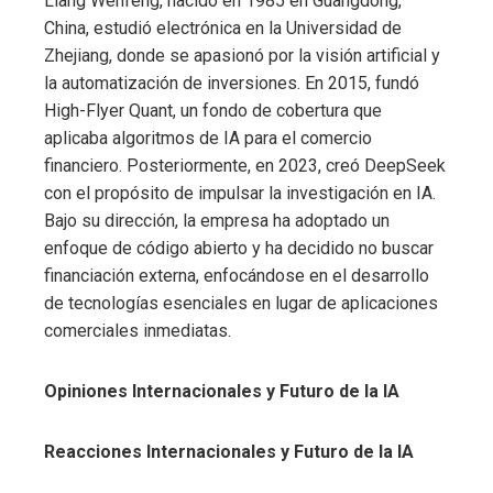
Liang Wenfeng, nacido en 1985 en Guangdong,
China, estudió electrónica en la Universidad de
Zhejiang, donde se apasionó por la visión artificial y
la automatización de inversiones. En 2015, fundó
High-Flyer Quant, un fondo de cobertura que
aplicaba algoritmos de IA para el comercio
financiero. Posteriormente, en 2023, creó DeepSeek
con el propósito de impulsar la investigación en IA.
Bajo su dirección, la empresa ha adoptado un
enfoque de código abierto y ha decidido no buscar
financiación externa, enfocándose en el desarrollo
de tecnologías esenciales en lugar de aplicaciones
comerciales inmediatas.
Opiniones Internacionales y Futuro de la IA
Reacciones Internacionales y Futuro de la IA