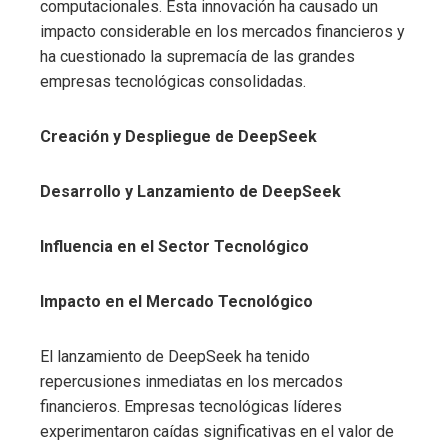
computacionales. Esta innovación ha causado un
impacto considerable en los mercados financieros y
ha cuestionado la supremacía de las grandes
empresas tecnológicas consolidadas.
Creación y Despliegue de DeepSeek
Desarrollo y Lanzamiento de DeepSeek
Influencia en el Sector Tecnológico
Impacto en el Mercado Tecnológico
El lanzamiento de DeepSeek ha tenido
repercusiones inmediatas en los mercados
financieros. Empresas tecnológicas líderes
experimentaron caídas significativas en el valor de