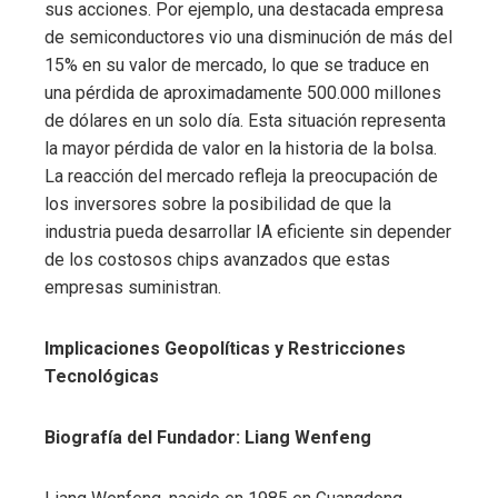
sus acciones. Por ejemplo, una destacada empresa
de semiconductores vio una disminución de más del
15% en su valor de mercado, lo que se traduce en
una pérdida de aproximadamente 500.000 millones
de dólares en un solo día. Esta situación representa
la mayor pérdida de valor en la historia de la bolsa.
La reacción del mercado refleja la preocupación de
los inversores sobre la posibilidad de que la
industria pueda desarrollar IA eficiente sin depender
de los costosos chips avanzados que estas
empresas suministran.
Implicaciones Geopolíticas y Restricciones
Tecnológicas
Biografía del Fundador: Liang Wenfeng