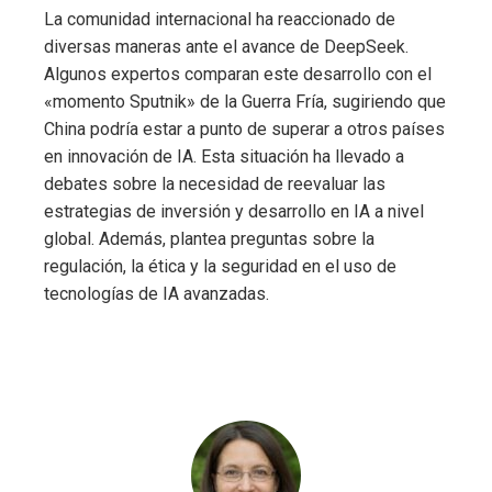
La comunidad internacional ha reaccionado de
diversas maneras ante el avance de DeepSeek.
Algunos expertos comparan este desarrollo con el
«momento Sputnik» de la Guerra Fría, sugiriendo que
China podría estar a punto de superar a otros países
en innovación de IA. Esta situación ha llevado a
debates sobre la necesidad de reevaluar las
estrategias de inversión y desarrollo en IA a nivel
global. Además, plantea preguntas sobre la
regulación, la ética y la seguridad en el uso de
tecnologías de IA avanzadas.