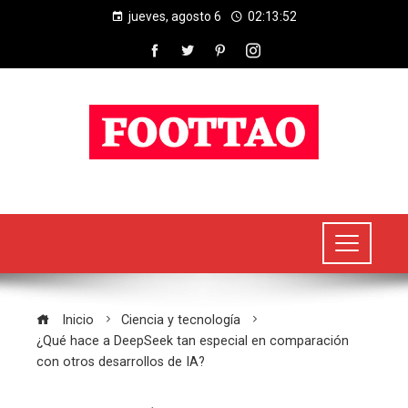
jueves, agosto 6
02:13:52
Inicio
Ciencia y tecnología
¿Qué hace a DeepSeek tan especial en comparación
con otros desarrollos de IA?