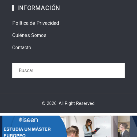
INFORMACIÓN
Política de Privacidad
Quiénes Somos
Contacto
Buscar:
© 2026. All Right Reserved.