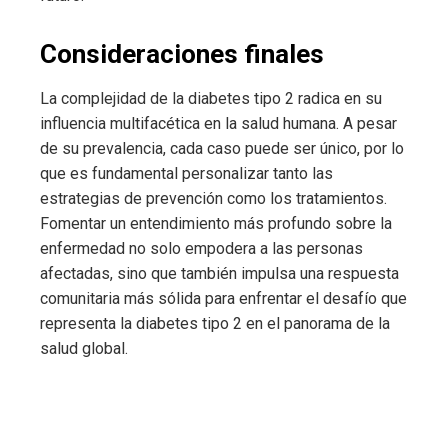
Consideraciones finales
La complejidad de la diabetes tipo 2 radica en su
influencia multifacética en la salud humana. A pesar
de su prevalencia, cada caso puede ser único, por lo
que es fundamental personalizar tanto las
estrategias de prevención como los tratamientos.
Fomentar un entendimiento más profundo sobre la
enfermedad no solo empodera a las personas
afectadas, sino que también impulsa una respuesta
comunitaria más sólida para enfrentar el desafío que
representa la diabetes tipo 2 en el panorama de la
salud global.