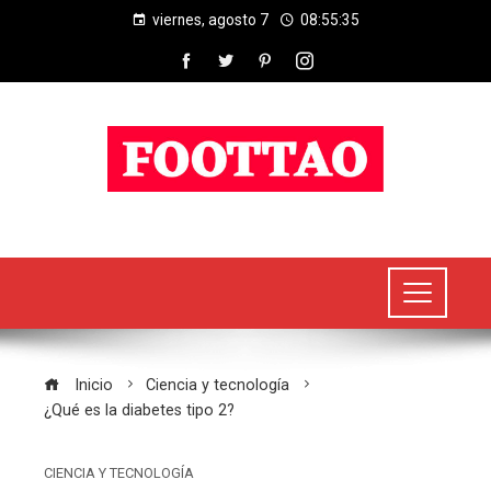
viernes, agosto 7
08:55:36
Inicio
Ciencia y tecnología
¿Qué es la diabetes tipo 2?
CIENCIA Y TECNOLOGÍA