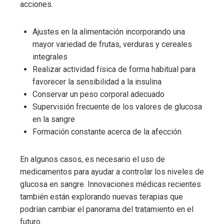
acciones.
Ajustes en la alimentación incorporando una
mayor variedad de frutas, verduras y cereales
integrales
Realizar actividad física de forma habitual para
favorecer la sensibilidad a la insulina
Conservar un peso corporal adecuado
Supervisión frecuente de los valores de glucosa
en la sangre
Formación constante acerca de la afección
En algunos casos, es necesario el uso de
medicamentos para ayudar a controlar los niveles de
glucosa en sangre. Innovaciones médicas recientes
también están explorando nuevas terapias que
podrían cambiar el panorama del tratamiento en el
futuro.