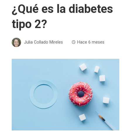
¿Qué es la diabetes
tipo 2?
Julia Collado Mireles
Hace 6 meses