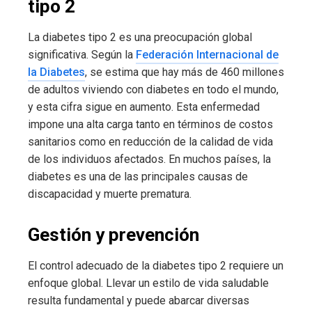
tipo 2
La diabetes tipo 2 es una preocupación global
significativa. Según la
Federación Internacional de
la Diabetes
, se estima que hay más de 460 millones
de adultos viviendo con diabetes en todo el mundo,
y esta cifra sigue en aumento. Esta enfermedad
impone una alta carga tanto en términos de costos
sanitarios como en reducción de la calidad de vida
de los individuos afectados. En muchos países, la
diabetes es una de las principales causas de
discapacidad y muerte prematura.
Gestión y prevención
El control adecuado de la diabetes tipo 2 requiere un
enfoque global. Llevar un estilo de vida saludable
resulta fundamental y puede abarcar diversas