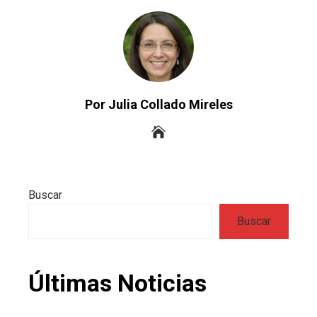
Por Julia Collado Mireles
Buscar
Buscar
Últimas Noticias