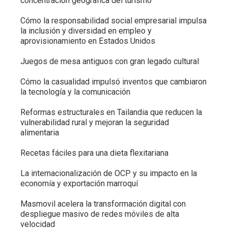
concentración geográfica del turismo
Cómo la responsabilidad social empresarial impulsa
la inclusión y diversidad en empleo y
aprovisionamiento en Estados Unidos
Juegos de mesa antiguos con gran legado cultural
Cómo la casualidad impulsó inventos que cambiaron
la tecnología y la comunicación
Reformas estructurales en Tailandia que reducen la
vulnerabilidad rural y mejoran la seguridad
alimentaria
Recetas fáciles para una dieta flexitariana
La internacionalización de OCP y su impacto en la
economía y exportación marroquí
Masmovil acelera la transformación digital con
despliegue masivo de redes móviles de alta
velocidad