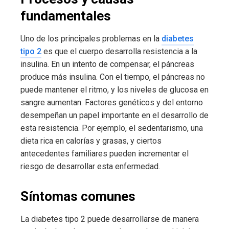
fundamentales
Uno de los principales problemas en la
diabetes
tipo 2
es que el cuerpo desarrolla resistencia a la
insulina. En un intento de compensar, el páncreas
produce más insulina. Con el tiempo, el páncreas no
puede mantener el ritmo, y los niveles de glucosa en
sangre aumentan. Factores genéticos y del entorno
desempeñan un papel importante en el desarrollo de
esta resistencia. Por ejemplo, el sedentarismo, una
dieta rica en calorías y grasas, y ciertos
antecedentes familiares pueden incrementar el
riesgo de desarrollar esta enfermedad.
Síntomas comunes
La diabetes tipo 2 puede desarrollarse de manera