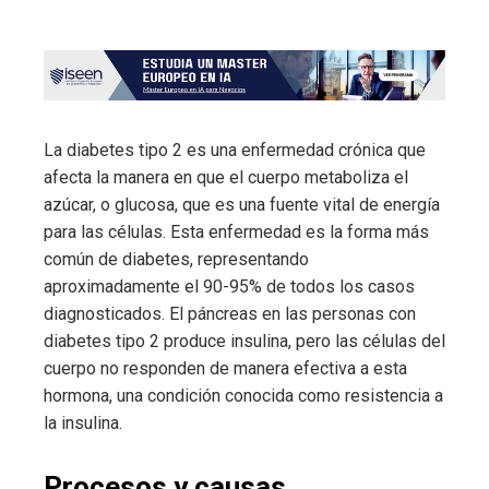
La diabetes tipo 2 es una enfermedad crónica que
afecta la manera en que el cuerpo metaboliza el
azúcar, o glucosa, que es una fuente vital de energía
para las células. Esta enfermedad es la forma más
común de diabetes, representando
aproximadamente el 90-95% de todos los casos
diagnosticados. El páncreas en las personas con
diabetes tipo 2 produce insulina, pero las células del
cuerpo no responden de manera efectiva a esta
hormona, una condición conocida como resistencia a
la insulina.
Procesos y causas