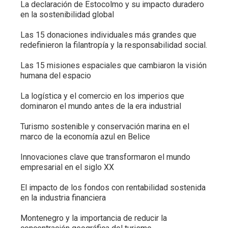
La declaración de Estocolmo y su impacto duradero
en la sostenibilidad global
Las 15 donaciones individuales más grandes que
redefinieron la filantropía y la responsabilidad social.
Las 15 misiones espaciales que cambiaron la visión
humana del espacio
La logística y el comercio en los imperios que
dominaron el mundo antes de la era industrial
Turismo sostenible y conservación marina en el
marco de la economía azul en Belice
Innovaciones clave que transformaron el mundo
empresarial en el siglo XX
El impacto de los fondos con rentabilidad sostenida
en la industria financiera
Montenegro y la importancia de reducir la