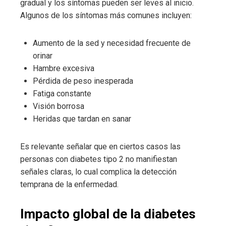
gradual y los síntomas pueden ser leves al inicio.
Algunos de los síntomas más comunes incluyen:
Aumento de la sed y necesidad frecuente de
orinar
Hambre excesiva
Pérdida de peso inesperada
Fatiga constante
Visión borrosa
Heridas que tardan en sanar
Es relevante señalar que en ciertos casos las
personas con diabetes tipo 2 no manifiestan
señales claras, lo cual complica la detección
temprana de la enfermedad.
Impacto global de la diabetes