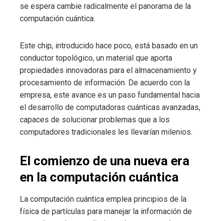
se espera cambie radicalmente el panorama de la
computación cuántica.
Este chip, introducido hace poco, está basado en un
conductor topológico, un material que aporta
propiedades innovadoras para el almacenamiento y
procesamiento de información. De acuerdo con la
empresa, este avance es un paso fundamental hacia
el desarrollo de computadoras cuánticas avanzadas,
capaces de solucionar problemas que a los
computadores tradicionales les llevarían milenios.
El comienzo de una nueva era
en la computación cuántica
La computación cuántica emplea principios de la
física de partículas para manejar la información de