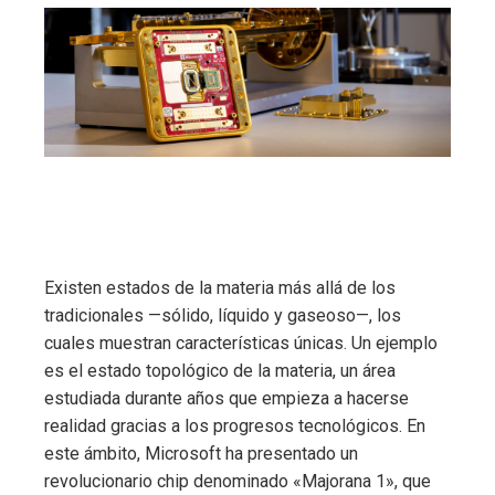
Existen estados de la materia más allá de los
tradicionales —sólido, líquido y gaseoso—, los
cuales muestran características únicas. Un ejemplo
es el estado topológico de la materia, un área
estudiada durante años que empieza a hacerse
realidad gracias a los progresos tecnológicos. En
este ámbito, Microsoft ha presentado un
revolucionario chip denominado «Majorana 1», que