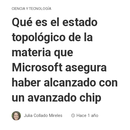
CIENCIA Y TECNOLOGÍA
Qué es el estado
topológico de la
materia que
Microsoft asegura
haber alcanzado con
un avanzado chip
Julia Collado Mireles
Hace 1 año