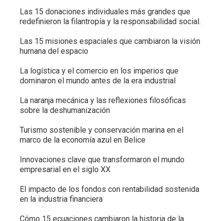
Las 15 donaciones individuales más grandes que
redefinieron la filantropía y la responsabilidad social.
Las 15 misiones espaciales que cambiaron la visión
humana del espacio
La logística y el comercio en los imperios que
dominaron el mundo antes de la era industrial
La naranja mecánica y las reflexiones filosóficas
sobre la deshumanización
Turismo sostenible y conservación marina en el
marco de la economía azul en Belice
Innovaciones clave que transformaron el mundo
empresarial en el siglo XX
El impacto de los fondos con rentabilidad sostenida
en la industria financiera
Cómo 15 ecuaciones cambiaron la historia de la