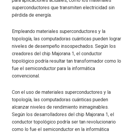
para aplicaciones actuales, como los materiales
superconductores que transmiten electricidad sin
pérdida de energía.
Empleando materiales superconductores y la
topología, las computadoras cuánticas pueden lograr
niveles de desempeño insospechados. Según los
creadores del chip Majorana 1, el conductor
topológico podría resultar tan transformador como lo
fue el semiconductor para la informática
convencional.
Con el uso de materiales superconductores y la
topología, las computadoras cuánticas pueden
alcanzar niveles de rendimiento inimaginables.
Según los desarrolladores del chip Majorana 1, el
conductor topológico podría ser tan revolucionario
como lo fue el semiconductor en la informática