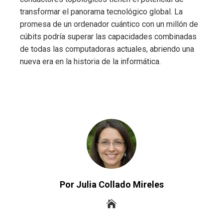
transformar el panorama tecnológico global. La
promesa de un ordenador cuántico con un millón de
cúbits podría superar las capacidades combinadas
de todas las computadoras actuales, abriendo una
nueva era en la historia de la informática.
Por Julia Collado Mireles