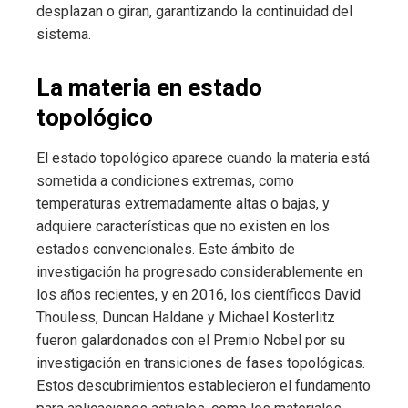
desplazan o giran, garantizando la continuidad del
sistema.
La materia en estado
topológico
El estado topológico aparece cuando la materia está
sometida a condiciones extremas, como
temperaturas extremadamente altas o bajas, y
adquiere características que no existen en los
estados convencionales. Este ámbito de
investigación ha progresado considerablemente en
los años recientes, y en 2016, los científicos David
Thouless, Duncan Haldane y Michael Kosterlitz
fueron galardonados con el Premio Nobel por su
investigación en transiciones de fases topológicas.
Estos descubrimientos establecieron el fundamento