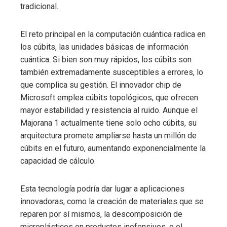
tradicional.
El reto principal en la computación cuántica radica en
los cúbits, las unidades básicas de información
cuántica. Si bien son muy rápidos, los cúbits son
también extremadamente susceptibles a errores, lo
que complica su gestión. El innovador chip de
Microsoft emplea cúbits topológicos, que ofrecen
mayor estabilidad y resistencia al ruido. Aunque el
Majorana 1 actualmente tiene solo ocho cúbits, su
arquitectura promete ampliarse hasta un millón de
cúbits en el futuro, aumentando exponencialmente la
capacidad de cálculo.
Esta tecnología podría dar lugar a aplicaciones
innovadoras, como la creación de materiales que se
reparen por sí mismos, la descomposición de
microplásticos en productos inofensivos, o el