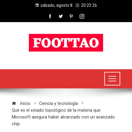
sábado, agosto 8
20:23:26
Inicio
Ciencia y tecnología
Qué es el estado topológico de la materia que
Microsoft asegura haber alcanzado con un avanzado
chip