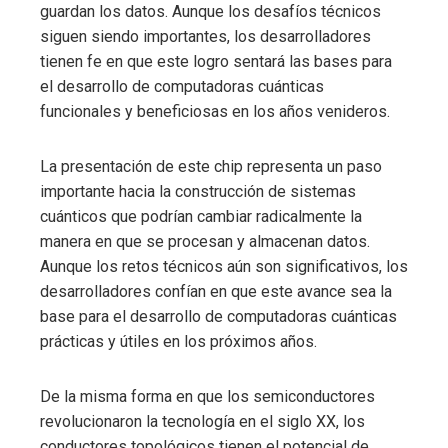
guardan los datos. Aunque los desafíos técnicos
siguen siendo importantes, los desarrolladores
tienen fe en que este logro sentará las bases para
el desarrollo de computadoras cuánticas
funcionales y beneficiosas en los años venideros.
La presentación de este chip representa un paso
importante hacia la construcción de sistemas
cuánticos que podrían cambiar radicalmente la
manera en que se procesan y almacenan datos.
Aunque los retos técnicos aún son significativos, los
desarrolladores confían en que este avance sea la
base para el desarrollo de computadoras cuánticas
prácticas y útiles en los próximos años.
De la misma forma en que los semiconductores
revolucionaron la tecnología en el siglo XX, los
conductores topológicos tienen el potencial de