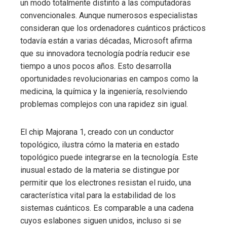
un modo totalmente distinto a las computadoras
convencionales. Aunque numerosos especialistas
consideran que los ordenadores cuánticos prácticos
todavía están a varias décadas, Microsoft afirma
que su innovadora tecnología podría reducir ese
tiempo a unos pocos años. Esto desarrolla
oportunidades revolucionarias en campos como la
medicina, la química y la ingeniería, resolviendo
problemas complejos con una rapidez sin igual.
El chip Majorana 1, creado con un conductor
topológico, ilustra cómo la materia en estado
topológico puede integrarse en la tecnología. Este
inusual estado de la materia se distingue por
permitir que los electrones resistan el ruido, una
característica vital para la estabilidad de los
sistemas cuánticos. Es comparable a una cadena
cuyos eslabones siguen unidos, incluso si se