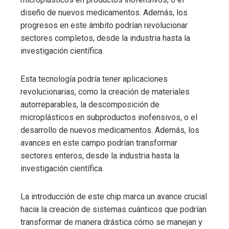
diseño de nuevos medicamentos. Además, los
progresos en este ámbito podrían revolucionar
sectores completos, desde la industria hasta la
investigación científica.
Esta tecnología podría tener aplicaciones
revolucionarias, como la creación de materiales
autorreparables, la descomposición de
microplásticos en subproductos inofensivos, o el
desarrollo de nuevos medicamentos. Además, los
avances en este campo podrían transformar
sectores enteros, desde la industria hasta la
investigación científica.
La introducción de este chip marca un avance crucial
hacia la creación de sistemas cuánticos que podrían
transformar de manera drástica cómo se manejan y