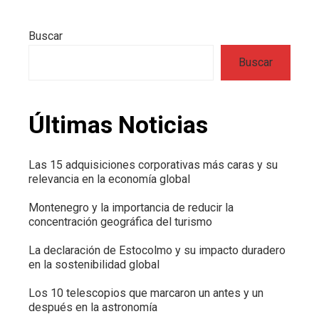
Buscar
Buscar
Últimas Noticias
Las 15 adquisiciones corporativas más caras y su
relevancia en la economía global
Montenegro y la importancia de reducir la
concentración geográfica del turismo
La declaración de Estocolmo y su impacto duradero
en la sostenibilidad global
Los 10 telescopios que marcaron un antes y un
después en la astronomía