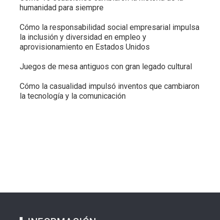
humanidad para siempre
Cómo la responsabilidad social empresarial impulsa
la inclusión y diversidad en empleo y
aprovisionamiento en Estados Unidos
Juegos de mesa antiguos con gran legado cultural
Cómo la casualidad impulsó inventos que cambiaron
la tecnología y la comunicación