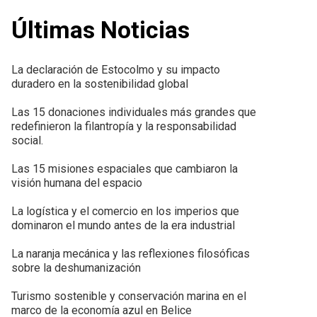
Últimas Noticias
La declaración de Estocolmo y su impacto
duradero en la sostenibilidad global
Las 15 donaciones individuales más grandes que
redefinieron la filantropía y la responsabilidad
social.
Las 15 misiones espaciales que cambiaron la
visión humana del espacio
La logística y el comercio en los imperios que
dominaron el mundo antes de la era industrial
La naranja mecánica y las reflexiones filosóficas
sobre la deshumanización
Turismo sostenible y conservación marina en el
marco de la economía azul en Belice