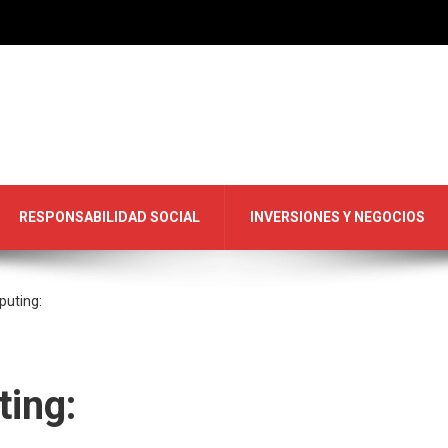
RESPONSABILIDAD SOCIAL
INVERSIONES Y NEGOCIOS
uting:
ing: