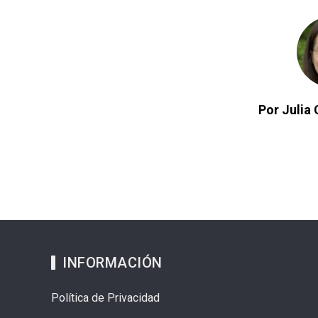
Por Julia 
INFORMACIÓN
Política de Privacidad