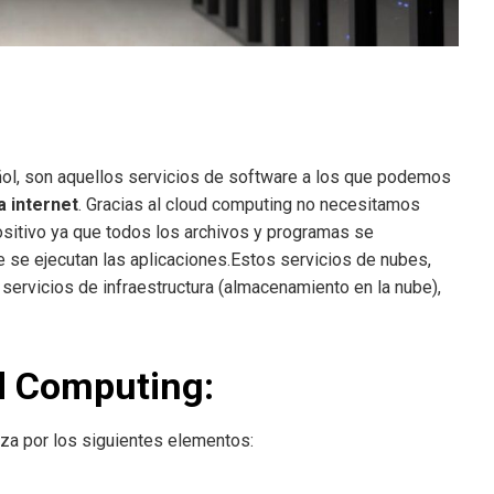
ol, son aquellos servicios de software a los que podemos
 internet
. Gracias al cloud computing no necesitamos
ositivo ya que todos los archivos y programas se
 se ejecutan las aplicaciones.Estos servicios de nubes,
 servicios de infraestructura (almacenamiento en la nube),
ud Computing:
riza por los siguientes elementos: