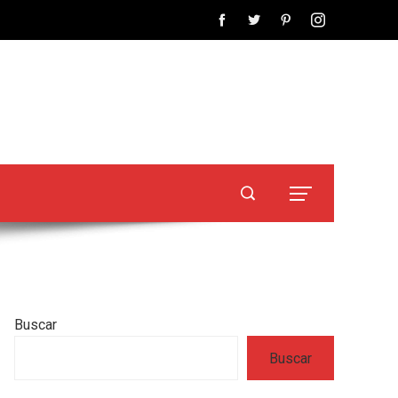
Buscar
Buscar