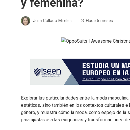
y femenina?
Julia Collado Mireles
Hace 5 meses
Explorar las particularidades entre la moda masculina
estéticas, sino también en los contextos culturales e
género, y muestra cómo la moda, como espejo de la s
para ajustarse a las exigencias y transformaciones de