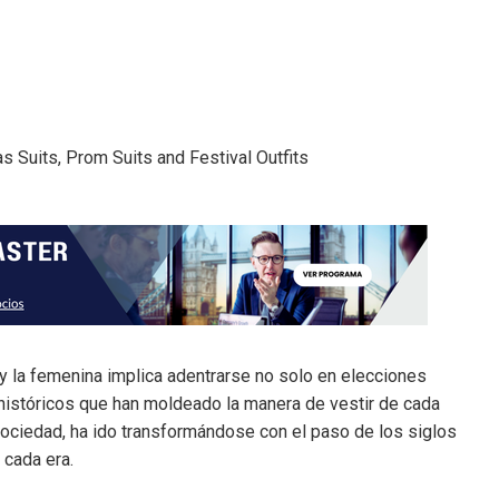
 y la femenina implica adentrarse no solo en elecciones
 históricos que han moldeado la manera de vestir de cada
ociedad, ha ido transformándose con el paso de los siglos
 cada era.