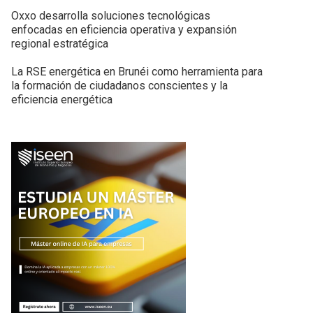
Oxxo desarrolla soluciones tecnológicas
enfocadas en eficiencia operativa y expansión
regional estratégica
La RSE energética en Brunéi como herramienta para
la formación de ciudadanos conscientes y la
eficiencia energética