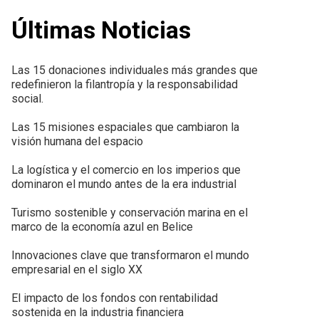
Últimas Noticias
Las 15 donaciones individuales más grandes que
redefinieron la filantropía y la responsabilidad
social.
Las 15 misiones espaciales que cambiaron la
visión humana del espacio
La logística y el comercio en los imperios que
dominaron el mundo antes de la era industrial
Turismo sostenible y conservación marina en el
marco de la economía azul en Belice
Innovaciones clave que transformaron el mundo
empresarial en el siglo XX
El impacto de los fondos con rentabilidad
sostenida en la industria financiera