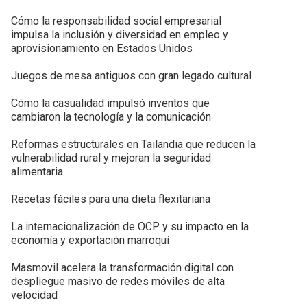
Cómo la responsabilidad social empresarial
impulsa la inclusión y diversidad en empleo y
aprovisionamiento en Estados Unidos
Juegos de mesa antiguos con gran legado cultural
Cómo la casualidad impulsó inventos que
cambiaron la tecnología y la comunicación
Reformas estructurales en Tailandia que reducen la
vulnerabilidad rural y mejoran la seguridad
alimentaria
Recetas fáciles para una dieta flexitariana
La internacionalización de OCP y su impacto en la
economía y exportación marroquí
Masmovil acelera la transformación digital con
despliegue masivo de redes móviles de alta
velocidad