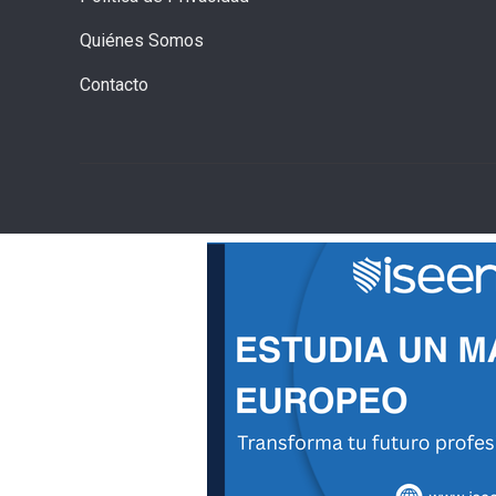
Quiénes Somos
Contacto