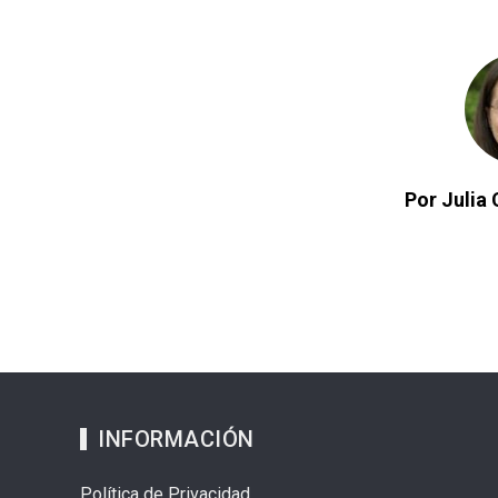
Por Julia 
INFORMACIÓN
Política de Privacidad