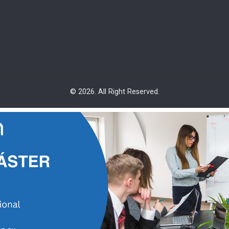
© 2026. All Right Reserved.