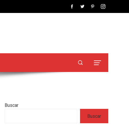
Buscar
Buscar