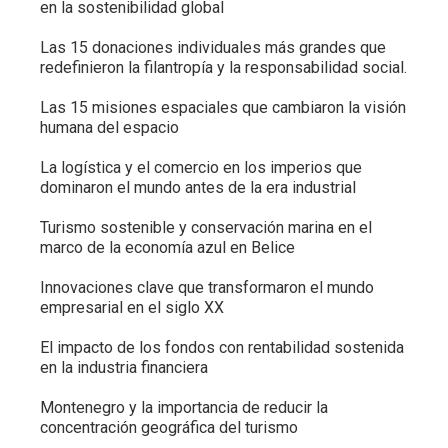
en la sostenibilidad global
Las 15 donaciones individuales más grandes que
redefinieron la filantropía y la responsabilidad social.
Las 15 misiones espaciales que cambiaron la visión
humana del espacio
La logística y el comercio en los imperios que
dominaron el mundo antes de la era industrial
Turismo sostenible y conservación marina en el
marco de la economía azul en Belice
Innovaciones clave que transformaron el mundo
empresarial en el siglo XX
El impacto de los fondos con rentabilidad sostenida
en la industria financiera
Montenegro y la importancia de reducir la
concentración geográfica del turismo