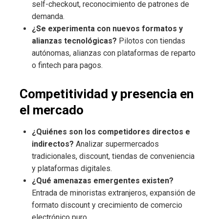
self-checkout, reconocimiento de patrones de
demanda.
¿Se experimenta con nuevos formatos y
alianzas tecnológicas?
Pilotos con tiendas
autónomas, alianzas con plataformas de reparto
o fintech para pagos.
Competitividad y presencia en
el mercado
¿Quiénes son los competidores directos e
indirectos?
Analizar supermercados
tradicionales, discount, tiendas de conveniencia
y plataformas digitales.
¿Qué amenazas emergentes existen?
Entrada de minoristas extranjeros, expansión de
formato discount y crecimiento de comercio
electrónico puro.