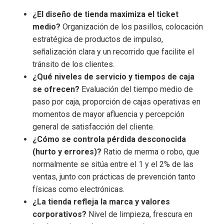
¿El diseño de tienda maximiza el ticket
medio?
Organización de los pasillos, colocación
estratégica de productos de impulso,
señalización clara y un recorrido que facilite el
tránsito de los clientes.
¿Qué niveles de servicio y tiempos de caja
se ofrecen?
Evaluación del tiempo medio de
paso por caja, proporción de cajas operativas en
momentos de mayor afluencia y percepción
general de satisfacción del cliente.
¿Cómo se controla pérdida desconocida
(hurto y errores)?
Ratio de merma o robo, que
normalmente se sitúa entre el 1 y el 2% de las
ventas, junto con prácticas de prevención tanto
físicas como electrónicas.
¿La tienda refleja la marca y valores
corporativos?
Nivel de limpieza, frescura en