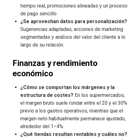
tiempo real, promociones alineadas y un proceso
de pago sencillo.
¿Se aprovechan datos para personalización?
Sugerencias adaptadas, acciones de marketing
segmentadas y análisis del valor del cliente a lo
largo de su relación.
Finanzas y rendimiento
económico
¿Cómo se comportan los márgenes y la
estructura de costes?
En los supermercados,
el margen bruto suele rondar entre el 20 y el 30%
previo a los gastos operativos, mientras que el
margen neto habitualmente permanece ajustado,
alrededor del 1–4%.
¿Qué tiendas resultan rentables y cuáles no?