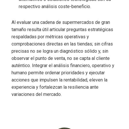
respectivo análisis coste-beneficio.
Al evaluar una cadena de supermercados de gran
tamaño resulta útil articular preguntas estratégicas
respaldadas por métricas operativas y
comprobaciones directas en las tiendas; sin cifras
precisas no se logra un diagnóstico sólido y, sin
observar el punto de venta, no se capta al cliente
auténtico. Integrar el análisis financiero, operativo y
humano permite ordenar prioridades y ejecutar
acciones que impulsen la rentabilidad, eleven la
experiencia y fortalezcan la resiliencia ante
variaciones del mercado.