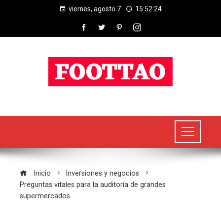
viernes, agosto 7
15:52:25
Inicio
Inversiones y negocios
Preguntas vitales para la auditoría de grandes
supermercados