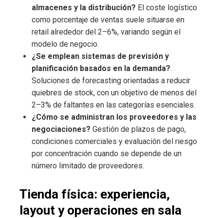
almacenes y la distribución?
El coste logístico
como porcentaje de ventas suele situarse en
retail alrededor del 2–6%, variando según el
modelo de negocio.
¿Se emplean sistemas de previsión y
planificación basados en la demanda?
Soluciones de forecasting orientadas a reducir
quiebres de stock, con un objetivo de menos del
2–3% de faltantes en las categorías esenciales.
¿Cómo se administran los proveedores y las
negociaciones?
Gestión de plazos de pago,
condiciones comerciales y evaluación del riesgo
por concentración cuando se depende de un
número limitado de proveedores.
Tienda física: experiencia,
layout y operaciones en sala