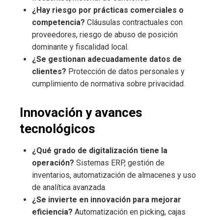
¿Hay riesgo por prácticas comerciales o
competencia?
Cláusulas contractuales con
proveedores, riesgo de abuso de posición
dominante y fiscalidad local.
¿Se gestionan adecuadamente datos de
clientes?
Protección de datos personales y
cumplimiento de normativa sobre privacidad.
Innovación y avances
tecnológicos
¿Qué grado de digitalización tiene la
operación?
Sistemas ERP, gestión de
inventarios, automatización de almacenes y uso
de analítica avanzada.
¿Se invierte en innovación para mejorar
eficiencia?
Automatización en picking, cajas