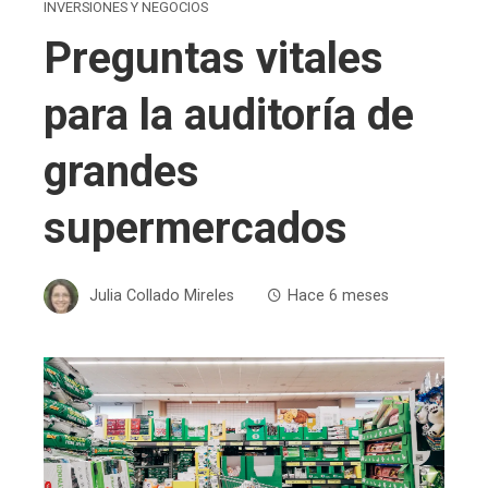
INVERSIONES Y NEGOCIOS
Preguntas vitales
para la auditoría de
grandes
supermercados
Julia Collado Mireles
Hace 6 meses