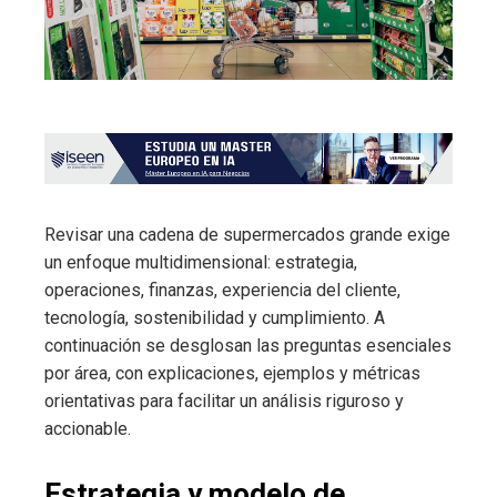
Revisar una cadena de supermercados grande exige
un enfoque multidimensional: estrategia,
operaciones, finanzas, experiencia del cliente,
tecnología, sostenibilidad y cumplimiento. A
continuación se desglosan las preguntas esenciales
por área, con explicaciones, ejemplos y métricas
orientativas para facilitar un análisis riguroso y
accionable.
Estrategia y modelo de