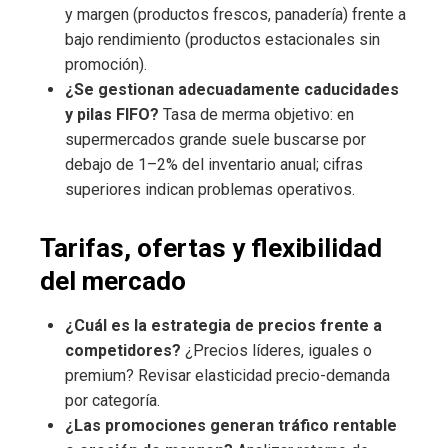
y margen (productos frescos, panadería) frente a
bajo rendimiento (productos estacionales sin
promoción).
¿Se gestionan adecuadamente caducidades
y pilas FIFO?
Tasa de merma objetivo: en
supermercados grande suele buscarse por
debajo de 1–2% del inventario anual; cifras
superiores indican problemas operativos.
Tarifas, ofertas y flexibilidad
del mercado
¿Cuál es la estrategia de precios frente a
competidores?
¿Precios líderes, iguales o
premium? Revisar elasticidad precio-demanda
por categoría.
¿Las promociones generan tráfico rentable