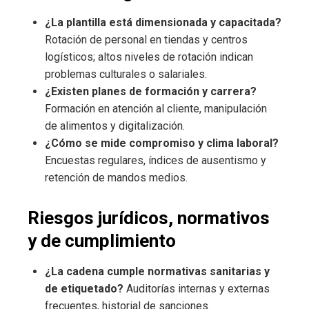
¿La plantilla está dimensionada y capacitada?
Rotación de personal en tiendas y centros
logísticos; altos niveles de rotación indican
problemas culturales o salariales.
¿Existen planes de formación y carrera?
Formación en atención al cliente, manipulación
de alimentos y digitalización.
¿Cómo se mide compromiso y clima laboral?
Encuestas regulares, índices de ausentismo y
retención de mandos medios.
Riesgos jurídicos, normativos
y de cumplimiento
¿La cadena cumple normativas sanitarias y
de etiquetado?
Auditorías internas y externas
frecuentes, historial de sanciones.