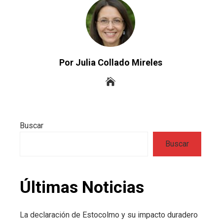
Por Julia Collado Mireles
Buscar
Buscar
Últimas Noticias
La declaración de Estocolmo y su impacto duradero