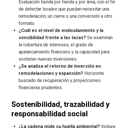
Evaluación tienda por tienda y por área, con el fin
de detectar locales que puedan necesitar una
remodelación, un cierre o una conversión a otro
formato.
¿Cuál es el nivel de endeudamiento y la
sensibilidad frente a las tasas?
Se examinan
la cobertura de intereses, el grado de
apalancamiento financiero y la capacidad para
sostener nuevas inversiones.
¿Se analiza el retorno de inversión en
remodelaciones y expansión?
Horizonte
buscado de recuperación y proyecciones
financieras prudentes.
Sostenibilidad, trazabilidad y
responsabilidad social
¿La cadena mide su huella ambiental?
Incluye