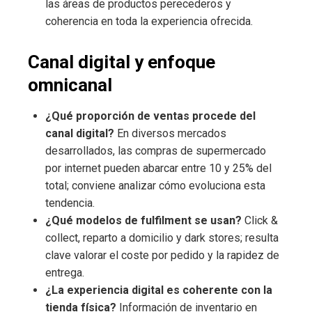
las áreas de productos perecederos y
coherencia en toda la experiencia ofrecida.
Canal digital y enfoque
omnicanal
¿Qué proporción de ventas procede del
canal digital?
En diversos mercados
desarrollados, las compras de supermercado
por internet pueden abarcar entre 10 y 25% del
total; conviene analizar cómo evoluciona esta
tendencia.
¿Qué modelos de fulfilment se usan?
Click &
collect, reparto a domicilio y dark stores; resulta
clave valorar el coste por pedido y la rapidez de
entrega.
¿La experiencia digital es coherente con la
tienda física?
Información de inventario en