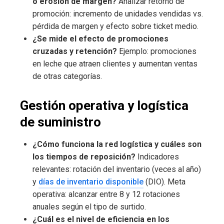
o erosión de margen?
Analizar retorno de
promoción: incremento de unidades vendidas vs.
pérdida de margen y efecto sobre ticket medio.
¿Se mide el efecto de promociones
cruzadas y retención?
Ejemplo: promociones
en leche que atraen clientes y aumentan ventas
de otras categorías.
Gestión operativa y logística
de suministro
¿Cómo funciona la red logística y cuáles son
los tiempos de reposición?
Indicadores
relevantes: rotación del inventario (veces al año)
y
días de inventario disponible
(DIO). Meta
operativa: alcanzar entre 8 y 12 rotaciones
anuales según el tipo de surtido.
¿Cuál es el nivel de eficiencia en los