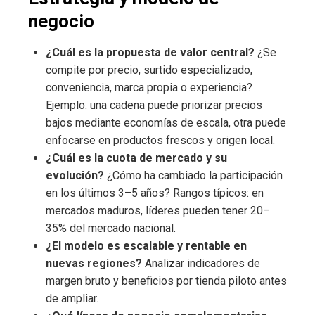
negocio
¿Cuál es la propuesta de valor central?
¿Se
compite por precio, surtido especializado,
conveniencia, marca propia o experiencia?
Ejemplo: una cadena puede priorizar precios
bajos mediante economías de escala, otra puede
enfocarse en productos frescos y origen local.
¿Cuál es la cuota de mercado y su
evolución?
¿Cómo ha cambiado la participación
en los últimos 3–5 años? Rangos típicos: en
mercados maduros, líderes pueden tener 20–
35% del mercado nacional.
¿El modelo es escalable y rentable en
nuevas regiones?
Analizar indicadores de
margen bruto y beneficios por tienda piloto antes
de ampliar.