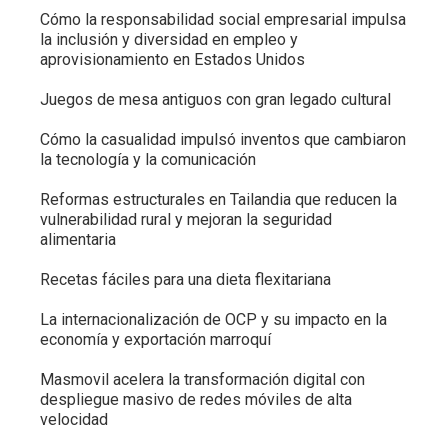
Cómo la responsabilidad social empresarial impulsa
la inclusión y diversidad en empleo y
aprovisionamiento en Estados Unidos
Juegos de mesa antiguos con gran legado cultural
Cómo la casualidad impulsó inventos que cambiaron
la tecnología y la comunicación
Reformas estructurales en Tailandia que reducen la
vulnerabilidad rural y mejoran la seguridad
alimentaria
Recetas fáciles para una dieta flexitariana
La internacionalización de OCP y su impacto en la
economía y exportación marroquí
Masmovil acelera la transformación digital con
despliegue masivo de redes móviles de alta
velocidad