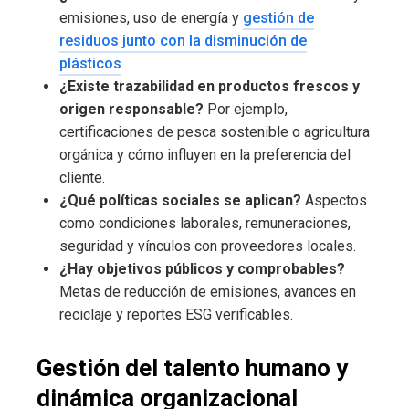
emisiones, uso de energía y
gestión de
residuos junto con la disminución de
plásticos
.
¿Existe trazabilidad en productos frescos y
origen responsable?
Por ejemplo,
certificaciones de pesca sostenible o agricultura
orgánica y cómo influyen en la preferencia del
cliente.
¿Qué políticas sociales se aplican?
Aspectos
como condiciones laborales, remuneraciones,
seguridad y vínculos con proveedores locales.
¿Hay objetivos públicos y comprobables?
Metas de reducción de emisiones, avances en
reciclaje y reportes ESG verificables.
Gestión del talento humano y
dinámica organizacional