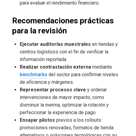
para evaluar el rendimiento financiero.
Recomendaciones prácticas
para la revisión
Ejecutar auditorías muestrales
en tiendas y
centros logísticos con el fin de verificar la
información reportada.
Realizar contrastación externa
mediante
benchmarks
del sector para confirmar niveles
de eficiencia y márgenes.
Representar procesos clave
y ordenar
intervenciones de mayor impacto, como
disminuir la merma, optimizar la rotación y
perfeccionar la experiencia de pago.
Ensayar pilotos
previos a los rollouts:
promociones renovadas, formatos de tienda
alternativos o soluciones tecnológicas con su