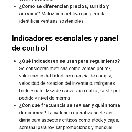
¿Cómo se diferencian precios, surtido y
servicio?
Matriz competitiva que permita
identificar ventajas sostenibles.
Indicadores esenciales y panel
de control
¿Qué indicadores se usan para seguimiento?
Se consideran métricas como ventas por m²,
valor medio del ticket, recurrencia de compra,
velocidad de rotación del inventario, márgenes
bruto y neto, tasa de conversión online, coste por
pedido y nivel de merma.
¿Con qué frecuencia se revisan y quién toma
decisiones?
La cadencia operativa suele ser
diaria para aspectos críticos como stock y cajas,
semanal para revisar promociones y mensual