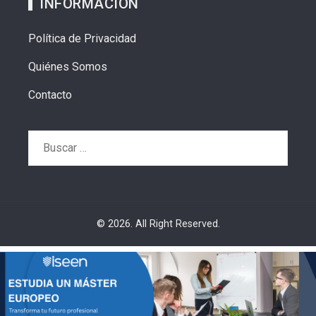
INFORMACIÓN
Política de Privacidad
Quiénes Somos
Contacto
Buscar:
© 2026. All Right Reserved.