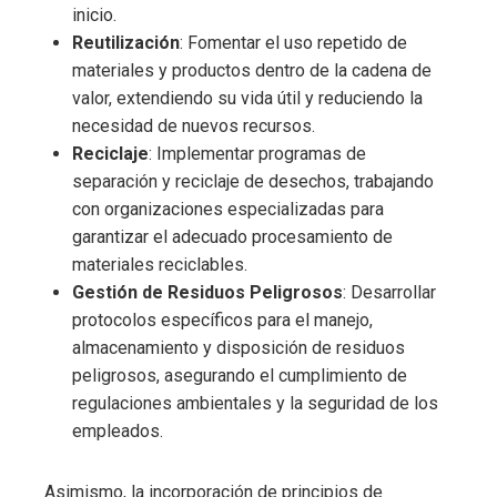
inicio.
Reutilización
: Fomentar el uso repetido de
materiales y productos dentro de la cadena de
valor, extendiendo su vida útil y reduciendo la
necesidad de nuevos recursos.
Reciclaje
: Implementar programas de
separación y reciclaje de desechos, trabajando
con organizaciones especializadas para
garantizar el adecuado procesamiento de
materiales reciclables.
Gestión de Residuos Peligrosos
: Desarrollar
protocolos específicos para el manejo,
almacenamiento y disposición de residuos
peligrosos, asegurando el cumplimiento de
regulaciones ambientales y la seguridad de los
empleados.
Asimismo, la incorporación de principios de