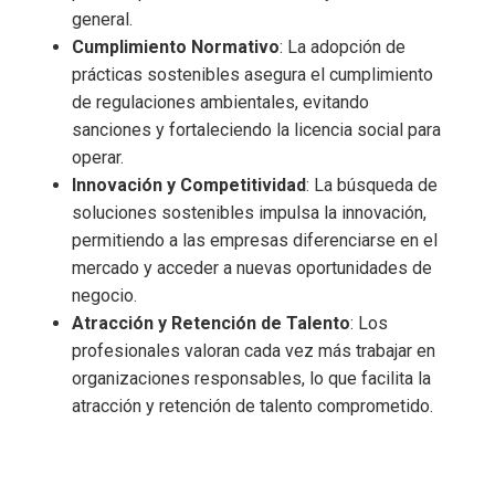
general.
Cumplimiento Normativo
: La adopción de
prácticas sostenibles asegura el cumplimiento
de regulaciones ambientales, evitando
sanciones y fortaleciendo la licencia social para
operar.
Innovación y Competitividad
: La búsqueda de
soluciones sostenibles impulsa la innovación,
permitiendo a las empresas diferenciarse en el
mercado y acceder a nuevas oportunidades de
negocio.
Atracción y Retención de Talento
: Los
profesionales valoran cada vez más trabajar en
organizaciones responsables, lo que facilita la
atracción y retención de talento comprometido.