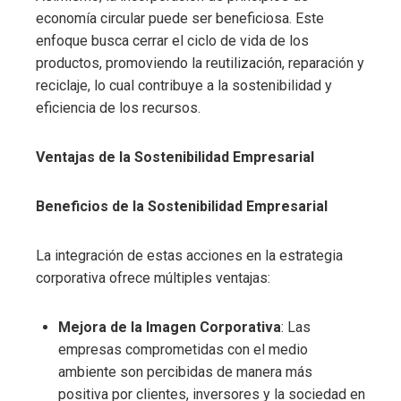
economía circular puede ser beneficiosa. Este
enfoque busca cerrar el ciclo de vida de los
productos, promoviendo la reutilización, reparación y
reciclaje, lo cual contribuye a la sostenibilidad y
eficiencia de los recursos.
Ventajas de la Sostenibilidad Empresarial
Beneficios de la Sostenibilidad Empresarial
La integración de estas acciones en la estrategia
corporativa ofrece múltiples ventajas:
Mejora de la Imagen Corporativa
: Las
empresas comprometidas con el medio
ambiente son percibidas de manera más
positiva por clientes, inversores y la sociedad en