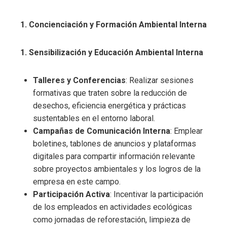
1. Concienciación y Formación Ambiental Interna
1. Sensibilización y Educación Ambiental Interna
Talleres y Conferencias
: Realizar sesiones
formativas que traten sobre la reducción de
desechos, eficiencia energética y prácticas
sustentables en el entorno laboral.
Campañas de Comunicación Interna
: Emplear
boletines, tablones de anuncios y plataformas
digitales para compartir información relevante
sobre proyectos ambientales y los logros de la
empresa en este campo.
Participación Activa
: Incentivar la participación
de los empleados en actividades ecológicas
como jornadas de reforestación, limpieza de