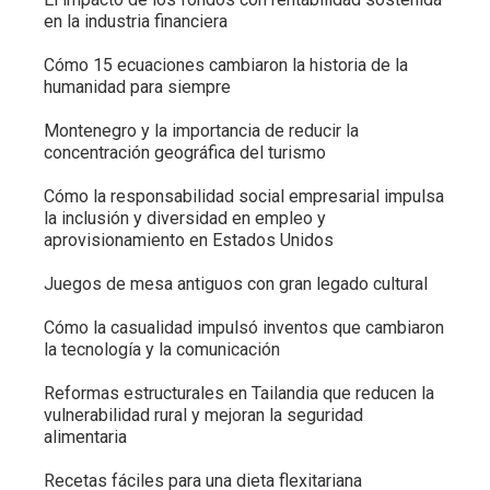
en la industria financiera
Cómo 15 ecuaciones cambiaron la historia de la
humanidad para siempre
Montenegro y la importancia de reducir la
concentración geográfica del turismo
Cómo la responsabilidad social empresarial impulsa
la inclusión y diversidad en empleo y
aprovisionamiento en Estados Unidos
Juegos de mesa antiguos con gran legado cultural
Cómo la casualidad impulsó inventos que cambiaron
la tecnología y la comunicación
Reformas estructurales en Tailandia que reducen la
vulnerabilidad rural y mejoran la seguridad
alimentaria
Recetas fáciles para una dieta flexitariana