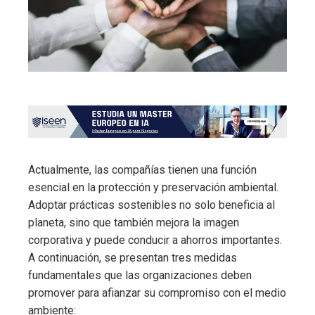
Actualmente, las compañías tienen una función
esencial en la protección y preservación ambiental.
Adoptar prácticas sostenibles no solo beneficia al
planeta, sino que también mejora la imagen
corporativa y puede conducir a ahorros importantes.
A continuación, se presentan tres medidas
fundamentales que las organizaciones deben
promover para afianzar su compromiso con el medio
ambiente: