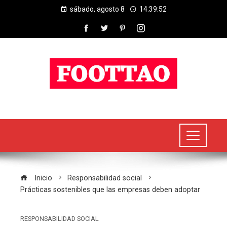
sábado, agosto 8
14:39:53
Inicio
Responsabilidad social
Prácticas sostenibles que las empresas deben adoptar
RESPONSABILIDAD SOCIAL