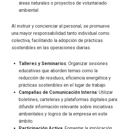
áreas naturales o proyectos de voluntariado
ambiental.
Al instruir y concienciar al personal, se promueve
una mayor responsabilidad tanto individual como
colectiva, facilitando la adopción de prácticas
sostenibles en las operaciones diarias.
Talleres y Seminarios
: Organizar sesiones
educativas que aborden temas como la
reducción de residuos, eficiencia energética y
prácticas sostenibles en el lugar de trabajo.
Campañas de Comunicación Interna
: Utilizar
boletines, carteleras y plataformas digitales para
difundir información relevante sobre iniciativas
ambientales y logros de la empresa en este
ámbito.
Participación Activa
: Fomentar la implicación