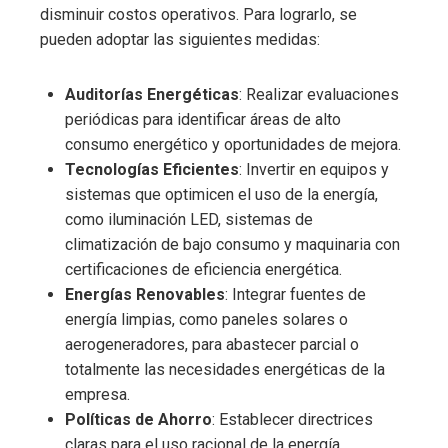
disminuir costos operativos. Para lograrlo, se
pueden adoptar las siguientes medidas:
Auditorías Energéticas
: Realizar evaluaciones
periódicas para identificar áreas de alto
consumo energético y oportunidades de mejora.
Tecnologías Eficientes
: Invertir en equipos y
sistemas que optimicen el uso de la energía,
como iluminación LED, sistemas de
climatización de bajo consumo y maquinaria con
certificaciones de eficiencia energética.
Energías Renovables
: Integrar fuentes de
energía limpias, como paneles solares o
aerogeneradores, para abastecer parcial o
totalmente las necesidades energéticas de la
empresa.
Políticas de Ahorro
: Establecer directrices
claras para el uso racional de la energía,