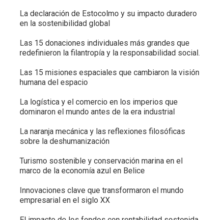
La declaración de Estocolmo y su impacto duradero
en la sostenibilidad global
Las 15 donaciones individuales más grandes que
redefinieron la filantropía y la responsabilidad social.
Las 15 misiones espaciales que cambiaron la visión
humana del espacio
La logística y el comercio en los imperios que
dominaron el mundo antes de la era industrial
La naranja mecánica y las reflexiones filosóficas
sobre la deshumanización
Turismo sostenible y conservación marina en el
marco de la economía azul en Belice
Innovaciones clave que transformaron el mundo
empresarial en el siglo XX
El impacto de los fondos con rentabilidad sostenida