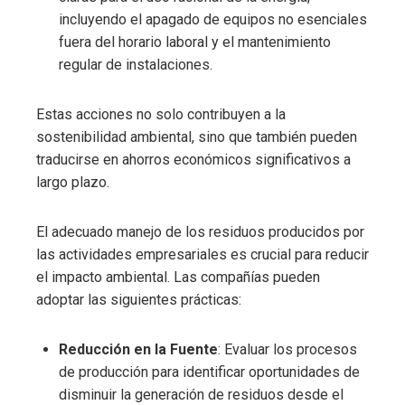
incluyendo el apagado de equipos no esenciales
fuera del horario laboral y el mantenimiento
regular de instalaciones.
Estas acciones no solo contribuyen a la
sostenibilidad ambiental, sino que también pueden
traducirse en ahorros económicos significativos a
largo plazo.
El adecuado manejo de los residuos producidos por
las actividades empresariales es crucial para reducir
el impacto ambiental. Las compañías pueden
adoptar las siguientes prácticas:
Reducción en la Fuente
: Evaluar los procesos
de producción para identificar oportunidades de
disminuir la generación de residuos desde el