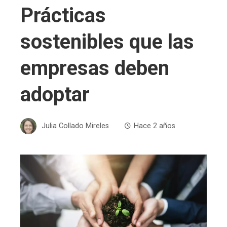
Prácticas
sostenibles que las
empresas deben
adoptar
Julia Collado Mireles
Hace 2 años