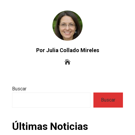
Por Julia Collado Mireles
Buscar
Buscar
Últimas Noticias