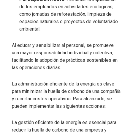
de los empleados en actividades ecológicas,
como jornadas de reforestación, limpieza de
espacios naturales o proyectos de voluntariado
ambiental.
Al educar y sensibilizar al personal, se promueve
una mayor responsabilidad individual y colectiva,
facilitando la adopción de prácticas sostenibles en
las operaciones diarias.
La administración eficiente de la energía es clave
para minimizar la huella de carbono de una compañía
y recortar costos operativos. Para alcanzarlo, se
pueden implementar las siguientes acciones:
La gestión eficiente de la energía es esencial para
reducir la huella de carbono de una empresa y