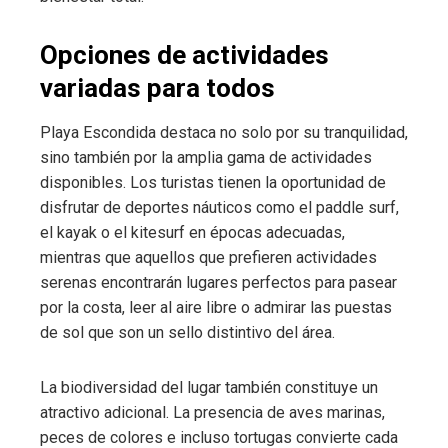
Opciones de actividades
variadas para todos
Playa Escondida destaca no solo por su tranquilidad,
sino también por la amplia gama de actividades
disponibles. Los turistas tienen la oportunidad de
disfrutar de deportes náuticos como el paddle surf,
el kayak o el kitesurf en épocas adecuadas,
mientras que aquellos que prefieren actividades
serenas encontrarán lugares perfectos para pasear
por la costa, leer al aire libre o admirar las puestas
de sol que son un sello distintivo del área.
La biodiversidad del lugar también constituye un
atractivo adicional. La presencia de aves marinas,
peces de colores e incluso tortugas convierte cada