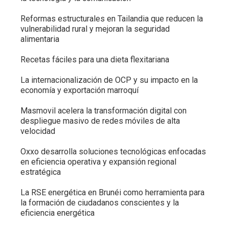
Reformas estructurales en Tailandia que reducen la
vulnerabilidad rural y mejoran la seguridad
alimentaria
Recetas fáciles para una dieta flexitariana
La internacionalización de OCP y su impacto en la
economía y exportación marroquí
Masmovil acelera la transformación digital con
despliegue masivo de redes móviles de alta
velocidad
Oxxo desarrolla soluciones tecnológicas enfocadas
en eficiencia operativa y expansión regional
estratégica
La RSE energética en Brunéi como herramienta para
la formación de ciudadanos conscientes y la
eficiencia energética