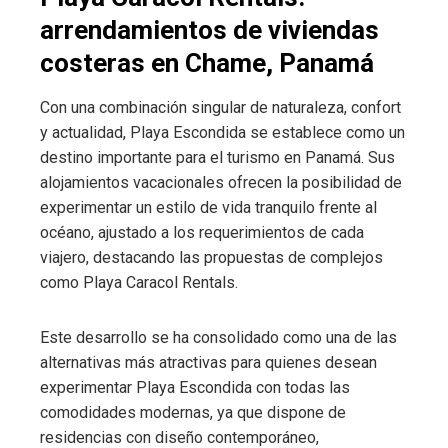
arrendamientos de viviendas
costeras en Chame, Panamá
Con una combinación singular de naturaleza, confort
y actualidad, Playa Escondida se establece como un
destino importante para el turismo en Panamá. Sus
alojamientos vacacionales ofrecen la posibilidad de
experimentar un estilo de vida tranquilo frente al
océano, ajustado a los requerimientos de cada
viajero, destacando las propuestas de complejos
como Playa Caracol Rentals.
Este desarrollo se ha consolidado como una de las
alternativas más atractivas para quienes desean
experimentar Playa Escondida con todas las
comodidades modernas, ya que dispone de
residencias con diseño contemporáneo,