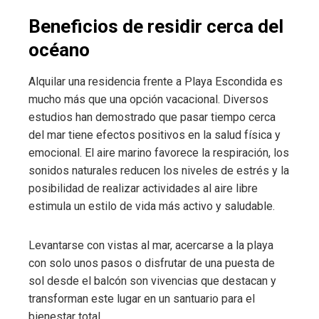
Beneficios de residir cerca del
océano
Alquilar una residencia frente a Playa Escondida es
mucho más que una opción vacacional. Diversos
estudios han demostrado que pasar tiempo cerca
del mar tiene efectos positivos en la salud física y
emocional. El aire marino favorece la respiración, los
sonidos naturales reducen los niveles de estrés y la
posibilidad de realizar actividades al aire libre
estimula un estilo de vida más activo y saludable.
Levantarse con vistas al mar, acercarse a la playa
con solo unos pasos o disfrutar de una puesta de
sol desde el balcón son vivencias que destacan y
transforman este lugar en un santuario para el
bienestar total.