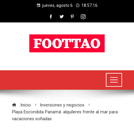
jueves, agosto 6
18:57:16
Inicio
Inversiones y negocios
Playa Escondida Panamá: alquileres frente al mar para
vacaciones soñadas