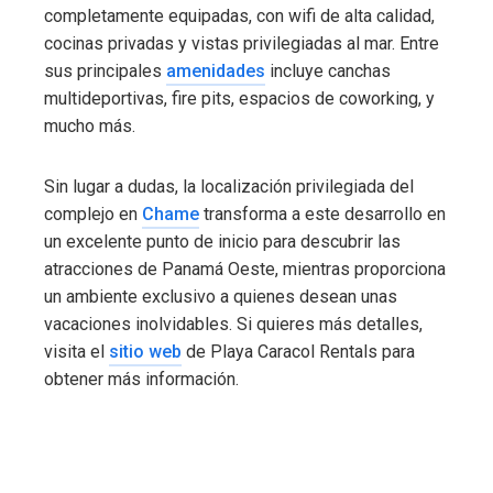
completamente equipadas, con wifi de alta calidad,
cocinas privadas y vistas privilegiadas al mar. Entre
sus principales
amenidades
incluye canchas
multideportivas, fire pits, espacios de coworking, y
mucho más.
Sin lugar a dudas, la localización privilegiada del
complejo en
Chame
transforma a este desarrollo en
un excelente punto de inicio para descubrir las
atracciones de Panamá Oeste, mientras proporciona
un ambiente exclusivo a quienes desean unas
vacaciones inolvidables. Si quieres más detalles,
visita el
sitio web
de Playa Caracol Rentals para
obtener más información.