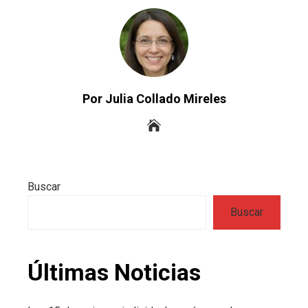
Por Julia Collado Mireles
Buscar
Buscar
Últimas Noticias