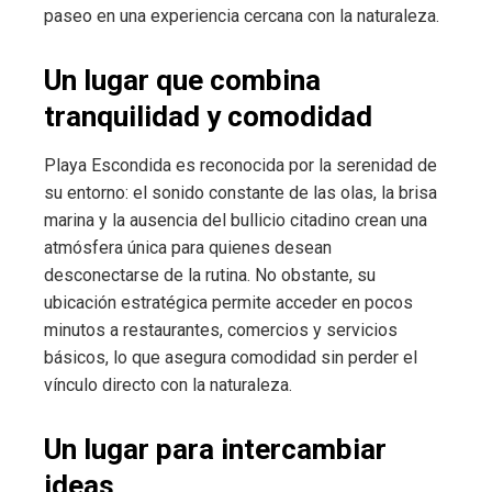
paseo en una experiencia cercana con la naturaleza.
Un lugar que combina
tranquilidad y comodidad
Playa Escondida es reconocida por la serenidad de
su entorno: el sonido constante de las olas, la brisa
marina y la ausencia del bullicio citadino crean una
atmósfera única para quienes desean
desconectarse de la rutina. No obstante, su
ubicación estratégica permite acceder en pocos
minutos a restaurantes, comercios y servicios
básicos, lo que asegura comodidad sin perder el
vínculo directo con la naturaleza.
Un lugar para intercambiar
ideas