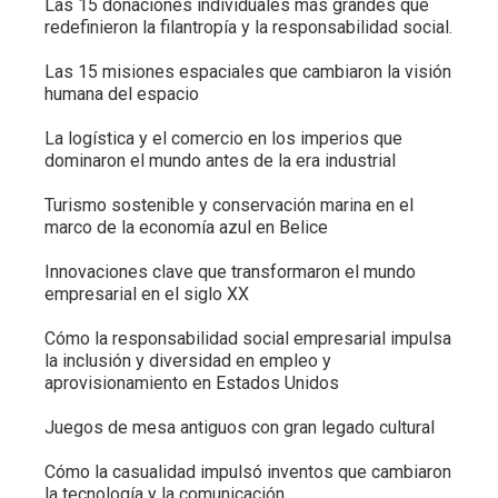
Las 15 donaciones individuales más grandes que
redefinieron la filantropía y la responsabilidad social.
Las 15 misiones espaciales que cambiaron la visión
humana del espacio
La logística y el comercio en los imperios que
dominaron el mundo antes de la era industrial
Turismo sostenible y conservación marina en el
marco de la economía azul en Belice
Innovaciones clave que transformaron el mundo
empresarial en el siglo XX
Cómo la responsabilidad social empresarial impulsa
la inclusión y diversidad en empleo y
aprovisionamiento en Estados Unidos
Juegos de mesa antiguos con gran legado cultural
Cómo la casualidad impulsó inventos que cambiaron
la tecnología y la comunicación