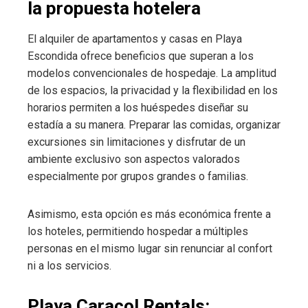
la propuesta hotelera
El alquiler de apartamentos y casas en Playa
Escondida ofrece beneficios que superan a los
modelos convencionales de hospedaje. La amplitud
de los espacios, la privacidad y la flexibilidad en los
horarios permiten a los huéspedes diseñar su
estadía a su manera. Preparar las comidas, organizar
excursiones sin limitaciones y disfrutar de un
ambiente exclusivo son aspectos valorados
especialmente por grupos grandes o familias.
Asimismo, esta opción es más económica frente a
los hoteles, permitiendo hospedar a múltiples
personas en el mismo lugar sin renunciar al confort
ni a los servicios.
Playa Caracol Rentals: