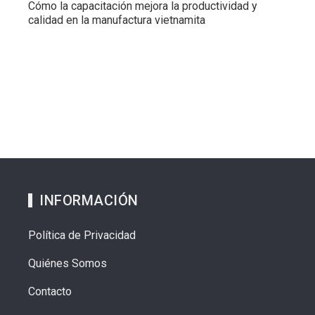
Cómo la capacitación mejora la productividad y
calidad en la manufactura vietnamita
INFORMACIÓN
Política de Privacidad
Quiénes Somos
Contacto