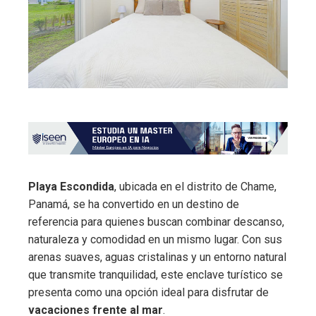
Playa Escondida
, ubicada en el distrito de Chame,
Panamá, se ha convertido en un destino de
referencia para quienes buscan combinar descanso,
naturaleza y comodidad en un mismo lugar. Con sus
arenas suaves, aguas cristalinas y un entorno natural
que transmite tranquilidad, este enclave turístico se
presenta como una opción ideal para disfrutar de
vacaciones frente al mar
.