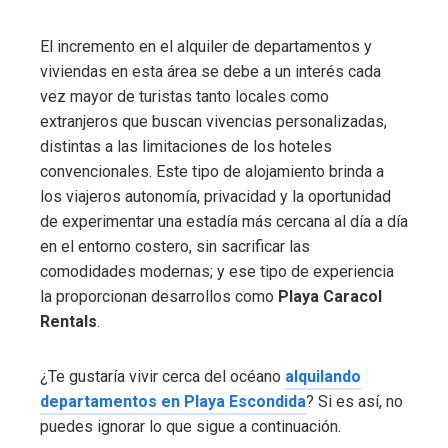
El incremento en el alquiler de departamentos y
viviendas en esta área se debe a un interés cada
vez mayor de turistas tanto locales como
extranjeros que buscan vivencias personalizadas,
distintas a las limitaciones de los hoteles
convencionales. Este tipo de alojamiento brinda a
los viajeros autonomía, privacidad y la oportunidad
de experimentar una estadía más cercana al día a día
en el entorno costero, sin sacrificar las
comodidades modernas; y ese tipo de experiencia
la proporcionan desarrollos como
Playa Caracol
Rentals
.
¿Te gustaría vivir cerca del océano
alquilando
departamentos en Playa Escondida
? Si es así, no
puedes ignorar lo que sigue a continuación.