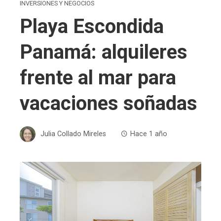
INVERSIONES Y NEGOCIOS
Playa Escondida
Panamá: alquileres
frente al mar para
vacaciones soñadas
Julia Collado Mireles
Hace 1 año