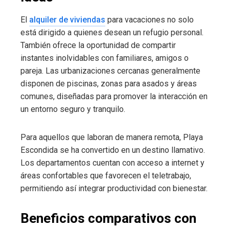
El
alquiler de viviendas
para vacaciones no solo
está dirigido a quienes desean un refugio personal.
También ofrece la oportunidad de compartir
instantes inolvidables con familiares, amigos o
pareja. Las urbanizaciones cercanas generalmente
disponen de piscinas, zonas para asados y áreas
comunes, diseñadas para promover la interacción en
un entorno seguro y tranquilo.
Para aquellos que laboran de manera remota, Playa
Escondida se ha convertido en un destino llamativo.
Los departamentos cuentan con acceso a internet y
áreas confortables que favorecen el teletrabajo,
permitiendo así integrar productividad con bienestar.
Beneficios comparativos con