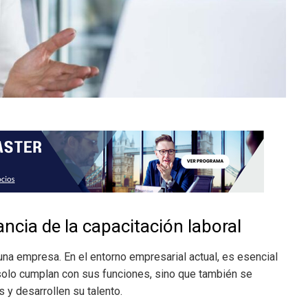
cia de la capacitación laboral
una empresa. En el entorno empresarial actual, es esencial
olo cumplan con sus funciones, sino que también se
s y desarrollen su talento.