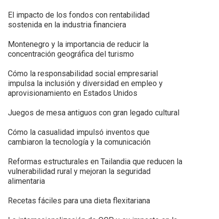
El impacto de los fondos con rentabilidad
sostenida en la industria financiera
Montenegro y la importancia de reducir la
concentración geográfica del turismo
Cómo la responsabilidad social empresarial
impulsa la inclusión y diversidad en empleo y
aprovisionamiento en Estados Unidos
Juegos de mesa antiguos con gran legado cultural
Cómo la casualidad impulsó inventos que
cambiaron la tecnología y la comunicación
Reformas estructurales en Tailandia que reducen la
vulnerabilidad rural y mejoran la seguridad
alimentaria
Recetas fáciles para una dieta flexitariana