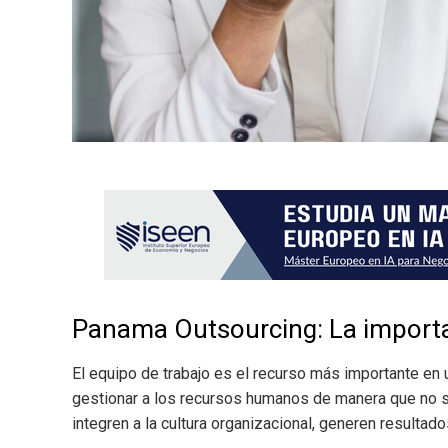
Panama Outsourcing: La importan
El equipo de trabajo es el recurso más importante en 
gestionar a los recursos humanos de manera que no s
integren a la cultura organizacional, generen resultado