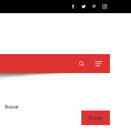
Buscar
Buscar