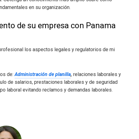
ndamentales en su organización.
miento de su empresa con Panama
rofesional los aspectos legales y regulatorios de mi
ios de:
Administración de planilla
,
relaciones laborales y
lculo de salarios, prestaciones laborales y de seguridad
ampo laboral evitando reclamos y demandas laborales.