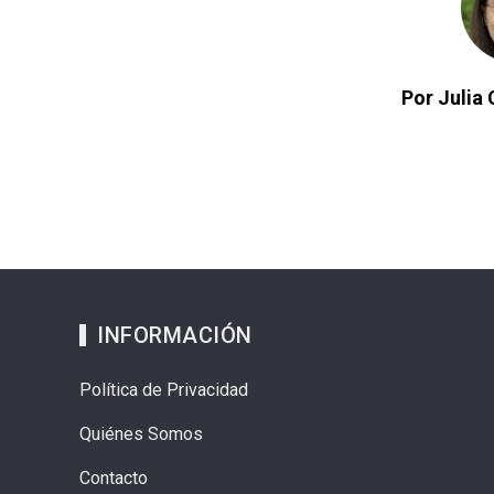
Por Julia 
INFORMACIÓN
Política de Privacidad
Quiénes Somos
Contacto