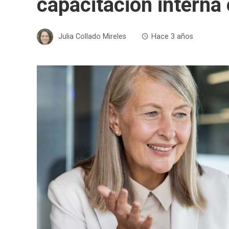
capacitación intern
Julia Collado Mireles
Hace 3 años