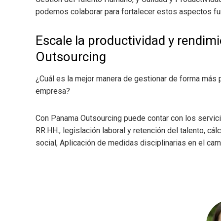
podemos colaborar para fortalecer estos aspectos fu
Escale la productividad y rendi
Outsourcing
¿Cuál es la mejor manera de gestionar de forma más p
empresa?
Con Panama Outsourcing puede contar con los servic
RR.HH., legislación laboral y retención del talento, cá
social, Aplicación de medidas disciplinarias en el c