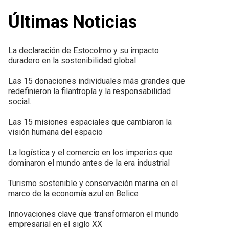
Últimas Noticias
La declaración de Estocolmo y su impacto
duradero en la sostenibilidad global
Las 15 donaciones individuales más grandes que
redefinieron la filantropía y la responsabilidad
social.
Las 15 misiones espaciales que cambiaron la
visión humana del espacio
La logística y el comercio en los imperios que
dominaron el mundo antes de la era industrial
Turismo sostenible y conservación marina en el
marco de la economía azul en Belice
Innovaciones clave que transformaron el mundo
empresarial en el siglo XX