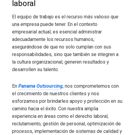
laboral
El equipo de trabajo es el recurso más valioso que
una empresa puede tener. En el contexto
empresarial actual, es esencial administrar
adecuadamente los recursos humanos,
asegurándose de que no solo cumplan con sus
responsabilidades, sino que también se integren a
la cultura organizacional, generen resultados y
desarrollen su talento.
En
Panama Outsourcing
, nos comprometemos con
el crecimiento de nuestros clientes y nos
esforzamos por brindarles apoyo y protección en su
camino hacia el éxito. Con nuestra amplia
experiencia en áreas como el derecho laboral,
reclutamiento, gestión de personal, optimización de
procesos, implementación de sistemas de calidad y