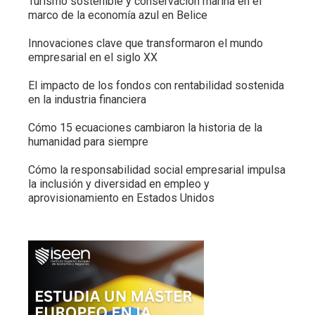
Turismo sostenible y conservación marina en el
marco de la economía azul en Belice
Innovaciones clave que transformaron el mundo
empresarial en el siglo XX
El impacto de los fondos con rentabilidad sostenida
en la industria financiera
Cómo 15 ecuaciones cambiaron la historia de la
humanidad para siempre
Cómo la responsabilidad social empresarial impulsa
la inclusión y diversidad en empleo y
aprovisionamiento en Estados Unidos