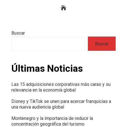
Buscar
Buscar
Últimas Noticias
Las 15 adquisiciones corporativas más caras y su
relevancia en la economía global
Disney y TikTok se unen para acercar franquicias a
una nueva audiencia global
Montenegro y la importancia de reducir la
concentración geográfica del turismo