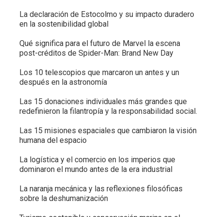
La declaración de Estocolmo y su impacto duradero
en la sostenibilidad global
Qué significa para el futuro de Marvel la escena
post-créditos de Spider-Man: Brand New Day
Los 10 telescopios que marcaron un antes y un
después en la astronomía
Las 15 donaciones individuales más grandes que
redefinieron la filantropía y la responsabilidad social.
Las 15 misiones espaciales que cambiaron la visión
humana del espacio
La logística y el comercio en los imperios que
dominaron el mundo antes de la era industrial
La naranja mecánica y las reflexiones filosóficas
sobre la deshumanización