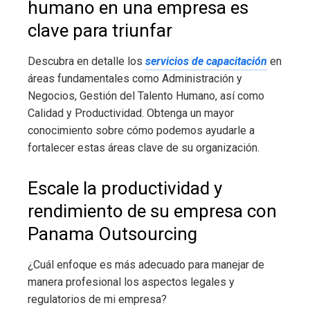
humano en una empresa es
clave para triunfar
Descubra en detalle los
servicios de capacitación
en
áreas fundamentales como Administración y
Negocios, Gestión del Talento Humano, así como
Calidad y Productividad. Obtenga un mayor
conocimiento sobre cómo podemos ayudarle a
fortalecer estas áreas clave de su organización.
Escale la productividad y
rendimiento de su empresa con
Panama Outsourcing
¿Cuál enfoque es más adecuado para manejar de
manera profesional los aspectos legales y
regulatorios de mi empresa?