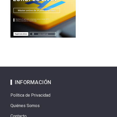
INFORMACIÓN
Política de Privacidad
Quiénes Somos
Contacto