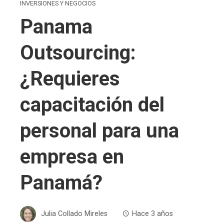
INVERSIONES Y NEGOCIOS
Panama
Outsourcing:
¿Requieres
capacitación del
personal para una
empresa en
Panamá?
Julia Collado Mireles
Hace 3 años