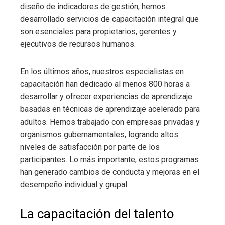
diseño de indicadores de gestión, hemos
desarrollado servicios de capacitación integral que
son esenciales para propietarios, gerentes y
ejecutivos de recursos humanos.
En los últimos años, nuestros especialistas en
capacitación han dedicado al menos 800 horas a
desarrollar y ofrecer experiencias de aprendizaje
basadas en técnicas de aprendizaje acelerado para
adultos. Hemos trabajado con empresas privadas y
organismos gubernamentales, logrando altos
niveles de satisfacción por parte de los
participantes. Lo más importante, estos programas
han generado cambios de conducta y mejoras en el
desempeño individual y grupal.
La capacitación del talento