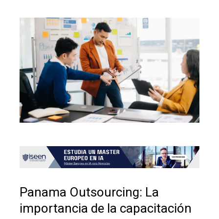
Panama Outsourcing: La
importancia de la capacitación