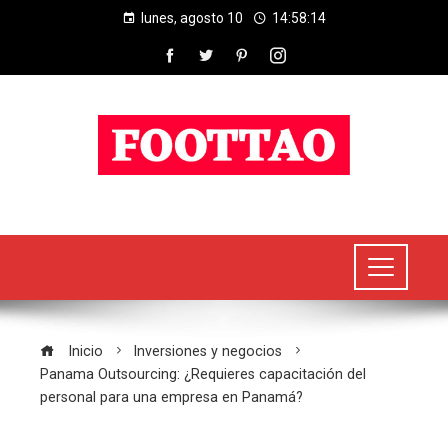
lunes, agosto 10
14:58:14
Inicio
Inversiones y negocios
Panama Outsourcing: ¿Requieres capacitación del
personal para una empresa en Panamá?