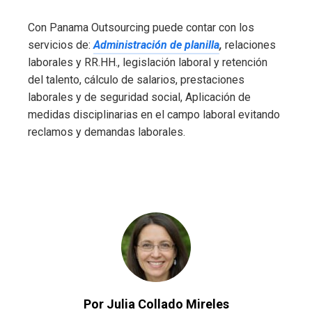
Con Panama Outsourcing puede contar con los
servicios de:
Administración de planilla
,
relaciones
laborales y RR.HH., legislación laboral y retención
del talento, cálculo de salarios, prestaciones
laborales y de seguridad social, Aplicación de
medidas disciplinarias en el campo laboral evitando
reclamos y demandas laborales.
Por Julia Collado Mireles