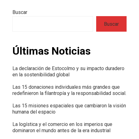
Buscar
Buscar
Últimas Noticias
La declaración de Estocolmo y su impacto duradero
en la sostenibilidad global
Las 15 donaciones individuales más grandes que
redefinieron la filantropía y la responsabilidad social.
Las 15 misiones espaciales que cambiaron la visión
humana del espacio
La logística y el comercio en los imperios que
dominaron el mundo antes de la era industrial