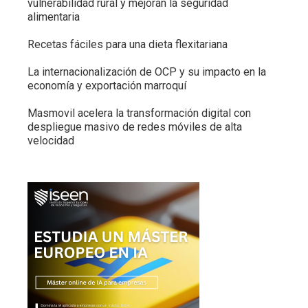
vulnerabilidad rural y mejoran la seguridad
alimentaria
Recetas fáciles para una dieta flexitariana
La internacionalización de OCP y su impacto en la
economía y exportación marroquí
Masmovil acelera la transformación digital con
despliegue masivo de redes móviles de alta
velocidad