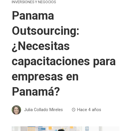
INVERSIONES Y NEGOCIOS
Panama
Outsourcing:
¿Necesitas
capacitaciones para
empresas en
Panamá?
Julia Collado Mireles
Hace 4 años