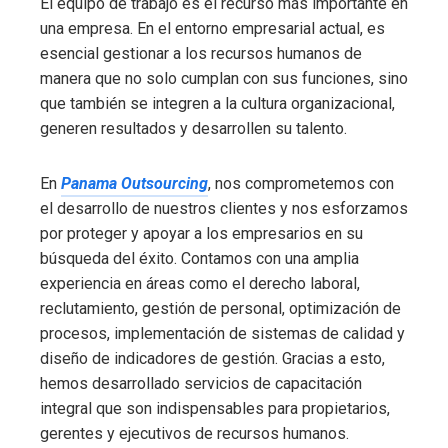
El equipo de trabajo es el recurso más importante en
una empresa. En el entorno empresarial actual, es
esencial gestionar a los recursos humanos de
manera que no solo cumplan con sus funciones, sino
que también se integren a la cultura organizacional,
generen resultados y desarrollen su talento.
En
Panama Outsourcing
, nos comprometemos con
el desarrollo de nuestros clientes y nos esforzamos
por proteger y apoyar a los empresarios en su
búsqueda del éxito. Contamos con una amplia
experiencia en áreas como el derecho laboral,
reclutamiento, gestión de personal, optimización de
procesos, implementación de sistemas de calidad y
diseño de indicadores de gestión. Gracias a esto,
hemos desarrollado servicios de capacitación
integral que son indispensables para propietarios,
gerentes y ejecutivos de recursos humanos.