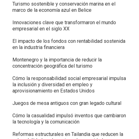
Turismo sostenible y conservación marina en el
marco de la economía azul en Belice
Innovaciones clave que transformaron el mundo
empresarial en el siglo XX
El impacto de los fondos con rentabilidad sostenida
en la industria financiera
Montenegro y la importancia de reducir la
concentración geográfica del turismo
Cómo la responsabilidad social empresarial impulsa
la inclusión y diversidad en empleo y
aprovisionamiento en Estados Unidos
Juegos de mesa antiguos con gran legado cultural
Cómo la casualidad impulsó inventos que cambiaron
la tecnología y la comunicación
Reformas estructurales en Tailandia que reducen la