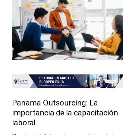
Panama Outsourcing: La
importancia de la capacitación
laboral