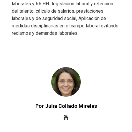
laborales y RR.HH., legislación laboral y retención
del talento, cálculo de salarios, prestaciones
laborales y de seguridad social, Aplicación de
medidas disciplinarias en el campo laboral evitando
reclamos y demandas laborales.
Por Julia Collado Mireles