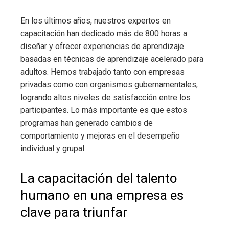
En los últimos años, nuestros expertos en
capacitación han dedicado más de 800 horas a
diseñar y ofrecer experiencias de aprendizaje
basadas en técnicas de aprendizaje acelerado para
adultos. Hemos trabajado tanto con empresas
privadas como con organismos gubernamentales,
logrando altos niveles de satisfacción entre los
participantes. Lo más importante es que estos
programas han generado cambios de
comportamiento y mejoras en el desempeño
individual y grupal.
La capacitación del talento
humano en una empresa es
clave para triunfar