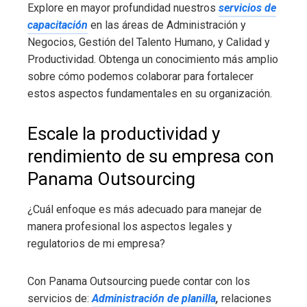
Explore en mayor profundidad nuestros
servicios de
capacitación
en las áreas de Administración y
Negocios, Gestión del Talento Humano, y Calidad y
Productividad. Obtenga un conocimiento más amplio
sobre cómo podemos colaborar para fortalecer
estos aspectos fundamentales en su organización.
Escale la productividad y
rendimiento de su empresa con
Panama Outsourcing
¿Cuál enfoque es más adecuado para manejar de
manera profesional los aspectos legales y
regulatorios de mi empresa?
Con Panama Outsourcing puede contar con los
servicios de:
Administración de planilla
,
relaciones