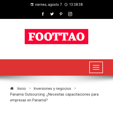
viernes, agosto 7
13:38:38
Inicio
Inversiones y negocios
Panama Outsourcing: ¿Necesitas capacitaciones para
empresas en Panamá?