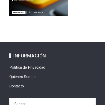
INFORMACIÓN
Política de Privacidad
Quiénes Somos
Contacto
Buscar: