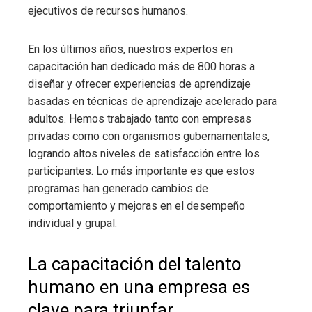
ejecutivos de recursos humanos.
En los últimos años, nuestros expertos en
capacitación han dedicado más de 800 horas a
diseñar y ofrecer experiencias de aprendizaje
basadas en técnicas de aprendizaje acelerado para
adultos. Hemos trabajado tanto con empresas
privadas como con organismos gubernamentales,
logrando altos niveles de satisfacción entre los
participantes. Lo más importante es que estos
programas han generado cambios de
comportamiento y mejoras en el desempeño
individual y grupal.
La capacitación del talento
humano en una empresa es
clave para triunfar