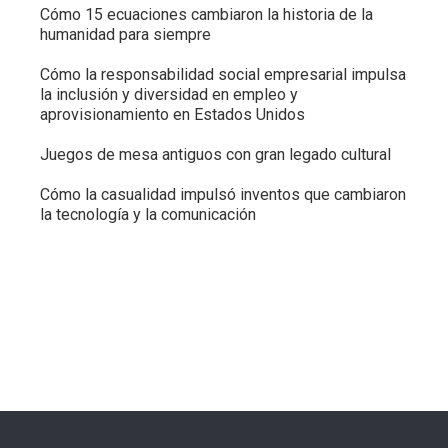
Cómo 15 ecuaciones cambiaron la historia de la
humanidad para siempre
Cómo la responsabilidad social empresarial impulsa
la inclusión y diversidad en empleo y
aprovisionamiento en Estados Unidos
Juegos de mesa antiguos con gran legado cultural
Cómo la casualidad impulsó inventos que cambiaron
la tecnología y la comunicación