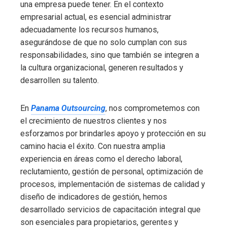
una empresa puede tener. En el contexto
empresarial actual, es esencial administrar
adecuadamente los recursos humanos,
asegurándose de que no solo cumplan con sus
responsabilidades, sino que también se integren a
la cultura organizacional, generen resultados y
desarrollen su talento.
En
Panama Outsourcing
, nos comprometemos con
el crecimiento de nuestros clientes y nos
esforzamos por brindarles apoyo y protección en su
camino hacia el éxito. Con nuestra amplia
experiencia en áreas como el derecho laboral,
reclutamiento, gestión de personal, optimización de
procesos, implementación de sistemas de calidad y
diseño de indicadores de gestión, hemos
desarrollado servicios de capacitación integral que
son esenciales para propietarios, gerentes y