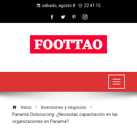
sábado, agosto 8
22:41:15
Inicio
Inversiones y negocios
Panama Outsourcing: ¿Necesitas capacitación en las
organizaciones en Panamá?