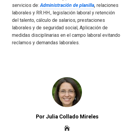
servicios de:
Administración de planilla
,
relaciones
laborales y RR.HH., legislación laboral y retención
del talento, cálculo de salarios, prestaciones
laborales y de seguridad social, Aplicación de
medidas disciplinarias en el campo laboral evitando
reclamos y demandas laborales.
Por Julia Collado Mireles