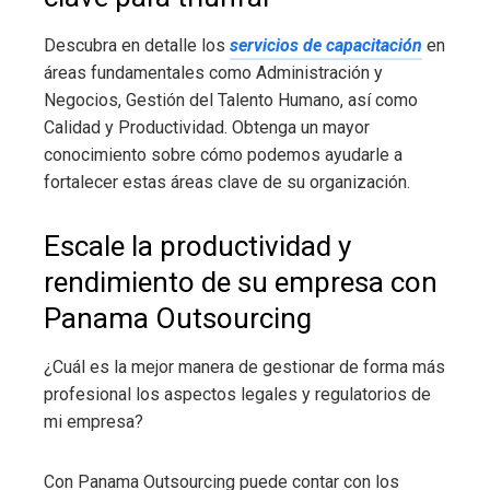
Descubra en detalle los
servicios de capacitación
en
áreas fundamentales como Administración y
Negocios, Gestión del Talento Humano, así como
Calidad y Productividad. Obtenga un mayor
conocimiento sobre cómo podemos ayudarle a
fortalecer estas áreas clave de su organización.
Escale la productividad y
rendimiento de su empresa con
Panama Outsourcing
¿Cuál es la mejor manera de gestionar de forma más
profesional los aspectos legales y regulatorios de
mi empresa?
Con Panama Outsourcing puede contar con los