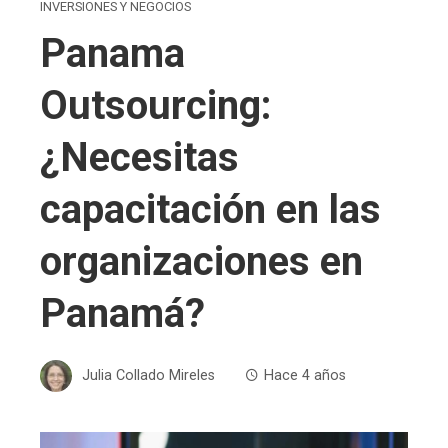
INVERSIONES Y NEGOCIOS
Panama
Outsourcing:
¿Necesitas
capacitación en las
organizaciones en
Panamá?
Julia Collado Mireles
Hace 4 años