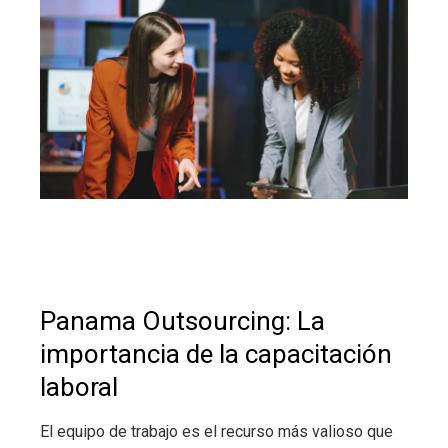
Panama Outsourcing: La
importancia de la capacitación
laboral
El equipo de trabajo es el recurso más valioso que