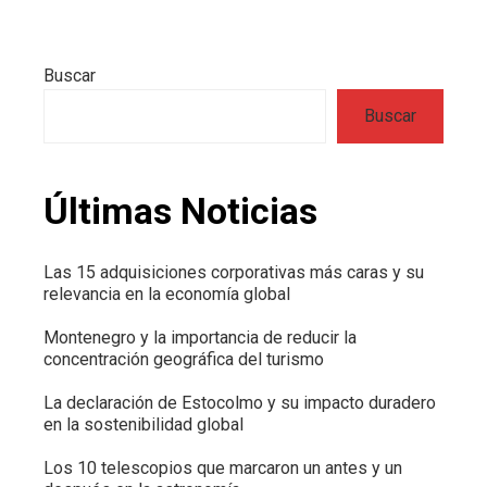
Buscar
Buscar
Últimas Noticias
Las 15 adquisiciones corporativas más caras y su
relevancia en la economía global
Montenegro y la importancia de reducir la
concentración geográfica del turismo
La declaración de Estocolmo y su impacto duradero
en la sostenibilidad global
Los 10 telescopios que marcaron un antes y un