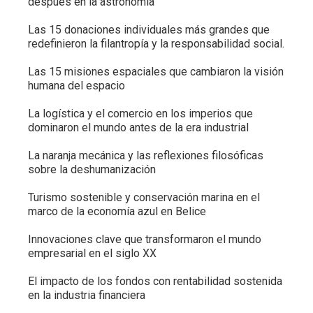
después en la astronomía
Las 15 donaciones individuales más grandes que
redefinieron la filantropía y la responsabilidad social.
Las 15 misiones espaciales que cambiaron la visión
humana del espacio
La logística y el comercio en los imperios que
dominaron el mundo antes de la era industrial
La naranja mecánica y las reflexiones filosóficas
sobre la deshumanización
Turismo sostenible y conservación marina en el
marco de la economía azul en Belice
Innovaciones clave que transformaron el mundo
empresarial en el siglo XX
El impacto de los fondos con rentabilidad sostenida
en la industria financiera