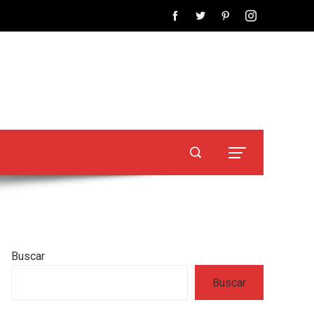
Buscar
Buscar