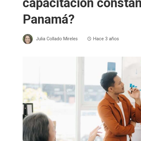
capacitación constan
Panamá?
Julia Collado Mireles
Hace 3 años