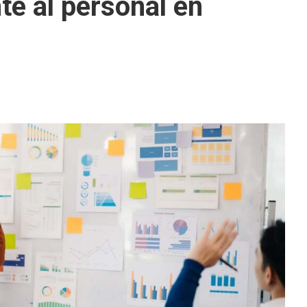
te al personal en