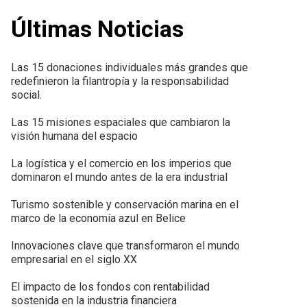
Últimas Noticias
Las 15 donaciones individuales más grandes que
redefinieron la filantropía y la responsabilidad
social.
Las 15 misiones espaciales que cambiaron la
visión humana del espacio
La logística y el comercio en los imperios que
dominaron el mundo antes de la era industrial
Turismo sostenible y conservación marina en el
marco de la economía azul en Belice
Innovaciones clave que transformaron el mundo
empresarial en el siglo XX
El impacto de los fondos con rentabilidad
sostenida en la industria financiera