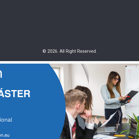
© 2026. All Right Reserved.