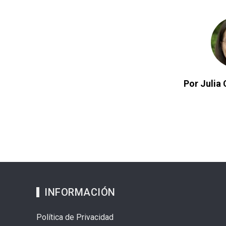
Por Julia 
INFORMACIÓN
Política de Privacidad