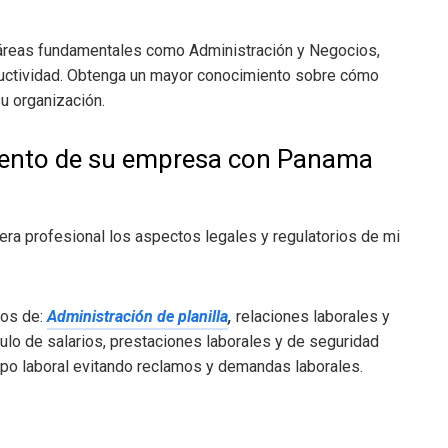
áreas fundamentales como Administración y Negocios,
ductividad. Obtenga un mayor conocimiento sobre cómo
u organización.
miento de su empresa con Panama
a profesional los aspectos legales y regulatorios de mi
ios de:
Administración de planilla
,
relaciones laborales y
lculo de salarios, prestaciones laborales y de seguridad
ampo laboral evitando reclamos y demandas laborales.