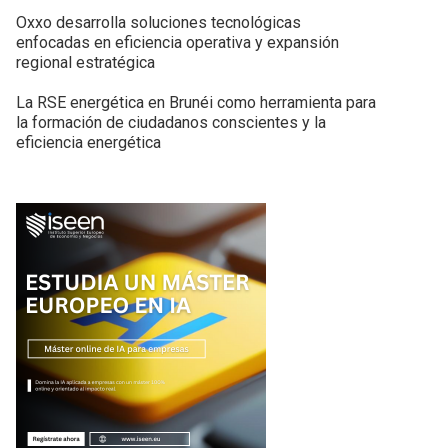
Oxxo desarrolla soluciones tecnológicas
enfocadas en eficiencia operativa y expansión
regional estratégica
La RSE energética en Brunéi como herramienta para
la formación de ciudadanos conscientes y la
eficiencia energética