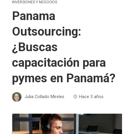
INVERSIONES Y NEGOCIOS
Panama
Outsourcing:
¿Buscas
capacitación para
pymes en Panamá?
Julia Collado Mireles
Hace 3 años