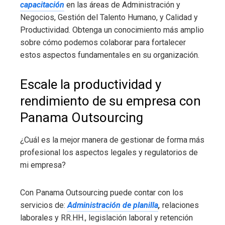
capacitación
en las áreas de Administración y
Negocios, Gestión del Talento Humano, y Calidad y
Productividad. Obtenga un conocimiento más amplio
sobre cómo podemos colaborar para fortalecer
estos aspectos fundamentales en su organización.
Escale la productividad y
rendimiento de su empresa con
Panama Outsourcing
¿Cuál es la mejor manera de gestionar de forma más
profesional los aspectos legales y regulatorios de
mi empresa?
Con Panama Outsourcing puede contar con los
servicios de:
Administración de planilla
,
relaciones
laborales y RR.HH., legislación laboral y retención