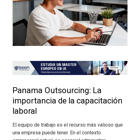
Panama Outsourcing: La
importancia de la capacitación
laboral
El equipo de trabajo es el recurso más valioso que
una empresa puede tener. En el contexto