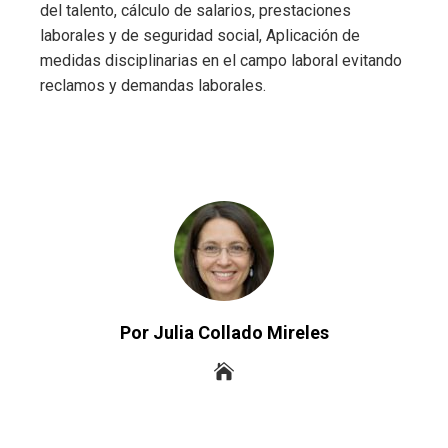
del talento, cálculo de salarios, prestaciones
laborales y de seguridad social, Aplicación de
medidas disciplinarias en el campo laboral evitando
reclamos y demandas laborales.
Por Julia Collado Mireles