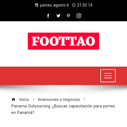
jueves, agosto 6
21:53:14
Inicio
Inversiones y negocios
Panama Outsourcing: ¿Buscas capacitación para pymes
en Panamá?