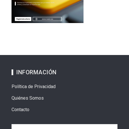
INFORMACIÓN
Política de Privacidad
Quiénes Somos
Contacto
Buscar: