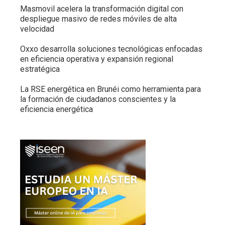
Masmovil acelera la transformación digital con
despliegue masivo de redes móviles de alta
velocidad
Oxxo desarrolla soluciones tecnológicas enfocadas
en eficiencia operativa y expansión regional
estratégica
La RSE energética en Brunéi como herramienta para
la formación de ciudadanos conscientes y la
eficiencia energética