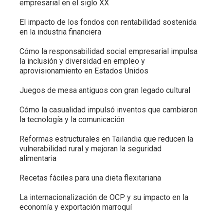
empresarial en el siglo XX
El impacto de los fondos con rentabilidad sostenida
en la industria financiera
Cómo la responsabilidad social empresarial impulsa
la inclusión y diversidad en empleo y
aprovisionamiento en Estados Unidos
Juegos de mesa antiguos con gran legado cultural
Cómo la casualidad impulsó inventos que cambiaron
la tecnología y la comunicación
Reformas estructurales en Tailandia que reducen la
vulnerabilidad rural y mejoran la seguridad
alimentaria
Recetas fáciles para una dieta flexitariana
La internacionalización de OCP y su impacto en la
economía y exportación marroquí