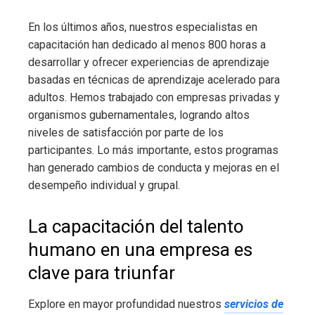
En los últimos años, nuestros especialistas en
capacitación han dedicado al menos 800 horas a
desarrollar y ofrecer experiencias de aprendizaje
basadas en técnicas de aprendizaje acelerado para
adultos. Hemos trabajado con empresas privadas y
organismos gubernamentales, logrando altos
niveles de satisfacción por parte de los
participantes. Lo más importante, estos programas
han generado cambios de conducta y mejoras en el
desempeño individual y grupal.
La capacitación del talento
humano en una empresa es
clave para triunfar
Explore en mayor profundidad nuestros
servicios de