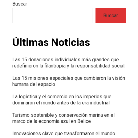
Buscar
Buscar
Últimas Noticias
Las 15 donaciones individuales más grandes que
redefinieron la filantropía y la responsabilidad social.
Las 15 misiones espaciales que cambiaron la visión
humana del espacio
La logística y el comercio en los imperios que
dominaron el mundo antes de la era industrial
Turismo sostenible y conservación marina en el
marco de la economía azul en Belice
Innovaciones clave que transformaron el mundo