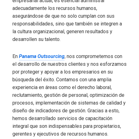
empresarial actual, es esencial administrar
adecuadamente los recursos humanos,
asegurándose de que no solo cumplan con sus
responsabilidades, sino que también se integren a
la cultura organizacional, generen resultados y
desarrollen su talento.
En
Panama Outsourcing
, nos comprometemos con
el desarrollo de nuestros clientes y nos esforzamos
por proteger y apoyar a los empresarios en su
búsqueda del éxito. Contamos con una amplia
experiencia en áreas como el derecho laboral,
reclutamiento, gestión de personal, optimización de
procesos, implementación de sistemas de calidad y
diseño de indicadores de gestión. Gracias a esto,
hemos desarrollado servicios de capacitación
integral que son indispensables para propietarios,
gerentes y ejecutivos de recursos humanos.