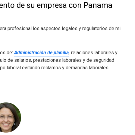
miento de su empresa con Panama
a profesional los aspectos legales y regulatorios de mi
ios de:
Administración de planilla
,
relaciones laborales y
lculo de salarios, prestaciones laborales y de seguridad
ampo laboral evitando reclamos y demandas laborales.