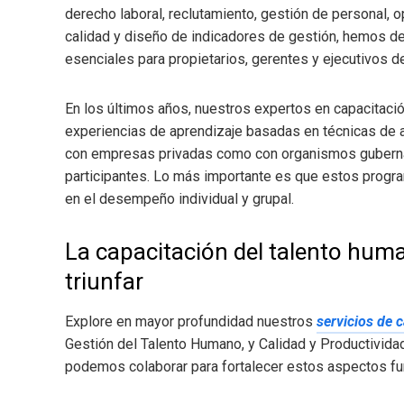
derecho laboral, reclutamiento, gestión de personal,
calidad y diseño de indicadores de gestión, hemos de
esenciales para propietarios, gerentes y ejecutivos 
En los últimos años, nuestros expertos en capacitaci
experiencias de aprendizaje basadas en técnicas de a
con empresas privadas como con organismos gubername
participantes. Lo más importante es que estos prog
en el desempeño individual y grupal.
La capacitación del talento hum
triunfar
Explore en mayor profundidad nuestros
servicios de 
Gestión del Talento Humano, y Calidad y Productivid
podemos colaborar para fortalecer estos aspectos fu