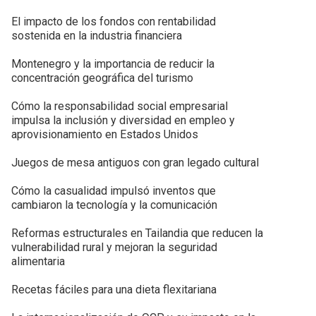
El impacto de los fondos con rentabilidad
sostenida en la industria financiera
Montenegro y la importancia de reducir la
concentración geográfica del turismo
Cómo la responsabilidad social empresarial
impulsa la inclusión y diversidad en empleo y
aprovisionamiento en Estados Unidos
Juegos de mesa antiguos con gran legado cultural
Cómo la casualidad impulsó inventos que
cambiaron la tecnología y la comunicación
Reformas estructurales en Tailandia que reducen la
vulnerabilidad rural y mejoran la seguridad
alimentaria
Recetas fáciles para una dieta flexitariana