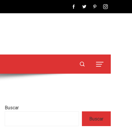
Buscar
Buscar