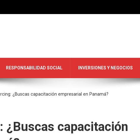
RESPONSABILIDAD SOCIAL
INVERSIONES Y NEGOCIOS
cing: ¿Buscas capacitación empresarial en Panamá?
 ¿Buscas capacitación