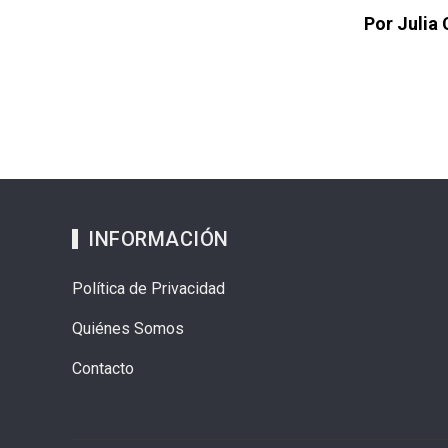
Por Julia 
INFORMACIÓN
Política de Privacidad
Quiénes Somos
Contacto