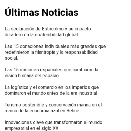
Últimas Noticias
La declaración de Estocolmo y su impacto
duradero en la sostenibilidad global
Las 15 donaciones individuales más grandes que
redefinieron la filantropía y la responsabilidad
social.
Las 15 misiones espaciales que cambiaron la
visión humana del espacio
La logística y el comercio en los imperios que
dominaron el mundo antes de la era industrial
Turismo sostenible y conservación marina en el
marco de la economía azul en Belice
Innovaciones clave que transformaron el mundo
empresarial en el siglo XX