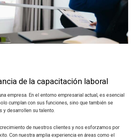
cia de la capacitación laboral
una empresa. En el entorno empresarial actual, es esencial
olo cumplan con sus funciones, sino que también se
s y desarrollen su talento.
crecimiento de nuestros clientes y nos esforzamos por
xito. Con nuestra amplia experiencia en áreas como el