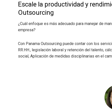
Escale la productividad y rendi
Outsourcing
¿Cuál enfoque es más adecuado para manejar de maner
empresa?
Con Panama Outsourcing puede contar con los servic
RR.HH., legislación laboral y retención del talento, cá
social, Aplicación de medidas disciplinarias en el c