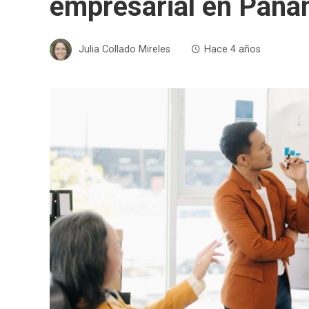
empresarial en Pan
Julia Collado Mireles
Hace 4 años