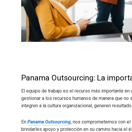
Panama Outsourcing: La importan
El equipo de trabajo es el recurso más importante en 
gestionar a los recursos humanos de manera que no s
integren a la cultura organizacional, generen resultado
En
Panama Outsourcing
, nos comprometemos con el 
brindarles apoyo y protección en su camino hacia el é