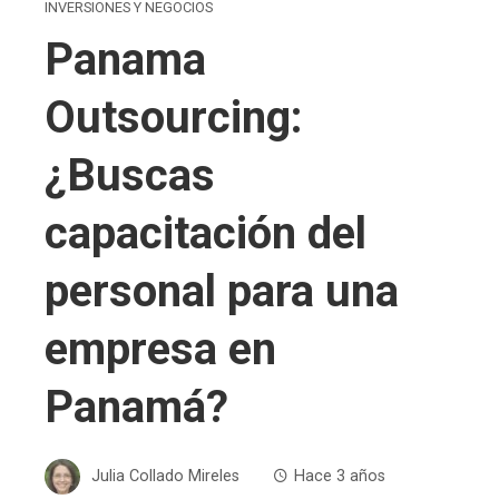
INVERSIONES Y NEGOCIOS
Panama
Outsourcing:
¿Buscas
capacitación del
personal para una
empresa en
Panamá?
Julia Collado Mireles
Hace 3 años