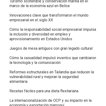
Turismo sostenible y conservación marina en el
marco de la economía azul en Belice
Innovaciones clave que transformaron el mundo
empresarial en el siglo XX
Cómo la responsabilidad social empresarial impulsa
la inclusión y diversidad en empleo y
aprovisionamiento en Estados Unidos
Juegos de mesa antiguos con gran legado cultural
Cómo la casualidad impulsó inventos que cambiaron
la tecnología y la comunicación
Reformas estructurales en Tailandia que reducen la
vulnerabilidad rural y mejoran la seguridad
alimentaria
Recetas fáciles para una dieta flexitariana
La internacionalización de OCP y su impacto en la
economía y exportación marroquí