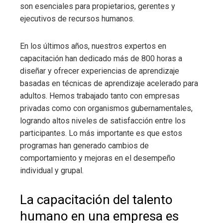
son esenciales para propietarios, gerentes y
ejecutivos de recursos humanos.
En los últimos años, nuestros expertos en
capacitación han dedicado más de 800 horas a
diseñar y ofrecer experiencias de aprendizaje
basadas en técnicas de aprendizaje acelerado para
adultos. Hemos trabajado tanto con empresas
privadas como con organismos gubernamentales,
logrando altos niveles de satisfacción entre los
participantes. Lo más importante es que estos
programas han generado cambios de
comportamiento y mejoras en el desempeño
individual y grupal.
La capacitación del talento
humano en una empresa es