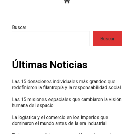
Buscar
Buscar
Últimas Noticias
Las 15 donaciones individuales más grandes que
redefinieron la filantropía y la responsabilidad social.
Las 15 misiones espaciales que cambiaron la visión
humana del espacio
La logística y el comercio en los imperios que
dominaron el mundo antes de la era industrial