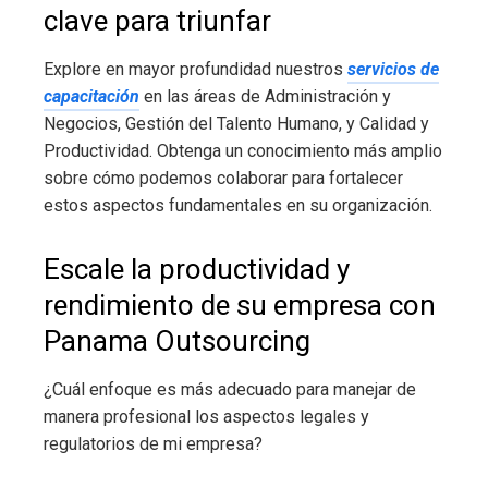
clave para triunfar
Explore en mayor profundidad nuestros
servicios de
capacitación
en las áreas de Administración y
Negocios, Gestión del Talento Humano, y Calidad y
Productividad. Obtenga un conocimiento más amplio
sobre cómo podemos colaborar para fortalecer
estos aspectos fundamentales en su organización.
Escale la productividad y
rendimiento de su empresa con
Panama Outsourcing
¿Cuál enfoque es más adecuado para manejar de
manera profesional los aspectos legales y
regulatorios de mi empresa?