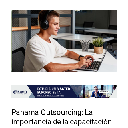
Panama Outsourcing: La
importancia de la capacitación