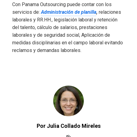
Con Panama Outsourcing puede contar con los
servicios de:
Administración de planilla
,
relaciones
laborales y RR.HH., legislación laboral y retención
del talento, cálculo de salarios, prestaciones
laborales y de seguridad social, Aplicación de
medidas disciplinarias en el campo laboral evitando
reclamos y demandas laborales.
Por Julia Collado Mireles