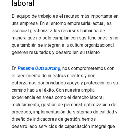
laboral
El equipo de trabajo es el recurso más importante en
una empresa. En el entorno empresarial actual, es
esencial gestionar a los recursos humanos de
manera que no solo cumplan con sus funciones, sino
que también se integren a la cultura organizacional,
generen resultados y desarrollen su talento.
En
Panama Outsourcing
, nos comprometemos con
el crecimiento de nuestros clientes y nos
esforzamos por brindarles apoyo y protección en su
camino hacia el éxito. Con nuestra amplia
experiencia en áreas como el derecho laboral,
reclutamiento, gestión de personal, optimización de
procesos, implementación de sistemas de calidad y
diseño de indicadores de gestión, hemos
desarrollado servicios de capacitación integral que