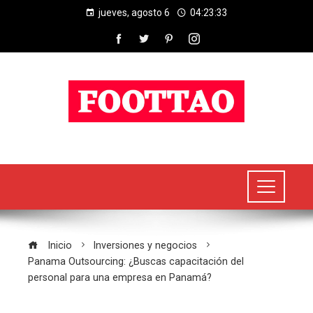
jueves, agosto 6
04:23:33
Inicio
Inversiones y negocios
Panama Outsourcing: ¿Buscas capacitación del
personal para una empresa en Panamá?