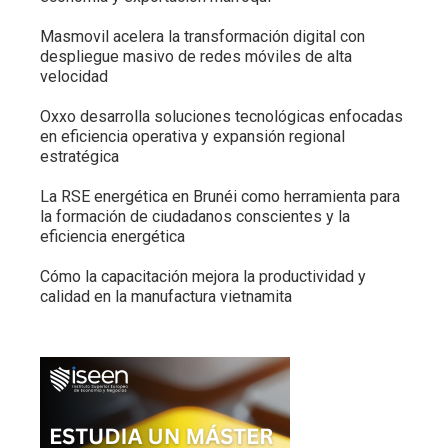
Masmovil acelera la transformación digital con
despliegue masivo de redes móviles de alta
velocidad
Oxxo desarrolla soluciones tecnológicas enfocadas
en eficiencia operativa y expansión regional
estratégica
La RSE energética en Brunéi como herramienta para
la formación de ciudadanos conscientes y la
eficiencia energética
Cómo la capacitación mejora la productividad y
calidad en la manufactura vietnamita