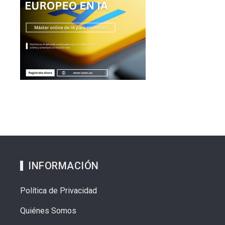
INFORMACIÓN
Política de Privacidad
Quiénes Somos