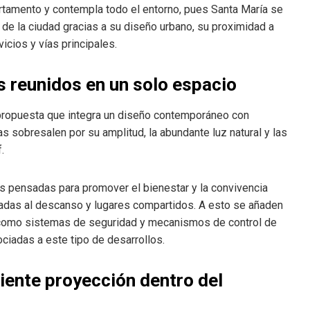
artamento y contempla todo el entorno, pues Santa María se
e la ciudad gracias a su diseño urbano, su proximidad a
icios y vías principales.
s reunidos en un solo espacio
propuesta que integra un diseño contemporáneo con
s sobresalen por su amplitud, la abundante luz natural y las
.
 pensadas para promover el bienestar y la convivencia
inadas al descanso y lugares compartidos. A esto se añaden
, como sistemas de seguridad y mecanismos de control de
ciadas a este tipo de desarrollos.
iente proyección dentro del