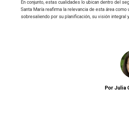
En conjunto, estas cualidades lo ubican dentro del 
Santa María reafirma la relevancia de esta área como 
sobresaliendo por su planificación, su visión integra
Por Julia 