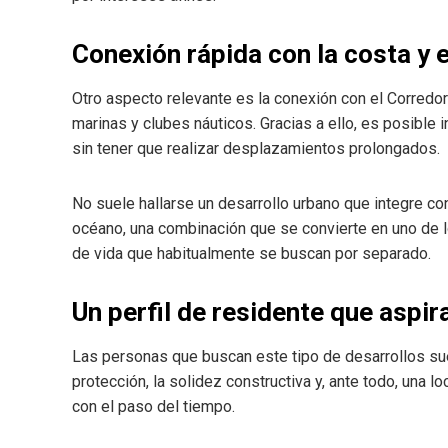
Conexión rápida con la costa y 
Otro aspecto relevante es la conexión con el Corredor
marinas y clubes náuticos. Gracias a ello, es posible i
sin tener que realizar desplazamientos prolongados.
No suele hallarse un desarrollo urbano que integre con
océano, una combinación que se convierte en uno de l
de vida que habitualmente se buscan por separado.
Un perfil de residente que aspir
Las personas que buscan este tipo de desarrollos suel
protección, la solidez constructiva y, ante todo, una l
con el paso del tiempo.