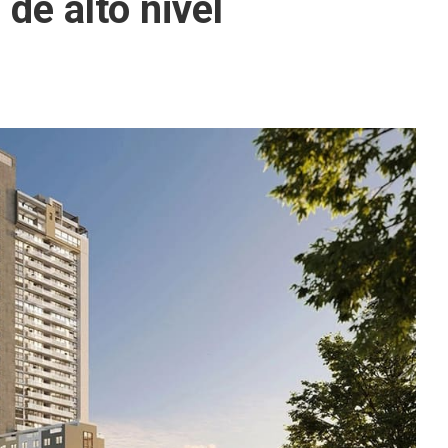
 de alto nivel