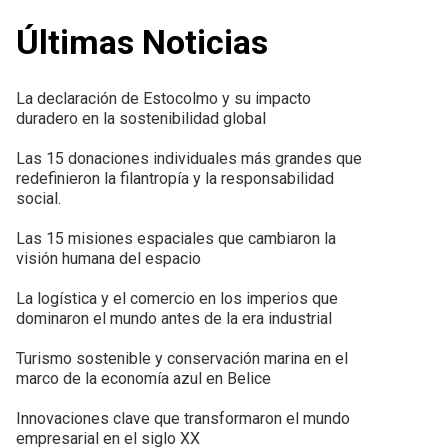
Últimas Noticias
La declaración de Estocolmo y su impacto
duradero en la sostenibilidad global
Las 15 donaciones individuales más grandes que
redefinieron la filantropía y la responsabilidad
social.
Las 15 misiones espaciales que cambiaron la
visión humana del espacio
La logística y el comercio en los imperios que
dominaron el mundo antes de la era industrial
Turismo sostenible y conservación marina en el
marco de la economía azul en Belice
Innovaciones clave que transformaron el mundo
empresarial en el siglo XX