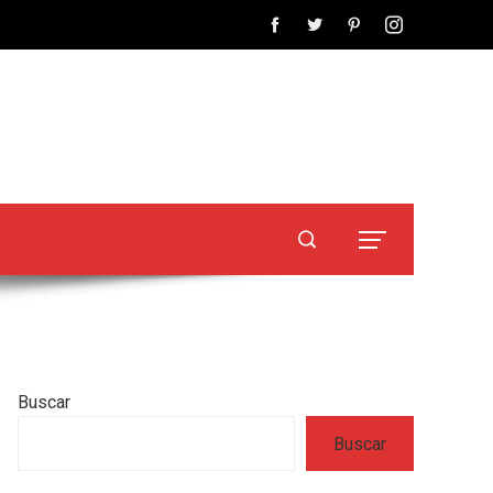
Buscar
Buscar