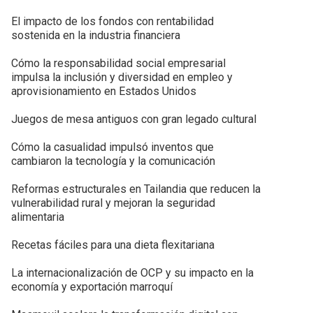
El impacto de los fondos con rentabilidad
sostenida en la industria financiera
Cómo la responsabilidad social empresarial
impulsa la inclusión y diversidad en empleo y
aprovisionamiento en Estados Unidos
Juegos de mesa antiguos con gran legado cultural
Cómo la casualidad impulsó inventos que
cambiaron la tecnología y la comunicación
Reformas estructurales en Tailandia que reducen la
vulnerabilidad rural y mejoran la seguridad
alimentaria
Recetas fáciles para una dieta flexitariana
La internacionalización de OCP y su impacto en la
economía y exportación marroquí