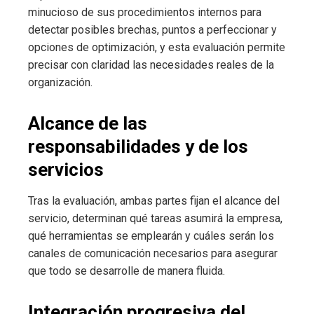
minucioso de sus procedimientos internos para
detectar posibles brechas, puntos a perfeccionar y
opciones de optimización, y esta evaluación permite
precisar con claridad las necesidades reales de la
organización.
Alcance de las
responsabilidades y de los
servicios
Tras la evaluación, ambas partes fijan el alcance del
servicio, determinan qué tareas asumirá la empresa,
qué herramientas se emplearán y cuáles serán los
canales de comunicación necesarios para asegurar
que todo se desarrolle de manera fluida.
Integración progresiva del