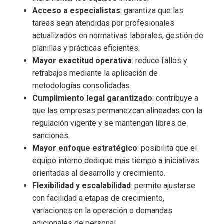
Acceso a especialistas
: garantiza que las
tareas sean atendidas por profesionales
actualizados en normativas laborales, gestión de
planillas y prácticas eficientes.
Mayor exactitud operativa
: reduce fallos y
retrabajos mediante la aplicación de
metodologías consolidadas.
Cumplimiento legal garantizado
: contribuye a
que las empresas permanezcan alineadas con la
regulación vigente y se mantengan libres de
sanciones.
Mayor enfoque estratégico
: posibilita que el
equipo interno dedique más tiempo a iniciativas
orientadas al desarrollo y crecimiento.
Flexibilidad y escalabilidad
: permite ajustarse
con facilidad a etapas de crecimiento,
variaciones en la operación o demandas
adicionales de personal.