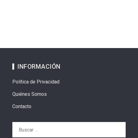
INFORMACIÓN
Política de Privacidad
Quiénes Somos
Contacto
Buscar: