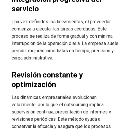
servicio
Una vez definidos los lineamientos, el proveedor
comienza a ejecutar las tareas acordadas. Este
proceso se realiza de forma gradual y con mínima
interrupción de la operación diaria. La empresa suele
percibir mejoras inmediatas en tiempo, precisión y
carga administrativa.
Revisión constante y
optimización
Las dinámicas empresariales evolucionan
velozmente, por lo que el outsourcing implica
supervisión continua, presentación de informes y
revisiones periódicas. Este método ayuda a
conservar la eficacia y asegura que los procesos