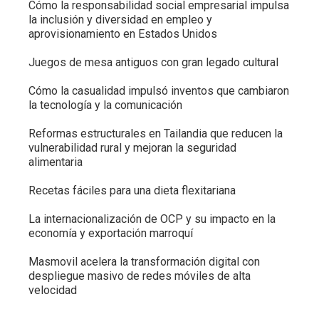
Cómo la responsabilidad social empresarial impulsa
la inclusión y diversidad en empleo y
aprovisionamiento en Estados Unidos
Juegos de mesa antiguos con gran legado cultural
Cómo la casualidad impulsó inventos que cambiaron
la tecnología y la comunicación
Reformas estructurales en Tailandia que reducen la
vulnerabilidad rural y mejoran la seguridad
alimentaria
Recetas fáciles para una dieta flexitariana
La internacionalización de OCP y su impacto en la
economía y exportación marroquí
Masmovil acelera la transformación digital con
despliegue masivo de redes móviles de alta
velocidad