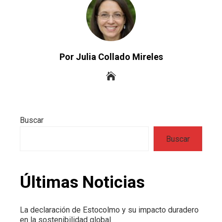
Por Julia Collado Mireles
Buscar
Buscar
Últimas Noticias
La declaración de Estocolmo y su impacto duradero
en la sostenibilidad global