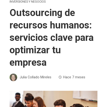
INVERSIONES Y NEGOCIOS
Outsourcing de
recursos humanos:
servicios clave para
optimizar tu
empresa
Julia Collado Mireles
Hace 7 meses