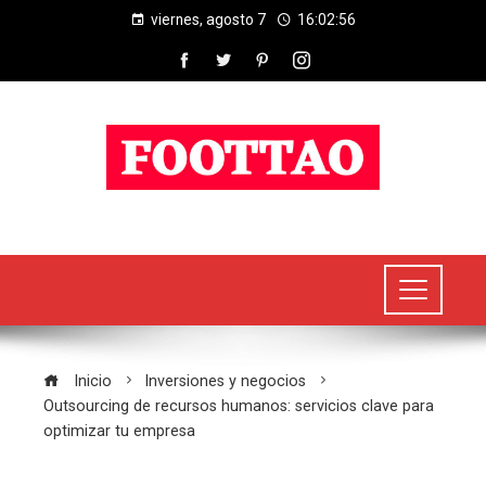
viernes, agosto 7
16:02:56
Inicio
Inversiones y negocios
Outsourcing de recursos humanos: servicios clave para
optimizar tu empresa