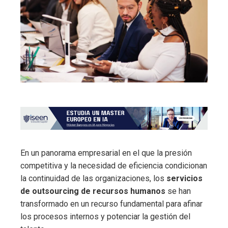
En un panorama empresarial en el que la presión
competitiva y la necesidad de eficiencia condicionan
la continuidad de las organizaciones, los
servicios
de outsourcing de recursos humanos
se han
transformado en un recurso fundamental para afinar
los procesos internos y potenciar la gestión del