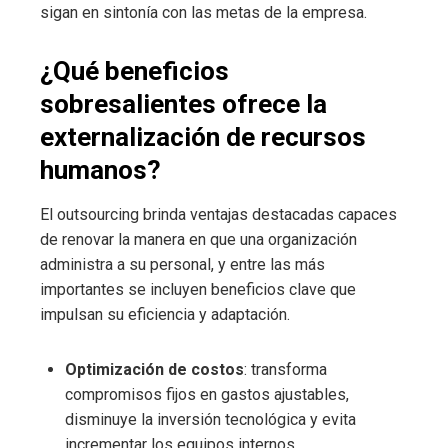
sigan en sintonía con las metas de la empresa.
¿Qué beneficios
sobresalientes ofrece la
externalización de recursos
humanos?
El outsourcing brinda ventajas destacadas capaces
de renovar la manera en que una organización
administra a su personal, y entre las más
importantes se incluyen beneficios clave que
impulsan su eficiencia y adaptación.
Optimización de costos
: transforma
compromisos fijos en gastos ajustables,
disminuye la inversión tecnológica y evita
incrementar los equipos internos.