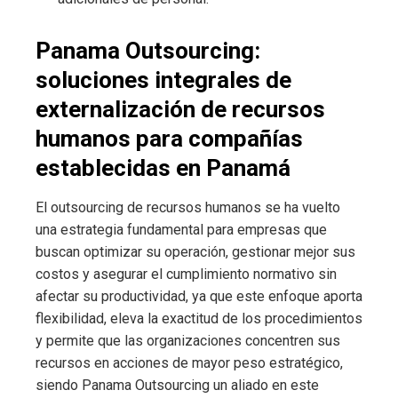
Panama Outsourcing:
soluciones integrales de
externalización de recursos
humanos para compañías
establecidas en Panamá
El outsourcing de recursos humanos se ha vuelto
una estrategia fundamental para empresas que
buscan optimizar su operación, gestionar mejor sus
costos y asegurar el cumplimiento normativo sin
afectar su productividad, ya que este enfoque aporta
flexibilidad, eleva la exactitud de los procedimientos
y permite que las organizaciones concentren sus
recursos en acciones de mayor peso estratégico,
siendo Panama Outsourcing un aliado en este