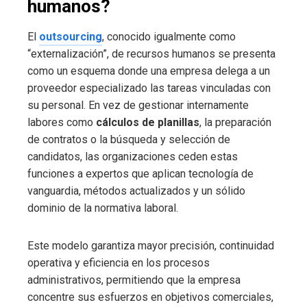
humanos?
El
outsourcing
, conocido igualmente como
“externalización”, de recursos humanos se presenta
como un esquema donde una empresa delega a un
proveedor especializado las tareas vinculadas con
su personal. En vez de gestionar internamente
labores como
cálculos de planillas
, la preparación
de contratos o la búsqueda y selección de
candidatos, las organizaciones ceden estas
funciones a expertos que aplican tecnología de
vanguardia, métodos actualizados y un sólido
dominio de la normativa laboral.
Este modelo garantiza mayor precisión, continuidad
operativa y eficiencia en los procesos
administrativos, permitiendo que la empresa
concentre sus esfuerzos en objetivos comerciales,