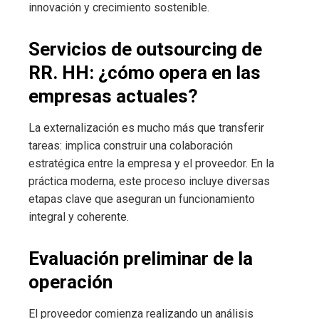
innovación y crecimiento sostenible.
Servicios de outsourcing de
RR. HH: ¿cómo opera en las
empresas actuales?
La externalización es mucho más que transferir
tareas: implica construir una colaboración
estratégica entre la empresa y el proveedor. En la
práctica moderna, este proceso incluye diversas
etapas clave que aseguran un funcionamiento
integral y coherente.
Evaluación preliminar de la
operación
El proveedor comienza realizando un análisis