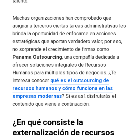
talento.
Muchas organizaciones han comprobado que
asignar a terceros ciertas tareas administrativas les
brinda la oportunidad de enfocarse en acciones
estratégicas que aportan verdadero valor; por eso,
no sorprende el crecimiento de firmas como
Panama Outsourcing
, una compañía dedicada a
ofrecer soluciones integrales de Recursos
Humanos para múltiples tipos de negocios. ¿Te
interesa conocer
qué es el outsourcing de
recursos humanos y cómo funciona en las
empresas modernas
? Si es así, disfrutarás el
contenido que viene a continuación.
¿En qué consiste la
externalización de recursos