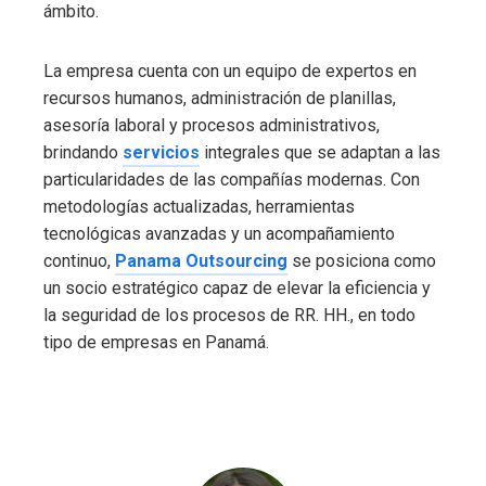
ámbito.
La empresa cuenta con un equipo de expertos en
recursos humanos, administración de planillas,
asesoría laboral y procesos administrativos,
brindando
servicios
integrales que se adaptan a las
particularidades de las compañías modernas. Con
metodologías actualizadas, herramientas
tecnológicas avanzadas y un acompañamiento
continuo,
Panama Outsourcing
se posiciona como
un socio estratégico capaz de elevar la eficiencia y
la seguridad de los procesos de RR. HH., en todo
tipo de empresas en Panamá.