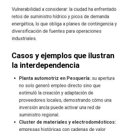
Vulnerabilidad a considerar: la ciudad ha enfrentado
retos de suministro hídrico y picos de demanda
energética, lo que obliga a planes de contingencia y
diversificación de fuentes para operaciones
industriales.
Casos y ejemplos que ilustran
la interdependencia
Planta automotriz en Pesquería:
su apertura
no solo generó empleo directo sino que
estimuló la creación y adaptación de
proveedores locales, demostrando cómo una
inversión ancla puede activar una red de
suministro regional.
Cluster de materiales y electrodomésticos:
empresas históricas con cadenas de valor