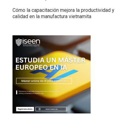
Cómo la capacitación mejora la productividad y
calidad en la manufactura vietnamita