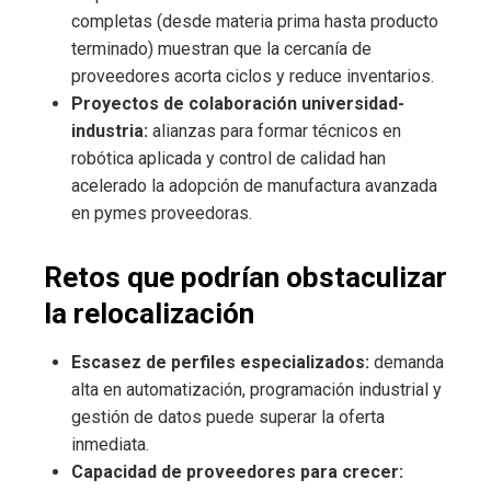
completas (desde materia prima hasta producto
terminado) muestran que la cercanía de
proveedores acorta ciclos y reduce inventarios.
Proyectos de colaboración universidad-
industria:
alianzas para formar técnicos en
robótica aplicada y control de calidad han
acelerado la adopción de manufactura avanzada
en pymes proveedoras.
Retos que podrían obstaculizar
la relocalización
Escasez de perfiles especializados:
demanda
alta en automatización, programación industrial y
gestión de datos puede superar la oferta
inmediata.
Capacidad de proveedores para crecer: