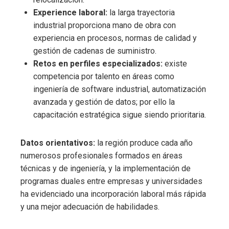
Experience laboral:
la larga trayectoria
industrial proporciona mano de obra con
experiencia en procesos, normas de calidad y
gestión de cadenas de suministro.
Retos en perfiles especializados:
existe
competencia por talento en áreas como
ingeniería de software industrial, automatización
avanzada y gestión de datos; por ello la
capacitación estratégica sigue siendo prioritaria.
Datos orientativos:
la región produce cada año
numerosos profesionales formados en áreas
técnicas y de ingeniería, y la implementación de
programas duales entre empresas y universidades
ha evidenciado una incorporación laboral más rápida
y una mejor adecuación de habilidades.