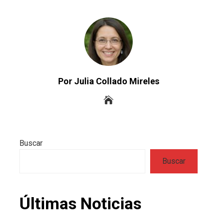
Por Julia Collado Mireles
Buscar
Buscar
Últimas Noticias