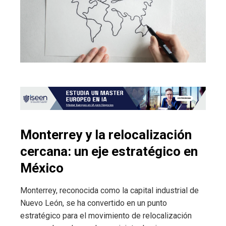
Monterrey y la relocalización
cercana: un eje estratégico en
México
Monterrey, reconocida como la capital industrial de
Nuevo León, se ha convertido en un punto
estratégico para el movimiento de relocalización