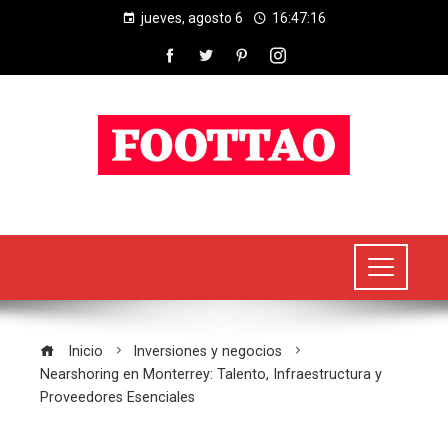
jueves, agosto 6
16:47:17
Inicio
Inversiones y negocios
Nearshoring en Monterrey: Talento, Infraestructura y
Proveedores Esenciales