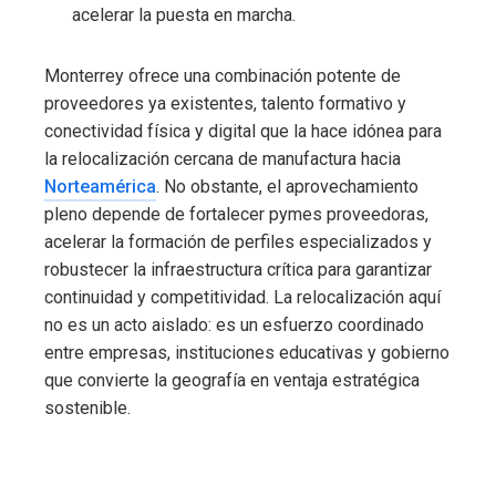
acelerar la puesta en marcha.
Monterrey ofrece una combinación potente de
proveedores ya existentes, talento formativo y
conectividad física y digital que la hace idónea para
la relocalización cercana de manufactura hacia
Norteamérica
. No obstante, el aprovechamiento
pleno depende de fortalecer pymes proveedoras,
acelerar la formación de perfiles especializados y
robustecer la infraestructura crítica para garantizar
continuidad y competitividad. La relocalización aquí
no es un acto aislado: es un esfuerzo coordinado
entre empresas, instituciones educativas y gobierno
que convierte la geografía en ventaja estratégica
sostenible.