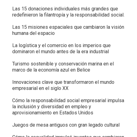
Las 15 donaciones individuales más grandes que
redefinieron la filantropía y la responsabilidad social.
Las 15 misiones espaciales que cambiaron la visión
humana del espacio
La logística y el comercio en los imperios que
dominaron el mundo antes de la era industrial
Turismo sostenible y conservación marina en el
marco de la economía azul en Belice
Innovaciones clave que transformaron el mundo
empresarial en el siglo XX
Cómo la responsabilidad social empresarial impulsa
la inclusión y diversidad en empleo y
aprovisionamiento en Estados Unidos
Juegos de mesa antiguos con gran legado cultural