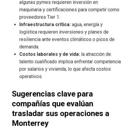
algunas pymes requieren inversión en
maquinaria y certificaciones para competir como
proveedores Tier 1.
Infraestructura crítica:
agua, energía y
logística requieren inversiones y planes de
resiliencia ante eventos climáticos o picos de
demanda.
Costos laborales y de vida:
la atracción de
talento cualificado implica enfrentar competencia
por salarios y vivienda, lo que afecta costos
operativos.
Sugerencias clave para
compañías que evalúan
trasladar sus operaciones a
Monterrey