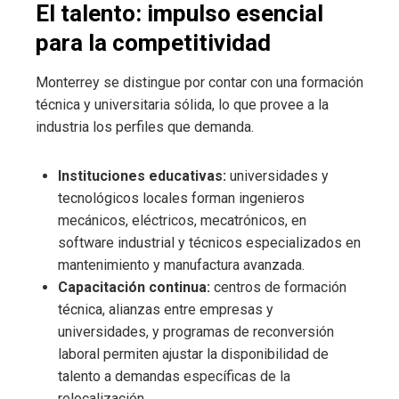
El talento: impulso esencial
para la competitividad
Monterrey se distingue por contar con una formación
técnica y universitaria sólida, lo que provee a la
industria los perfiles que demanda.
Instituciones educativas:
universidades y
tecnológicos locales forman ingenieros
mecánicos, eléctricos, mecatrónicos, en
software industrial y técnicos especializados en
mantenimiento y manufactura avanzada.
Capacitación continua:
centros de formación
técnica, alianzas entre empresas y
universidades, y programas de reconversión
laboral permiten ajustar la disponibilidad de
talento a demandas específicas de la
relocalización.