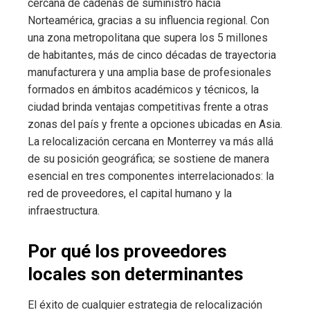
cercana de cadenas de suministro hacia
Norteamérica, gracias a su influencia regional. Con
una zona metropolitana que supera los 5 millones
de habitantes, más de cinco décadas de trayectoria
manufacturera y una amplia base de profesionales
formados en ámbitos académicos y técnicos, la
ciudad brinda ventajas competitivas frente a otras
zonas del país y frente a opciones ubicadas en Asia.
La relocalización cercana en Monterrey va más allá
de su posición geográfica; se sostiene de manera
esencial en tres componentes interrelacionados: la
red de proveedores, el capital humano y la
infraestructura.
Por qué los proveedores
locales son determinantes
El éxito de cualquier estrategia de relocalización