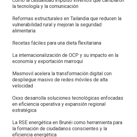
Cómo la casualidad impulsó inventos que cambiaron
la tecnología y la comunicación
Reformas estructurales en Tailandia que reducen la
vulnerabilidad rural y mejoran la seguridad
alimentaria
Recetas fáciles para una dieta flexitariana
La internacionalización de OCP y su impacto en la
economía y exportación marroquí
Masmovil acelera la transformación digital con
despliegue masivo de redes móviles de alta
velocidad
Oxxo desarrolla soluciones tecnológicas enfocadas
en eficiencia operativa y expansión regional
estratégica
La RSE energética en Brunéi como herramienta para
la formación de ciudadanos conscientes y la
eficiencia energética