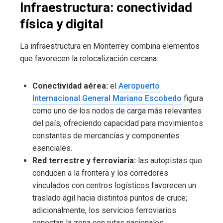
Infraestructura: conectividad
física y digital
La infraestructura en Monterrey combina elementos
que favorecen la relocalización cercana:
Conectividad aérea:
el
Aeropuerto
Internacional General Mariano Escobedo
figura
como uno de los nodos de carga más relevantes
del país, ofreciendo capacidad para movimientos
constantes de mercancías y componentes
esenciales.
Red terrestre y ferroviaria:
las autopistas que
conducen a la frontera y los corredores
vinculados con centros logísticos favorecen un
traslado ágil hacia distintos puntos de cruce;
adicionalmente, los servicios ferroviarios
conectan la zona con rutas nacionales