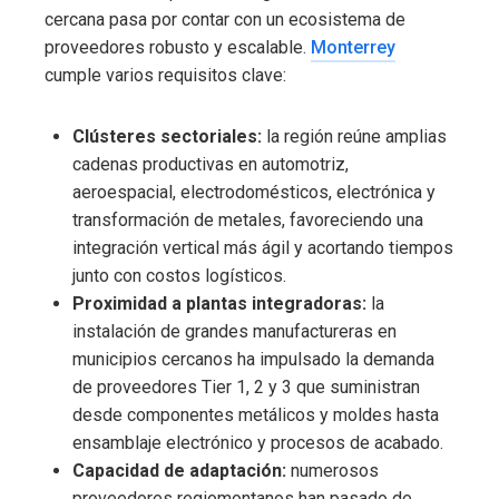
cercana pasa por contar con un ecosistema de
proveedores robusto y escalable.
Monterrey
cumple varios requisitos clave:
Clústeres sectoriales:
la región reúne amplias
cadenas productivas en automotriz,
aeroespacial, electrodomésticos, electrónica y
transformación de metales, favoreciendo una
integración vertical más ágil y acortando tiempos
junto con costos logísticos.
Proximidad a plantas integradoras:
la
instalación de grandes manufactureras en
municipios cercanos ha impulsado la demanda
de proveedores Tier 1, 2 y 3 que suministran
desde componentes metálicos y moldes hasta
ensamblaje electrónico y procesos de acabado.
Capacidad de adaptación:
numerosos
proveedores regiomontanos han pasado de