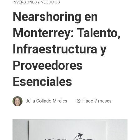
INVERSIONES Y NEGOCIOS
Nearshoring en
Monterrey: Talento,
Infraestructura y
Proveedores
Esenciales
Julia Collado Mireles
Hace 7 meses