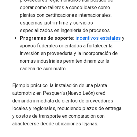
operar como talleres a consolidarse como
plantas con certificaciones internacionales,
esquemas just-in-time y servicios
especializados en ingeniería de procesos.
Programas de soporte:
incentivos estatales
y
apoyos federales orientados a fortalecer la
inversión en proveeduría y la incorporación de
normas industriales permiten dinamizar la
cadena de suministro.
Ejemplo práctico: la instalación de una planta
automotriz en Pesquería (Nuevo León) creó
demanda inmediata de cientos de proveedores
locales y regionales, reduciendo plazos de entrega
y costos de transporte en comparación con
abastecerse desde ubicaciones lejanas.