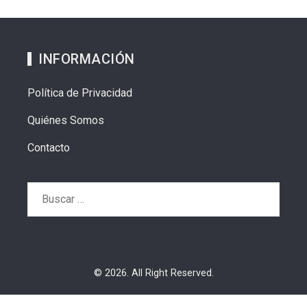
INFORMACIÓN
Política de Privacidad
Quiénes Somos
Contacto
Buscar:
© 2026. All Right Reserved.