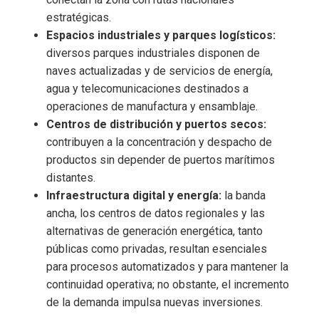
estratégicas.
Espacios industriales y parques logísticos:
diversos parques industriales disponen de
naves actualizadas y de servicios de energía,
agua y telecomunicaciones destinados a
operaciones de manufactura y ensamblaje.
Centros de distribución y puertos secos:
contribuyen a la concentración y despacho de
productos sin depender de puertos marítimos
distantes.
Infraestructura digital y energía:
la banda
ancha, los centros de datos regionales y las
alternativas de generación energética, tanto
públicas como privadas, resultan esenciales
para procesos automatizados y para mantener la
continuidad operativa; no obstante, el incremento
de la demanda impulsa nuevas inversiones.