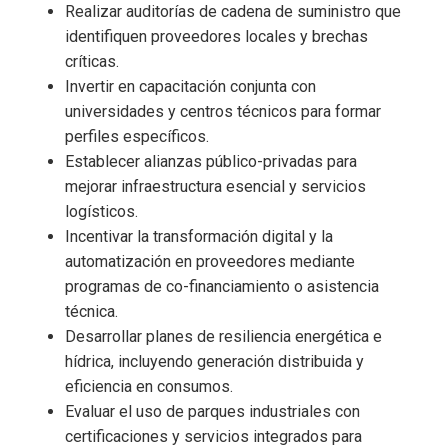
Realizar auditorías de cadena de suministro que
identifiquen proveedores locales y brechas
críticas.
Invertir en capacitación conjunta con
universidades y centros técnicos para formar
perfiles específicos.
Establecer alianzas público-privadas para
mejorar infraestructura esencial y servicios
logísticos.
Incentivar la transformación digital y la
automatización en proveedores mediante
programas de co-financiamiento o asistencia
técnica.
Desarrollar planes de resiliencia energética e
hídrica, incluyendo generación distribuida y
eficiencia en consumos.
Evaluar el uso de parques industriales con
certificaciones y servicios integrados para