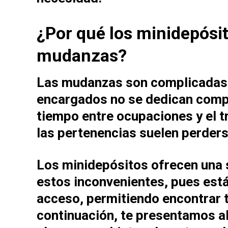
¿Por qué los minidepósit
mudanzas?
Las mudanzas son complicadas.
encargados no se dedican compl
tiempo entre ocupaciones y el tr
las pertenencias suelen perders
Los
minidepósitos
ofrecen una s
estos inconvenientes, pues está
acceso, permitiendo encontrar t
continuación, te presentamos a