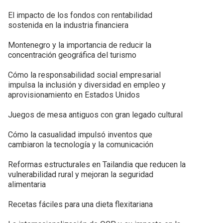
El impacto de los fondos con rentabilidad
sostenida en la industria financiera
Montenegro y la importancia de reducir la
concentración geográfica del turismo
Cómo la responsabilidad social empresarial
impulsa la inclusión y diversidad en empleo y
aprovisionamiento en Estados Unidos
Juegos de mesa antiguos con gran legado cultural
Cómo la casualidad impulsó inventos que
cambiaron la tecnología y la comunicación
Reformas estructurales en Tailandia que reducen la
vulnerabilidad rural y mejoran la seguridad
alimentaria
Recetas fáciles para una dieta flexitariana