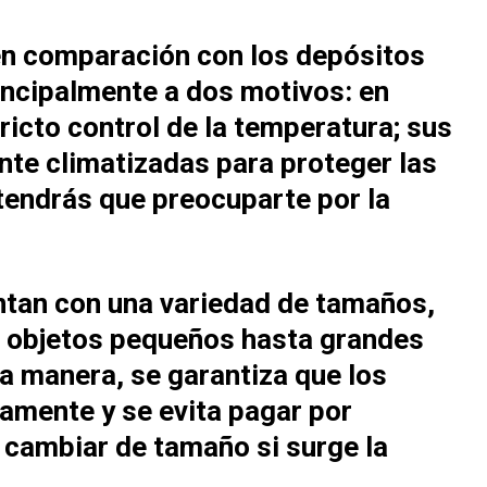
 en comparación con los depósitos
rincipalmente a dos motivos: en
ricto control de la temperatura; sus
nte climatizadas para proteger las
endrás que preocuparte por la
tan con una variedad de tamaños,
e objetos pequeños hasta grandes
a manera, se garantiza que los
mente y se evita pagar por
 cambiar de tamaño si surge la