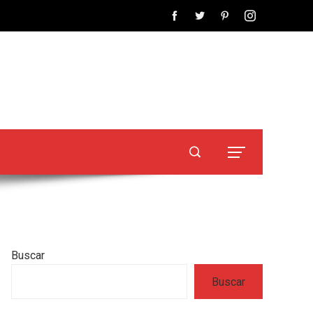
Buscar
Buscar