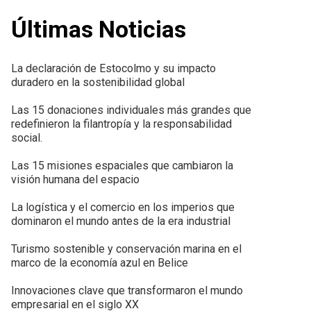
Últimas Noticias
La declaración de Estocolmo y su impacto
duradero en la sostenibilidad global
Las 15 donaciones individuales más grandes que
redefinieron la filantropía y la responsabilidad
social.
Las 15 misiones espaciales que cambiaron la
visión humana del espacio
La logística y el comercio en los imperios que
dominaron el mundo antes de la era industrial
Turismo sostenible y conservación marina en el
marco de la economía azul en Belice
Innovaciones clave que transformaron el mundo
empresarial en el siglo XX