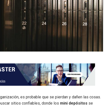
rganización, es probable que se pierdan y dañen las cosas.
buscar sitios confiables, donde los
mini depósitos
se