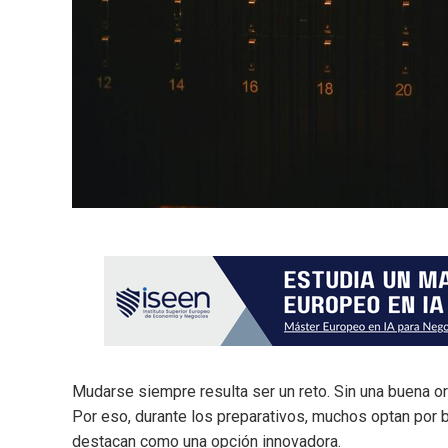
Mudarse siempre resulta ser un reto. Sin una buena o
Por eso, durante los preparativos, muchos optan por 
destacan como una opción innovadora.