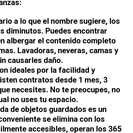
anzas:
ario a lo que el nombre sugiere, los
s diminutos. Puedes encontrar
n albergar el contenido completo
emas. Lavadoras, neveras, camas y
in causarles daño.
on ideales por la facilidad y
isten contratos desde 1 mes, 3
que necesites. No te preocupes, no
ual no uses tu espacio.
da de objetos guardados es un
onveniente se elimina con los
ilmente accesibles, operan los 365