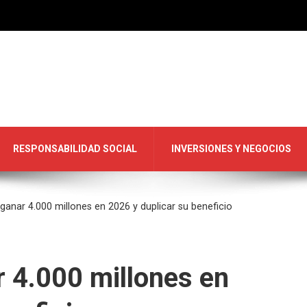
RESPONSABILIDAD SOCIAL
INVERSIONES Y NEGOCIOS
ganar 4.000 millones en 2026 y duplicar su beneficio
 4.000 millones en