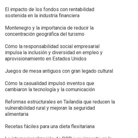
El impacto de los fondos con rentabilidad
sostenida en la industria financiera
Montenegro y la importancia de reducir la
concentración geográfica del turismo
Cómo la responsabilidad social empresarial
impulsa la inclusión y diversidad en empleo y
aprovisionamiento en Estados Unidos
Juegos de mesa antiguos con gran legado cultural
Cómo la casualidad impulsó inventos que
cambiaron la tecnología y la comunicación
Reformas estructurales en Tailandia que reducen la
vulnerabilidad rural y mejoran la seguridad
alimentaria
Recetas fáciles para una dieta flexitariana