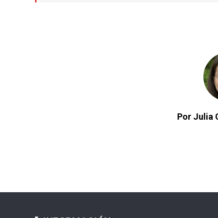
Por Julia 