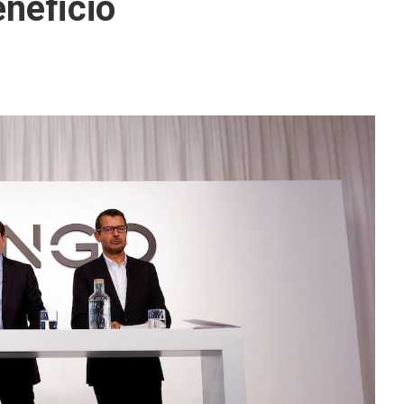
eneficio