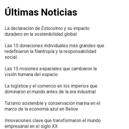
Últimas Noticias
La declaración de Estocolmo y su impacto
duradero en la sostenibilidad global
Las 15 donaciones individuales más grandes que
redefinieron la filantropía y la responsabilidad
social.
Las 15 misiones espaciales que cambiaron la
visión humana del espacio
La logística y el comercio en los imperios que
dominaron el mundo antes de la era industrial
Turismo sostenible y conservación marina en el
marco de la economía azul en Belice
Innovaciones clave que transformaron el mundo
empresarial en el siglo XX