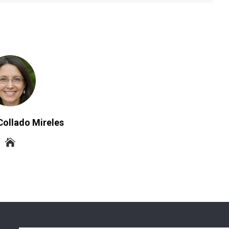
Collado Mireles