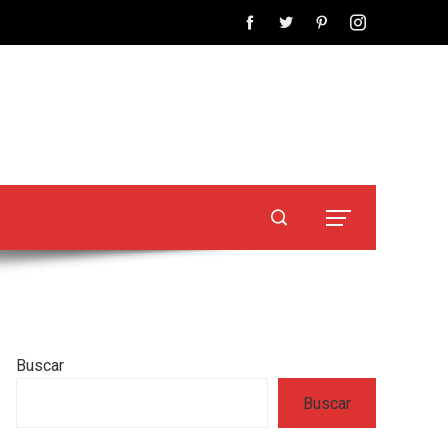
Buscar
Buscar