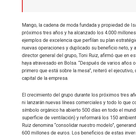
Mango, la cadena de moda fundada y propiedad de Isak
próximos tres años y ha alcanzado los 4.000 millones 
ejemplos de excelencia que perfilan su plan estratégi
nuevas operaciones y duplicado su beneficio neto, y 
director general del grupo, Toni Ruiz, afirmó que en es
haya atravesado en Bolsa. “Después de varios años o
primero que está sobre la mesa”, reiteró el ejecutivo
capital de la empresa.
El crecimiento del grupo durante los próximos tres 
ni lanzarán nuevas líneas comerciales y todo lo que co
símbolo orgánico ha abierto 500 días en todo el mund
superficie de ventilación) y reformará los 150 ambien
Ruiz denomina “consolidar nuestro modelo”, generando
600 millones de euros. Los beneficios de estas inver