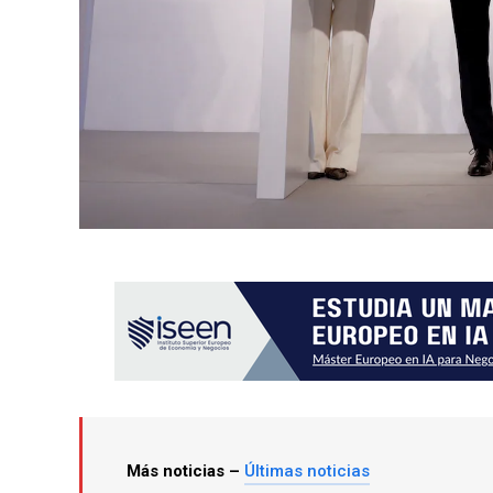
Más noticias –
Últimas noticias