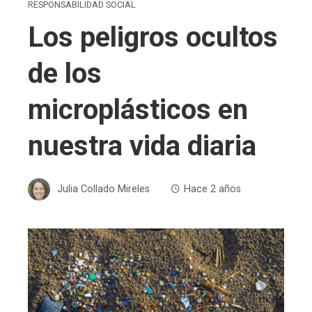
RESPONSABILIDAD SOCIAL
Los peligros ocultos
de los
microplásticos en
nuestra vida diaria
Julia Collado Mireles
Hace 2 años