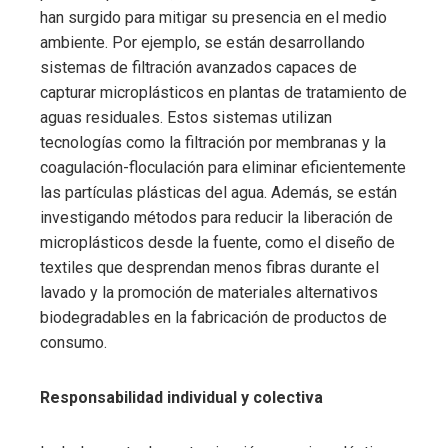
han surgido para mitigar su presencia en el medio
ambiente. Por ejemplo, se están desarrollando
sistemas de filtración avanzados capaces de
capturar microplásticos en plantas de tratamiento de
aguas residuales. Estos sistemas utilizan
tecnologías como la filtración por membranas y la
coagulación-floculación para eliminar eficientemente
las partículas plásticas del agua. Además, se están
investigando métodos para reducir la liberación de
microplásticos desde la fuente, como el diseño de
textiles que desprendan menos fibras durante el
lavado y la promoción de materiales alternativos
biodegradables en la fabricación de productos de
consumo.
Responsabilidad individual y colectiva