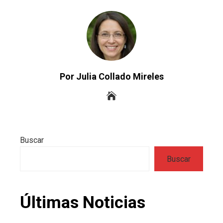
Por Julia Collado Mireles
Buscar
Buscar
Últimas Noticias