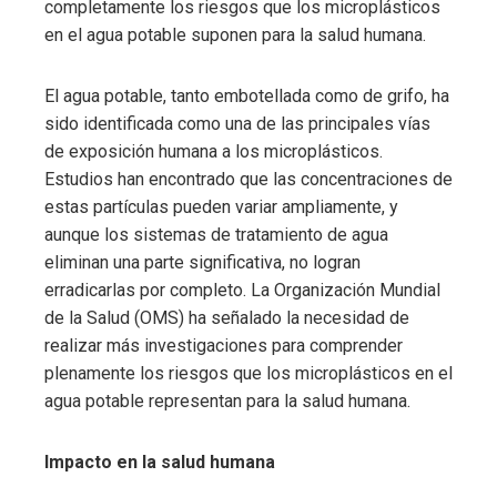
completamente los riesgos que los microplásticos
en el agua potable suponen para la salud humana.
El agua potable, tanto embotellada como de grifo, ha
sido identificada como una de las principales vías
de exposición humana a los microplásticos.
Estudios han encontrado que las concentraciones de
estas partículas pueden variar ampliamente, y
aunque los sistemas de tratamiento de agua
eliminan una parte significativa, no logran
erradicarlas por completo. La Organización Mundial
de la Salud (OMS) ha señalado la necesidad de
realizar más investigaciones para comprender
plenamente los riesgos que los microplásticos en el
agua potable representan para la salud humana.
Impacto en la salud humana