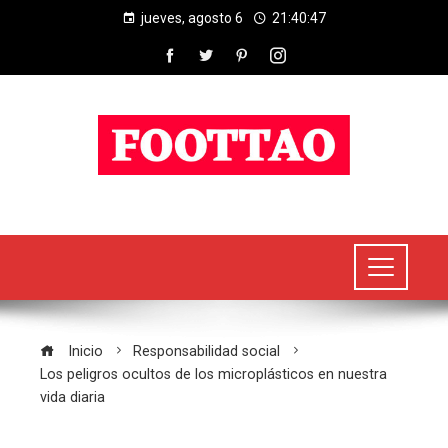
jueves, agosto 6
21:40:47
Inicio
Responsabilidad social
Los peligros ocultos de los microplásticos en nuestra
vida diaria