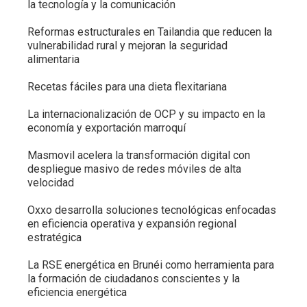
la tecnología y la comunicación
Reformas estructurales en Tailandia que reducen la
vulnerabilidad rural y mejoran la seguridad
alimentaria
Recetas fáciles para una dieta flexitariana
La internacionalización de OCP y su impacto en la
economía y exportación marroquí
Masmovil acelera la transformación digital con
despliegue masivo de redes móviles de alta
velocidad
Oxxo desarrolla soluciones tecnológicas enfocadas
en eficiencia operativa y expansión regional
estratégica
La RSE energética en Brunéi como herramienta para
la formación de ciudadanos conscientes y la
eficiencia energética