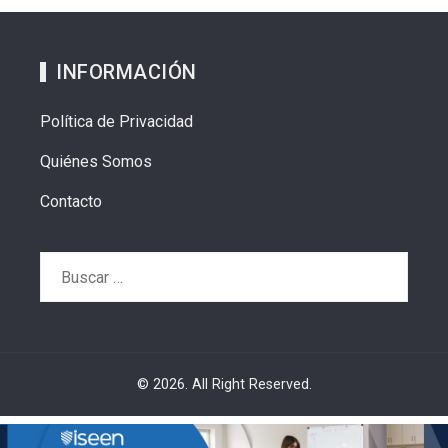
INFORMACIÓN
Política de Privacidad
Quiénes Somos
Contacto
Buscar:
© 2026. All Right Reserved.