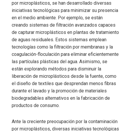
por microplásticos, se han desarrollado diversas
iniciativas tecnológicas para minimizar su presencia
en el medio ambiente. Por ejemplo, se están
creando sistemas de filtración avanzados capaces
de capturar microplásticos en plantas de tratamiento
de aguas residuales. Estos sistemas emplean
tecnologías como la filtración por membranas y la
coagulación-floculación para eliminar eficientemente
las partículas plásticas del agua. Asimismo, se
están explorando métodos para disminuir la
liberación de microplásticos desde la fuente, como
el diseño de textiles que desprendan menos fibras
durante el lavado y la promoción de materiales
biodegradables alternativos en la fabricación de
productos de consumo.
Ante la creciente preocupación por la contaminación
por microplásticos, diversas iniciativas tecnológicas