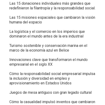
Las 15 donaciones individuales más grandes que
redefinieron la filantropía y la responsabilidad social.
Las 15 misiones espaciales que cambiaron la visión
humana del espacio
La logística y el comercio en los imperios que
dominaron el mundo antes de la era industrial
Turismo sostenible y conservación marina en el
marco de la economía azul en Belice
Innovaciones clave que transformaron el mundo
empresarial en el siglo XX
Cómo la responsabilidad social empresarial impulsa
la inclusión y diversidad en empleo y
aprovisionamiento en Estados Unidos
Juegos de mesa antiguos con gran legado cultural
Cómo la casualidad impulsó inventos que cambiaron