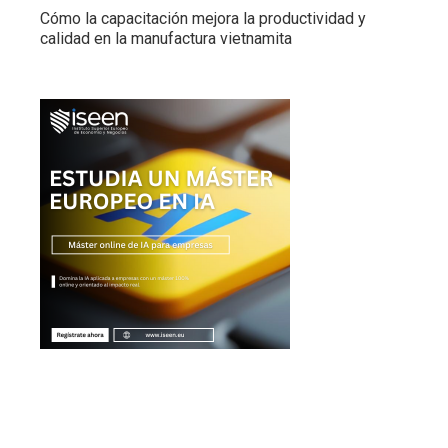
Cómo la capacitación mejora la productividad y
calidad en la manufactura vietnamita