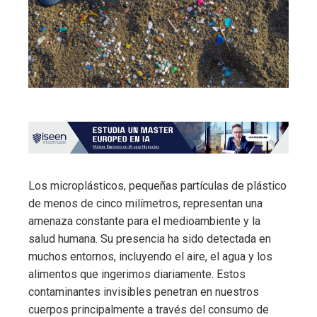
Los microplásticos, pequeñas partículas de plástico
de menos de cinco milímetros, representan una
amenaza constante para el medioambiente y la
salud humana. Su presencia ha sido detectada en
muchos entornos, incluyendo el aire, el agua y los
alimentos que ingerimos diariamente. Estos
contaminantes invisibles penetran en nuestros
cuerpos principalmente a través del consumo de