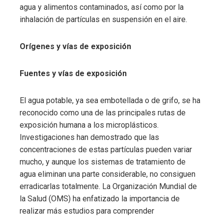
agua y alimentos contaminados, así como por la
inhalación de partículas en suspensión en el aire.
Orígenes y vías de exposición
Fuentes y vías de exposición
El agua potable, ya sea embotellada o de grifo, se ha
reconocido como una de las principales rutas de
exposición humana a los microplásticos.
Investigaciones han demostrado que las
concentraciones de estas partículas pueden variar
mucho, y aunque los sistemas de tratamiento de
agua eliminan una parte considerable, no consiguen
erradicarlas totalmente. La Organización Mundial de
la Salud (OMS) ha enfatizado la importancia de
realizar más estudios para comprender