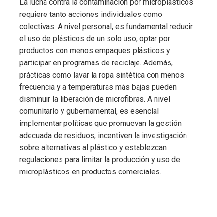
La lucha contra la contaminación por microplásticos
requiere tanto acciones individuales como
colectivas. A nivel personal, es fundamental reducir
el uso de plásticos de un solo uso, optar por
productos con menos empaques plásticos y
participar en programas de reciclaje. Además,
prácticas como lavar la ropa sintética con menos
frecuencia y a temperaturas más bajas pueden
disminuir la liberación de microfibras. A nivel
comunitario y gubernamental, es esencial
implementar políticas que promuevan la gestión
adecuada de residuos, incentiven la investigación
sobre alternativas al plástico y establezcan
regulaciones para limitar la producción y uso de
microplásticos en productos comerciales.