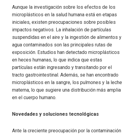
Aunque la investigación sobre los efectos de los
microplásticos en la salud humana está en etapas
iniciales, existen preocupaciones sobre posibles
impactos negativos. La inhalación de partículas
suspendidas en el aire y la ingestión de alimentos y
agua contaminados son las principales rutas de
exposición. Estudios han detectado microplásticos
en heces humanas, lo que indica que estas
partículas están ingresando y transitando por el
tracto gastrointestinal. Además, se han encontrado
microplásticos en la sangre, los pulmones y la leche
materna, lo que sugiere una distribución más amplia
en el cuerpo humano.
Novedades y soluciones tecnológicas
Ante la creciente preocupación por la contaminación