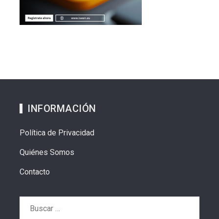
INFORMACIÓN
Política de Privacidad
Quiénes Somos
Contacto
Buscar: