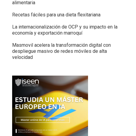
alimentaria
Recetas fáciles para una dieta flexitariana
La internacionalización de OCP y su impacto en la
economía y exportación marroquí
Masmovil acelera la transformación digital con
despliegue masivo de redes móviles de alta
velocidad