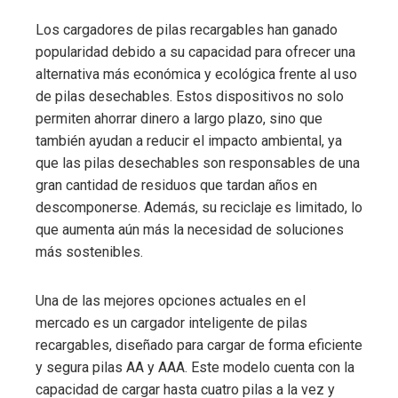
Los cargadores de pilas recargables han ganado
popularidad debido a su capacidad para ofrecer una
alternativa más económica y ecológica frente al uso
de pilas desechables. Estos dispositivos no solo
permiten ahorrar dinero a largo plazo, sino que
también ayudan a reducir el impacto ambiental, ya
que las pilas desechables son responsables de una
gran cantidad de residuos que tardan años en
descomponerse. Además, su reciclaje es limitado, lo
que aumenta aún más la necesidad de soluciones
más sostenibles.
Una de las mejores opciones actuales en el
mercado es un cargador inteligente de pilas
recargables, diseñado para cargar de forma eficiente
y segura pilas AA y AAA. Este modelo cuenta con la
capacidad de cargar hasta cuatro pilas a la vez y