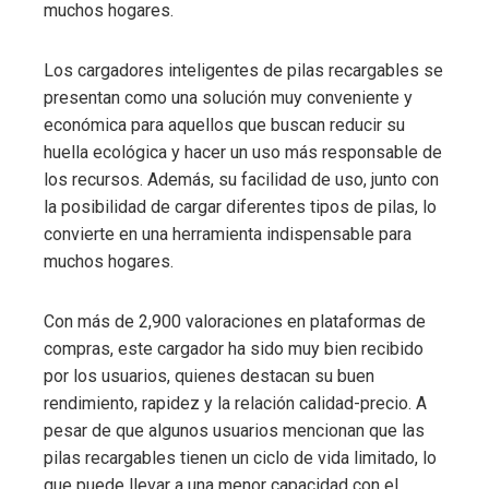
muchos hogares.
Los cargadores inteligentes de pilas recargables se
presentan como una solución muy conveniente y
económica para aquellos que buscan reducir su
huella ecológica y hacer un uso más responsable de
los recursos. Además, su facilidad de uso, junto con
la posibilidad de cargar diferentes tipos de pilas, lo
convierte en una herramienta indispensable para
muchos hogares.
Con más de 2,900 valoraciones en plataformas de
compras, este cargador ha sido muy bien recibido
por los usuarios, quienes destacan su buen
rendimiento, rapidez y la relación calidad-precio. A
pesar de que algunos usuarios mencionan que las
pilas recargables tienen un ciclo de vida limitado, lo
que puede llevar a una menor capacidad con el