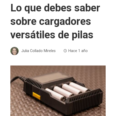
Lo que debes saber
sobre cargadores
versátiles de pilas
Julia Collado Mireles
Hace 1 año