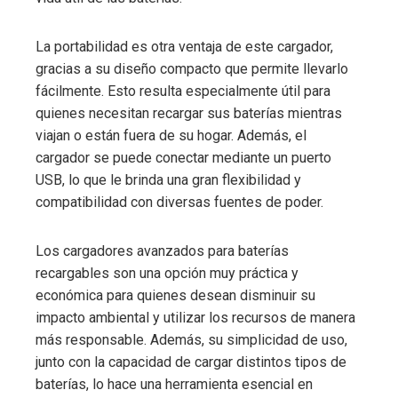
La portabilidad es otra ventaja de este cargador,
gracias a su diseño compacto que permite llevarlo
fácilmente. Esto resulta especialmente útil para
quienes necesitan recargar sus baterías mientras
viajan o están fuera de su hogar. Además, el
cargador se puede conectar mediante un puerto
USB, lo que le brinda una gran flexibilidad y
compatibilidad con diversas fuentes de poder.
Los cargadores avanzados para baterías
recargables son una opción muy práctica y
económica para quienes desean disminuir su
impacto ambiental y utilizar los recursos de manera
más responsable. Además, su simplicidad de uso,
junto con la capacidad de cargar distintos tipos de
baterías, lo hace una herramienta esencial en