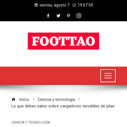
viernes, agosto 7
19:07:59
Inicio
Ciencia y tecnología
Lo que debes saber sobre cargadores versátiles de pilas
CIENCIA Y TECNOLOGÍA