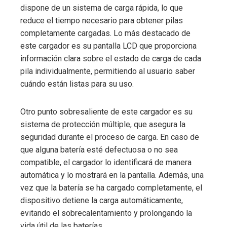
dispone de un sistema de carga rápida, lo que
reduce el tiempo necesario para obtener pilas
completamente cargadas. Lo más destacado de
este cargador es su pantalla LCD que proporciona
información clara sobre el estado de carga de cada
pila individualmente, permitiendo al usuario saber
cuándo están listas para su uso.
Otro punto sobresaliente de este cargador es su
sistema de protección múltiple, que asegura la
seguridad durante el proceso de carga. En caso de
que alguna batería esté defectuosa o no sea
compatible, el cargador lo identificará de manera
automática y lo mostrará en la pantalla. Además, una
vez que la batería se ha cargado completamente, el
dispositivo detiene la carga automáticamente,
evitando el sobrecalentamiento y prolongando la
vida útil de las baterías.