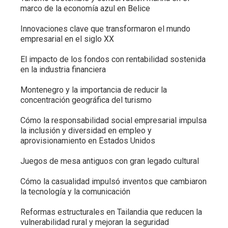
marco de la economía azul en Belice
Innovaciones clave que transformaron el mundo
empresarial en el siglo XX
El impacto de los fondos con rentabilidad sostenida
en la industria financiera
Montenegro y la importancia de reducir la
concentración geográfica del turismo
Cómo la responsabilidad social empresarial impulsa
la inclusión y diversidad en empleo y
aprovisionamiento en Estados Unidos
Juegos de mesa antiguos con gran legado cultural
Cómo la casualidad impulsó inventos que cambiaron
la tecnología y la comunicación
Reformas estructurales en Tailandia que reducen la
vulnerabilidad rural y mejoran la seguridad