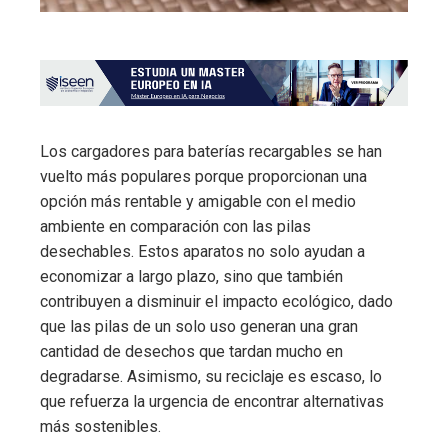
Los cargadores para baterías recargables se han
vuelto más populares porque proporcionan una
opción más rentable y amigable con el medio
ambiente en comparación con las pilas
desechables. Estos aparatos no solo ayudan a
economizar a largo plazo, sino que también
contribuyen a disminuir el impacto ecológico, dado
que las pilas de un solo uso generan una gran
cantidad de desechos que tardan mucho en
degradarse. Asimismo, su reciclaje es escaso, lo
que refuerza la urgencia de encontrar alternativas
más sostenibles.