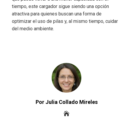
tiempo, este cargador sigue siendo una opción
atractiva para quienes buscan una forma de
optimizar el uso de pilas y, al mismo tiempo, cuidar
del medio ambiente.
Por Julia Collado Mireles