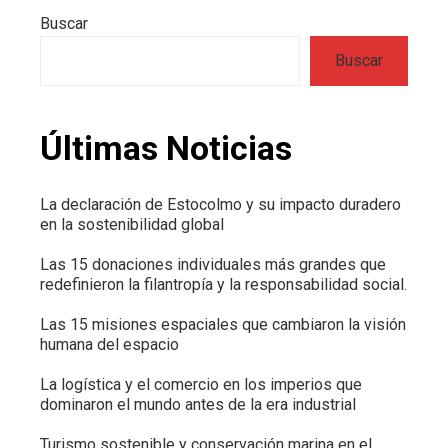
Buscar
Buscar
Últimas Noticias
La declaración de Estocolmo y su impacto duradero
en la sostenibilidad global
Las 15 donaciones individuales más grandes que
redefinieron la filantropía y la responsabilidad social.
Las 15 misiones espaciales que cambiaron la visión
humana del espacio
La logística y el comercio en los imperios que
dominaron el mundo antes de la era industrial
Turismo sostenible y conservación marina en el