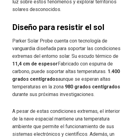
luz sobre estos fenómenos y explorar territorios
solares desconocidos.
Diseño para resistir el sol
Parker Solar Probe cuenta con tecnología de
vanguardia diseñada para soportar las condiciones
extremas del entorno solar. Su escudo térmico de
11,4 cm de espesor
Fabricado con espuma de
carbono, puede soportar altas temperaturas.
1.400
grados centígrados
aunque se esperan altas
temperaturas en la zona
980 grados centígrados
durante sus próximas investigaciones.
A pesar de estas condiciones extremas, el interior
de la nave espacial mantiene una temperatura
ambiente que permite el funcionamiento de sus
sistemas electrónicos y científicos. Además, un