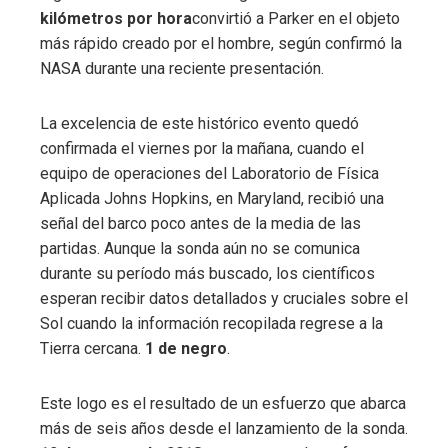
kilómetros por hora
convirtió a Parker en el objeto
más rápido creado por el hombre, según confirmó la
NASA durante una reciente presentación.
La excelencia de este histórico evento quedó
confirmada el viernes por la mañana, cuando el
equipo de operaciones del Laboratorio de Física
Aplicada Johns Hopkins, en Maryland, recibió una
señal del barco poco antes de la media de las
partidas. Aunque la sonda aún no se comunica
durante su período más buscado, los científicos
esperan recibir datos detallados y cruciales sobre el
Sol cuando la información recopilada regrese a la
Tierra cercana.
1 de negro
.
Este logo es el resultado de un esfuerzo que abarca
más de seis años desde el lanzamiento de la sonda.