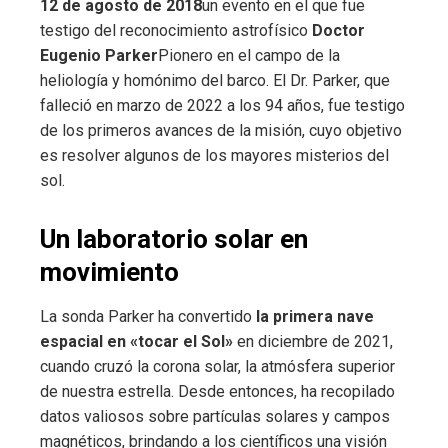
12 de agosto de 2018
un evento en el que fue
testigo del reconocimiento astrofísico
Doctor
Eugenio Parker
Pionero en el campo de la
heliología y homónimo del barco. El Dr. Parker, que
falleció en marzo de 2022 a los 94 años, fue testigo
de los primeros avances de la misión, cuyo objetivo
es resolver algunos de los mayores misterios del
sol.
Un laboratorio solar en
movimiento
La sonda Parker ha convertido
la primera nave
espacial en «tocar el Sol»
en diciembre de 2021,
cuando cruzó la corona solar, la atmósfera superior
de nuestra estrella. Desde entonces, ha recopilado
datos valiosos sobre partículas solares y campos
magnéticos, brindando a los científicos una visión