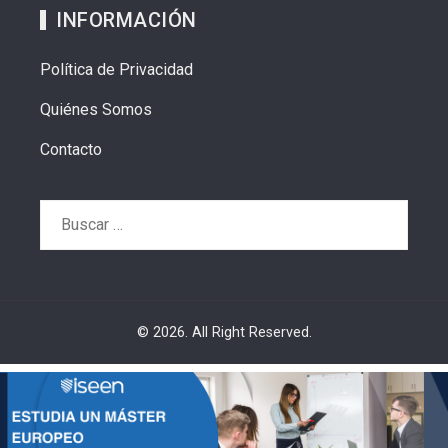
INFORMACIÓN
Política de Privacidad
Quiénes Somos
Contacto
Buscar:
© 2026. All Right Reserved.