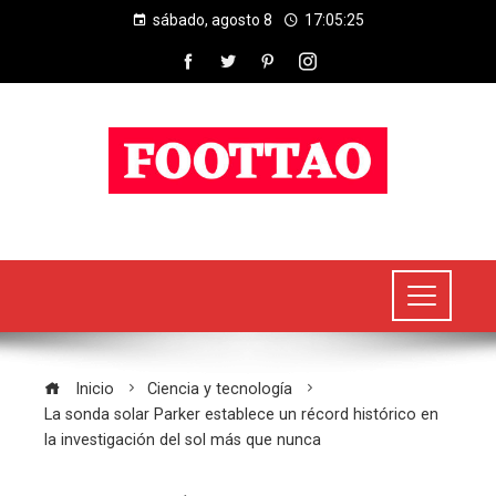
sábado, agosto 8
17:05:26
Inicio
Ciencia y tecnología
La sonda solar Parker establece un récord histórico en
la investigación del sol más que nunca