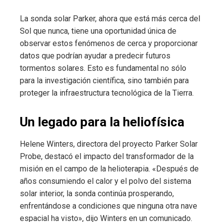
La sonda solar Parker, ahora que está más cerca del
Sol que nunca, tiene una oportunidad única de
observar estos fenómenos de cerca y proporcionar
datos que podrían ayudar a predecir futuros
tormentos solares. Esto es fundamental no sólo
para la investigación científica, sino también para
proteger la infraestructura tecnológica de la Tierra.
Un legado para la heliofísica
Helene Winters, directora del proyecto Parker Solar
Probe, destacó el impacto del transformador de la
misión en el campo de la helioterapia. «Después de
años consumiendo el calor y el polvo del sistema
solar interior, la sonda continúa prosperando,
enfrentándose a condiciones que ninguna otra nave
espacial ha visto», dijo Winters en un comunicado.