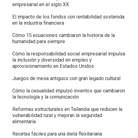
empresarial en el siglo XX
El impacto de los fondos con rentabilidad sostenida
en la industria financiera
Cómo 15 ecuaciones cambiaron la historia de la
humanidad para siempre
Cómo la responsabilidad social empresarial impulsa
la inclusión y diversidad en empleo y
aprovisionamiento en Estados Unidos
Juegos de mesa antiguos con gran legado cultural
Cómo la casualidad impulsó inventos que cambiaron
la tecnología y la comunicación
Reformas estructurales en Tailandia que reducen la
vulnerabilidad rural y mejoran la seguridad
alimentaria
Recetas fáciles para una dieta flexitariana