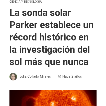
CIENCIA Y TECNOLOGÍA
La sonda solar
Parker establece un
récord histórico en
la investigación del
sol más que nunca
Julia Collado Mireles
Hace 2 años