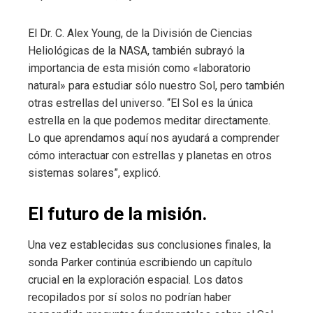
El Dr. C. Alex Young, de la División de Ciencias
Heliológicas de la NASA, también subrayó la
importancia de esta misión como «laboratorio
natural» para estudiar sólo nuestro Sol, pero también
otras estrellas del universo. “El Sol es la única
estrella en la que podemos meditar directamente.
Lo que aprendamos aquí nos ayudará a comprender
cómo interactuar con estrellas y planetas en otros
sistemas solares”, explicó.
El futuro de la misión.
Una vez establecidas sus conclusiones finales, la
sonda Parker continúa escribiendo un capítulo
crucial en la exploración espacial. Los datos
recopilados por sí solos no podrían haber