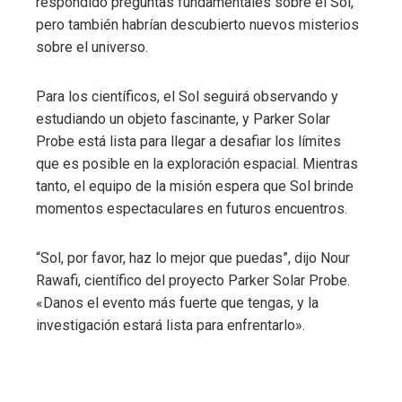
respondido preguntas fundamentales sobre el Sol,
pero también habrían descubierto nuevos misterios
sobre el universo.
Para los científicos, el Sol seguirá observando y
estudiando un objeto fascinante, y Parker Solar
Probe está lista para llegar a desafiar los límites
que es posible en la exploración espacial. Mientras
tanto, el equipo de la misión espera que Sol brinde
momentos espectaculares en futuros encuentros.
“Sol, por favor, haz lo mejor que puedas”, dijo Nour
Rawafi, científico del proyecto Parker Solar Probe.
«Danos el evento más fuerte que tengas, y la
investigación estará lista para enfrentarlo».