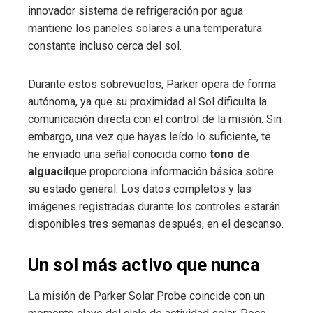
innovador sistema de refrigeración por agua
mantiene los paneles solares a una temperatura
constante incluso cerca del sol.
Durante estos sobrevuelos, Parker opera de forma
autónoma, ya que su proximidad al Sol dificulta la
comunicación directa con el control de la misión. Sin
embargo, una vez que hayas leído lo suficiente, te
he enviado una señal conocida como
tono de
alguacil
que proporciona información básica sobre
su estado general. Los datos completos y las
imágenes registradas durante los controles estarán
disponibles tres semanas después, en el descanso.
Un sol más activo que nunca
La misión de Parker Solar Probe coincide con un