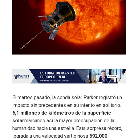
El martes pasado, la sonda solar Parker registró un
impacto sin precedentes en su intento en solitario.
6,1 millones de kilómetros de la superficie
solar
marcando así la mayor preocupación de la
humanidad hacia una estrella. Esta sorpresa récord,
lograda a una velocidad vertiginosa
692.000