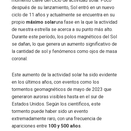
momento clave del ciclo de actividad solar. Poco
después de su lanzamiento, Sol entró en un nuevo
ciclo de 11 años y actualmente se encuentra en su
propio
máximo solar
una fase en la que la actividad
de nuestra estrella se acerca a su punto más alto.
Durante este período, los polos magnéticos del Sol
se dañan, lo que genera un aumento significativo de
la cantidad de sol y fenómenos como ojos de masa
coronal.
Este aumento de la actividad solar ha sido evidente
en los últimos años, con eventos como los
tormentos geomagnéticos de mayo de 2023 que
generaron auroras visibles hasta en el sur de
Estados Unidos. Según los científicos, este
tormento puede haber sido un evento
extremadamente raro, con una frecuencia de
apariciones entre
100 y 500 años
.