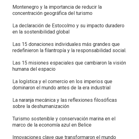
Montenegro y la importancia de reducir la
concentración geográfica del turismo
La declaración de Estocolmo y su impacto duradero
en la sostenibilidad global
Las 15 donaciones individuales más grandes que
redefinieron la filantropía y la responsabilidad social.
Las 15 misiones espaciales que cambiaron la visión
humana del espacio
La logística y el comercio en los imperios que
dominaron el mundo antes de la era industrial
La naranja mecánica y las reflexiones filosóficas
sobre la deshumanización
Turismo sostenible y conservación marina en el
marco de la economía azul en Belice
Innovaciones clave que transformaron el mundo