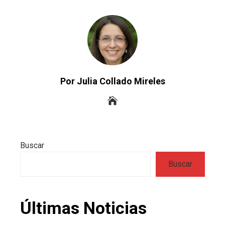
Por Julia Collado Mireles
Buscar
Buscar
Últimas Noticias