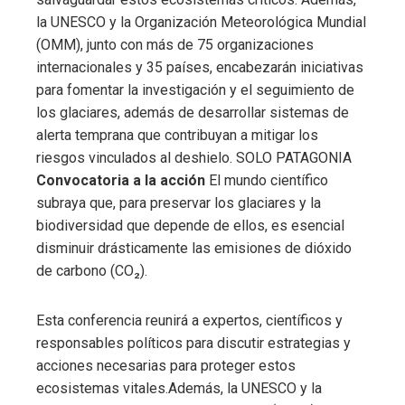
la UNESCO y la Organización Meteorológica Mundial
(OMM), junto con más de 75 organizaciones
internacionales y 35 países, encabezarán iniciativas
para fomentar la investigación y el seguimiento de
los glaciares, además de desarrollar sistemas de
alerta temprana que contribuyan a mitigar los
riesgos vinculados al deshielo. SOLO PATAGONIA
Convocatoria a la acción
El mundo científico
subraya que, para preservar los glaciares y la
biodiversidad que depende de ellos, es esencial
disminuir drásticamente las emisiones de dióxido
de carbono (CO₂).
Esta conferencia reunirá a expertos, científicos y
responsables políticos para discutir estrategias y
acciones necesarias para proteger estos
ecosistemas vitales.Además, la UNESCO y la