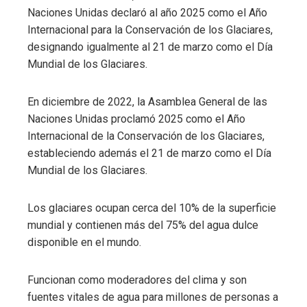
Naciones Unidas declaró al año 2025 como el Año
Internacional para la Conservación de los Glaciares,
designando igualmente al 21 de marzo como el Día
Mundial de los Glaciares.
En diciembre de 2022, la Asamblea General de las
Naciones Unidas proclamó 2025 como el Año
Internacional de la Conservación de los Glaciares,
estableciendo además el 21 de marzo como el Día
Mundial de los Glaciares.
Los glaciares ocupan cerca del 10% de la superficie
mundial y contienen más del 75% del agua dulce
disponible en el mundo.
Funcionan como moderadores del clima y son
fuentes vitales de agua para millones de personas a