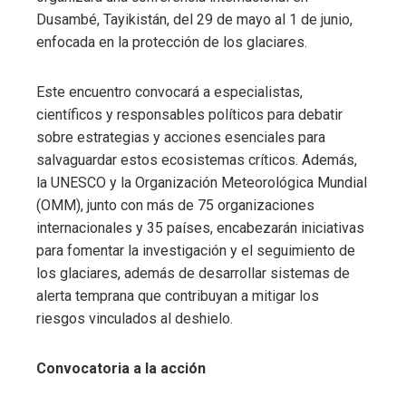
Dusambé, Tayikistán, del 29 de mayo al 1 de junio,
enfocada en la protección de los glaciares.
Este encuentro convocará a especialistas,
científicos y responsables políticos para debatir
sobre estrategias y acciones esenciales para
salvaguardar estos ecosistemas críticos. Además,
la UNESCO y la Organización Meteorológica Mundial
(OMM), junto con más de 75 organizaciones
internacionales y 35 países, encabezarán iniciativas
para fomentar la investigación y el seguimiento de
los glaciares, además de desarrollar sistemas de
alerta temprana que contribuyan a mitigar los
riesgos vinculados al deshielo.
Convocatoria a la acción