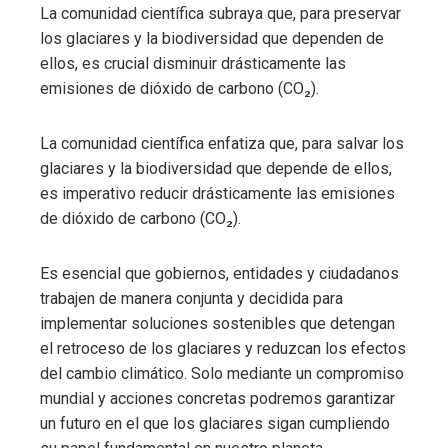
La comunidad científica subraya que, para preservar
los glaciares y la biodiversidad que dependen de
ellos, es crucial disminuir drásticamente las
emisiones de dióxido de carbono (CO₂).
La comunidad científica enfatiza que, para salvar los
glaciares y la biodiversidad que depende de ellos,
es imperativo reducir drásticamente las emisiones
de dióxido de carbono (CO₂).
Es esencial que gobiernos, entidades y ciudadanos
trabajen de manera conjunta y decidida para
implementar soluciones sostenibles que detengan
el retroceso de los glaciares y reduzcan los efectos
del cambio climático. Solo mediante un compromiso
mundial y acciones concretas podremos garantizar
un futuro en el que los glaciares sigan cumpliendo