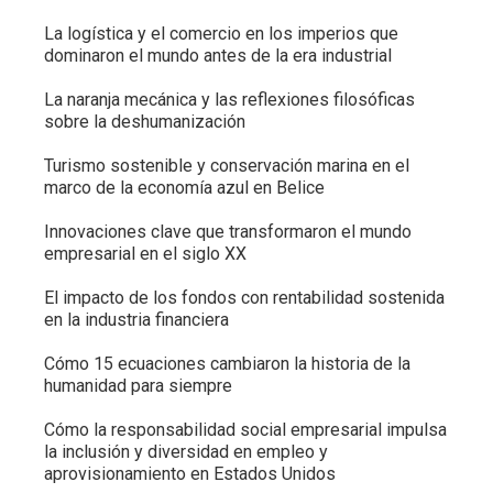
La logística y el comercio en los imperios que
dominaron el mundo antes de la era industrial
La naranja mecánica y las reflexiones filosóficas
sobre la deshumanización
Turismo sostenible y conservación marina en el
marco de la economía azul en Belice
Innovaciones clave que transformaron el mundo
empresarial en el siglo XX
El impacto de los fondos con rentabilidad sostenida
en la industria financiera
Cómo 15 ecuaciones cambiaron la historia de la
humanidad para siempre
Cómo la responsabilidad social empresarial impulsa
la inclusión y diversidad en empleo y
aprovisionamiento en Estados Unidos