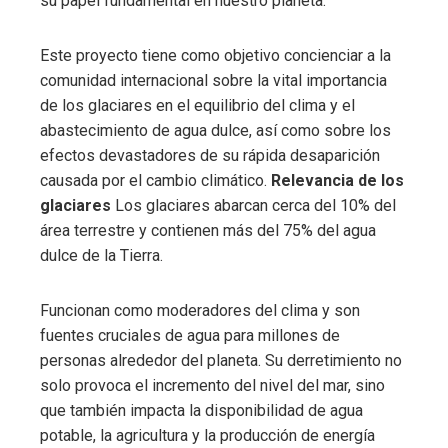
su papel fundamental en nuestro planeta.
Este proyecto tiene como objetivo concienciar a la
comunidad internacional sobre la vital importancia
de los glaciares en el equilibrio del clima y el
abastecimiento de agua dulce, así como sobre los
efectos devastadores de su rápida desaparición
causada por el cambio climático.
Relevancia de los
glaciares
Los glaciares abarcan cerca del 10% del
área terrestre y contienen más del 75% del agua
dulce de la Tierra.
Funcionan como moderadores del clima y son
fuentes cruciales de agua para millones de
personas alrededor del planeta. Su derretimiento no
solo provoca el incremento del nivel del mar, sino
que también impacta la disponibilidad de agua
potable, la agricultura y la producción de energía