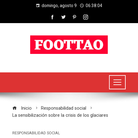
domingo, agosto 9
06:38:04
Inicio
Responsabilidad social
La sensibilización sobre la crisis de los glaciares
RESPONSABILIDAD SOCIAL