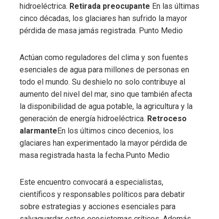
hidroeléctrica.
Retirada preocupante
En las últimas
cinco décadas, los glaciares han sufrido la mayor
pérdida de masa jamás registrada. Punto Medio
Actúan como reguladores del clima y son fuentes
esenciales de agua para millones de personas en
todo el mundo. Su deshielo no solo contribuye al
aumento del nivel del mar, sino que también afecta
la disponibilidad de agua potable, la agricultura y la
generación de energía hidroeléctrica.
Retroceso
alarmante
En los últimos cinco decenios, los
glaciares han experimentado la mayor pérdida de
masa registrada hasta la fecha.Punto Medio
Este encuentro convocará a especialistas,
científicos y responsables políticos para debatir
sobre estrategias y acciones esenciales para
salvaguardar estos ecosistemas críticos. Además,