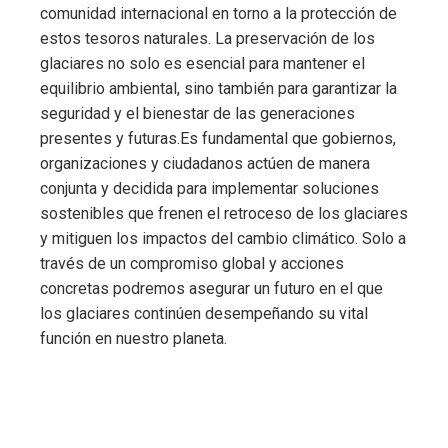
comunidad internacional en torno a la protección de
estos tesoros naturales. La preservación de los
glaciares no solo es esencial para mantener el
equilibrio ambiental, sino también para garantizar la
seguridad y el bienestar de las generaciones
presentes y futuras.Es fundamental que gobiernos,
organizaciones y ciudadanos actúen de manera
conjunta y decidida para implementar soluciones
sostenibles que frenen el retroceso de los glaciares
y mitiguen los impactos del cambio climático. Solo a
través de un compromiso global y acciones
concretas podremos asegurar un futuro en el que
los glaciares continúen desempeñando su vital
función en nuestro planeta.