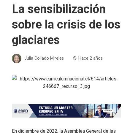
La sensibilización
sobre la crisis de los
glaciares
Julia Collado Mireles
Hace 2 años
En diciembre de 2022, la Asamblea General de las