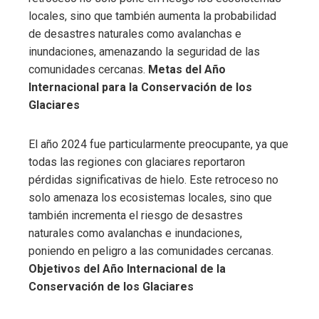
locales, sino que también aumenta la probabilidad
de desastres naturales como avalanchas e
inundaciones, amenazando la seguridad de las
comunidades cercanas.
Metas del Año
Internacional para la Conservación de los
Glaciares
El año 2024 fue particularmente preocupante, ya que
todas las regiones con glaciares reportaron
pérdidas significativas de hielo. Este retroceso no
solo amenaza los ecosistemas locales, sino que
también incrementa el riesgo de desastres
naturales como avalanchas e inundaciones,
poniendo en peligro a las comunidades cercanas.
Objetivos del Año Internacional de la
Conservación de los Glaciares