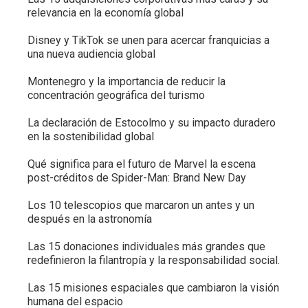
relevancia en la economía global
Disney y TikTok se unen para acercar franquicias a
una nueva audiencia global
Montenegro y la importancia de reducir la
concentración geográfica del turismo
La declaración de Estocolmo y su impacto duradero
en la sostenibilidad global
Qué significa para el futuro de Marvel la escena
post-créditos de Spider-Man: Brand New Day
Los 10 telescopios que marcaron un antes y un
después en la astronomía
Las 15 donaciones individuales más grandes que
redefinieron la filantropía y la responsabilidad social.
Las 15 misiones espaciales que cambiaron la visión
humana del espacio