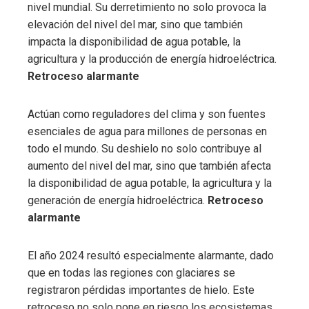
nivel mundial. Su derretimiento no solo provoca la
elevación del nivel del mar, sino que también
impacta la disponibilidad de agua potable, la
agricultura y la producción de energía hidroeléctrica.
Retroceso alarmante
Actúan como reguladores del clima y son fuentes
esenciales de agua para millones de personas en
todo el mundo. Su deshielo no solo contribuye al
aumento del nivel del mar, sino que también afecta
la disponibilidad de agua potable, la agricultura y la
generación de energía hidroeléctrica.
Retroceso
alarmante
El año 2024 resultó especialmente alarmante, dado
que en todas las regiones con glaciares se
registraron pérdidas importantes de hielo. Este
retroceso no solo pone en riesgo los ecosistemas