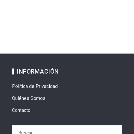
INFORMACIÓN
Política de Privacidad
Quiénes Somos
Contacto
Buscar: