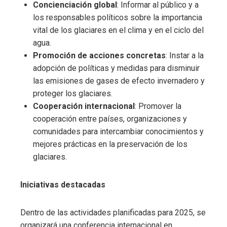
Concienciación global
: Informar al público y a
los responsables políticos sobre la importancia
vital de los glaciares en el clima y en el ciclo del
agua.
Promoción de acciones concretas
: Instar a la
adopción de políticas y medidas para disminuir
las emisiones de gases de efecto invernadero y
proteger los glaciares.
Cooperación internacional
: Promover la
cooperación entre países, organizaciones y
comunidades para intercambiar conocimientos y
mejores prácticas en la preservación de los
glaciares.
Iniciativas destacadas
Dentro de las actividades planificadas para 2025, se
organizará una conferencia internacional en