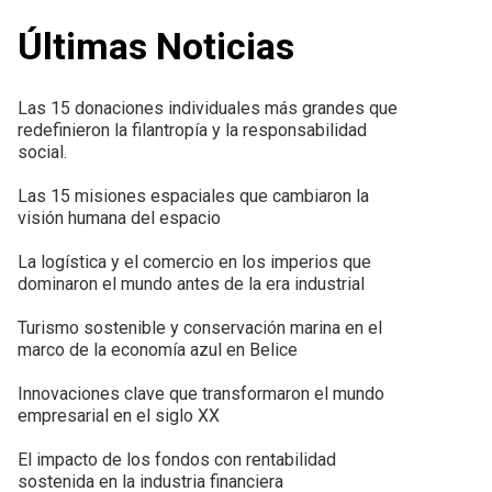
Últimas Noticias
Las 15 donaciones individuales más grandes que
redefinieron la filantropía y la responsabilidad
social.
Las 15 misiones espaciales que cambiaron la
visión humana del espacio
La logística y el comercio en los imperios que
dominaron el mundo antes de la era industrial
Turismo sostenible y conservación marina en el
marco de la economía azul en Belice
Innovaciones clave que transformaron el mundo
empresarial en el siglo XX
El impacto de los fondos con rentabilidad
sostenida en la industria financiera