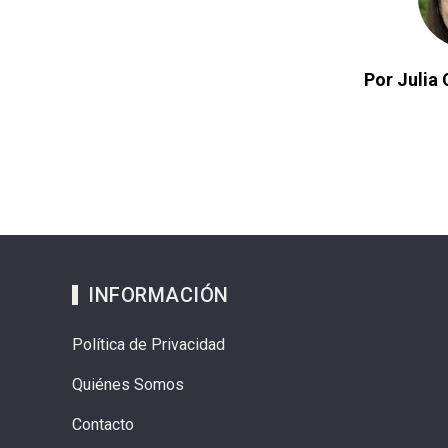
Por Julia 
INFORMACIÓN
Política de Privacidad
Quiénes Somos
Contacto