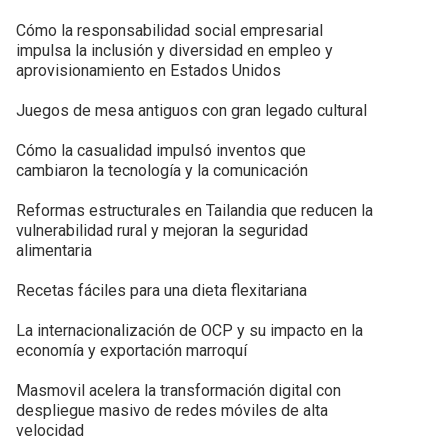
Cómo la responsabilidad social empresarial
impulsa la inclusión y diversidad en empleo y
aprovisionamiento en Estados Unidos
Juegos de mesa antiguos con gran legado cultural
Cómo la casualidad impulsó inventos que
cambiaron la tecnología y la comunicación
Reformas estructurales en Tailandia que reducen la
vulnerabilidad rural y mejoran la seguridad
alimentaria
Recetas fáciles para una dieta flexitariana
La internacionalización de OCP y su impacto en la
economía y exportación marroquí
Masmovil acelera la transformación digital con
despliegue masivo de redes móviles de alta
velocidad