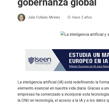
gobernanza global
Julia Collado Mireles
Hace 2 años
La inteligencia artificial (IA) está redefiniendo la fo
elemento esencial en nuestra vida diaria. Gracias a 
empresas ha comenzado a incorporar esta tecnología
la ONU en tecnología, el acceso a la IA y a los datos q