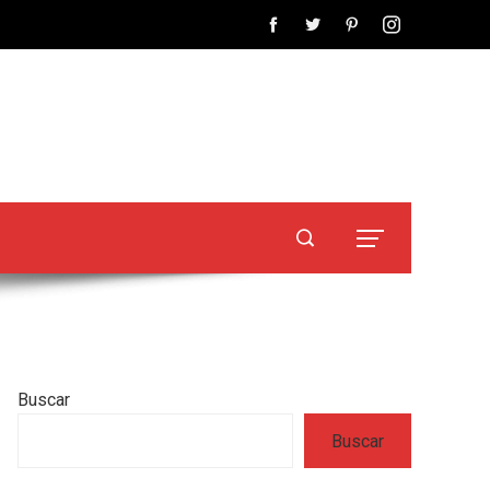
Buscar
Buscar