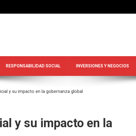
RESPONSABILIDAD SOCIAL
INVERSIONES Y NEGOCIOS
ificial y su impacto en la gobernanza global
cial y su impacto en la