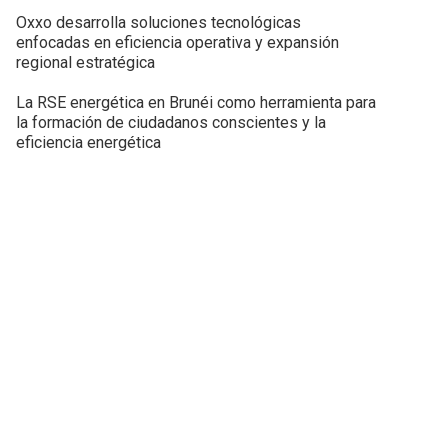
Oxxo desarrolla soluciones tecnológicas
enfocadas en eficiencia operativa y expansión
regional estratégica
La RSE energética en Brunéi como herramienta para
la formación de ciudadanos conscientes y la
eficiencia energética