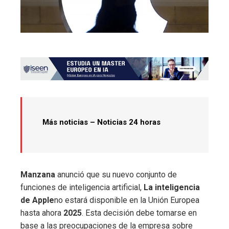
Más noticias – Noticias 24 horas
Manzana
anunció que su nuevo conjunto de
funciones de inteligencia artificial,
La inteligencia
de Apple
no estará disponible en la Unión Europea
hasta ahora
2025
. Esta decisión debe tomarse en
base a las preocupaciones de la empresa sobre