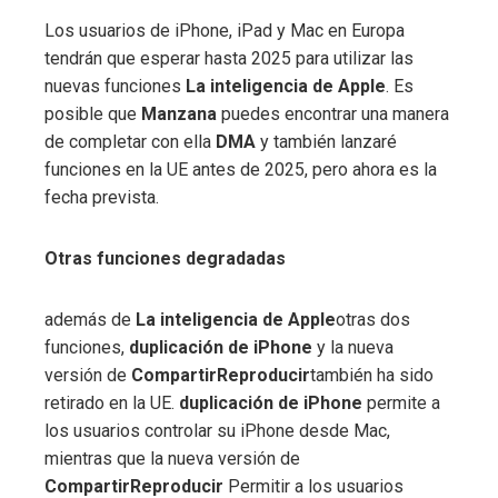
Los usuarios de iPhone, iPad y Mac en Europa
tendrán que esperar hasta 2025 para utilizar las
nuevas funciones
La inteligencia de Apple
. Es
posible que
Manzana
puedes encontrar una manera
de completar con ella
DMA
y también lanzaré
funciones en la UE antes de 2025, pero ahora es la
fecha prevista.
Otras funciones degradadas
además de
La inteligencia de Apple
otras dos
funciones,
duplicación de iPhone
y la nueva
versión de
CompartirReproducir
también ha sido
retirado en la UE.
duplicación de iPhone
permite a
los usuarios controlar su iPhone desde Mac,
mientras que la nueva versión de
CompartirReproducir
Permitir a los usuarios