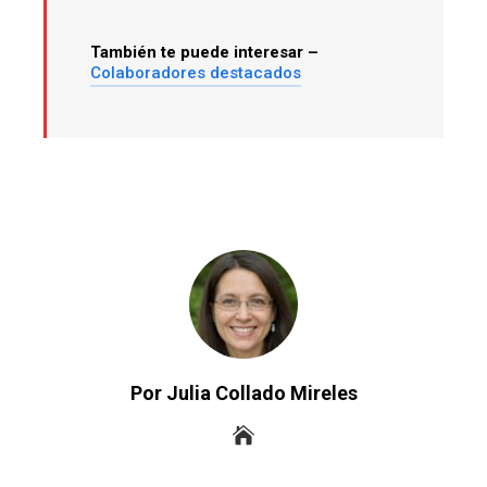
También te puede interesar –
Colaboradores destacados
Por Julia Collado Mireles