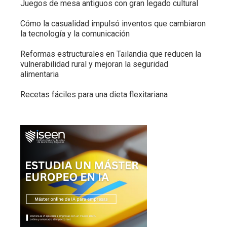
Juegos de mesa antiguos con gran legado cultural
Cómo la casualidad impulsó inventos que cambiaron
la tecnología y la comunicación
Reformas estructurales en Tailandia que reducen la
vulnerabilidad rural y mejoran la seguridad
alimentaria
Recetas fáciles para una dieta flexitariana