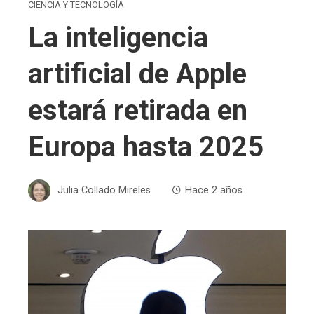
CIENCIA Y TECNOLOGÍA
La inteligencia
artificial de Apple
estará retirada en
Europa hasta 2025
Julia Collado Mireles
Hace 2 años