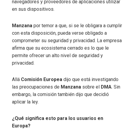
navegadores y proveedores de aplicaciones utilizar
en sus dispositivos.
Manzana
por temor a que, si se le obligara a cumplir
con esta disposición, pueda verse obligado a
comprometer su seguridad y privacidad. La empresa
afirma que su ecosistema cerrado es lo que le
permite ofrecer un alto nivel de seguridad y
privacidad.
Allá
Comisión Europea
dijo que está investigando
las preocupaciones de
Manzana
sobre el
DMA
. Sin
embargo, la comisión también dijo que decidió
aplicar la ley.
¿Qué significa esto para los usuarios en
Europa?