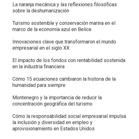
La naranja mecánica y las reflexiones filosóficas
sobre la deshumanización
Turismo sostenible y conservación marina en el
marco de la economía azul en Belice
Innovaciones clave que transformaron el mundo
empresarial en el siglo XX
El impacto de los fondos con rentabilidad sostenida
en la industria financiera
Cómo 15 ecuaciones cambiaron la historia de la
humanidad para siempre
Montenegro y la importancia de reducir la
concentración geográfica del turismo
Cómo la responsabilidad social empresarial impulsa
la inclusión y diversidad en empleo y
aprovisionamiento en Estados Unidos