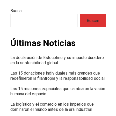
Buscar
Buscar
Últimas Noticias
La declaración de Estocolmo y su impacto duradero
en la sostenibilidad global
Las 15 donaciones individuales más grandes que
redefinieron la filantropía y la responsabilidad social.
Las 15 misiones espaciales que cambiaron la visión
humana del espacio
La logística y el comercio en los imperios que
dominaron el mundo antes de la era industrial