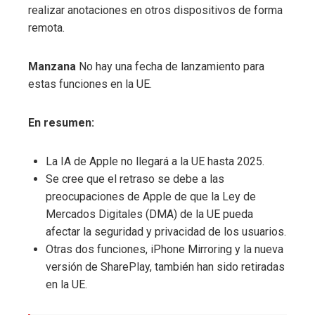
realizar anotaciones en otros dispositivos de forma
remota.
Manzana
No hay una fecha de lanzamiento para
estas funciones en la UE.
En resumen:
La IA de Apple no llegará a la UE hasta 2025.
Se cree que el retraso se debe a las
preocupaciones de Apple de que la Ley de
Mercados Digitales (DMA) de la UE pueda
afectar la seguridad y privacidad de los usuarios.
Otras dos funciones, iPhone Mirroring y la nueva
versión de SharePlay, también han sido retiradas
en la UE.