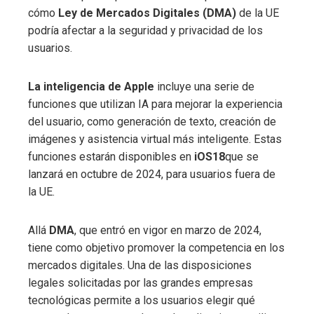
cómo
Ley de Mercados Digitales (DMA)
de la UE
podría afectar a la seguridad y privacidad de los
usuarios.
La inteligencia de Apple
incluye una serie de
funciones que utilizan IA para mejorar la experiencia
del usuario, como generación de texto, creación de
imágenes y asistencia virtual más inteligente. Estas
funciones estarán disponibles en
iOS18
que se
lanzará en octubre de 2024, para usuarios fuera de
la UE.
Allá
DMA
, que entró en vigor en marzo de 2024,
tiene como objetivo promover la competencia en los
mercados digitales. Una de las disposiciones
legales solicitadas por las grandes empresas
tecnológicas permite a los usuarios elegir qué