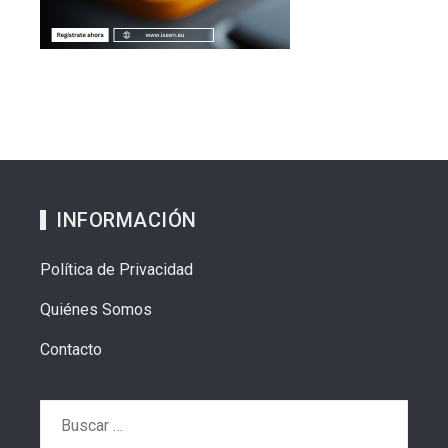
INFORMACIÓN
Política de Privacidad
Quiénes Somos
Contacto
Buscar: