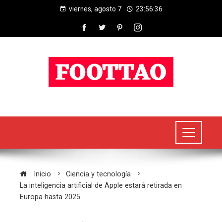
viernes, agosto 7
23:56:37
Inicio
Ciencia y tecnología
La inteligencia artificial de Apple estará retirada en
Europa hasta 2025