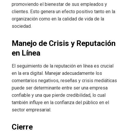
promoviendo el bienestar de sus empleados y
clientes. Esto genera un efecto positivo tanto en la
organización como en la calidad de vida de la
sociedad.
Manejo de Crisis y Reputación
en Línea
El seguimiento de la reputación en línea es crucial
en la era digital. Manejar adecuadamente los
comentarios negativos, reseñas y crisis mediáticas
puede ser determinante entre ser una empresa
confiable y una que pierde credibilidad, lo cual
también influye en la confianza del público en el
sector empresarial.
Cierre