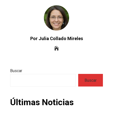
Por Julia Collado Mireles
Buscar
Buscar
Últimas Noticias