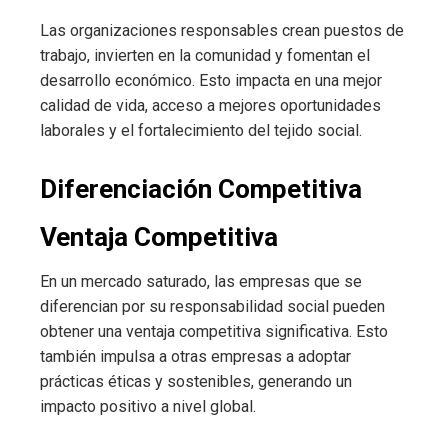
Las organizaciones responsables crean puestos de
trabajo, invierten en la comunidad y fomentan el
desarrollo económico. Esto impacta en una mejor
calidad de vida, acceso a mejores oportunidades
laborales y el fortalecimiento del tejido social.
Diferenciación Competitiva
Ventaja Competitiva
En un mercado saturado, las empresas que se
diferencian por su responsabilidad social pueden
obtener una ventaja competitiva significativa. Esto
también impulsa a otras empresas a adoptar
prácticas éticas y sostenibles, generando un
impacto positivo a nivel global.