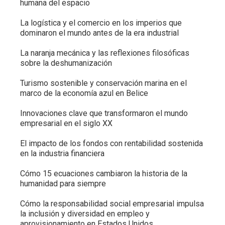
humana del espacio
La logística y el comercio en los imperios que
dominaron el mundo antes de la era industrial
La naranja mecánica y las reflexiones filosóficas
sobre la deshumanización
Turismo sostenible y conservación marina en el
marco de la economía azul en Belice
Innovaciones clave que transformaron el mundo
empresarial en el siglo XX
El impacto de los fondos con rentabilidad sostenida
en la industria financiera
Cómo 15 ecuaciones cambiaron la historia de la
humanidad para siempre
Cómo la responsabilidad social empresarial impulsa
la inclusión y diversidad en empleo y
aprovisionamiento en Estados Unidos