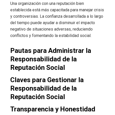
Una organización con una reputación bien
establecida está más capacitada para manejar crisis
y controversias. La confianza desarrollada a lo largo
del tiempo puede ayudar a disminuir el impacto
negativo de situaciones adversas, reduciendo
conflictos y fomentando la estabilidad social.
Pautas para Administrar la
Responsabilidad de la
Reputación Social
Claves para Gestionar la
Responsabilidad de la
Reputación Social
Transparencia y Honestidad