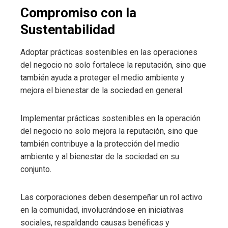
Compromiso con la
Sustentabilidad
Adoptar prácticas sostenibles en las operaciones
del negocio no solo fortalece la reputación, sino que
también ayuda a proteger el medio ambiente y
mejora el bienestar de la sociedad en general.
Implementar prácticas sostenibles en la operación
del negocio no solo mejora la reputación, sino que
también contribuye a la protección del medio
ambiente y al bienestar de la sociedad en su
conjunto.
Las corporaciones deben desempeñar un rol activo
en la comunidad, involucrándose en iniciativas
sociales, respaldando causas benéficas y