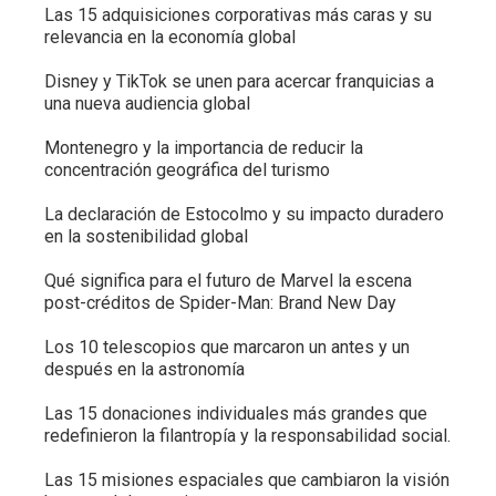
Las 15 adquisiciones corporativas más caras y su
relevancia en la economía global
Disney y TikTok se unen para acercar franquicias a
una nueva audiencia global
Montenegro y la importancia de reducir la
concentración geográfica del turismo
La declaración de Estocolmo y su impacto duradero
en la sostenibilidad global
Qué significa para el futuro de Marvel la escena
post-créditos de Spider-Man: Brand New Day
Los 10 telescopios que marcaron un antes y un
después en la astronomía
Las 15 donaciones individuales más grandes que
redefinieron la filantropía y la responsabilidad social.
Las 15 misiones espaciales que cambiaron la visión