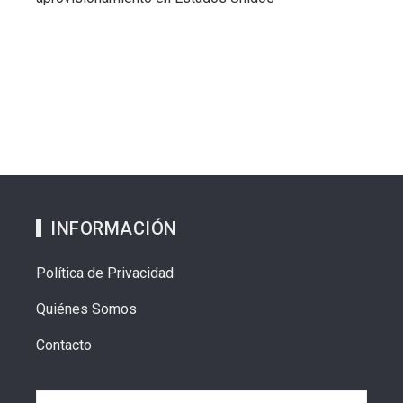
INFORMACIÓN
Política de Privacidad
Quiénes Somos
Contacto
Buscar: