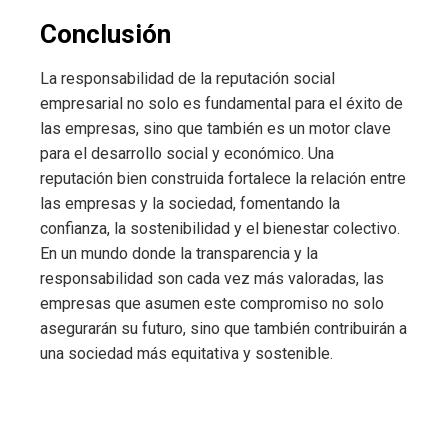
Conclusión
La responsabilidad de la reputación social
empresarial no solo es fundamental para el éxito de
las empresas, sino que también es un motor clave
para el desarrollo social y económico. Una
reputación bien construida fortalece la relación entre
las empresas y la sociedad, fomentando la
confianza, la sostenibilidad y el bienestar colectivo.
En un mundo donde la transparencia y la
responsabilidad son cada vez más valoradas, las
empresas que asumen este compromiso no solo
asegurarán su futuro, sino que también contribuirán a
una sociedad más equitativa y sostenible.