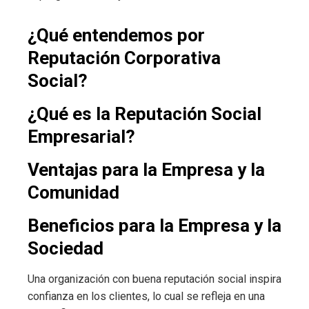
¿Qué entendemos por
Reputación Corporativa
Social?
¿Qué es la Reputación Social
Empresarial?
Ventajas para la Empresa y la
Comunidad
Beneficios para la Empresa y la
Sociedad
Una organización con buena reputación social inspira
confianza en los clientes, lo cual se refleja en una