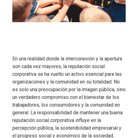
En una realidad donde la interconexión y la apertura
son cada vez mayores, la reputación social
corporativa se ha vuelto un activo esencial para las
organizaciones y la comunidad en su totalidad. No
es solo una preocupación por la imagen pública, sino
un verdadero compromiso con el bienestar de los
trabajadores, los consumidores y la comunidad en
general. La responsabilidad de mantener una buena
reputación social corporativa influye en la
percepción pública, la sostenibilidad empresarial y
el progreso social y económico de la sociedad.