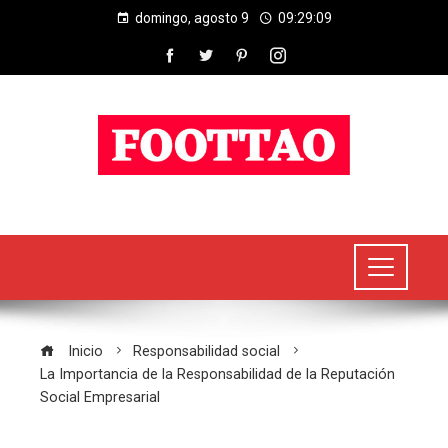
domingo, agosto 9
09:29:10
Inicio
Responsabilidad social
La Importancia de la Responsabilidad de la Reputación
Social Empresarial