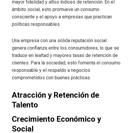
mayor fidelidad y altos índices de retención. En el
ámbito social, esto promueve un consumo
consciente y el apoyo a empresas que practican
políticas responsables.
Una empresa con una sólida reputación social
genera confianza entre los consumidores, lo que se
traduce en lealtad y mayores tasas de retención de
clientes. Para la sociedad, esto fomenta el consumo
responsable y el respaldo a negocios
comprometidos con buenas prácticas.
Atracción y Retención de
Talento
Crecimiento Económico y
Social