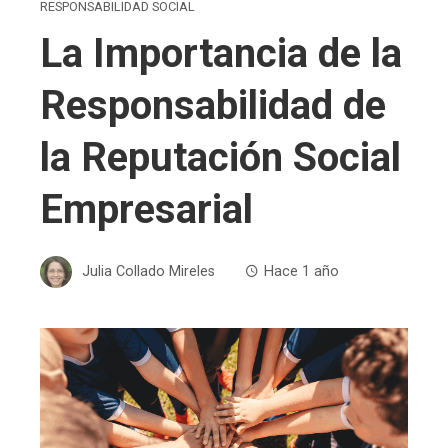
RESPONSABILIDAD SOCIAL
La Importancia de la
Responsabilidad de
la Reputación Social
Empresarial
Julia Collado Mireles
Hace 1 año