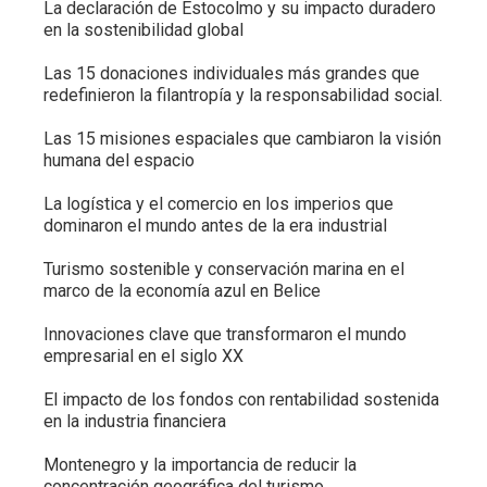
La declaración de Estocolmo y su impacto duradero
en la sostenibilidad global
Las 15 donaciones individuales más grandes que
redefinieron la filantropía y la responsabilidad social.
Las 15 misiones espaciales que cambiaron la visión
humana del espacio
La logística y el comercio en los imperios que
dominaron el mundo antes de la era industrial
Turismo sostenible y conservación marina en el
marco de la economía azul en Belice
Innovaciones clave que transformaron el mundo
empresarial en el siglo XX
El impacto de los fondos con rentabilidad sostenida
en la industria financiera
Montenegro y la importancia de reducir la
concentración geográfica del turismo