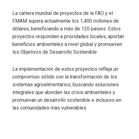
La cartera mundial de proyectos de la FAO y el
FMAM supera actualmente los 1,400 millones de
dólares, beneficiando a más de 120 países. Estos
proyectos responden a prioridades locales, aportan
beneficios ambientales a nivel global y promueven
los Objetivos de Desarrollo Sostenible.
La implementación de estos proyectos refleja un
compromiso sólido con la transformación de los
sistemas agroalimentarios, buscando soluciones
integrales que aborden las crisis ambientales y
promuevan un desarrollo sostenible e inclusivo en
las comunidades más vulnerables.