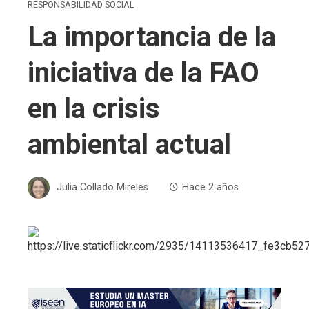
RESPONSABILIDAD SOCIAL
La importancia de la
iniciativa de la FAO
en la crisis
ambiental actual
Julia Collado Mireles
Hace 2 años