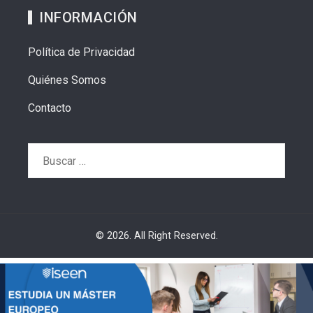
INFORMACIÓN
Política de Privacidad
Quiénes Somos
Contacto
Buscar:
© 2026. All Right Reserved.