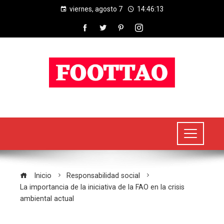
viernes, agosto 7
14:46:14
Inicio
Responsabilidad social
La importancia de la iniciativa de la FAO en la crisis
ambiental actual