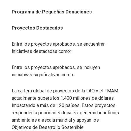
Programa de Pequeñas Donaciones
Proyectos Destacados
Entre los proyectos aprobados, se encuentran
iniciativas destacadas como:
Entre los proyectos aprobados, se incluyen
iniciativas significativas como:
La cartera global de proyectos de la FAO y el FMAM
actualmente supera los 1,400 millones de dólares,
impactando a más de 120 países. Estos proyectos
responden a prioridades locales, generan beneficios
ambientales a escala mundial y apoyan los
Objetivos de Desarrollo Sostenible.