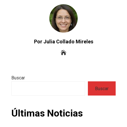
Por Julia Collado Mireles
Buscar
Buscar
Últimas Noticias