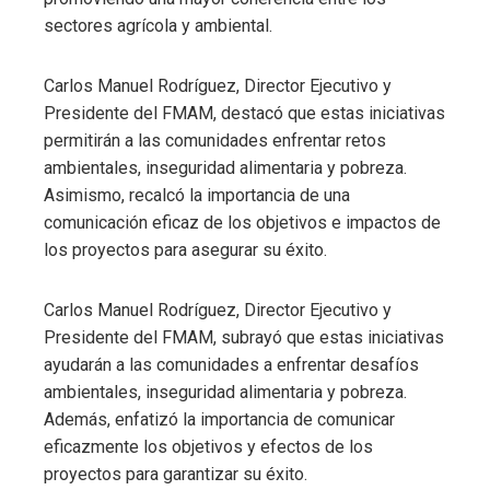
sectores agrícola y ambiental.
Carlos Manuel Rodríguez, Director Ejecutivo y
Presidente del FMAM, destacó que estas iniciativas
permitirán a las comunidades enfrentar retos
ambientales, inseguridad alimentaria y pobreza.
Asimismo, recalcó la importancia de una
comunicación eficaz de los objetivos e impactos de
los proyectos para asegurar su éxito.
Carlos Manuel Rodríguez, Director Ejecutivo y
Presidente del FMAM, subrayó que estas iniciativas
ayudarán a las comunidades a enfrentar desafíos
ambientales, inseguridad alimentaria y pobreza.
Además, enfatizó la importancia de comunicar
eficazmente los objetivos y efectos de los
proyectos para garantizar su éxito.