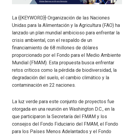
La {{KEYWORD}} Organización de las Naciones
Unidas para la Alimentación y la Agricultura (FAO) ha
lanzado un plan mundial ambicioso para enfrentar la
crisis ambiental, con el respaldo de un
financiamiento de 68 millones de dólares
proporcionado por el Fondo para el Medio Ambiente
Mundial (FMAM). Esta propuesta busca enfrentar
retos críticos como la pérdida de biodiversidad, la
degradación del suelo, el cambio climático y la
contaminación en 22 naciones.
La luz verde para este conjunto de proyectos fue
otorgada en una reunión en Washington D.C., en la
que participaron la Secretaría del FMAM y los
consejos del Fondo Fiduciario del FMAM, el Fondo
para los Países Menos Adelantados y el Fondo