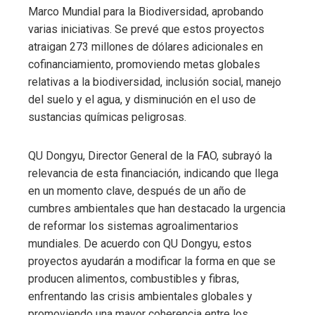
Marco Mundial para la Biodiversidad, aprobando
varias iniciativas. Se prevé que estos proyectos
atraigan 273 millones de dólares adicionales en
cofinanciamiento, promoviendo metas globales
relativas a la biodiversidad, inclusión social, manejo
del suelo y el agua, y disminución en el uso de
sustancias químicas peligrosas.
QU Dongyu, Director General de la FAO, subrayó la
relevancia de esta financiación, indicando que llega
en un momento clave, después de un año de
cumbres ambientales que han destacado la urgencia
de reformar los sistemas agroalimentarios
mundiales. De acuerdo con QU Dongyu, estos
proyectos ayudarán a modificar la forma en que se
producen alimentos, combustibles y fibras,
enfrentando las crisis ambientales globales y
promoviendo una mayor coherencia entre los