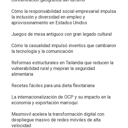
Cómo la responsabilidad social empresarial impulsa
la inclusión y diversidad en empleo y
aprovisionamiento en Estados Unidos
Juegos de mesa antiguos con gran legado cultural
Cómo la casualidad impulsó inventos que cambiaron
la tecnología y la comunicación
Reformas estructurales en Tailandia que reducen la
vulnerabilidad rural y mejoran la seguridad
alimentaria
Recetas fáciles para una dieta flexitariana
La internacionalización de OCP y su impacto en la
economía y exportación marroquí
Masmovil acelera la transformación digital con
despliegue masivo de redes móviles de alta
velocidad