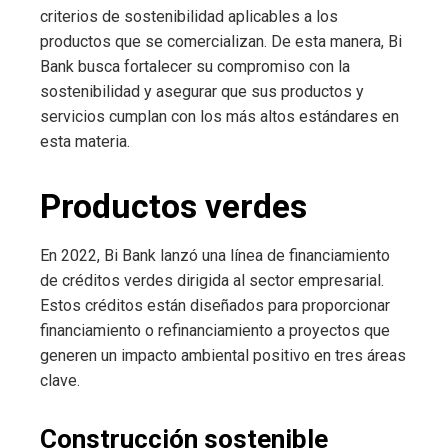
criterios de sostenibilidad aplicables a los
productos que se comercializan. De esta manera, Bi
Bank busca fortalecer su compromiso con la
sostenibilidad y asegurar que sus productos y
servicios cumplan con los más altos estándares en
esta materia.
Productos verdes
En 2022, Bi Bank lanzó una línea de financiamiento
de créditos verdes dirigida al sector empresarial.
Estos créditos están diseñados para proporcionar
financiamiento o refinanciamiento a proyectos que
generen un impacto ambiental positivo en tres áreas
clave.
Construcción sostenible