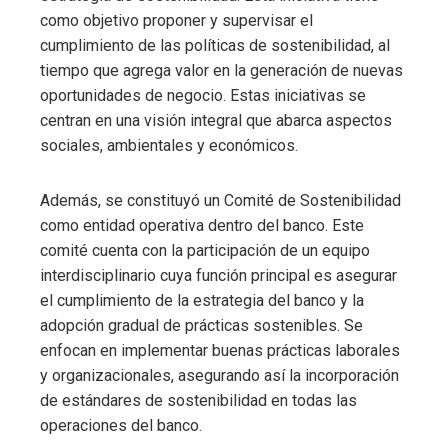
como objetivo proponer y supervisar el
cumplimiento de las políticas de sostenibilidad, al
tiempo que agrega valor en la generación de nuevas
oportunidades de negocio. Estas iniciativas se
centran en una visión integral que abarca aspectos
sociales, ambientales y económicos.
Además, se constituyó un Comité de Sostenibilidad
como entidad operativa dentro del banco. Este
comité cuenta con la participación de un equipo
interdisciplinario cuya función principal es asegurar
el cumplimiento de la estrategia del banco y la
adopción gradual de prácticas sostenibles. Se
enfocan en implementar buenas prácticas laborales
y organizacionales, asegurando así la incorporación
de estándares de sostenibilidad en todas las
operaciones del banco.