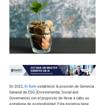
En 2022,
Bi Bank
estableció la posición de Gerencia
General de ESG (Environmental, Social and
Governance) con el propósito de llevar a cabo su
estrategia de sostenibilidad. Esta iniciativa tiene