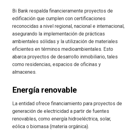
Bi Bank respalda financieramente proyectos de
edificación que cumplen con certificaciones
reconocidas a nivel regional, nacional e internacional,
asegurando la implementación de prácticas
ambientales sólidas y la utilización de materiales
eficientes en términos medioambientales. Esto
abarca proyectos de desarrollo inmobiliario, tales
como residencias, espacios de oficinas y
almacenes.
Energía renovable
La entidad ofrece financiamiento para proyectos de
generación de electricidad a partir de fuentes
renovables, como energía hidroeléctrica, solar,
eólica o biomasa (materia orgánica).