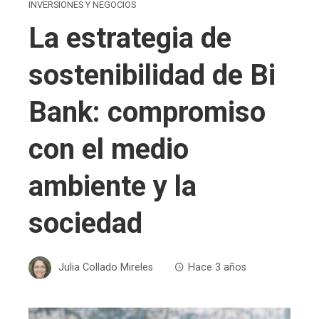
INVERSIONES Y NEGOCIOS
La estrategia de
sostenibilidad de Bi
Bank: compromiso
con el medio
ambiente y la
sociedad
Julia Collado Mireles
Hace 3 años