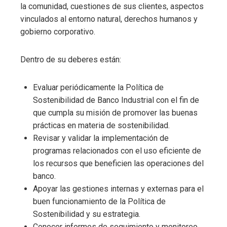
la comunidad, cuestiones de sus clientes, aspectos
vinculados al entorno natural, derechos humanos y
gobierno corporativo.
Dentro de su deberes están:
Evaluar periódicamente la Política de
Sostenibilidad de Banco Industrial con el fin de
que cumpla su misión de promover las buenas
prácticas en materia de sostenibilidad.
Revisar y validar la implementación de
programas relacionados con el uso eficiente de
los recursos que beneficien las operaciones del
banco.
Apoyar las gestiones internas y externas para el
buen funcionamiento de la Política de
Sostenibilidad y su estrategia.
Conocer informes de seguimiento y monitoreo