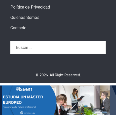
Política de Privacidad
Quiénes Somos
Contacto
Buscar:
© 2026. All Right Reserved.