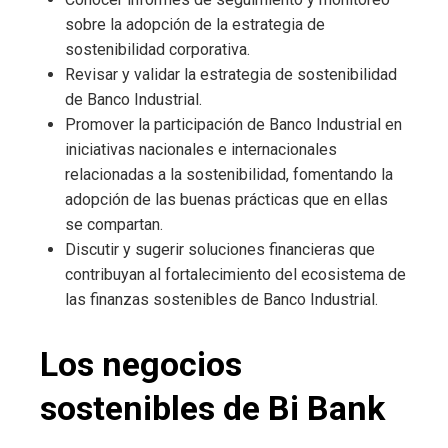
sobre la adopción de la estrategia de
sostenibilidad corporativa.
Revisar y validar la estrategia de sostenibilidad
de Banco Industrial.
Promover la participación de Banco Industrial en
iniciativas nacionales e internacionales
relacionadas a la sostenibilidad, fomentando la
adopción de las buenas prácticas que en ellas
se compartan.
Discutir y sugerir soluciones financieras que
contribuyan al fortalecimiento del ecosistema de
las finanzas sostenibles de Banco Industrial.
Los negocios
sostenibles de Bi Bank