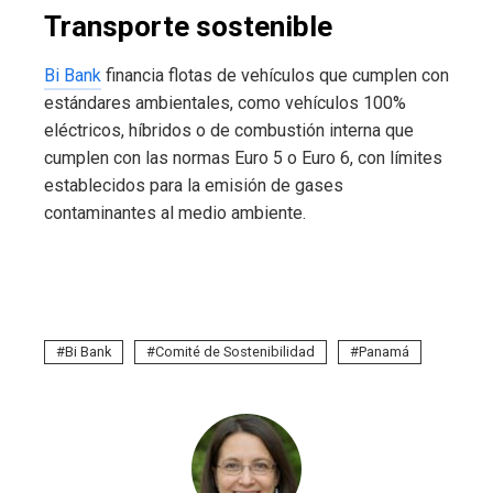
Transporte sostenible
Bi Bank
financia flotas de vehículos que cumplen con
estándares ambientales, como vehículos 100%
eléctricos, híbridos o de combustión interna que
cumplen con las normas Euro 5 o Euro 6, con límites
establecidos para la emisión de gases
contaminantes al medio ambiente.
Bi Bank
Comité de Sostenibilidad
Panamá