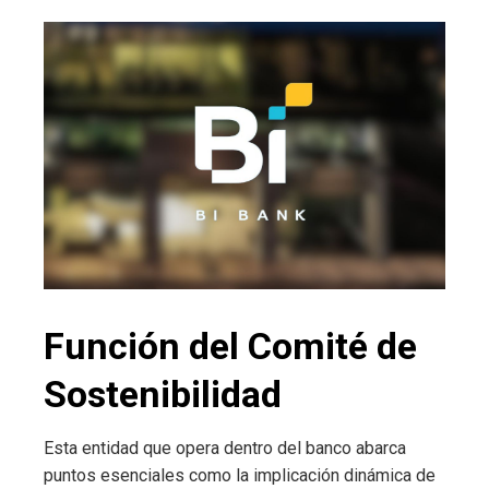
Función del Comité de
Sostenibilidad
Esta entidad que opera dentro del banco abarca
puntos esenciales como la implicación dinámica de