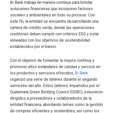
Bi Bank trabaja de manera continua para brindar
soluciones financieras que incorporen factores
sociales y ambientales en todo su proceso. Con
este fin, la entidad se encuentra desarrollando una
cartera de crédito verde, donde las operaciones
crediticias deben cumplir con criterios ESG y estar
alineadas con los objetivos de sostenibilidad
establecidos por el banco.
Con el objetivo de fomentar la mejora continua y
promover altos estándares de calidad y servicio en
los productos y servicios ofrecidos,
Bi Bank
organizó una serie de talleres durante el segundo
semestre del año. Estos talleres, impartidos por el
Guatemala Green Building Council (GGBC), estuvieron
dirigidos a proveedores y colaboradores de la
entidad financiera, abordando temas como la gestión
de compras eficientes y sostenibles, así como los