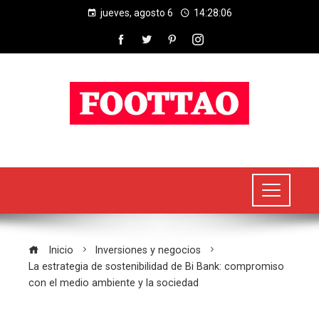
jueves, agosto 6
14:28:07
Inicio
Inversiones y negocios
La estrategia de sostenibilidad de Bi Bank: compromiso
con el medio ambiente y la sociedad