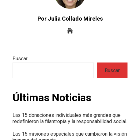
Por Julia Collado Mireles
Buscar
Buscar
Últimas Noticias
Las 15 donaciones individuales más grandes que
redefinieron la filantropía y la responsabilidad social.
Las 15 misiones espaciales que cambiaron la visión