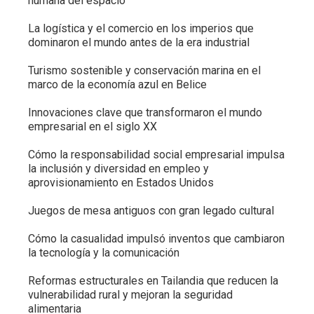
humana del espacio
La logística y el comercio en los imperios que
dominaron el mundo antes de la era industrial
Turismo sostenible y conservación marina en el
marco de la economía azul en Belice
Innovaciones clave que transformaron el mundo
empresarial en el siglo XX
Cómo la responsabilidad social empresarial impulsa
la inclusión y diversidad en empleo y
aprovisionamiento en Estados Unidos
Juegos de mesa antiguos con gran legado cultural
Cómo la casualidad impulsó inventos que cambiaron
la tecnología y la comunicación
Reformas estructurales en Tailandia que reducen la
vulnerabilidad rural y mejoran la seguridad
alimentaria