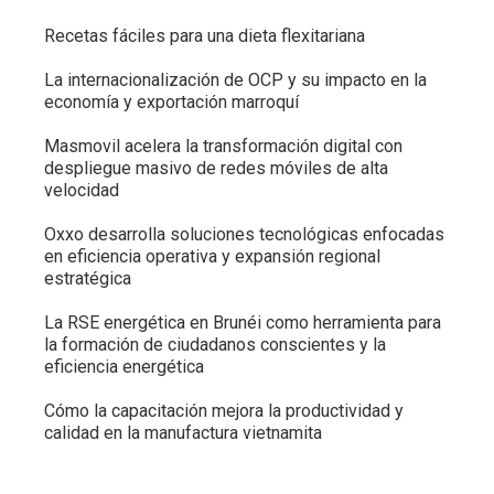
Recetas fáciles para una dieta flexitariana
La internacionalización de OCP y su impacto en la
economía y exportación marroquí
Masmovil acelera la transformación digital con
despliegue masivo de redes móviles de alta
velocidad
Oxxo desarrolla soluciones tecnológicas enfocadas
en eficiencia operativa y expansión regional
estratégica
La RSE energética en Brunéi como herramienta para
la formación de ciudadanos conscientes y la
eficiencia energética
Cómo la capacitación mejora la productividad y
calidad en la manufactura vietnamita