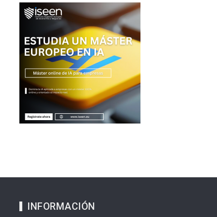
INFORMACIÓN