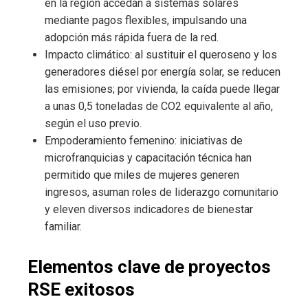
en la región accedan a sistemas solares
mediante pagos flexibles, impulsando una
adopción más rápida fuera de la red.
Impacto climático: al sustituir el queroseno y los
generadores diésel por energía solar, se reducen
las emisiones; por vivienda, la caída puede llegar
a unas 0,5 toneladas de CO2 equivalente al año,
según el uso previo.
Empoderamiento femenino: iniciativas de
microfranquicias y capacitación técnica han
permitido que miles de mujeres generen
ingresos, asuman roles de liderazgo comunitario
y eleven diversos indicadores de bienestar
familiar.
Elementos clave de proyectos
RSE exitosos