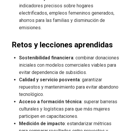
indicadores precisos sobre hogares
electrificados, empleos femeninos generados,
ahorros para las familias y disminución de
emisiones.
Retos y lecciones aprendidas
Sostenibilidad financiera
: combinar donaciones
iniciales con modelos comerciales viables para
evitar dependencia de subsidios.
Calidad y servicio posventa
: garantizar
repuestos y mantenimiento para evitar abandono
tecnológico.
Acceso a formación técnica
: superar barreras
culturales y logísticas para que más mujeres
participen en capacitaciones.
Medición de impacto
: estandarizar métricas
para comparar resultados entre proyectos y