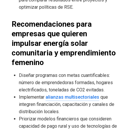
optimizar políticas de RSE.
Recomendaciones para
empresas que quieren
impulsar energía solar
comunitaria y emprendimiento
femenino
Diseñar programas con metas cuantificables:
número de emprendedoras formadas, hogares
electrificados, toneladas de CO2 evitadas.
Implementar
alianzas multisectoriales
que
integren financiación, capacitación y canales de
distribución locales.
Priorizar modelos financieros que consideren
capacidad de pago rural y uso de tecnologías de