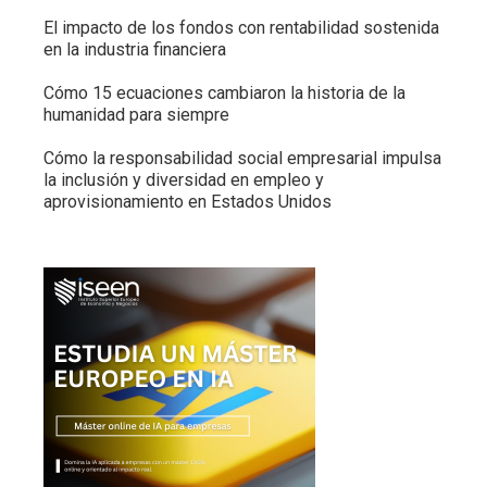
El impacto de los fondos con rentabilidad sostenida
en la industria financiera
Cómo 15 ecuaciones cambiaron la historia de la
humanidad para siempre
Cómo la responsabilidad social empresarial impulsa
la inclusión y diversidad en empleo y
aprovisionamiento en Estados Unidos