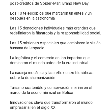
post-créditos de Spider-Man: Brand New Day
Los 10 telescopios que marcaron un antes y un
después en la astronomía
Las 15 donaciones individuales más grandes que
redefinieron la filantropía y la responsabilidad social.
Las 15 misiones espaciales que cambiaron la visión
humana del espacio
La logística y el comercio en los imperios que
dominaron el mundo antes de la era industrial
La naranja mecánica y las reflexiones filosóficas
sobre la deshumanización
Turismo sostenible y conservación marina en el
marco de la economía azul en Belice
Innovaciones clave que transformaron el mundo
empresarial en el siglo XX