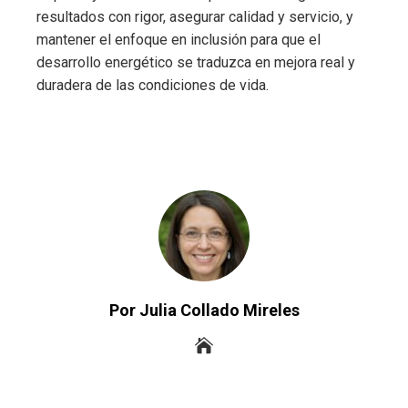
resultados con rigor, asegurar calidad y servicio, y
mantener el enfoque en inclusión para que el
desarrollo energético se traduzca en mejora real y
duradera de las condiciones de vida.
Por Julia Collado Mireles