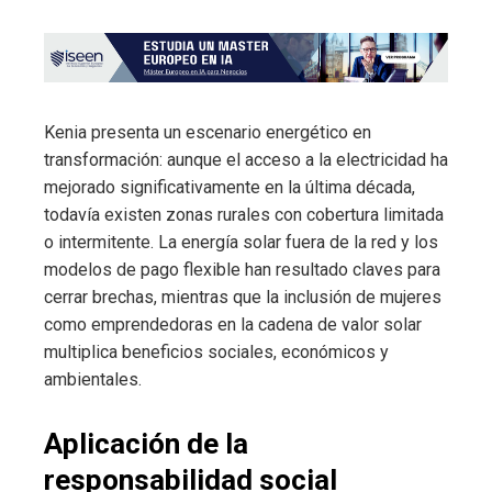
Kenia presenta un escenario energético en
transformación: aunque el acceso a la electricidad ha
mejorado significativamente en la última década,
todavía existen zonas rurales con cobertura limitada
o intermitente. La energía solar fuera de la red y los
modelos de pago flexible han resultado claves para
cerrar brechas, mientras que la inclusión de mujeres
como emprendedoras en la cadena de valor solar
multiplica beneficios sociales, económicos y
ambientales.
Aplicación de la
responsabilidad social