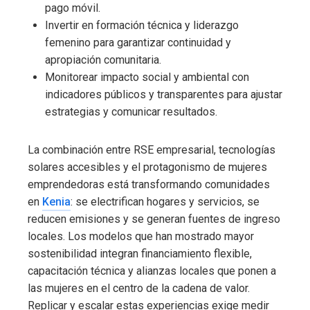
pago móvil.
Invertir en formación técnica y liderazgo
femenino para garantizar continuidad y
apropiación comunitaria.
Monitorear impacto social y ambiental con
indicadores públicos y transparentes para ajustar
estrategias y comunicar resultados.
La combinación entre RSE empresarial, tecnologías
solares accesibles y el protagonismo de mujeres
emprendedoras está transformando comunidades
en
Kenia
: se electrifican hogares y servicios, se
reducen emisiones y se generan fuentes de ingreso
locales. Los modelos que han mostrado mayor
sostenibilidad integran financiamiento flexible,
capacitación técnica y alianzas locales que ponen a
las mujeres en el centro de la cadena de valor.
Replicar y escalar estas experiencias exige medir