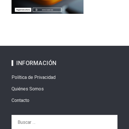
INFORMACIÓN
Política de Privacidad
Quiénes Somos
Contacto
Buscar: