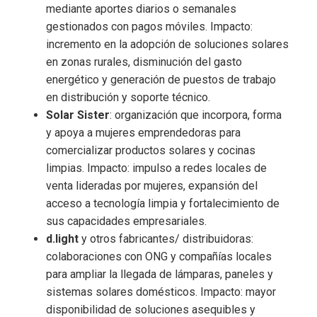
mediante aportes diarios o semanales
gestionados con pagos móviles. Impacto:
incremento en la adopción de soluciones solares
en zonas rurales, disminución del gasto
energético y generación de puestos de trabajo
en distribución y soporte técnico.
Solar Sister
: organización que incorpora, forma
y apoya a mujeres emprendedoras para
comercializar productos solares y cocinas
limpias. Impacto: impulso a redes locales de
venta lideradas por mujeres, expansión del
acceso a tecnología limpia y fortalecimiento de
sus capacidades empresariales.
d.light
y otros fabricantes/ distribuidoras:
colaboraciones con ONG y compañías locales
para ampliar la llegada de lámparas, paneles y
sistemas solares domésticos. Impacto: mayor
disponibilidad de soluciones asequibles y