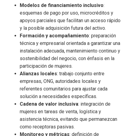
Modelos de financiamiento inclusivo
:
esquemas de pago por uso, microcréditos y
apoyos parciales que facilitan un acceso rápido
y la posible adquisición futura del activo.
Formación y acompañamiento
: preparación
técnica y empresarial orientada a garantizar una
instalación adecuada, mantenimiento continuo y
sostenibilidad del negocio, con énfasis en la
participación de mujeres.
Alianzas locales
: trabajo conjunto entre
empresas, ONG, autoridades locales y
referentes comunitarios para ajustar cada
solución a necesidades específicas.
Cadena de valor inclusiva
: integración de
mujeres en tareas de venta, logística y
asistencia técnica, evitando que permanezcan
como receptoras pasivas.
Monitoreo y métricas
: definición de