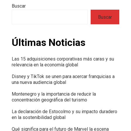
Buscar
Buscar
Últimas Noticias
Las 15 adquisiciones corporativas más caras y su
relevancia en la economía global
Disney y TikTok se unen para acercar franquicias a
una nueva audiencia global
Montenegro y la importancia de reducir la
concentración geográfica del turismo
La declaración de Estocolmo y su impacto duradero
en la sostenibilidad global
Qué significa para el futuro de Marvel la escena