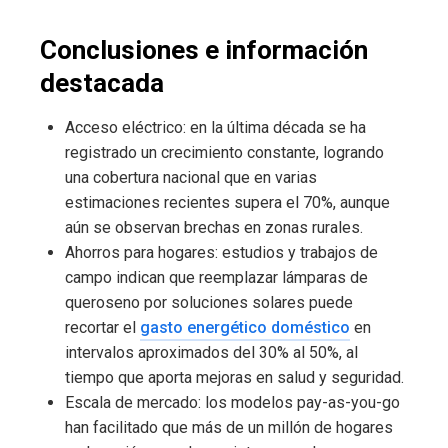
Conclusiones e información
destacada
Acceso eléctrico: en la última década se ha
registrado un crecimiento constante, logrando
una cobertura nacional que en varias
estimaciones recientes supera el 70%, aunque
aún se observan brechas en zonas rurales.
Ahorros para hogares: estudios y trabajos de
campo indican que reemplazar lámparas de
queroseno por soluciones solares puede
recortar el
gasto energético doméstico
en
intervalos aproximados del 30% al 50%, al
tiempo que aporta mejoras en salud y seguridad.
Escala de mercado: los modelos pay-as-you-go
han facilitado que más de un millón de hogares