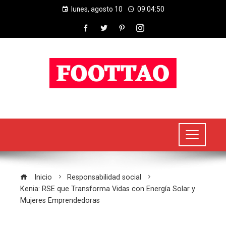
lunes, agosto 10
09:04:51
Inicio
Responsabilidad social
Kenia: RSE que Transforma Vidas con Energía Solar y
Mujeres Emprendedoras