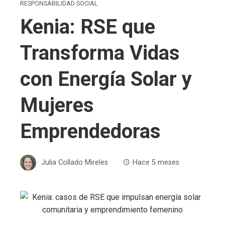
RESPONSABILIDAD SOCIAL
Kenia: RSE que
Transforma Vidas
con Energía Solar y
Mujeres
Emprendedoras
Julia Collado Mireles
Hace 5 meses