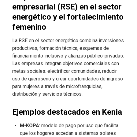
empresarial (RSE) en el sector
energético y el fortalecimiento
femenino
La RSE en el sector energético combina inversiones
productivas, formación técnica, esquemas de
financiamiento inclusivo y alianzas público-privadas.
Las empresas integran objetivos comerciales con
metas sociales: electrificar comunidades, reducir
uso de queroseno y crear oportunidades de ingreso
para mujeres a través de microfranquicias,
distribución y servicios técnicos.
Ejemplos destacados en Kenia
M-KOPA
: modelo de pago por uso que facilita
que los hogares accedan a sistemas solares