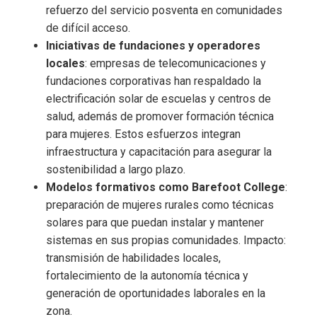
refuerzo del servicio posventa en comunidades
de difícil acceso.
Iniciativas de fundaciones y operadores
locales
: empresas de telecomunicaciones y
fundaciones corporativas han respaldado la
electrificación solar de escuelas y centros de
salud, además de promover formación técnica
para mujeres. Estos esfuerzos integran
infraestructura y capacitación para asegurar la
sostenibilidad a largo plazo.
Modelos formativos como Barefoot College
:
preparación de mujeres rurales como técnicas
solares para que puedan instalar y mantener
sistemas en sus propias comunidades. Impacto:
transmisión de habilidades locales,
fortalecimiento de la autonomía técnica y
generación de oportunidades laborales en la
zona.