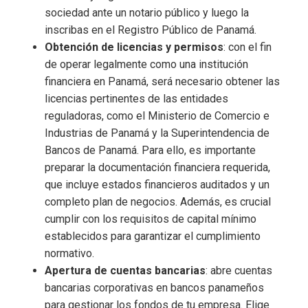
sociedad ante un notario público y luego la
inscribas en el Registro Público de Panamá.
Obtención de licencias y permisos
: con el fin
de operar legalmente como una institución
financiera en Panamá, será necesario obtener las
licencias pertinentes de las entidades
reguladoras, como el Ministerio de Comercio e
Industrias de Panamá y la Superintendencia de
Bancos de Panamá. Para ello, es importante
preparar la documentación financiera requerida,
que incluye estados financieros auditados y un
completo plan de negocios. Además, es crucial
cumplir con los requisitos de capital mínimo
establecidos para garantizar el cumplimiento
normativo.
Apertura de cuentas bancarias
: abre cuentas
bancarias corporativas en bancos panameños
para gestionar los fondos de tu empresa. Elige