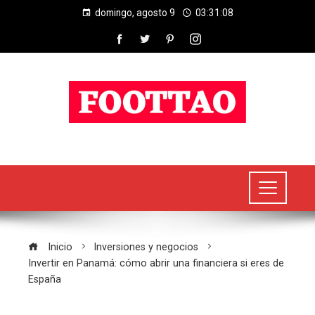
domingo, agosto 9
03:31:09
Inicio
Inversiones y negocios
Invertir en Panamá: cómo abrir una financiera si eres de
España