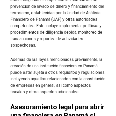
prevención de lavado de dinero y financiamiento del
terrorismo, establecidas por la Unidad de Análisis
Financiero de Panamá (UAF) y otras autoridades
competentes. Esto incluye implementar políticas y
procedimientos de diligencia debida, monitoreo de
transacciones y reportes de actividades
sospechosas.
Además de las leyes mencionadas previamente, la
creación de una institución financiera en Panamá
puede estar sujeta a otros requisitos y regulaciones,
incluyendo aquellos relacionados con la constitución
de empresas en general, así como aspectos
fiscales y otros aspectos adicionales.
Asesoramiento legal para abrir
una financiera en Panamá si