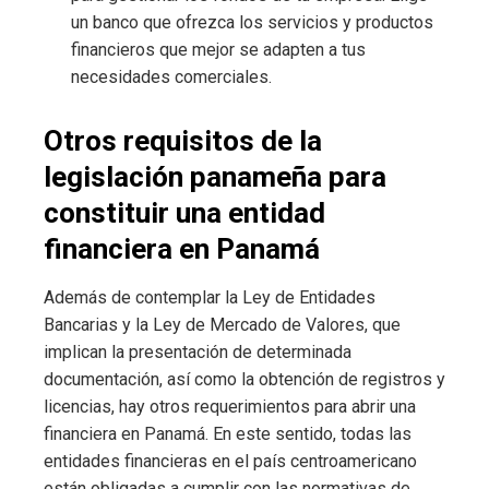
un banco que ofrezca los servicios y productos
financieros que mejor se adapten a tus
necesidades comerciales.
Otros requisitos de la
legislación panameña para
constituir una entidad
financiera en Panamá
Además de contemplar la Ley de Entidades
Bancarias y la Ley de Mercado de Valores, que
implican la presentación de determinada
documentación, así como la obtención de registros y
licencias, hay otros requerimientos para abrir una
financiera en Panamá. En este sentido, todas las
entidades financieras en el país centroamericano
están obligadas a cumplir con las normativas de