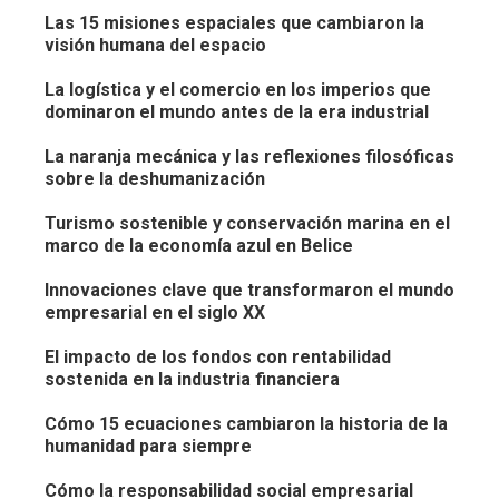
Las 15 misiones espaciales que cambiaron la
visión humana del espacio
La logística y el comercio en los imperios que
dominaron el mundo antes de la era industrial
La naranja mecánica y las reflexiones filosóficas
sobre la deshumanización
Turismo sostenible y conservación marina en el
marco de la economía azul en Belice
Innovaciones clave que transformaron el mundo
empresarial en el siglo XX
El impacto de los fondos con rentabilidad
sostenida en la industria financiera
Cómo 15 ecuaciones cambiaron la historia de la
humanidad para siempre
Cómo la responsabilidad social empresarial