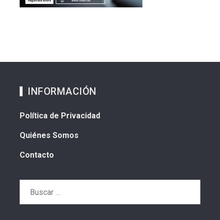
INFORMACIÓN
Política de Privacidad
Quiénes Somos
Contacto
Buscar: