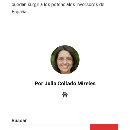
puedan surgir a los potenciales inversores de
España
.
Por Julia Collado Mireles
Buscar