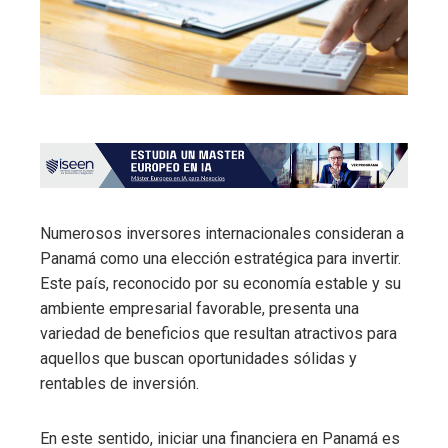
Numerosos inversores internacionales consideran a
Panamá como una elección estratégica para invertir.
Este país, reconocido por su economía estable y su
ambiente empresarial favorable, presenta una
variedad de beneficios que resultan atractivos para
aquellos que buscan oportunidades sólidas y
rentables de inversión.
En este sentido, iniciar una financiera en Panamá es