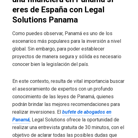
eres de España con Legal
Solutions Panama
Como puedes observar, Panamá es uno de los
escenarios más populares para la inversión a nivel
global. Sin embargo, para poder establecer
proyectos de manera segura y sólida es necesario
conocer bien la legislación del país.
En este contexto, resulta de vital importancia buscar
el asesoramiento de expertos con un profundo
conocimiento de las leyes de Panamá, quienes
podrán brindar las mejores recomendaciones para
realizar inversiones. El
bufete de abogados en
Panamá
, Legal Solutions ofrece la oportunidad de
realizar una entrevista gratuita de 30 minutos, con el
objetivo de aclarar todas las posibles dudas que