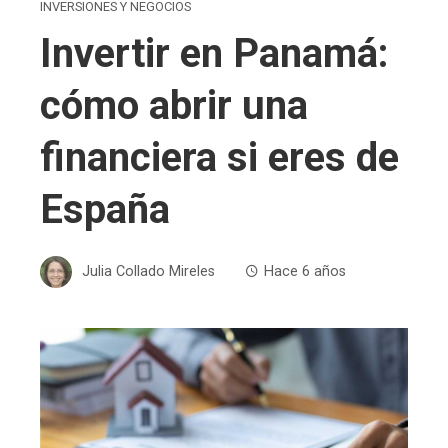
INVERSIONES Y NEGOCIOS
Invertir en Panamá:
cómo abrir una
financiera si eres de
España
Julia Collado Mireles
Hace 6 años