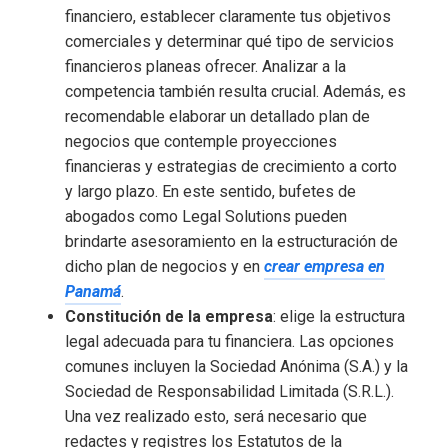
financiero, establecer claramente tus objetivos
comerciales y determinar qué tipo de servicios
financieros planeas ofrecer. Analizar a la
competencia también resulta crucial. Además, es
recomendable elaborar un detallado plan de
negocios que contemple proyecciones
financieras y estrategias de crecimiento a corto
y largo plazo. En este sentido, bufetes de
abogados como Legal Solutions pueden
brindarte asesoramiento en la estructuración de
dicho plan de negocios y en
crear empresa en
Panamá
.
Constitución de la empresa
:
elige la estructura
legal adecuada para tu financiera. Las opciones
comunes incluyen la Sociedad Anónima (S.A.) y la
Sociedad de Responsabilidad Limitada (S.R.L.).
Una vez realizado esto, será necesario que
redactes y registres los Estatutos de la