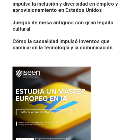
impulsa la inclusión y diversidad en empleo y
aprovisionamiento en Estados Unidos
Juegos de mesa antiguos con gran legado
cultural
Cómo la casualidad impulsó inventos que
cambiaron la tecnología y la comunicación