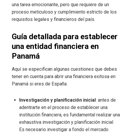
una tarea emocionante, pero que requiere de un
proceso meticuloso y cumplimiento estricto de los
requisitos legales y financieros del país.
Guía detallada para establecer
una entidad financiera en
Panamá
Aquí se especifican algunas cuestiones que debes
tener en cuenta para abrir una financiera exitosa en
Panamá si eres de
España:
Investigación y planificación inicial
: antes de
adentrarte en el proceso de establecer una
institución financiera, es fundamental realizar una
exhaustiva investigación y planificación inicial.
Es necesario investigar a fondo el mercado