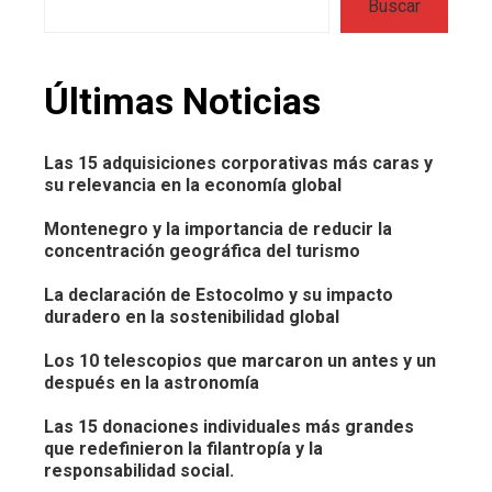
Buscar
Últimas Noticias
Las 15 adquisiciones corporativas más caras y
su relevancia en la economía global
Montenegro y la importancia de reducir la
concentración geográfica del turismo
La declaración de Estocolmo y su impacto
duradero en la sostenibilidad global
Los 10 telescopios que marcaron un antes y un
después en la astronomía
Las 15 donaciones individuales más grandes
que redefinieron la filantropía y la
responsabilidad social.