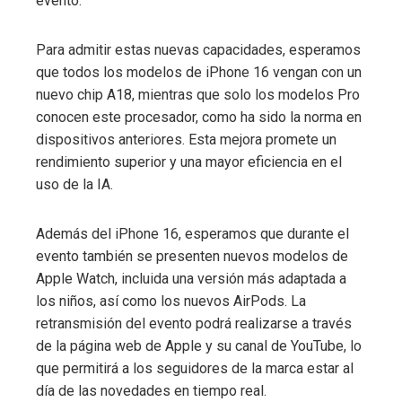
evento.
Para admitir estas nuevas capacidades, esperamos
que todos los modelos de iPhone 16 vengan con un
nuevo chip A18, mientras que solo los modelos Pro
conocen este procesador, como ha sido la norma en
dispositivos anteriores. Esta mejora promete un
rendimiento superior y una mayor eficiencia en el
uso de la IA.
Además del iPhone 16, esperamos que durante el
evento también se presenten nuevos modelos de
Apple Watch, incluida una versión más adaptada a
los niños, así como los nuevos AirPods. La
retransmisión del evento podrá realizarse a través
de la página web de Apple y su canal de YouTube, lo
que permitirá a los seguidores de la marca estar al
día de las novedades en tiempo real.