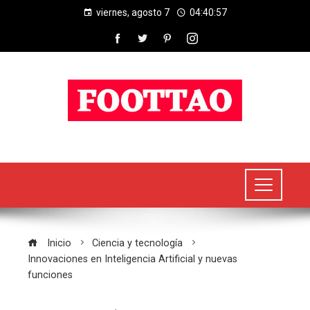
viernes, agosto 7
04:40:57
Inicio
Ciencia y tecnología
Innovaciones en Inteligencia Artificial y nuevas
funciones