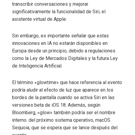
transcribir conversaciones y mejorar
significativamente la funcionalidad de Siri, el
asistente virtual de Apple.
Sin embargo, es importante señalar que estas
innovaciones en IA no estarán disponibles en
Europa desde un principio, debido a regulaciones
como la Ley de Mercados Digitales y la futura Ley
de Inteligencia Artificial.
El término «glowtime» que hace referencia al evento
podría aludir al efecto de luz que aparece en los
bordes de la pantalla cuando se activa Siri en las
versiones beta de iOS 18. Además, según
Bloomberg, «glow» también podría ser el nombre
interno. del próximo sistema operativo, macOS
Sequoia, que se espera que se lance después del