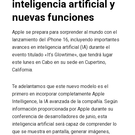
inteligencia artificial y
nuevas funciones
Apple se prepara para sorprender al mundo con el
lanzamiento del iPhone 16, incluyendo importantes
avances en inteligencia artificial (IA) durante el
evento titulado «It’s Glowtime», que tendrá lugar
este lunes en Cabo en su sede en Cupertino,
California.
Te adelantamos que este nuevo modelo es el
primero en incorporar completamente Apple
Intelligence, la IA avanzada de la compañía. Según
información proporcionada por Apple durante su
conferencia de desarrolladores de junio, esta
inteligencia artificial será capaz de comprender lo
que se muestra en pantalla, generar imágenes,