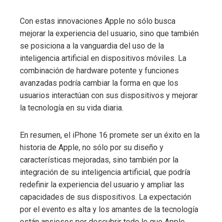
Con estas innovaciones Apple no sólo busca
mejorar la experiencia del usuario, sino que también
se posiciona a la vanguardia del uso de la
inteligencia artificial en dispositivos móviles. La
combinación de hardware potente y funciones
avanzadas podría cambiar la forma en que los
usuarios interactúan con sus dispositivos y mejorar
la tecnología en su vida diaria.
En resumen, el iPhone 16 promete ser un éxito en la
historia de Apple, no sólo por su diseño y
características mejoradas, sino también por la
integración de su inteligencia artificial, que podría
redefinir la experiencia del usuario y ampliar las
capacidades de sus dispositivos. La expectación
por el evento es alta y los amantes de la tecnología
están ansiosos por descubrir todo lo que Apple