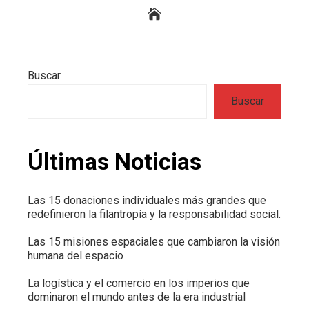
Buscar
Buscar
Últimas Noticias
Las 15 donaciones individuales más grandes que
redefinieron la filantropía y la responsabilidad social.
Las 15 misiones espaciales que cambiaron la visión
humana del espacio
La logística y el comercio en los imperios que
dominaron el mundo antes de la era industrial