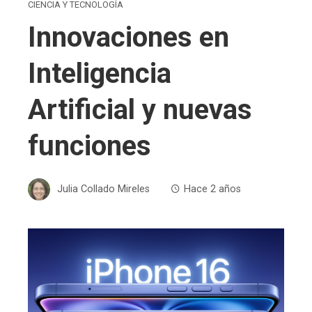
CIENCIA Y TECNOLOGÍA
Innovaciones en
Inteligencia
Artificial y nuevas
funciones
Julia Collado Mireles
Hace 2 años