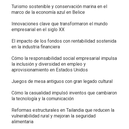
Turismo sostenible y conservación marina en el
marco de la economía azul en Belice
Innovaciones clave que transformaron el mundo
empresarial en el siglo XX
El impacto de los fondos con rentabilidad sostenida
en la industria financiera
Cómo la responsabilidad social empresarial impulsa
la inclusión y diversidad en empleo y
aprovisionamiento en Estados Unidos
Juegos de mesa antiguos con gran legado cultural
Cómo la casualidad impulsó inventos que cambiaron
la tecnología y la comunicación
Reformas estructurales en Tailandia que reducen la
vulnerabilidad rural y mejoran la seguridad
alimentaria