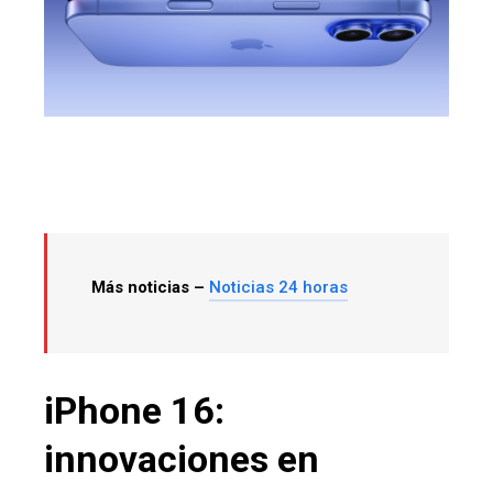
Más noticias –
Noticias 24 horas
iPhone 16:
innovaciones en