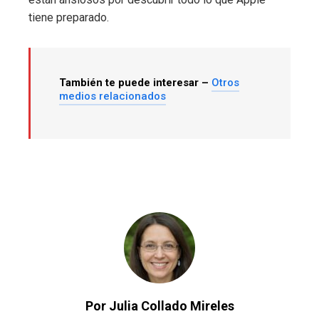
tiene preparado.
También te puede interesar –
Otros
medios relacionados
Por Julia Collado Mireles