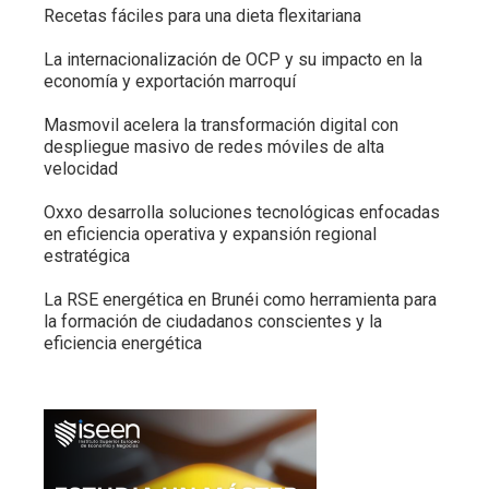
Recetas fáciles para una dieta flexitariana
La internacionalización de OCP y su impacto en la
economía y exportación marroquí
Masmovil acelera la transformación digital con
despliegue masivo de redes móviles de alta
velocidad
Oxxo desarrolla soluciones tecnológicas enfocadas
en eficiencia operativa y expansión regional
estratégica
La RSE energética en Brunéi como herramienta para
la formación de ciudadanos conscientes y la
eficiencia energética