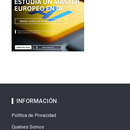
INFORMACIÓN
Política de Privacidad
Quiénes Somos