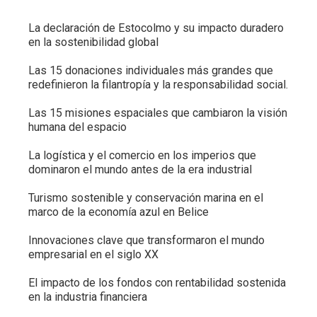
La declaración de Estocolmo y su impacto duradero
en la sostenibilidad global
Las 15 donaciones individuales más grandes que
redefinieron la filantropía y la responsabilidad social.
Las 15 misiones espaciales que cambiaron la visión
humana del espacio
La logística y el comercio en los imperios que
dominaron el mundo antes de la era industrial
Turismo sostenible y conservación marina en el
marco de la economía azul en Belice
Innovaciones clave que transformaron el mundo
empresarial en el siglo XX
El impacto de los fondos con rentabilidad sostenida
en la industria financiera