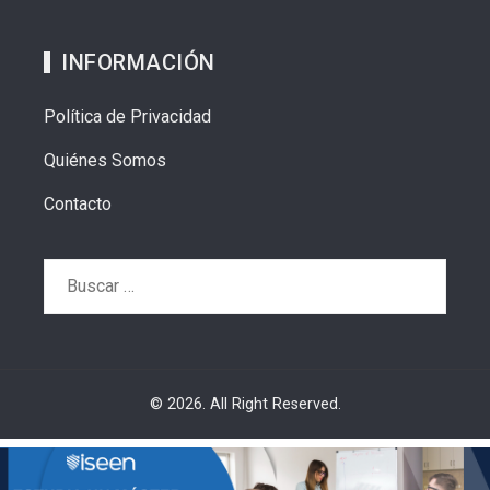
INFORMACIÓN
Política de Privacidad
Quiénes Somos
Contacto
Buscar:
© 2026. All Right Reserved.