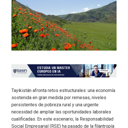
Tayikistán afronta retos estructurales: una economía
sostenida en gran medida por remesas, niveles
persistentes de pobreza rural y una urgente
necesidad de ampliar las oportunidades laborales
cualificadas. En este escenario, la Responsabilidad
Social Empresarial (RSE) ha pasado de la filantropía