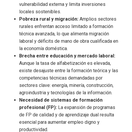
vulnerabilidad externa y limita inversiones
locales sostenibles.
Pobreza rural y migración:
Amplios sectores
rurales enfrentan acceso limitado a formación
técnica avanzada, lo que alimenta migración
laboral y déficits de mano de obra cualificada en
la economía doméstica.
Brecha entre educación y mercado laboral:
Aunque la tasa de alfabetización es elevada,
existe desajuste entre la formación teórica y las
competencias técnicas demandadas por
sectores clave: energía, minería, construcción,
agroindustria y tecnologías de la información.
Necesidad de sistemas de formación
profesional (FP):
La expansión de programas
de FP de calidad y de aprendizaje dual resulta
esencial para aumentar empleo digno y
productividad.