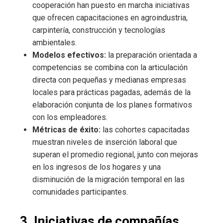
cooperación han puesto en marcha iniciativas
que ofrecen capacitaciones en agroindustria,
carpintería, construcción y tecnologías
ambientales.
Modelos efectivos:
la preparación orientada a
competencias se combina con la articulación
directa con pequeñas y medianas empresas
locales para prácticas pagadas, además de la
elaboración conjunta de los planes formativos
con los empleadores.
Métricas de éxito:
las cohortes capacitadas
muestran niveles de inserción laboral que
superan el promedio regional, junto con mejoras
en los ingresos de los hogares y una
disminución de la migración temporal en las
comunidades participantes.
3. Iniciativas de compañías