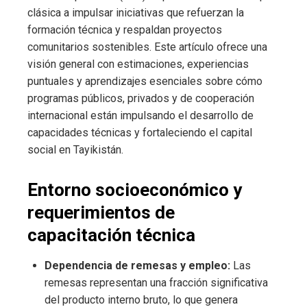
clásica a impulsar iniciativas que refuerzan la
formación técnica y respaldan proyectos
comunitarios sostenibles. Este artículo ofrece una
visión general con estimaciones, experiencias
puntuales y aprendizajes esenciales sobre cómo
programas públicos, privados y de cooperación
internacional están impulsando el desarrollo de
capacidades técnicas y fortaleciendo el capital
social en Tayikistán.
Entorno socioeconómico y
requerimientos de
capacitación técnica
Dependencia de remesas y empleo:
Las
remesas representan una fracción significativa
del producto interno bruto, lo que genera