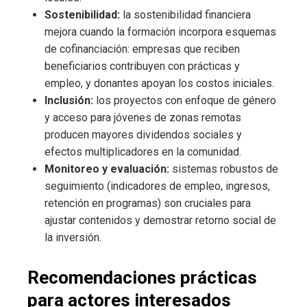
Sostenibilidad:
la sostenibilidad financiera
mejora cuando la formación incorpora esquemas
de cofinanciación: empresas que reciben
beneficiarios contribuyen con prácticas y
empleo, y donantes apoyan los costos iniciales.
Inclusión:
los proyectos con enfoque de género
y acceso para jóvenes de zonas remotas
producen mayores dividendos sociales y
efectos multiplicadores en la comunidad.
Monitoreo y evaluación:
sistemas robustos de
seguimiento (indicadores de empleo, ingresos,
retención en programas) son cruciales para
ajustar contenidos y demostrar retorno social de
la inversión.
Recomendaciones prácticas
para actores interesados