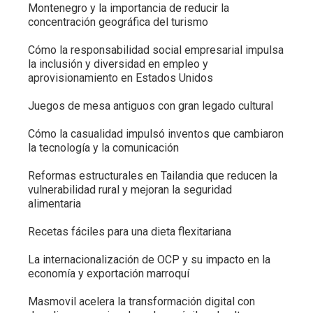
Montenegro y la importancia de reducir la
concentración geográfica del turismo
Cómo la responsabilidad social empresarial impulsa
la inclusión y diversidad en empleo y
aprovisionamiento en Estados Unidos
Juegos de mesa antiguos con gran legado cultural
Cómo la casualidad impulsó inventos que cambiaron
la tecnología y la comunicación
Reformas estructurales en Tailandia que reducen la
vulnerabilidad rural y mejoran la seguridad
alimentaria
Recetas fáciles para una dieta flexitariana
La internacionalización de OCP y su impacto en la
economía y exportación marroquí
Masmovil acelera la transformación digital con