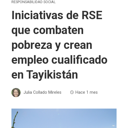
RESPONSABILIDAD SOCIAL
Iniciativas de RSE
que combaten
pobreza y crean
empleo cualificado
en Tayikistán
Julia Collado Mireles
Hace 1 mes