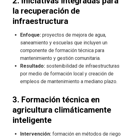
2. Iniciativas integradas para
la recuperación de
infraestructura
Enfoque:
proyectos de mejora de agua,
saneamiento y escuelas que incluyen un
componente de formación técnica para
mantenimiento y gestión comunitaria.
Resultado:
sostenibilidad de infraestructuras
por medio de formación local y creación de
empleos de mantenimiento a mediano plazo.
3. Formación técnica en
agricultura climáticamente
inteligente
Intervención:
formación en métodos de riego