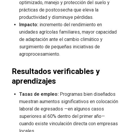
optimizado, manejo y protección del suelo y
prácticas de postcosecha que eleva la
productividad y disminuye pérdidas.
Impacto:
incremento del rendimiento en
unidades agrícolas familiares, mayor capacidad
de adaptación ante el cambio climático y
surgimiento de pequeñas iniciativas de
agroprocesamiento.
Resultados verificables y
aprendizajes
Tasas de empleo:
Programas bien diseñados
muestran aumentos significativos en colocación
laboral de egresados —en algunos casos
superiores al 60% dentro del primer año—
cuando existe vinculación directa con empresas
locales.