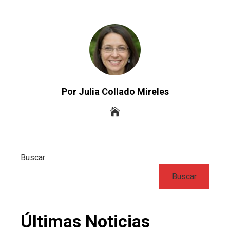
Por Julia Collado Mireles
Buscar
Buscar
Últimas Noticias