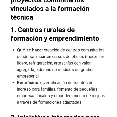
vinculados a la formación
técnica
1. Centros rurales de
formación y emprendimiento
Qué se hace:
creación de centros comunitarios
donde se imparten cursos de oficios (mecánica
ligera, refrigeración, artesanías con valor
agregado) además de módulos de gestión
empresarial.
Beneficios:
diversificación de fuentes de
ingreso para familias, fomento de pequeñas
empresas locales y empoderamiento de mujeres
a través de formaciones adaptadas.