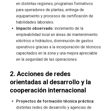
en distintas regiones, programas formativos
para operadores de plantas, entrega de
equipamiento y procesos de certificación de
habilidades laborales.
Impacto observado:
incremento de la
empleabilidad local en áreas de mantenimiento
eléctrico e hidráulico, disminución de gastos
operativos gracias a la incorporación de técnicos
capacitados en la zona y una mejora apreciable
en la seguridad de las operaciones.
2. Acciones de redes
orientadas al desarrollo y la
cooperación internacional
Proyectos de formación técnica práctica:
distintas redes de desarrollo y agencias de