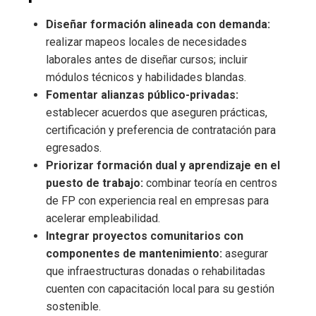
Diseñar formación alineada con demanda:
realizar mapeos locales de necesidades
laborales antes de diseñar cursos; incluir
módulos técnicos y habilidades blandas.
Fomentar alianzas público-privadas:
establecer acuerdos que aseguren prácticas,
certificación y preferencia de contratación para
egresados.
Priorizar formación dual y aprendizaje en el
puesto de trabajo:
combinar teoría en centros
de FP con experiencia real en empresas para
acelerar empleabilidad.
Integrar proyectos comunitarios con
componentes de mantenimiento:
asegurar
que infraestructuras donadas o rehabilitadas
cuenten con capacitación local para su gestión
sostenible.