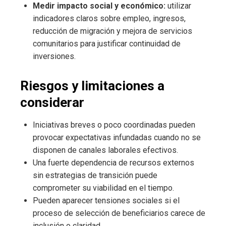
Medir impacto social y económico:
utilizar
indicadores claros sobre empleo, ingresos,
reducción de migración y mejora de servicios
comunitarios para justificar continuidad de
inversiones.
Riesgos y limitaciones a
considerar
Iniciativas breves o poco coordinadas pueden
provocar expectativas infundadas cuando no se
disponen de canales laborales efectivos.
Una fuerte dependencia de recursos externos
sin estrategias de transición puede
comprometer su viabilidad en el tiempo.
Pueden aparecer tensiones sociales si el
proceso de selección de beneficiarios carece de
inclusión o claridad.