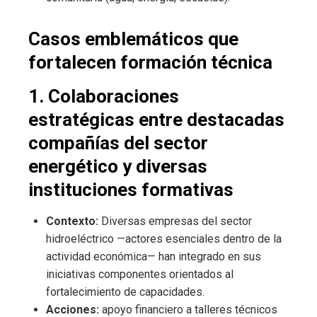
Casos emblemáticos que
fortalecen formación técnica
1. Colaboraciones
estratégicas entre destacadas
compañías del sector
energético y diversas
instituciones formativas
Contexto:
Diversas empresas del sector
hidroeléctrico —actores esenciales dentro de la
actividad económica— han integrado en sus
iniciativas componentes orientados al
fortalecimiento de capacidades.
Acciones:
apoyo financiero a talleres técnicos