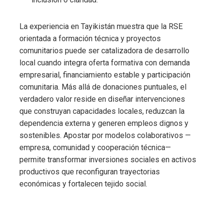
La experiencia en Tayikistán muestra que la RSE
orientada a formación técnica y proyectos
comunitarios puede ser catalizadora de desarrollo
local cuando integra oferta formativa con demanda
empresarial, financiamiento estable y participación
comunitaria. Más allá de donaciones puntuales, el
verdadero valor reside en diseñar intervenciones
que construyan capacidades locales, reduzcan la
dependencia externa y generen empleos dignos y
sostenibles. Apostar por modelos colaborativos —
empresa, comunidad y cooperación técnica—
permite transformar inversiones sociales en activos
productivos que reconfiguran trayectorias
económicas y fortalecen tejido social.