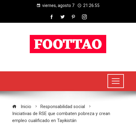
viernes, agosto 7
21:26:56
Inicio
Responsabilidad social
Iniciativas de RSE que combaten pobreza y crean
empleo cualificado en Tayikistán