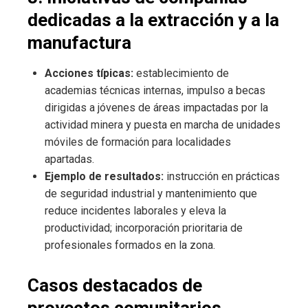
dedicadas a la extracción y a la
manufactura
Acciones típicas:
establecimiento de
academias técnicas internas, impulso a becas
dirigidas a jóvenes de áreas impactadas por la
actividad minera y puesta en marcha de unidades
móviles de formación para localidades
apartadas.
Ejemplo de resultados:
instrucción en prácticas
de seguridad industrial y mantenimiento que
reduce incidentes laborales y eleva la
productividad; incorporación prioritaria de
profesionales formados en la zona.
Casos destacados de
proyectos comunitarios