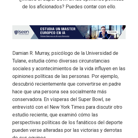
Damian R. Murray, psicólogo de la Universidad de
Tulane, estudia cómo diversas circunstancias
sociales y acontecimientos de la vida influyen en las
opiniones políticas de las personas. Por ejemplo,
descubrió recientemente que convertirse en padre
hace que una persona sea socialmente más
conservadora. En vísperas del Super Bowl, se
entrevistó con el New York Times para discutir otro
estudio reciente, que examinó cómo las
perspectivas políticas de los fanáticos del deporte
pueden verse alteradas por las victorias y derrotas
de sus equipos.