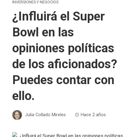
INVERSIONES Y NEGOCIOS
¿Influirá el Super
Bowl en las
opiniones políticas
de los aficionados?
Puedes contar con
ello.
Julia Collado Mireles
Hace 2 años