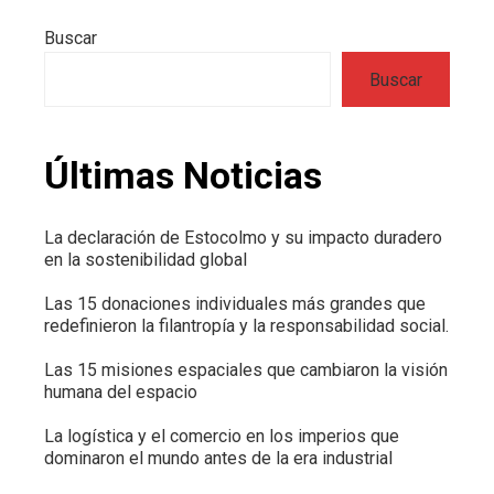
Buscar
Buscar
Últimas Noticias
La declaración de Estocolmo y su impacto duradero
en la sostenibilidad global
Las 15 donaciones individuales más grandes que
redefinieron la filantropía y la responsabilidad social.
Las 15 misiones espaciales que cambiaron la visión
humana del espacio
La logística y el comercio en los imperios que
dominaron el mundo antes de la era industrial