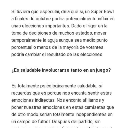
Si tuviera que especular, diría que sí, un Super Bowl
a finales de octubre podría potencialmente influir en
unas elecciones importantes. Dado el rigor en la
toma de decisiones de muchos estados, mover
temporalmente la aguja aunque sea medio punto
porcentual o menos de la mayoría de votantes
podría cambiar el resultado de las elecciones.
¿Es saludable involucrarse tanto en un juego?
Es totalmente psicológicamente saludable, si
recuerdas que es porque nos encanta sentir estas
emociones indirectas. Nos encanta afiliarnos y
poner nuestras emociones en estas camisetas que
de otro modo serían totalmente independientes en
un campo de fútbol. Después del partido, sin