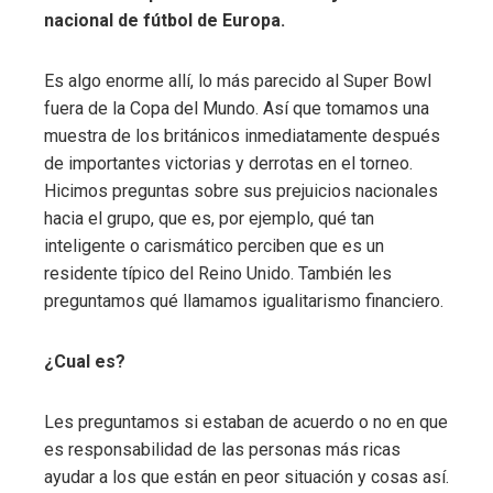
nacional de fútbol de Europa.
Es algo enorme allí, lo más parecido al Super Bowl
fuera de la Copa del Mundo. Así que tomamos una
muestra de los británicos inmediatamente después
de importantes victorias y derrotas en el torneo.
Hicimos preguntas sobre sus prejuicios nacionales
hacia el grupo, que es, por ejemplo, qué tan
inteligente o carismático perciben que es un
residente típico del Reino Unido. También les
preguntamos qué llamamos igualitarismo financiero.
¿Cual es?
Les preguntamos si estaban de acuerdo o no en que
es responsabilidad de las personas más ricas
ayudar a los que están en peor situación y cosas así.