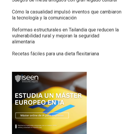
Cómo la casualidad impulsó inventos que cambiaron
la tecnología y la comunicación
Reformas estructurales en Tailandia que reducen la
vulnerabilidad rural y mejoran la seguridad
alimentaria
Recetas fáciles para una dieta flexitariana