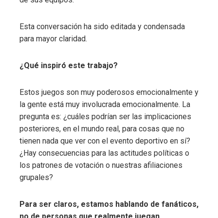
Esta conversación ha sido editada y condensada
para mayor claridad.
¿Qué inspiró este trabajo?
Estos juegos son muy poderosos emocionalmente y
la gente está muy involucrada emocionalmente. La
pregunta es: ¿cuáles podrían ser las implicaciones
posteriores, en el mundo real, para cosas que no
tienen nada que ver con el evento deportivo en sí?
¿Hay consecuencias para las actitudes políticas o
los patrones de votación o nuestras afiliaciones
grupales?
Para ser claros, estamos hablando de fanáticos,
no de personas que realmente juegan.