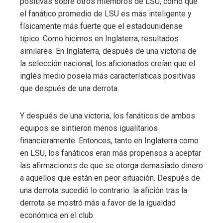
positivas sobre otros miembros de LSU, como que
el fanático promedio de LSU es más inteligente y
físicamente más fuerte que el estadounidense
típico. Como hicimos en Inglaterra, resultados
similares. En Inglaterra, después de una victoria de
la selección nacional, los aficionados creían que el
inglés medio poseía más características positivas
que después de una derrota.
Y después de una victoria, los fanáticos de ambos
equipos se sintieron menos igualitarios
financieramente. Entonces, tanto en Inglaterra como
en LSU, los fanáticos eran más propensos a aceptar
las afirmaciones de que se otorga demasiado dinero
a aquellos que están en peor situación. Después de
una derrota sucedió lo contrario: la afición tras la
derrota se mostró más a favor de la igualdad
económica en el club.