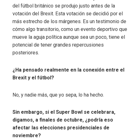
del fútbol británico se produjo justo antes de la
votación del Brexit. Esta votación se decidió por el
más estrecho de los márgenes. Es un testimonio de
cómo algo transitorio, como un evento deportivo que
mueve la aguja política aunque sea un poco, tiene el
potencial de tener grandes repercusiones
posteriores.
¿Ha pensado realmente en la conexión entre el
Brexit y el fútbol?
No, y nadie más, que yo sepa, lo ha hecho.
Sin embargo, si el Super Bowl se celebrara,
digamos, a finales de octubre, ¿podría eso
afectar las elecciones presidenciales de
noviembre?