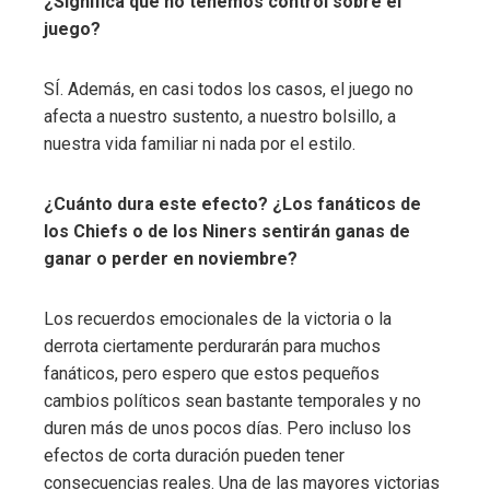
¿Significa que no tenemos control sobre el
juego?
SÍ. Además, en casi todos los casos, el juego no
afecta a nuestro sustento, a nuestro bolsillo, a
nuestra vida familiar ni nada por el estilo.
¿Cuánto dura este efecto? ¿Los fanáticos de
los Chiefs o de los Niners sentirán ganas de
ganar o perder en noviembre?
Los recuerdos emocionales de la victoria o la
derrota ciertamente perdurarán para muchos
fanáticos, pero espero que estos pequeños
cambios políticos sean bastante temporales y no
duren más de unos pocos días. Pero incluso los
efectos de corta duración pueden tener
consecuencias reales. Una de las mayores victorias