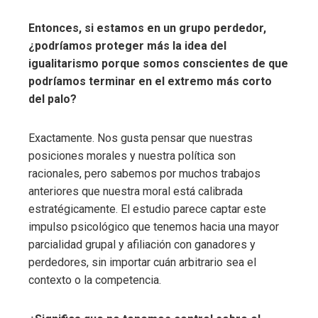
Entonces, si estamos en un grupo perdedor,
¿podríamos proteger más la idea del
igualitarismo porque somos conscientes de que
podríamos terminar en el extremo más corto
del palo?
Exactamente. Nos gusta pensar que nuestras
posiciones morales y nuestra política son
racionales, pero sabemos por muchos trabajos
anteriores que nuestra moral está calibrada
estratégicamente. El estudio parece captar este
impulso psicológico que tenemos hacia una mayor
parcialidad grupal y afiliación con ganadores y
perdedores, sin importar cuán arbitrario sea el
contexto o la competencia.