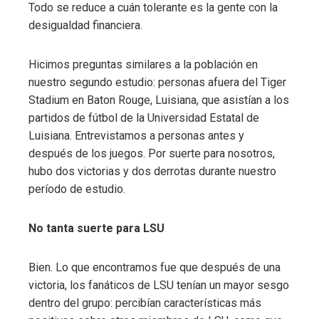
Todo se reduce a cuán tolerante es la gente con la
desigualdad financiera.
Hicimos preguntas similares a la población en
nuestro segundo estudio: personas afuera del Tiger
Stadium en Baton Rouge, Luisiana, que asistían a los
partidos de fútbol de la Universidad Estatal de
Luisiana. Entrevistamos a personas antes y
después de los juegos. Por suerte para nosotros,
hubo dos victorias y dos derrotas durante nuestro
período de estudio.
No tanta suerte para LSU
Bien. Lo que encontramos fue que después de una
victoria, los fanáticos de LSU tenían un mayor sesgo
dentro del grupo: percibían características más