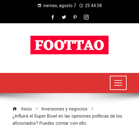
viernes, agosto 7
23:44:39
Inicio
Inversiones y negocios
¿Influirá el Super Bowl en las opiniones políticas de los
aficionados? Puedes contar con ello.