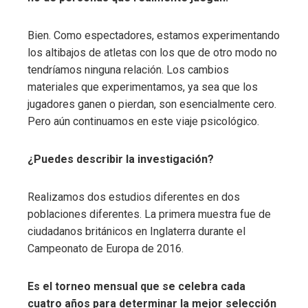
Bien. Como espectadores, estamos experimentando
los altibajos de atletas con los que de otro modo no
tendríamos ninguna relación. Los cambios
materiales que experimentamos, ya sea que los
jugadores ganen o pierdan, son esencialmente cero.
Pero aún continuamos en este viaje psicológico.
¿Puedes describir la investigación?
Realizamos dos estudios diferentes en dos
poblaciones diferentes. La primera muestra fue de
ciudadanos británicos en Inglaterra durante el
Campeonato de Europa de 2016.
Es el torneo mensual que se celebra cada
cuatro años para determinar la mejor selección