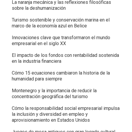
La naranja mecánica y las reflexiones filosóficas
sobre la deshumanización
Turismo sostenible y conservación marina en el
marco de la economía azul en Belice
Innovaciones clave que transformaron el mundo
empresarial en el siglo XX
El impacto de los fondos con rentabilidad sostenida
en la industria financiera
Cómo 15 ecuaciones cambiaron la historia de la
humanidad para siempre
Montenegro y la importancia de reducir la
concentración geográfica del turismo
Cómo la responsabilidad social empresarial impulsa
la inclusión y diversidad en empleo y
aprovisionamiento en Estados Unidos
Juegos de mesa antiguos con gran legado cultural