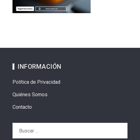
INFORMACIÓN
Política de Privacidad
Quiénes Somos
Contacto
Buscar: