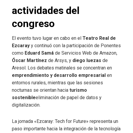
actividades del
congreso
El evento tuvo lugar en cabo en el
Teatro Real de
Ezcaray
y continuó con la participación de Ponentes
como
Eduard Samá
de Servicios Web de Amazon,
Óscar Martínez
de Arsys, y
diego luezas
de
Aresol. Los debates matinales se concentran en
emprendimiento y desarrollo empresarial
en
entornos rurales, mientras que las sesiones
nocturnas se orientan hacia
turismo
sostenible
eliminación de papel de datos y
digitalización.
La jornada «Ezcaray: Tech for Future» representa un
paso importante hacia la integración de la tecnología