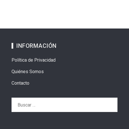
INFORMACIÓN
Política de Privacidad
Quiénes Somos
Contacto
Buscar: