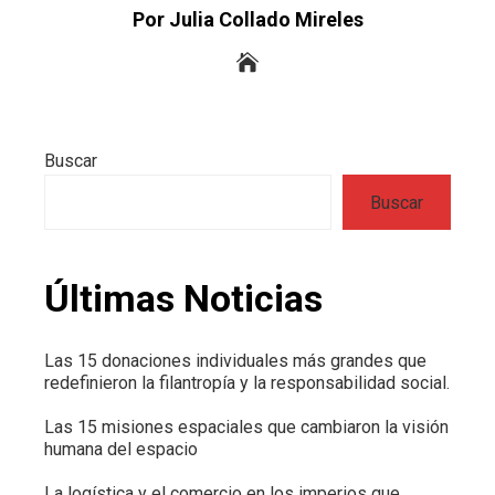
Por Julia Collado Mireles
Buscar
Buscar
Últimas Noticias
Las 15 donaciones individuales más grandes que
redefinieron la filantropía y la responsabilidad social.
Las 15 misiones espaciales que cambiaron la visión
humana del espacio
La logística y el comercio en los imperios que