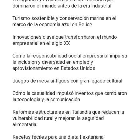
dominaron el mundo antes de la era industrial
Turismo sostenible y conservación marina en el
marco de la economía azul en Belice
Innovaciones clave que transformaron el mundo
empresarial en el siglo XX
Cómo la responsabilidad social empresarial impulsa
la inclusión y diversidad en empleo y
aprovisionamiento en Estados Unidos
Juegos de mesa antiguos con gran legado cultural
Cómo la casualidad impulsó inventos que cambiaron
la tecnología y la comunicación
Reformas estructurales en Tailandia que reducen la
vulnerabilidad rural y mejoran la seguridad
alimentaria
Recetas fáciles para una dieta flexitariana