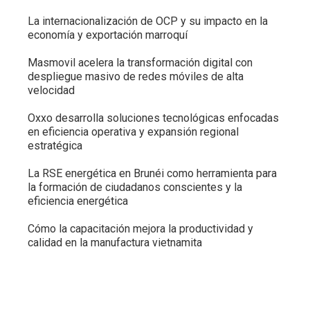
La internacionalización de OCP y su impacto en la
economía y exportación marroquí
Masmovil acelera la transformación digital con
despliegue masivo de redes móviles de alta
velocidad
Oxxo desarrolla soluciones tecnológicas enfocadas
en eficiencia operativa y expansión regional
estratégica
La RSE energética en Brunéi como herramienta para
la formación de ciudadanos conscientes y la
eficiencia energética
Cómo la capacitación mejora la productividad y
calidad en la manufactura vietnamita