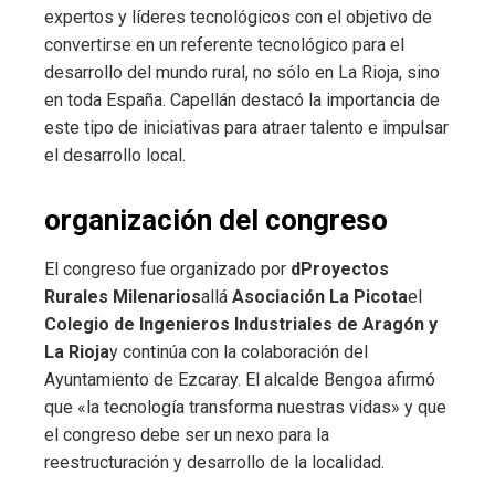
expertos y líderes tecnológicos con el objetivo de
convertirse en un referente tecnológico para el
desarrollo del mundo rural, no sólo en La Rioja, sino
en toda España. Capellán destacó la importancia de
este tipo de iniciativas para atraer talento e impulsar
el desarrollo local.
organización del congreso
El congreso fue organizado por
dProyectos
Rurales Milenarios
allá
Asociación La Picota
el
Colegio de Ingenieros Industriales de Aragón y
La Rioja
y continúa con la colaboración del
Ayuntamiento de Ezcaray. El alcalde Bengoa afirmó
que «la tecnología transforma nuestras vidas» y que
el congreso debe ser un nexo para la
reestructuración y desarrollo de la localidad.