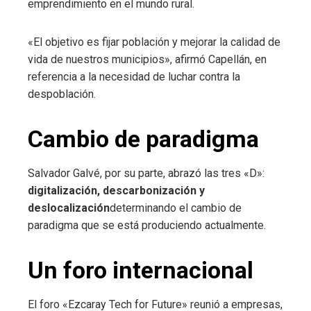
emprendimiento en el mundo rural.
«El objetivo es fijar población y mejorar la calidad de
vida de nuestros municipios», afirmó Capellán, en
referencia a la necesidad de luchar contra la
despoblación.
Cambio de paradigma
Salvador Galvé, por su parte, abrazó las tres «D»:
digitalización, descarbonización y
deslocalización
determinando el cambio de
paradigma que se está produciendo actualmente.
Un foro internacional
El foro «Ezcaray Tech for Future» reunió a empresas,