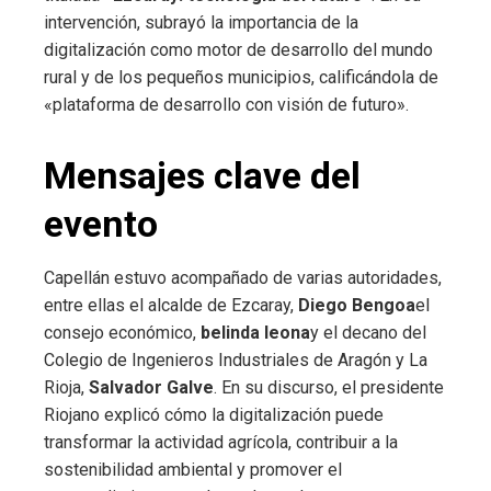
intervención, subrayó la importancia de la
digitalización como motor de desarrollo del mundo
rural y de los pequeños municipios, calificándola de
«plataforma de desarrollo con visión de futuro».
Mensajes clave del
evento
Capellán estuvo acompañado de varias autoridades,
entre ellas el alcalde de Ezcaray,
Diego Bengoa
el
consejo económico,
belinda leona
y el decano del
Colegio de Ingenieros Industriales de Aragón y La
Rioja,
Salvador Galve
. En su discurso, el presidente
Riojano explicó cómo la digitalización puede
transformar la actividad agrícola, contribuir a la
sostenibilidad ambiental y promover el