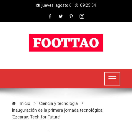
jueves, agosto 6
09:25:55
Inicio
Ciencia y tecnología
Inauguración de la primera jornada tecnológica
‘Ezcaray: Tech for Future’