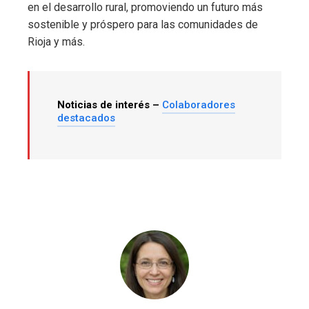
en el desarrollo rural, promoviendo un futuro más
sostenible y próspero para las comunidades de
Rioja y más.
Noticias de interés –
Colaboradores
destacados