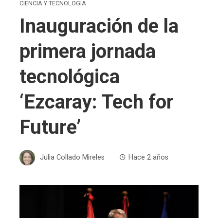
CIENCIA Y TECNOLOGÍA
Inauguración de la
primera jornada
tecnológica
‘Ezcaray: Tech for
Future’
Julia Collado Mireles
Hace 2 años