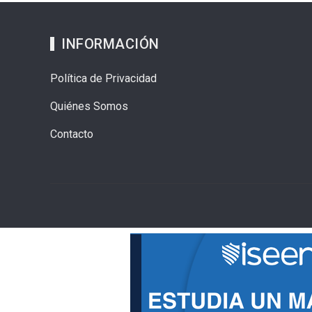
INFORMACIÓN
Política de Privacidad
Quiénes Somos
Contacto