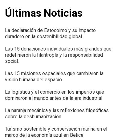
Últimas Noticias
La declaración de Estocolmo y su impacto
duradero en la sostenibilidad global
Las 15 donaciones individuales más grandes que
redefinieron la filantropía y la responsabilidad
social.
Las 15 misiones espaciales que cambiaron la
visión humana del espacio
La logística y el comercio en los imperios que
dominaron el mundo antes de la era industrial
La naranja mecánica y las reflexiones filosóficas
sobre la deshumanización
Turismo sostenible y conservación marina en el
marco de la economía azul en Belice