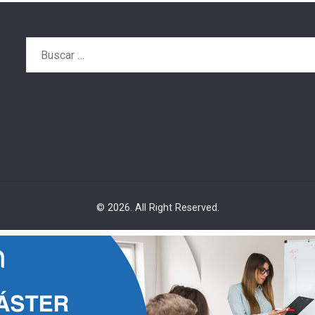
Buscar:
© 2026. All Right Reserved.