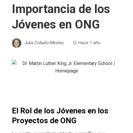
Importancia de los
Jóvenes en ONG
Julia Collado Mireles
Hace 1 año
El Rol de los Jóvenes en los
Proyectos de ONG