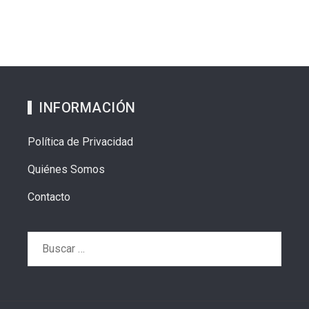
INFORMACIÓN
Política de Privacidad
Quiénes Somos
Contacto
Buscar: