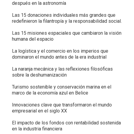
después en la astronomía
Las 15 donaciones individuales más grandes que
redefinieron la filantropía y la responsabilidad social.
Las 15 misiones espaciales que cambiaron la visión
humana del espacio
La logística y el comercio en los imperios que
dominaron el mundo antes de la era industrial
La naranja mecánica y las reflexiones filosóficas
sobre la deshumanización
Turismo sostenible y conservación marina en el
marco de la economía azul en Belice
Innovaciones clave que transformaron el mundo
empresarial en el siglo XX
El impacto de los fondos con rentabilidad sostenida
en la industria financiera