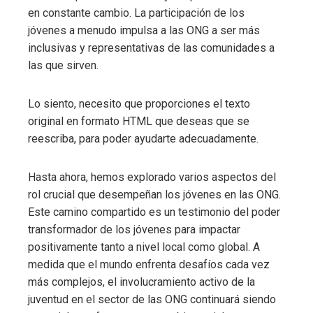
en constante cambio. La participación de los
jóvenes a menudo impulsa a las ONG a ser más
inclusivas y representativas de las comunidades a
las que sirven.
Lo siento, necesito que proporciones el texto
original en formato HTML que deseas que se
reescriba, para poder ayudarte adecuadamente.
Hasta ahora, hemos explorado varios aspectos del
rol crucial que desempeñan los jóvenes en las ONG.
Este camino compartido es un testimonio del poder
transformador de los jóvenes para impactar
positivamente tanto a nivel local como global. A
medida que el mundo enfrenta desafíos cada vez
más complejos, el involucramiento activo de la
juventud en el sector de las ONG continuará siendo