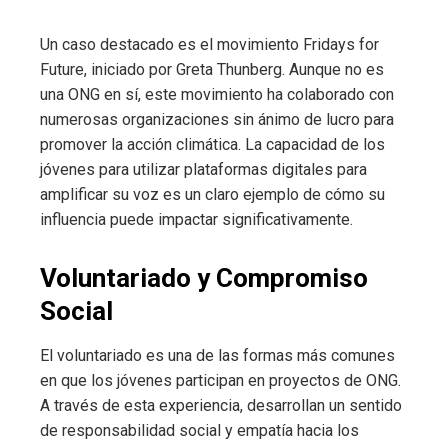
Un caso destacado es el movimiento Fridays for
Future, iniciado por Greta Thunberg. Aunque no es
una ONG en sí, este movimiento ha colaborado con
numerosas organizaciones sin ánimo de lucro para
promover la acción climática. La capacidad de los
jóvenes para utilizar plataformas digitales para
amplificar su voz es un claro ejemplo de cómo su
influencia puede impactar significativamente.
Voluntariado y Compromiso
Social
El voluntariado es una de las formas más comunes
en que los jóvenes participan en proyectos de ONG.
A través de esta experiencia, desarrollan un sentido
de responsabilidad social y empatía hacia los