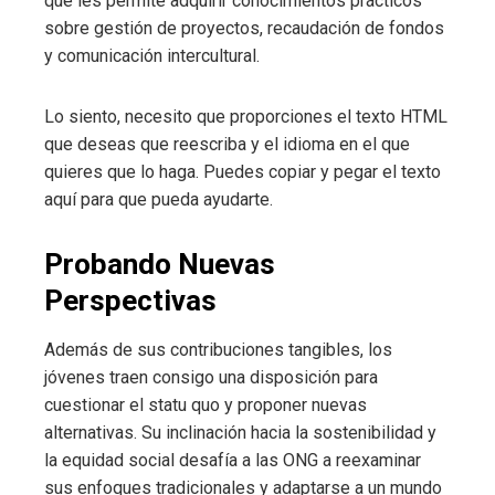
que les permite adquirir conocimientos prácticos
sobre gestión de proyectos, recaudación de fondos
y comunicación intercultural.
Lo siento, necesito que proporciones el texto HTML
que deseas que reescriba y el idioma en el que
quieres que lo haga. Puedes copiar y pegar el texto
aquí para que pueda ayudarte.
Probando Nuevas
Perspectivas
Además de sus contribuciones tangibles, los
jóvenes traen consigo una disposición para
cuestionar el statu quo y proponer nuevas
alternativas. Su inclinación hacia la sostenibilidad y
la equidad social desafía a las ONG a reexaminar
sus enfoques tradicionales y adaptarse a un mundo