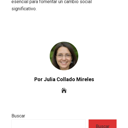
esencial para fomentar un cambio social
significativo.
Por Julia Collado Mireles
Buscar
Buscar