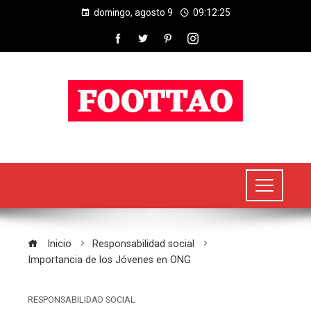
domingo, agosto 9
09:12:25
Inicio
Responsabilidad social
Importancia de los Jóvenes en ONG
RESPONSABILIDAD SOCIAL