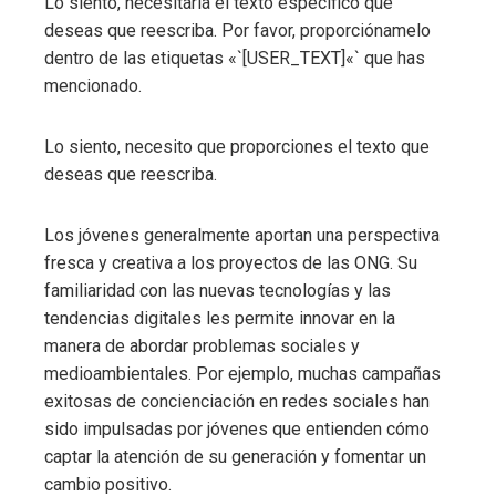
Lo siento, necesitaría el texto específico que
deseas que reescriba. Por favor, proporciónamelo
dentro de las etiquetas «`[USER_TEXT]«` que has
mencionado.
Lo siento, necesito que proporciones el texto que
deseas que reescriba.
Los jóvenes generalmente aportan una perspectiva
fresca y creativa a los proyectos de las ONG. Su
familiaridad con las nuevas tecnologías y las
tendencias digitales les permite innovar en la
manera de abordar problemas sociales y
medioambientales. Por ejemplo, muchas campañas
exitosas de concienciación en redes sociales han
sido impulsadas por jóvenes que entienden cómo
captar la atención de su generación y fomentar un
cambio positivo.