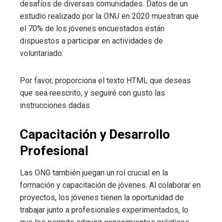
desafíos de diversas comunidades. Datos de un
estudio realizado por la ONU en 2020 muestran que
el 70% de los jóvenes encuestados están
dispuestos a participar en actividades de
voluntariado.
Por favor, proporciona el texto HTML que deseas
que sea reescrito, y seguiré con gusto las
instrucciones dadas.
Capacitación y Desarrollo
Profesional
Las ONG también juegan un rol crucial en la
formación y capacitación de jóvenes. Al colaborar en
proyectos, los jóvenes tienen la oportunidad de
trabajar junto a profesionales experimentados, lo