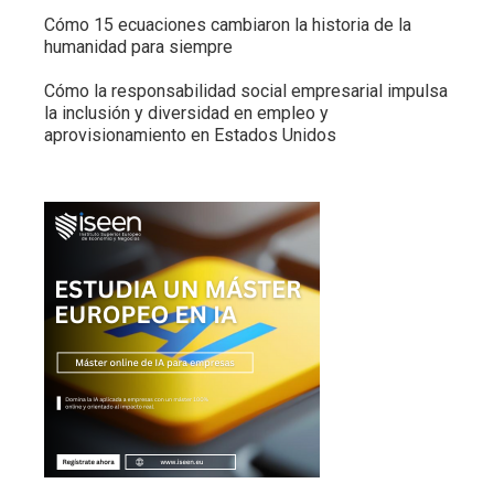
Cómo 15 ecuaciones cambiaron la historia de la
humanidad para siempre
Cómo la responsabilidad social empresarial impulsa
la inclusión y diversidad en empleo y
aprovisionamiento en Estados Unidos