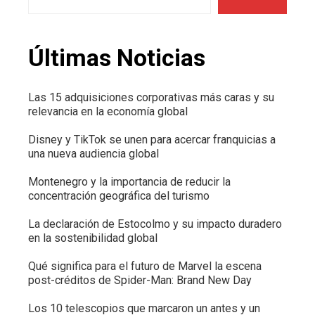
Últimas Noticias
Las 15 adquisiciones corporativas más caras y su
relevancia en la economía global
Disney y TikTok se unen para acercar franquicias a
una nueva audiencia global
Montenegro y la importancia de reducir la
concentración geográfica del turismo
La declaración de Estocolmo y su impacto duradero
en la sostenibilidad global
Qué significa para el futuro de Marvel la escena
post-créditos de Spider-Man: Brand New Day
Los 10 telescopios que marcaron un antes y un